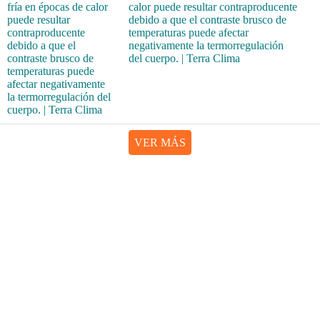
calor puede resultar contraproducente
debido a que el contraste brusco de
temperaturas puede afectar
negativamente la termorregulación
del cuerpo. | Terra Clima
VER MÁS