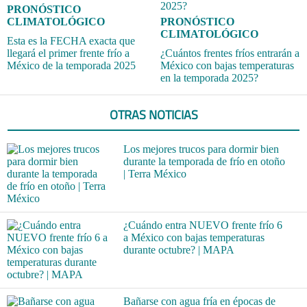
PRONÓSTICO
CLIMATOLÓGICO
PRONÓSTICO
CLIMATOLÓGICO
Esta es la FECHA exacta que
llegará el primer frente frío a
¿Cuántos frentes fríos entrarán a
México de la temporada 2025
México con bajas temperaturas
en la temporada 2025?
OTRAS NOTICIAS
Los mejores trucos para dormir bien
durante la temporada de frío en otoño
| Terra México
¿Cuándo entra NUEVO frente frío 6
a México con bajas temperaturas
durante octubre? | MAPA
Bañarse con agua fría en épocas de