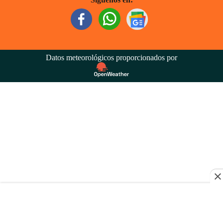
Datos meteorológicos proporcionados por