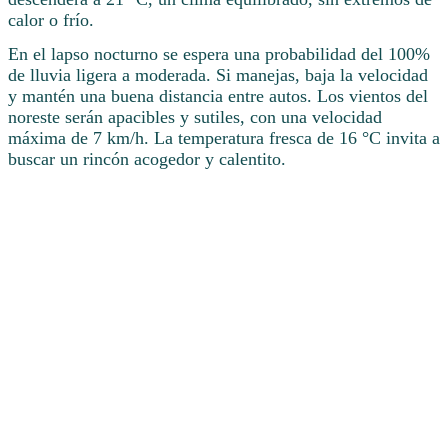
calor o frío.
En el lapso nocturno se espera una probabilidad del 100%
de lluvia ligera a moderada. Si manejas, baja la velocidad
y mantén una buena distancia entre autos. Los vientos del
noreste serán apacibles y sutiles, con una velocidad
máxima de 7 km/h. La temperatura fresca de 16 °C invita a
buscar un rincón acogedor y calentito.