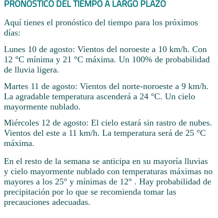
PRONÓSTICO DEL TIEMPO A LARGO PLAZO
Aquí tienes el pronóstico del tiempo para los próximos
días:
Lunes 10 de agosto: Vientos del noroeste a 10 km/h. Con
12 °C mínima y 21 °C máxima. Un 100% de probabilidad
de lluvia ligera.
Martes 11 de agosto: Vientos del norte-noroeste a 9 km/h.
La agradable temperatura ascenderá a 24 °C. Un cielo
mayormente nublado.
Miércoles 12 de agosto: El cielo estará sin rastro de nubes.
Vientos del este a 11 km/h. La temperatura será de 25 °C
máxima.
En el resto de la semana se anticipa en su mayoría lluvias
y cielo mayormente nublado con temperaturas máximas no
mayores a los 25° y mínimas de 12° . Hay probabilidad de
precipitación por lo que se recomienda tomar las
precauciones adecuadas.