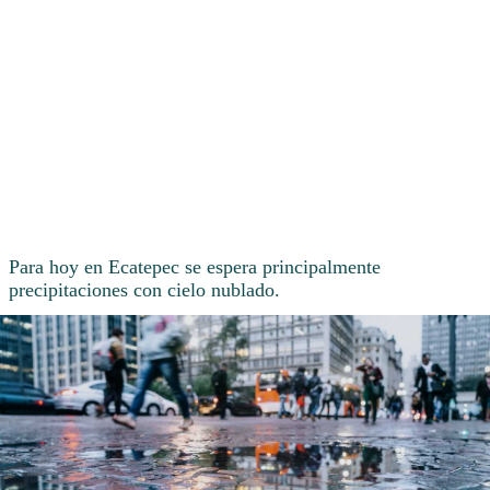
Para hoy en Ecatepec se espera principalmente
precipitaciones con cielo nublado.