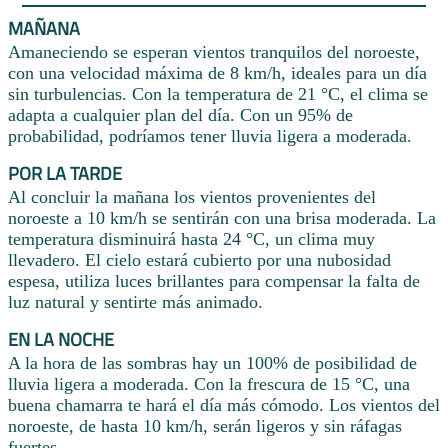
MAÑANA
Amaneciendo se esperan vientos tranquilos del noroeste,
con una velocidad máxima de 8 km/h, ideales para un día
sin turbulencias. Con la temperatura de 21 °C, el clima se
adapta a cualquier plan del día. Con un 95% de
probabilidad, podríamos tener lluvia ligera a moderada.
POR LA TARDE
Al concluir la mañana los vientos provenientes del
noroeste a 10 km/h se sentirán con una brisa moderada. La
temperatura disminuirá hasta 24 °C, un clima muy
llevadero. El cielo estará cubierto por una nubosidad
espesa, utiliza luces brillantes para compensar la falta de
luz natural y sentirte más animado.
EN LA NOCHE
A la hora de las sombras hay un 100% de posibilidad de
lluvia ligera a moderada. Con la frescura de 15 °C, una
buena chamarra te hará el día más cómodo. Los vientos del
noroeste, de hasta 10 km/h, serán ligeros y sin ráfagas
fuertes.