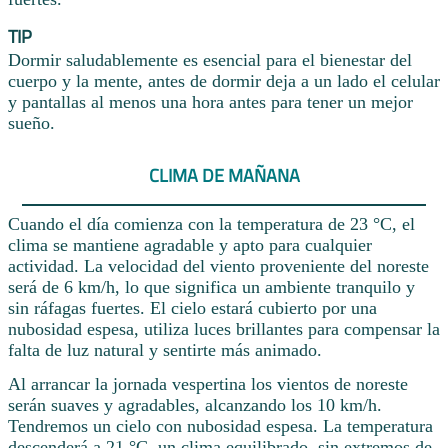
TIP
Dormir saludablemente es esencial para el bienestar del
cuerpo y la mente, antes de dormir deja a un lado el celular
y pantallas al menos una hora antes para tener un mejor
sueño.
CLIMA DE MAÑANA
Cuando el día comienza con la temperatura de 23 °C, el
clima se mantiene agradable y apto para cualquier
actividad. La velocidad del viento proveniente del noreste
será de 6 km/h, lo que significa un ambiente tranquilo y
sin ráfagas fuertes. El cielo estará cubierto por una
nubosidad espesa, utiliza luces brillantes para compensar la
falta de luz natural y sentirte más animado.
Al arrancar la jornada vespertina los vientos de noreste
serán suaves y agradables, alcanzando los 10 km/h.
Tendremos un cielo con nubosidad espesa. La temperatura
descenderá a 21 °C, un clima equilibrado, sin extremos de