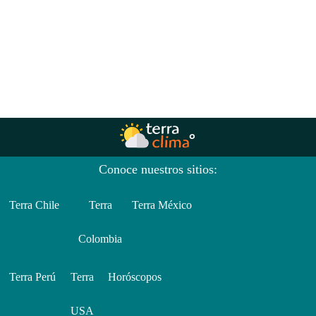
Conoce nuestros sitios:
Terra Chile
Terra
Terra México
Colombia
Terra Perú
Terra
Horóscopos
USA