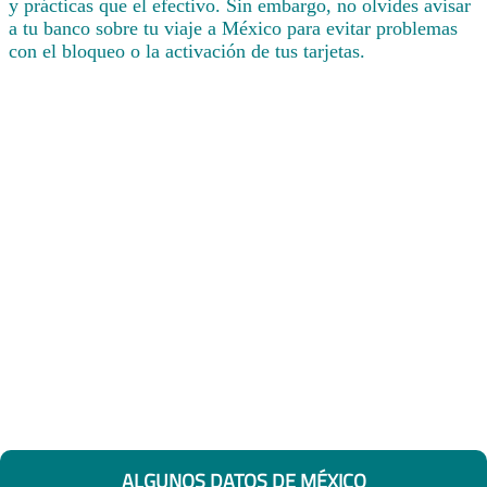
y prácticas que el efectivo. Sin embargo, no olvides avisar
a tu banco sobre tu viaje a México para evitar problemas
con el bloqueo o la activación de tus tarjetas.
ALGUNOS DATOS DE MÉXICO