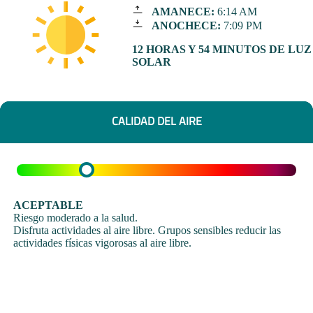
AMANECE:
6:14 AM
ANOCHECE:
7:09 PM
12 HORAS Y 54 MINUTOS DE LUZ
SOLAR
CALIDAD DEL AIRE
ACEPTABLE
Riesgo moderado a la salud.
Disfruta actividades al aire libre. Grupos sensibles reducir las
actividades físicas vigorosas al aire libre.