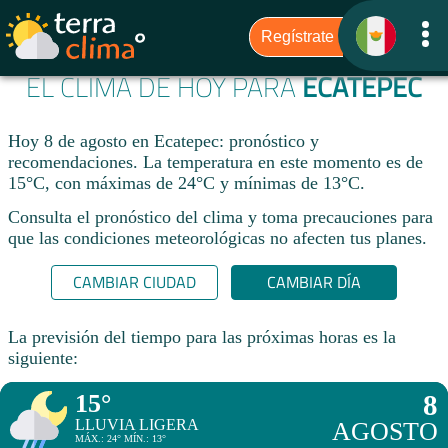
EL CLIMA DE HOY PARA
ECATEPEC
Hoy 8 de agosto en Ecatepec: pronóstico y
recomendaciones. La temperatura en este momento es de
15°C, con máximas de 24°C y mínimas de 13°C.
Consulta el pronóstico del clima y toma precauciones para
que las condiciones meteorológicas no afecten tus planes.​
CAMBIAR CIUDAD
CAMBIAR DÍA
La previsión del tiempo para las próximas horas es la
siguiente:
15°
8
LLUVIA LIGERA
AGOSTO
MÁX.: 24° MÍN.: 13°