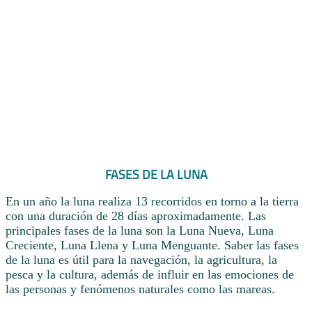
FASES DE LA LUNA
En un año la luna realiza 13 recorridos en torno a la tierra
con una duración de 28 días aproximadamente. Las
principales fases de la luna son la Luna Nueva, Luna
Creciente, Luna Llena y Luna Menguante. Saber las fases
de la luna es útil para la navegación, la agricultura, la
pesca y la cultura, además de influir en las emociones de
las personas y fenómenos naturales como las mareas.