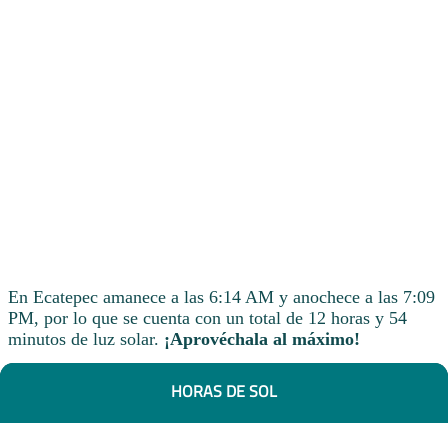
En Ecatepec amanece a las 6:14 AM y anochece a las 7:09
PM, por lo que se cuenta con un total de 12 horas y 54
minutos de luz solar.
¡Aprovéchala al máximo!
HORAS DE SOL