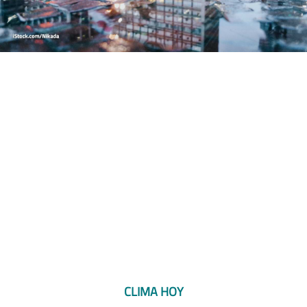
CLIMA HOY