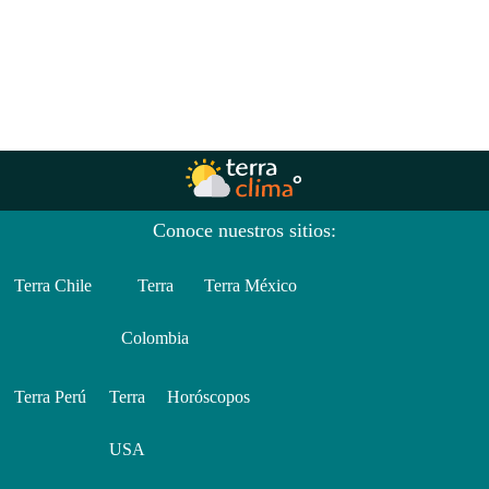
Conoce nuestros sitios:
Terra Chile
Terra
Terra México
Colombia
Terra Perú
Terra
Horóscopos
USA