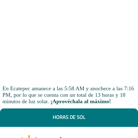
En Ecatepec amanece a las 5:58 AM y anochece a las 7:16
PM, por lo que se cuenta con un total de 13 horas y 18
minutos de luz solar.
¡Aprovéchala al máximo!
HORAS DE SOL