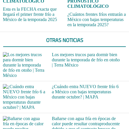
CLIMATOLÓGICO
PRONÓSTICO
CLIMATOLÓGICO
Esta es la FECHA exacta que
llegará el primer frente frío a
¿Cuántos frentes fríos entrarán a
México de la temporada 2025
México con bajas temperaturas
en la temporada 2025?
OTRAS NOTICIAS
Los mejores trucos para dormir bien
durante la temporada de frío en otoño
| Terra México
¿Cuándo entra NUEVO frente frío 6
a México con bajas temperaturas
durante octubre? | MAPA
Bañarse con agua fría en épocas de
calor puede resultar contraproducente
debido a que el contraste brusco de