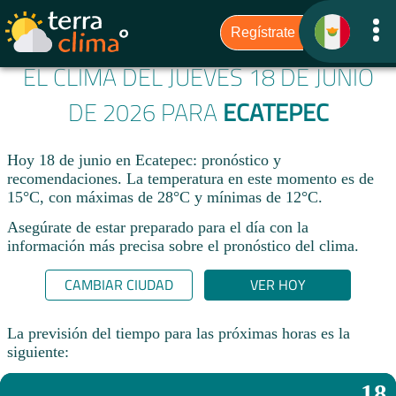
EL CLIMA DEL JUEVES 18 DE JUNIO
DE 2026 PARA
ECATEPEC
Hoy 18 de junio en Ecatepec: pronóstico y
recomendaciones. La temperatura en este momento es de
15°C, con máximas de 28°C y mínimas de 12°C.
Asegúrate de estar preparado para el día con la
información más precisa sobre el pronóstico del clima.
CAMBIAR CIUDAD
VER HOY
La previsión del tiempo para las próximas horas es la
siguiente:
18