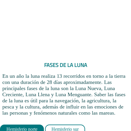
FASES DE LA LUNA
En un año la luna realiza 13 recorridos en torno a la tierra
con una duración de 28 días aproximadamente. Las
principales fases de la luna son la Luna Nueva, Luna
Creciente, Luna Llena y Luna Menguante. Saber las fases
de la luna es útil para la navegación, la agricultura, la
pesca y la cultura, además de influir en las emociones de
las personas y fenómenos naturales como las mareas.