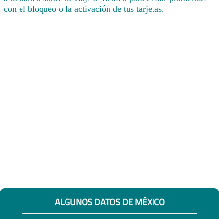
con el bloqueo o la activación de tus tarjetas.
ALGUNOS DATOS DE MÉXICO