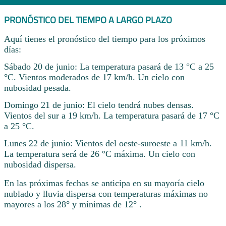
PRONÓSTICO DEL TIEMPO A LARGO PLAZO
Aquí tienes el pronóstico del tiempo para los próximos
días:
Sábado 20 de junio: La temperatura pasará de 13 °C a 25
°C. Vientos moderados de 17 km/h. Un cielo con
nubosidad pesada.
Domingo 21 de junio: El cielo tendrá nubes densas.
Vientos del sur a 19 km/h. La temperatura pasará de 17 °C
a 25 °C.
Lunes 22 de junio: Vientos del oeste-suroeste a 11 km/h.
La temperatura será de 26 °C máxima. Un cielo con
nubosidad dispersa.
En las próximas fechas se anticipa en su mayoría cielo
nublado y lluvia dispersa con temperaturas máximas no
mayores a los 28° y mínimas de 12° .