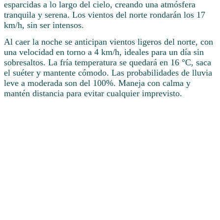
esparcidas a lo largo del cielo, creando una atmósfera
tranquila y serena. Los vientos del norte rondarán los 17
km/h, sin ser intensos.
Al caer la noche se anticipan vientos ligeros del norte, con
una velocidad en torno a 4 km/h, ideales para un día sin
sobresaltos. La fría temperatura se quedará en 16 °C, saca
el suéter y mantente cómodo. Las probabilidades de lluvia
leve a moderada son del 100%. Maneja con calma y
mantén distancia para evitar cualquier imprevisto.