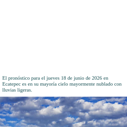
El pronóstico para el jueves 18 de junio de 2026 en
Ecatepec es en su mayoría cielo mayormente nublado con
lluvias ligeras.