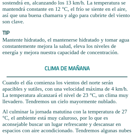
sostendrá en, alcanzando los 13 km/h. La temperatura se
mantendrá constante en 12 °C, el frío se siente en el aire,
así que una buena chamarra y algo para cubrirte del viento
son clave.
TIP
Mantente hidratado, el mantenerse hidratado y tomar agua
constantemente mejora la salud, eleva los niveles de
energía y mejora nuestra capacidad de concentración.
CLIMA DE MAÑANA
Cuando el día comienza los vientos del norte serán
apacibles y sutiles, con una velocidad máxima de 4 km/h.
La temperatura alcanzará el nivel de 23 °C, un clima muy
llevadero. Tendremos un cielo mayormente nublado.
Al culminar la jornada matutina con la temperatura de 27
°C, el ambiente está muy caluroso, por lo que es
aconsejable buscar un lugar refrescante y descansar en
espacios con aire acondicionado. Tendremos algunas nubes