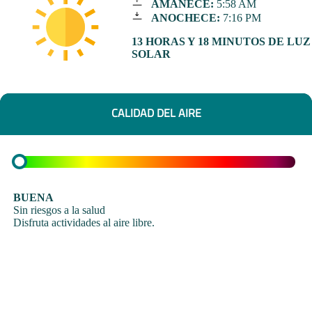
AMANECE:
5:58 AM
ANOCHECE:
7:16 PM
13 HORAS Y 18 MINUTOS DE LUZ
SOLAR
CALIDAD DEL AIRE
BUENA
Sin riesgos a la salud
Disfruta actividades al aire libre.