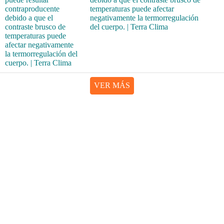
temperaturas puede afectar
negativamente la termorregulación
del cuerpo. | Terra Clima
VER MÁS