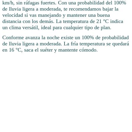
km/h, sin ráfagas fuertes. Con una probabilidad del 100%
de lluvia ligera a moderada, te recomendamos bajar la
velocidad si vas manejando y mantener una buena
distancia con los demás. La temperatura de 21 °C indica
un clima versátil, ideal para cualquier tipo de plan.
Conforme avanza la noche existe un 100% de probabilidad
de lluvia ligera a moderada. La fría temperatura se quedará
en 16 °C, saca el suéter y mantente cómodo.