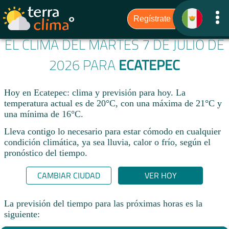
EL CLIMA DEL MARTES 7 DE JULIO DE
2026 PARA
ECATEPEC
Hoy en Ecatepec: clima y previsión para hoy. La
temperatura actual es de 20°C, con una máxima de 21°C y
una mínima de 16°C.​
Lleva contigo lo necesario para estar cómodo en cualquier
condición climática, ya sea lluvia, calor o frío, según el
pronóstico del tiempo.
CAMBIAR CIUDAD
VER HOY
La previsión del tiempo para las próximas horas es la
siguiente: