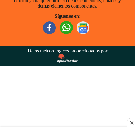
edición y cualquier otro uso de los contenidos, enlaces y
demás elementos componentes.
Síguenos en:
Datos meteorológicos proporcionados por