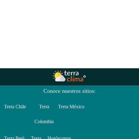
Conoce nuestros sitios:
Terra Chile
Terra
Terra México
Colombia
Terra Perú
Terra
Horóscopos