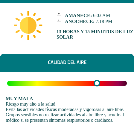
AMANECE:
6:03 AM
ANOCHECE:
7:18 PM
13 HORAS Y 15 MINUTOS DE LUZ
SOLAR
CALIDAD DEL AIRE
MUY MALA
Riesgo muy alto a la salud.
Evita las actividades físicas moderadas y vigorosas al aire libre.
Grupos sensibles no realizar actividades al aire libre y acudir al
médico si se presentan síntomas respiratorios o cardiacos.