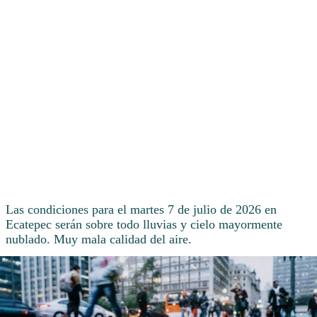
Las condiciones para el martes 7 de julio de 2026 en
Ecatepec serán sobre todo lluvias y cielo mayormente
nublado. Muy mala calidad del aire.