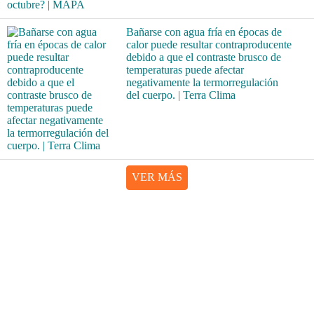
Bañarse con agua fría en épocas de
calor puede resultar contraproducente
debido a que el contraste brusco de
temperaturas puede afectar
negativamente la termorregulación
del cuerpo. | Terra Clima
VER MÁS