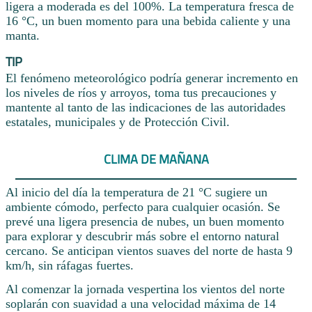
ligera a moderada es del 100%. La temperatura fresca de
16 °C, un buen momento para una bebida caliente y una
manta.
TIP
El fenómeno meteorológico podría generar incremento en
los niveles de ríos y arroyos, toma tus precauciones y
mantente al tanto de las indicaciones de las autoridades
estatales, municipales y de Protección Civil.
CLIMA DE MAÑANA
Al inicio del día la temperatura de 21 °C sugiere un
ambiente cómodo, perfecto para cualquier ocasión. Se
prevé una ligera presencia de nubes, un buen momento
para explorar y descubrir más sobre el entorno natural
cercano. Se anticipan vientos suaves del norte de hasta 9
km/h, sin ráfagas fuertes.
Al comenzar la jornada vespertina los vientos del norte
soplarán con suavidad a una velocidad máxima de 14