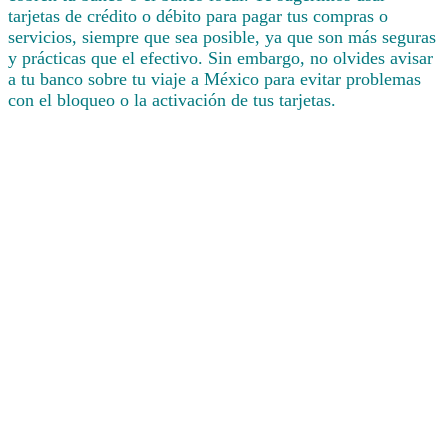
tarjetas de crédito o débito para pagar tus compras o
servicios, siempre que sea posible, ya que son más seguras
y prácticas que el efectivo. Sin embargo, no olvides avisar
a tu banco sobre tu viaje a México para evitar problemas
con el bloqueo o la activación de tus tarjetas.