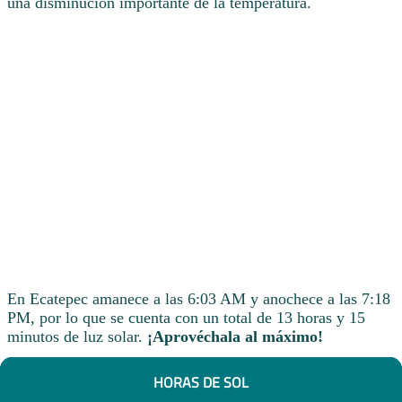
una disminución importante de la temperatura.
En Ecatepec amanece a las 6:03 AM y anochece a las 7:18
PM, por lo que se cuenta con un total de 13 horas y 15
minutos de luz solar.
¡Aprovéchala al máximo!
HORAS DE SOL