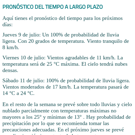
PRONÓSTICO DEL TIEMPO A LARGO PLAZO
Aquí tienes el pronóstico del tiempo para los próximos
días:
Jueves 9 de julio: Un 100% de probabilidad de lluvia
ligera. Con 20 grados de temperatura. Viento tranquilo de
8 km/h.
Viernes 10 de julio: Vientos agradables de 11 km/h. La
temperatura será de 25 °C máxima. El cielo tendrá nubes
densas.
Sábado 11 de julio: 100% de probabilidad de lluvia ligera.
Vientos moderados de 17 km/h. La temperatura pasará de
14 °C a 24 °C.
En el resto de la semana se prevé sobre todo lluvias y cielo
nublado parcialmente con temperaturas máximas no
mayores a los 25° y mínimas de 13° . Hay probabilidad de
precipitación por lo que se recomienda tomar las
precauciones adecuadas. En el próximo jueves se prevé