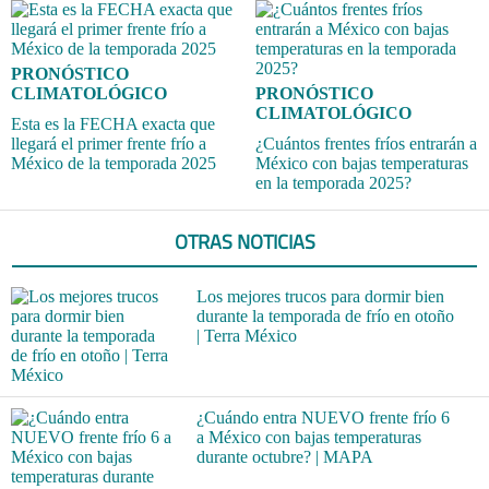
PRONÓSTICO
CLIMATOLÓGICO
PRONÓSTICO
CLIMATOLÓGICO
Esta es la FECHA exacta que
llegará el primer frente frío a
¿Cuántos frentes fríos entrarán a
México de la temporada 2025
México con bajas temperaturas
en la temporada 2025?
OTRAS NOTICIAS
Los mejores trucos para dormir bien
durante la temporada de frío en otoño
| Terra México
¿Cuándo entra NUEVO frente frío 6
a México con bajas temperaturas
durante octubre? | MAPA