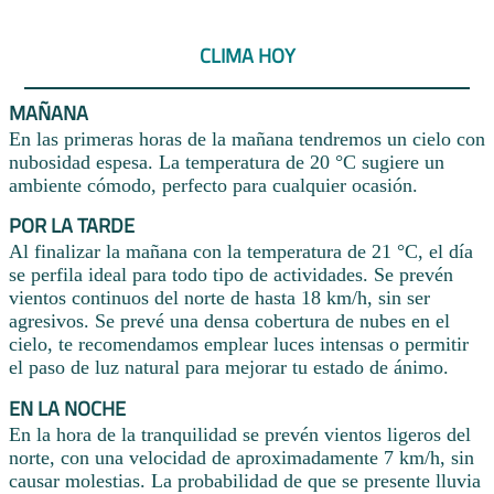
CLIMA HOY
MAÑANA
En las primeras horas de la mañana tendremos un cielo con
nubosidad espesa. La temperatura de 20 °C sugiere un
ambiente cómodo, perfecto para cualquier ocasión.
POR LA TARDE
Al finalizar la mañana con la temperatura de 21 °C, el día
se perfila ideal para todo tipo de actividades. Se prevén
vientos continuos del norte de hasta 18 km/h, sin ser
agresivos. Se prevé una densa cobertura de nubes en el
cielo, te recomendamos emplear luces intensas o permitir
el paso de luz natural para mejorar tu estado de ánimo.
EN LA NOCHE
En la hora de la tranquilidad se prevén vientos ligeros del
norte, con una velocidad de aproximadamente 7 km/h, sin
causar molestias. La probabilidad de que se presente lluvia