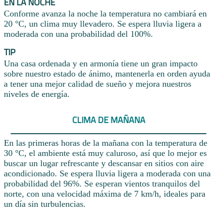
EN LA NOCHE
Conforme avanza la noche la temperatura no cambiará en
20 °C, un clima muy llevadero. Se espera lluvia ligera a
moderada con una probabilidad del 100%.
TIP
Una casa ordenada y en armonía tiene un gran impacto
sobre nuestro estado de ánimo, mantenerla en orden ayuda
a tener una mejor calidad de sueño y mejora nuestros
niveles de energía.
CLIMA DE MAÑANA
En las primeras horas de la mañana con la temperatura de
30 °C, el ambiente está muy caluroso, así que lo mejor es
buscar un lugar refrescante y descansar en sitios con aire
acondicionado. Se espera lluvia ligera a moderada con una
probabilidad del 96%. Se esperan vientos tranquilos del
norte, con una velocidad máxima de 7 km/h, ideales para
un día sin turbulencias.