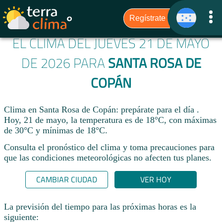
EL CLIMA DEL JUEVES 21 DE MAYO
DE 2026 PARA
SANTA ROSA DE
COPÁN
Clima en Santa Rosa de Copán: prepárate para el día .
Hoy, 21 de mayo, la temperatura es de 18°C, con máximas
de 30°C y mínimas de 18°C.
Consulta el pronóstico del clima y toma precauciones para
que las condiciones meteorológicas no afecten tus planes.​
CAMBIAR CIUDAD
VER HOY
La previsión del tiempo para las próximas horas es la
siguiente: