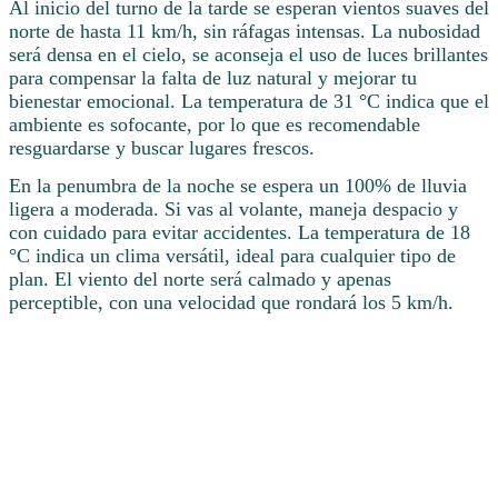
Al inicio del turno de la tarde se esperan vientos suaves del
norte de hasta 11 km/h, sin ráfagas intensas. La nubosidad
será densa en el cielo, se aconseja el uso de luces brillantes
para compensar la falta de luz natural y mejorar tu
bienestar emocional. La temperatura de 31 °C indica que el
ambiente es sofocante, por lo que es recomendable
resguardarse y buscar lugares frescos.
En la penumbra de la noche se espera un 100% de lluvia
ligera a moderada. Si vas al volante, maneja despacio y
con cuidado para evitar accidentes. La temperatura de 18
°C indica un clima versátil, ideal para cualquier tipo de
plan. El viento del norte será calmado y apenas
perceptible, con una velocidad que rondará los 5 km/h.