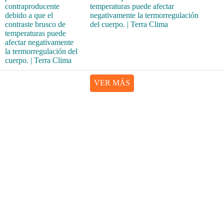
temperaturas puede afectar
negativamente la termorregulación
del cuerpo. | Terra Clima
VER MÁS