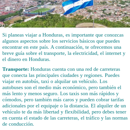
Si planeas viajar a Honduras, es importante que conozcas
algunos aspectos sobre los servicios básicos que puedes
encontrar en este país. A continuación, te ofrecemos una
breve guía sobre el transporte, la electricidad, el internet y
el dinero en Honduras.
Transporte:
Honduras cuenta con una red de carreteras
que conecta las principales ciudades y regiones. Puedes
viajar en autobús, taxi o alquilar un vehículo. Los
autobuses son el medio más económico, pero también el
más lento y menos seguro. Los taxis son más rápidos y
cómodos, pero también más caros y pueden cobrar tarifas
adicionales por el equipaje o la distancia. El alquiler de un
vehículo te da más libertad y flexibilidad, pero debes tener
en cuenta el estado de las carreteras, el tráfico y las normas
de conducción.