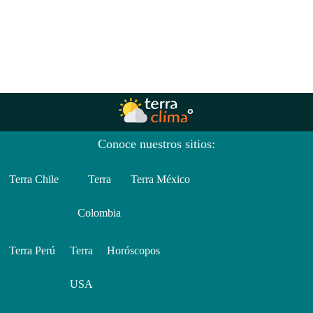
Conoce nuestros sitios:
Terra Chile
Terra
Terra México
Colombia
Terra Perú
Terra
Horóscopos
USA