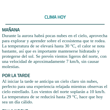
CLIMA HOY
MAÑANA
Durante la aurora habrá pocas nubes en el cielo, aprovecha
para explorar y aprender sobre el ecosistema que te rodea.
La temperatura de se elevará hasta 30 °C, el calor se nota
bastante, así que es importante mantenerse hidratado y
protegerse del sol. Se prevén vientos ligeros del norte, con
una velocidad de aproximadamente 7 km/h, sin causar
molestias.
POR LA TARDE
Al iniciar la tarde se anticipa un cielo claro sin nubes,
perfecto para una experiencia relajada mientras observas el
cielo estrellado. Los vientos del norte soplarán a 10 km/h.
La temperatura de se reducirá hasta 29 °C, hace que hoy
sea un día cálido.