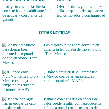
Protege tu casa de las lluvias
Olvídate de las goteras con este
con este impermeabilizante fácil
sellador que puedes aplicar en
de aplicar y con 3 años de
techos mojados y con humedad
garantía
OTRAS NOTICIAS
Los mejores trucos para dormir bien
durante la temporada de frío en otoño
| Terra México
¿Cuándo entra NUEVO frente frío 6
a México con bajas temperaturas
durante octubre? | MAPA
Bañarse con agua fría en épocas de
calor puede resultar contraproducente
debido a que el contraste brusco de