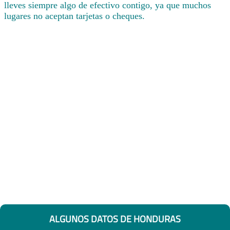
lleves siempre algo de efectivo contigo, ya que muchos
lugares no aceptan tarjetas o cheques.
ALGUNOS DATOS DE HONDURAS