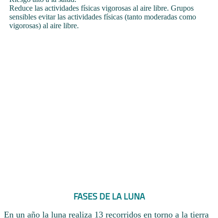
Reduce las actividades físicas vigorosas al aire libre. Grupos
sensibles evitar las actividades físicas (tanto moderadas como
vigorosas) al aire libre.
FASES DE LA LUNA
En un año la luna realiza 13 recorridos en torno a la tierra