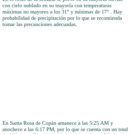
con cielo nublado en su mayoría con temperaturas
máximas no mayores a los 31° y mínimas de 17° . Hay
probabilidad de precipitación por lo que se recomienda
tomar las precauciones adecuadas.
En Santa Rosa de Copán amanece a las 5:25 AM y
anochece a las 6:17 PM, por lo que se cuenta con un total