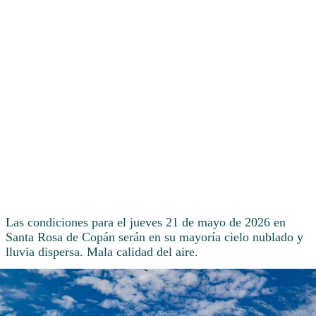
Las condiciones para el jueves 21 de mayo de 2026 en
Santa Rosa de Copán serán en su mayoría cielo nublado y
lluvia dispersa. Mala calidad del aire.