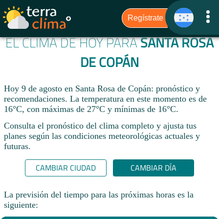
EL CLIMA DE HOY PARA
SANTA ROSA
DE COPÁN
Hoy 9 de agosto en Santa Rosa de Copán: pronóstico y
recomendaciones. La temperatura en este momento es de
16°C, con máximas de 27°C y mínimas de 16°C.
Consulta el pronóstico del clima completo y ajusta tus
planes según las condiciones meteorológicas actuales y
futuras.
CAMBIAR CIUDAD
CAMBIAR DÍA
La previsión del tiempo para las próximas horas es la
siguiente: