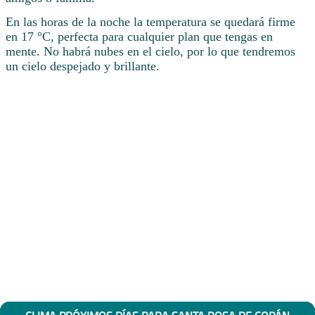
En las horas de la noche la temperatura se quedará firme
en 17 °C, perfecta para cualquier plan que tengas en
mente. No habrá nubes en el cielo, por lo que tendremos
un cielo despejado y brillante.