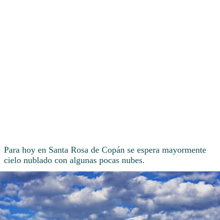
Para hoy en Santa Rosa de Copán se espera mayormente
cielo nublado con algunas pocas nubes.