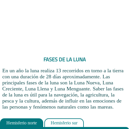
FASES DE LA LUNA
En un año la luna realiza 13 recorridos en torno a la tierra
con una duración de 28 días aproximadamente. Las
principales fases de la luna son la Luna Nueva, Luna
Creciente, Luna Llena y Luna Menguante. Saber las fases
de la luna es útil para la navegación, la agricultura, la
pesca y la cultura, además de influir en las emociones de
las personas y fenómenos naturales como las mareas.