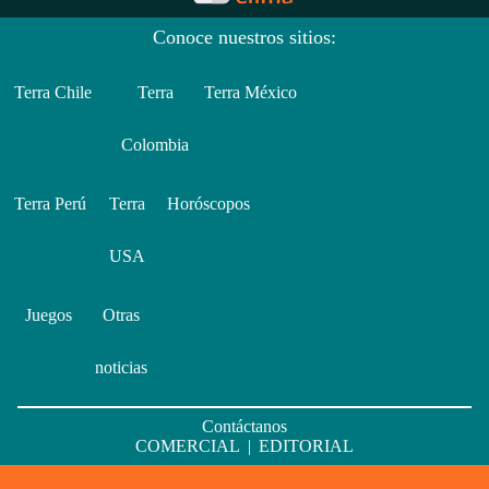
Conoce nuestros sitios:
Terra Chile
Terra
Terra México
Colombia
Terra Perú
Terra
Horóscopos
USA
Juegos
Otras
noticias
Contáctanos
COMERCIAL
|
EDITORIAL