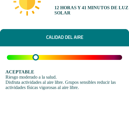
12 HORAS Y 41 MINUTOS DE LUZ
SOLAR
CALIDAD DEL AIRE
ACEPTABLE
Riesgo moderado a la salud.
Disfruta actividades al aire libre. Grupos sensibles reducir las
actividades físicas vigorosas al aire libre.