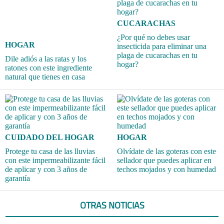
CUCARACHAS
¿Por qué no debes usar
HOGAR
insecticida para eliminar una
plaga de cucarachas en tu
Dile adiós a las ratas y los
hogar?
ratones con este ingrediente
natural que tienes en casa
CUIDADO DEL HOGAR
HOGAR
Protege tu casa de las lluvias
Olvídate de las goteras con este
con este impermeabilizante fácil
sellador que puedes aplicar en
de aplicar y con 3 años de
techos mojados y con humedad
garantía
OTRAS NOTICIAS