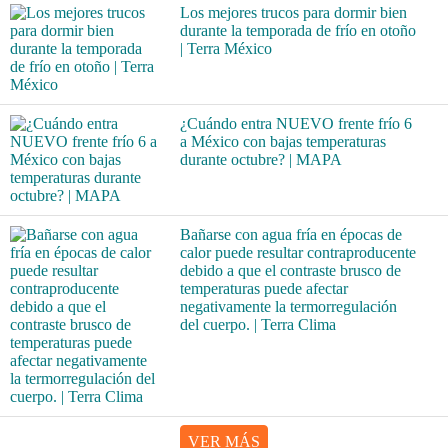
Los mejores trucos para dormir bien
durante la temporada de frío en otoño
| Terra México
¿Cuándo entra NUEVO frente frío 6
a México con bajas temperaturas
durante octubre? | MAPA
Bañarse con agua fría en épocas de
calor puede resultar contraproducente
debido a que el contraste brusco de
temperaturas puede afectar
negativamente la termorregulación
del cuerpo. | Terra Clima
VER MÁS