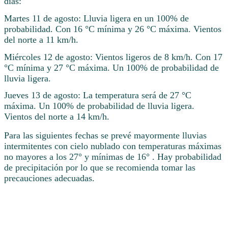
días:
Martes 11 de agosto: Lluvia ligera en un 100% de
probabilidad. Con 16 °C mínima y 26 °C máxima. Vientos
del norte a 11 km/h.
Miércoles 12 de agosto: Vientos ligeros de 8 km/h. Con 17
°C mínima y 27 °C máxima. Un 100% de probabilidad de
lluvia ligera.
Jueves 13 de agosto: La temperatura será de 27 °C
máxima. Un 100% de probabilidad de lluvia ligera.
Vientos del norte a 14 km/h.
Para las siguientes fechas se prevé mayormente lluvias
intermitentes con cielo nublado con temperaturas máximas
no mayores a los 27° y mínimas de 16° . Hay probabilidad
de precipitación por lo que se recomienda tomar las
precauciones adecuadas.