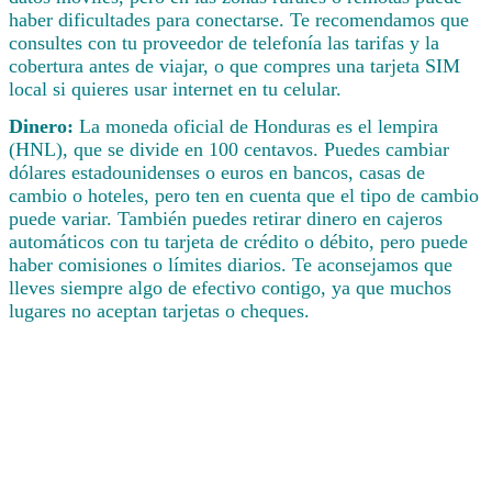
haber dificultades para conectarse. Te recomendamos que
consultes con tu proveedor de telefonía las tarifas y la
cobertura antes de viajar, o que compres una tarjeta SIM
local si quieres usar internet en tu celular.
Dinero:
La moneda oficial de Honduras es el lempira
(HNL), que se divide en 100 centavos. Puedes cambiar
dólares estadounidenses o euros en bancos, casas de
cambio o hoteles, pero ten en cuenta que el tipo de cambio
puede variar. También puedes retirar dinero en cajeros
automáticos con tu tarjeta de crédito o débito, pero puede
haber comisiones o límites diarios. Te aconsejamos que
lleves siempre algo de efectivo contigo, ya que muchos
lugares no aceptan tarjetas o cheques.