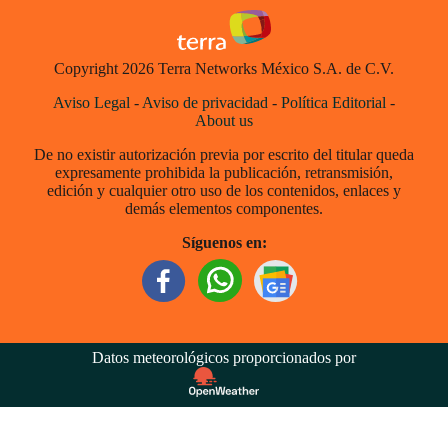
Copyright 2026 Terra Networks México S.A. de C.V.
Aviso Legal
-
Aviso de privacidad
-
Política Editorial
-
About us
De no existir autorización previa por escrito del titular queda
expresamente prohibida la publicación, retransmisión,
edición y cualquier otro uso de los contenidos, enlaces y
demás elementos componentes.
Síguenos en:
Datos meteorológicos proporcionados por