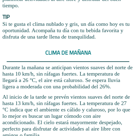
tiempo.
TIP
Si te gusta el clima nublado y gris, un día como hoy es tu
oportunidad. Acompaña tu día con tu bebida favorita y
disfruta de una tarde llena de tranquilidad.
CLIMA DE MAÑANA
Durante la mañana se anticipan vientos suaves del norte de
hasta 10 km/h, sin ráfagas fuertes. La temperatura de
llegará a 26 °C, el aire está caluroso. Se espera lluvia
ligera a moderada con una probabilidad del 26%.
Al inicio de la tarde se prevén vientos suaves del norte de
hasta 13 km/h, sin ráfagas fuertes. La temperatura de 27
°C indica que el ambiente es cálido y caluroso, por lo que
lo mejor es buscar un lugar cómodo con aire
acondicionado. El cielo estará mayormente despejado,
perfecto para disfrutar de actividades al aire libre con
amigos o familia.