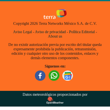
Copyright 2026 Terra Networks México S.A. de C.V.
Aviso Legal
-
Aviso de privacidad
-
Política Editorial
-
About us
De no existir autorización previa por escrito del titular queda
expresamente prohibida la publicación, retransmisión,
edición y cualquier otro uso de los contenidos, enlaces y
demás elementos componentes.
Síguenos en:
Datos meteorológicos proporcionados por