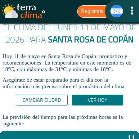
EL CLIMA DEL LUNES 11 DE MAYO DE
2026 PARA
SANTA ROSA DE COPÁN
Hoy 11 de mayo en Santa Rosa de Copán: pronóstico y
recomendaciones. La temperatura en este momento es de
18°C, con máximas de 31°C y mínimas de 18°C.
Asegúrate de estar preparado para el día con la
información más precisa sobre el pronóstico del clima.
CAMBIAR CIUDAD
VER HOY
La previsión del tiempo para las próximas horas es la
siguiente:
11