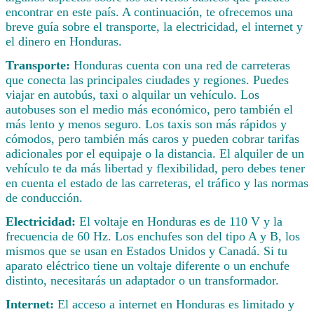
encontrar en este país. A continuación, te ofrecemos una
breve guía sobre el transporte, la electricidad, el internet y
el dinero en Honduras.
Transporte:
Honduras cuenta con una red de carreteras
que conecta las principales ciudades y regiones. Puedes
viajar en autobús, taxi o alquilar un vehículo. Los
autobuses son el medio más económico, pero también el
más lento y menos seguro. Los taxis son más rápidos y
cómodos, pero también más caros y pueden cobrar tarifas
adicionales por el equipaje o la distancia. El alquiler de un
vehículo te da más libertad y flexibilidad, pero debes tener
en cuenta el estado de las carreteras, el tráfico y las normas
de conducción.
Electricidad:
El voltaje en Honduras es de 110 V y la
frecuencia de 60 Hz. Los enchufes son del tipo A y B, los
mismos que se usan en Estados Unidos y Canadá. Si tu
aparato eléctrico tiene un voltaje diferente o un enchufe
distinto, necesitarás un adaptador o un transformador.
Internet:
El acceso a internet en Honduras es limitado y