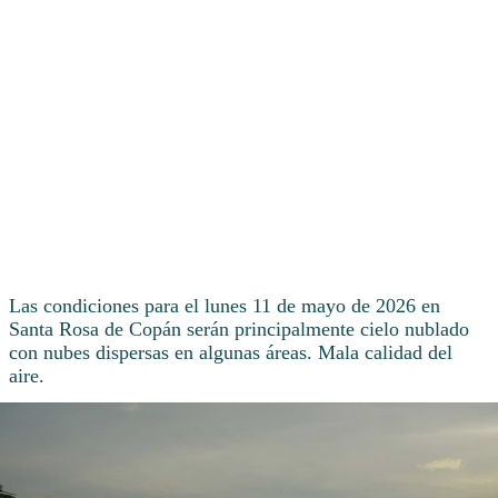
Las condiciones para el lunes 11 de mayo de 2026 en
Santa Rosa de Copán serán principalmente cielo nublado
con nubes dispersas en algunas áreas. Mala calidad del
aire.