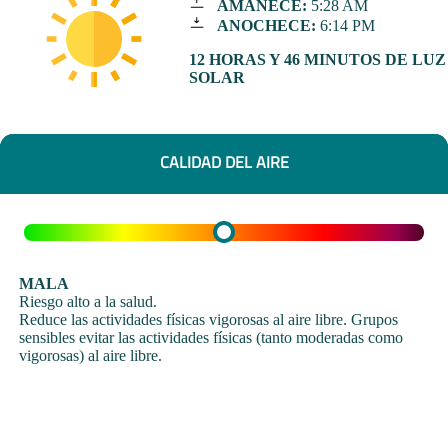
AMANECE:
5:28 AM
ANOCHECE:
6:14 PM
12 HORAS Y 46 MINUTOS DE LUZ
SOLAR
CALIDAD DEL AIRE
MALA
Riesgo alto a la salud.
Reduce las actividades físicas vigorosas al aire libre. Grupos
sensibles evitar las actividades físicas (tanto moderadas como
vigorosas) al aire libre.