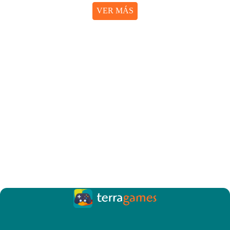
VER MÁS