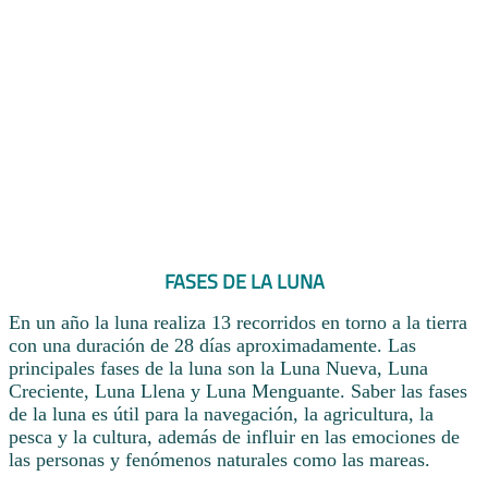
FASES DE LA LUNA
En un año la luna realiza 13 recorridos en torno a la tierra
con una duración de 28 días aproximadamente. Las
principales fases de la luna son la Luna Nueva, Luna
Creciente, Luna Llena y Luna Menguante. Saber las fases
de la luna es útil para la navegación, la agricultura, la
pesca y la cultura, además de influir en las emociones de
las personas y fenómenos naturales como las mareas.