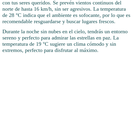
con tus seres queridos. Se prevén vientos continuos del
norte de hasta 16 km/h, sin ser agresivos. La temperatura
de 28 °C indica que el ambiente es sofocante, por lo que es
recomendable resguardarse y buscar lugares frescos.
Durante la noche sin nubes en el cielo, tendrás un entorno
sereno y perfecto para admirar las estrellas en paz. La
temperatura de 19 °C sugiere un clima cómodo y sin
extremos, perfecto para disfrutar al máximo.