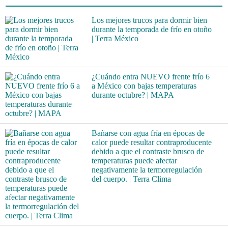
Los mejores trucos para dormir bien
durante la temporada de frío en otoño
| Terra México
¿Cuándo entra NUEVO frente frío 6
a México con bajas temperaturas
durante octubre? | MAPA
Bañarse con agua fría en épocas de
calor puede resultar contraproducente
debido a que el contraste brusco de
temperaturas puede afectar
negativamente la termorregulación
del cuerpo. | Terra Clima