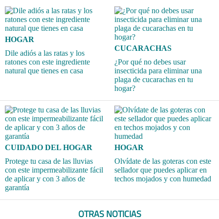
HOGAR
CUCARACHAS
Dile adiós a las ratas y los
ratones con este ingrediente
¿Por qué no debes usar
natural que tienes en casa
insecticida para eliminar una
plaga de cucarachas en tu
hogar?
CUIDADO DEL HOGAR
HOGAR
Protege tu casa de las lluvias
Olvídate de las goteras con este
con este impermeabilizante fácil
sellador que puedes aplicar en
de aplicar y con 3 años de
techos mojados y con humedad
garantía
OTRAS NOTICIAS