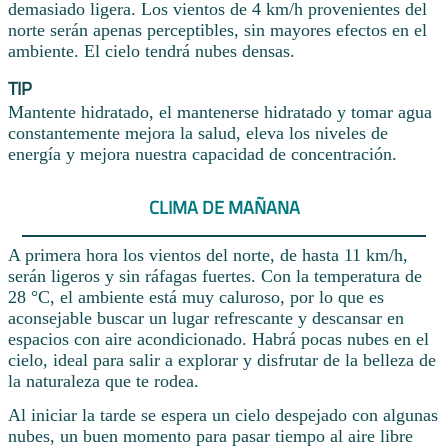
demasiado ligera. Los vientos de 4 km/h provenientes del
norte serán apenas perceptibles, sin mayores efectos en el
ambiente. El cielo tendrá nubes densas.
TIP
Mantente hidratado, el mantenerse hidratado y tomar agua
constantemente mejora la salud, eleva los niveles de
energía y mejora nuestra capacidad de concentración.
CLIMA DE MAÑANA
A primera hora los vientos del norte, de hasta 11 km/h,
serán ligeros y sin ráfagas fuertes. Con la temperatura de
28 °C, el ambiente está muy caluroso, por lo que es
aconsejable buscar un lugar refrescante y descansar en
espacios con aire acondicionado. Habrá pocas nubes en el
cielo, ideal para salir a explorar y disfrutar de la belleza de
la naturaleza que te rodea.
Al iniciar la tarde se espera un cielo despejado con algunas
nubes, un buen momento para pasar tiempo al aire libre