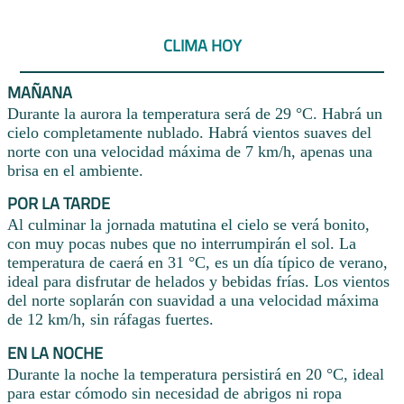
CLIMA HOY
MAÑANA
Durante la aurora la temperatura será de 29 °C. Habrá un
cielo completamente nublado. Habrá vientos suaves del
norte con una velocidad máxima de 7 km/h, apenas una
brisa en el ambiente.
POR LA TARDE
Al culminar la jornada matutina el cielo se verá bonito,
con muy pocas nubes que no interrumpirán el sol. La
temperatura de caerá en 31 °C, es un día típico de verano,
ideal para disfrutar de helados y bebidas frías. Los vientos
del norte soplarán con suavidad a una velocidad máxima
de 12 km/h, sin ráfagas fuertes.
EN LA NOCHE
Durante la noche la temperatura persistirá en 20 °C, ideal
para estar cómodo sin necesidad de abrigos ni ropa