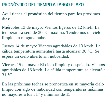
PRONÓSTICO DEL TIEMPO A LARGO PLAZO
Aquí tienes el pronóstico del tiempo para los próximos
días:
Miércoles 13 de mayo: Vientos ligeros de 12 km/h. La
temperatura será de 30 °C máxima. Tendremos un cielo
limpio sin ninguna nube.
Jueves 14 de mayo: Vientos agradables de 13 km/h. La
cálida temperatura aumentará hasta alcanzar 30 °C. Se
espera un cielo abierto sin nubosidad.
Viernes 15 de mayo: El cielo limpio y despejado. Vientos
agradables de 13 km/h. La cálida temperatura se elevará a
31 °C.
En las próximas fechas se pronostica en su mayoría cielo
limpio con algo de nubosidad con temperaturas máximas
no mayores a los 31° y mínimas de 15° .