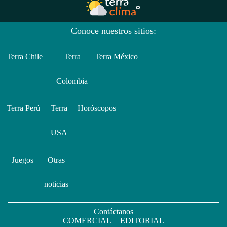
Conoce nuestros sitios:
Terra Chile
Terra
Terra México
Colombia
Terra Perú
Terra
Horóscopos
USA
Juegos
Otras
noticias
Contáctanos
COMERCIAL
|
EDITORIAL