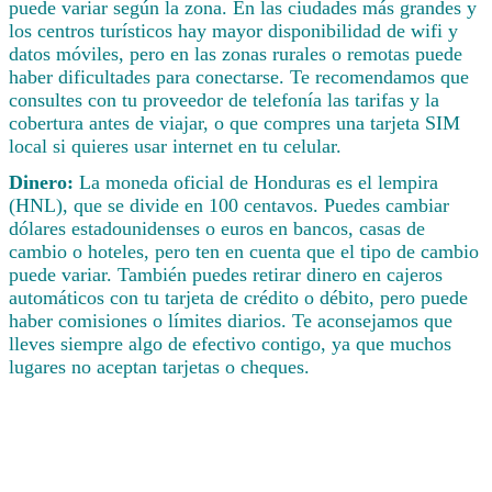
puede variar según la zona. En las ciudades más grandes y
los centros turísticos hay mayor disponibilidad de wifi y
datos móviles, pero en las zonas rurales o remotas puede
haber dificultades para conectarse. Te recomendamos que
consultes con tu proveedor de telefonía las tarifas y la
cobertura antes de viajar, o que compres una tarjeta SIM
local si quieres usar internet en tu celular.
Dinero:
La moneda oficial de Honduras es el lempira
(HNL), que se divide en 100 centavos. Puedes cambiar
dólares estadounidenses o euros en bancos, casas de
cambio o hoteles, pero ten en cuenta que el tipo de cambio
puede variar. También puedes retirar dinero en cajeros
automáticos con tu tarjeta de crédito o débito, pero puede
haber comisiones o límites diarios. Te aconsejamos que
lleves siempre algo de efectivo contigo, ya que muchos
lugares no aceptan tarjetas o cheques.