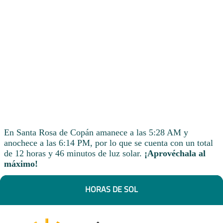
En Santa Rosa de Copán amanece a las 5:28 AM y
anochece a las 6:14 PM, por lo que se cuenta con un total
de 12 horas y 46 minutos de luz solar.
¡Aprovéchala al
máximo!
HORAS DE SOL