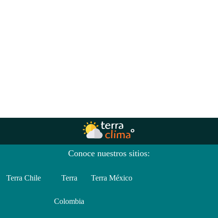
Conoce nuestros sitios:
Terra Chile
Terra
Terra México
Colombia