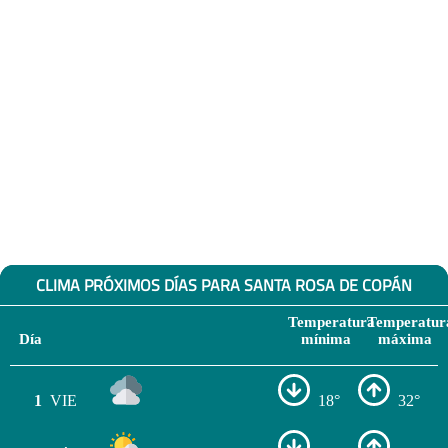
CLIMA PRÓXIMOS DÍAS PARA SANTA ROSA DE COPÁN
Temperatura
Temperatur
Día
mínima
máxima
1
VIE
18°
32°