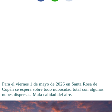
Para el viernes 1 de mayo de 2026 en Santa Rosa de
Copán se espera sobre todo nubosidad total con algunas
nubes dispersas. Mala calidad del aire.