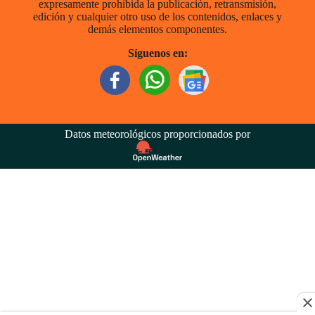
expresamente prohibida la publicación, retransmisión,
edición y cualquier otro uso de los contenidos, enlaces y
demás elementos componentes.
Síguenos en:
Datos meteorológicos proporcionados por