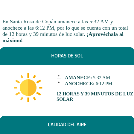
En Santa Rosa de Copán amanece a las 5:32 AM y
anochece a las 6:12 PM, por lo que se cuenta con un total
de 12 horas y 39 minutos de luz solar.
¡Aprovéchala al
máximo!
HORAS DE SOL
AMANECE:
5:32 AM
ANOCHECE:
6:12 PM
12 HORAS Y 39 MINUTOS DE LUZ
SOLAR
CALIDAD DEL AIRE