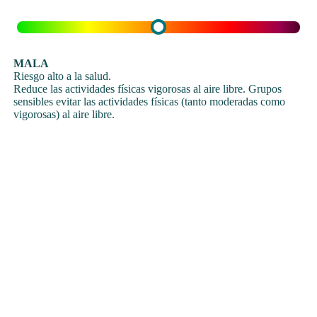
MALA
Riesgo alto a la salud.
Reduce las actividades físicas vigorosas al aire libre. Grupos
sensibles evitar las actividades físicas (tanto moderadas como
vigorosas) al aire libre.