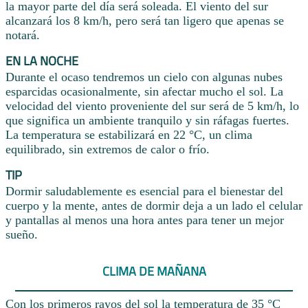
la mayor parte del día será soleada. El viento del sur
alcanzará los 8 km/h, pero será tan ligero que apenas se
notará.
EN LA NOCHE
Durante el ocaso tendremos un cielo con algunas nubes
esparcidas ocasionalmente, sin afectar mucho el sol. La
velocidad del viento proveniente del sur será de 5 km/h, lo
que significa un ambiente tranquilo y sin ráfagas fuertes.
La temperatura se estabilizará en 22 °C, un clima
equilibrado, sin extremos de calor o frío.
TIP
Dormir saludablemente es esencial para el bienestar del
cuerpo y la mente, antes de dormir deja a un lado el celular
y pantallas al menos una hora antes para tener un mejor
sueño.
CLIMA DE MAÑANA
Con los primeros rayos del sol la temperatura de 35 °C