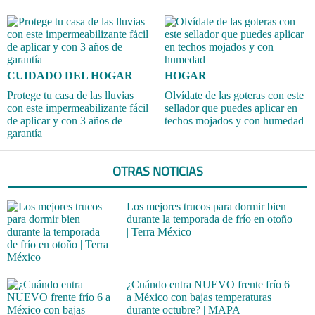
CUIDADO DEL HOGAR
HOGAR
Protege tu casa de las lluvias
Olvídate de las goteras con este
con este impermeabilizante fácil
sellador que puedes aplicar en
de aplicar y con 3 años de
techos mojados y con humedad
garantía
OTRAS NOTICIAS
Los mejores trucos para dormir bien
durante la temporada de frío en otoño
| Terra México
¿Cuándo entra NUEVO frente frío 6
a México con bajas temperaturas
durante octubre? | MAPA