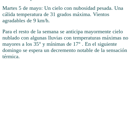
Martes 5 de mayo: Un cielo con nubosidad pesada. Una
cálida temperatura de 31 grados máxima. Vientos
agradables de 9 km/h.
Para el resto de la semana se anticipa mayormente cielo
nublado con algunas lluvias con temperaturas máximas no
mayores a los 35° y mínimas de 17° . En el siguiente
domingo se espera un decremento notable de la sensación
térmica.