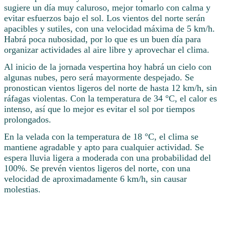
sugiere un día muy caluroso, mejor tomarlo con calma y
evitar esfuerzos bajo el sol. Los vientos del norte serán
apacibles y sutiles, con una velocidad máxima de 5 km/h.
Habrá poca nubosidad, por lo que es un buen día para
organizar actividades al aire libre y aprovechar el clima.
Al inicio de la jornada vespertina hoy habrá un cielo con
algunas nubes, pero será mayormente despejado. Se
pronostican vientos ligeros del norte de hasta 12 km/h, sin
ráfagas violentas. Con la temperatura de 34 °C, el calor es
intenso, así que lo mejor es evitar el sol por tiempos
prolongados.
En la velada con la temperatura de 18 °C, el clima se
mantiene agradable y apto para cualquier actividad. Se
espera lluvia ligera a moderada con una probabilidad del
100%. Se prevén vientos ligeros del norte, con una
velocidad de aproximadamente 6 km/h, sin causar
molestias.