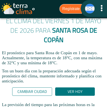
EL CLIMA DEL VIERNES 1 DE MAYO
DE 2026 PARA
SANTA ROSA DE
COPÁN
El pronóstico para Santa Rosa de Copán en 1 de mayo.
Actualmente, la temperatura es de 18°C, con una máxima
de 32°C y una mínima de 18°C.
Ten un buen día con la preparación adecuada según el
pronóstico del clima, mantente informado y planifica con
anticipación.​
CAMBIAR CIUDAD
VER HOY
La previsión del tiempo para las próximas horas es la