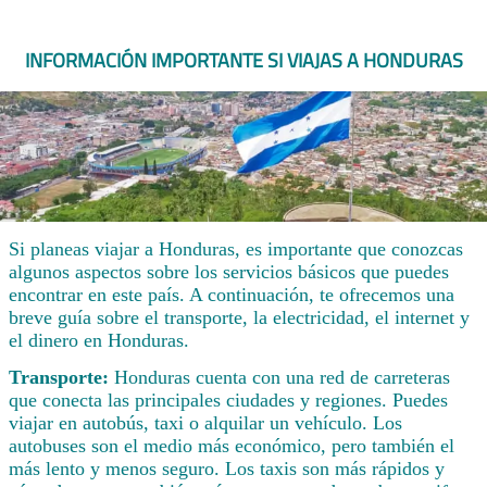
INFORMACIÓN IMPORTANTE SI VIAJAS A HONDURAS
Si planeas viajar a Honduras, es importante que conozcas
algunos aspectos sobre los servicios básicos que puedes
encontrar en este país. A continuación, te ofrecemos una
breve guía sobre el transporte, la electricidad, el internet y
el dinero en Honduras.
Transporte:
Honduras cuenta con una red de carreteras
que conecta las principales ciudades y regiones. Puedes
viajar en autobús, taxi o alquilar un vehículo. Los
autobuses son el medio más económico, pero también el
más lento y menos seguro. Los taxis son más rápidos y