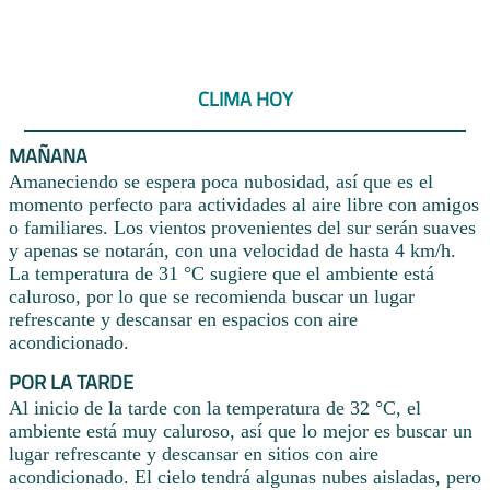
CLIMA HOY
MAÑANA
Amaneciendo se espera poca nubosidad, así que es el
momento perfecto para actividades al aire libre con amigos
o familiares. Los vientos provenientes del sur serán suaves
y apenas se notarán, con una velocidad de hasta 4 km/h.
La temperatura de 31 °C sugiere que el ambiente está
caluroso, por lo que se recomienda buscar un lugar
refrescante y descansar en espacios con aire
acondicionado.
POR LA TARDE
Al inicio de la tarde con la temperatura de 32 °C, el
ambiente está muy caluroso, así que lo mejor es buscar un
lugar refrescante y descansar en sitios con aire
acondicionado. El cielo tendrá algunas nubes aisladas, pero