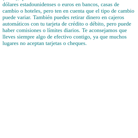
dólares estadounidenses o euros en bancos, casas de
cambio o hoteles, pero ten en cuenta que el tipo de cambio
puede variar. También puedes retirar dinero en cajeros
automáticos con tu tarjeta de crédito o débito, pero puede
haber comisiones o límites diarios. Te aconsejamos que
lleves siempre algo de efectivo contigo, ya que muchos
lugares no aceptan tarjetas o cheques.