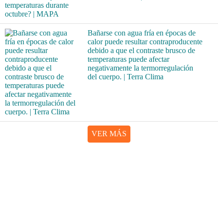
Bañarse con agua fría en épocas de
calor puede resultar contraproducente
debido a que el contraste brusco de
temperaturas puede afectar
negativamente la termorregulación
del cuerpo. | Terra Clima
VER MÁS