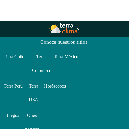
Conoce nuestros sitios:
Terra Chile
Terra
Terra México
Colombia
Terra Perú
Terra
Horóscopos
USA
Juegos
Otras