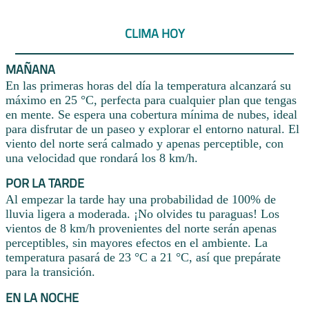
CLIMA HOY
MAÑANA
En las primeras horas del día la temperatura alcanzará su
máximo en 25 °C, perfecta para cualquier plan que tengas
en mente. Se espera una cobertura mínima de nubes, ideal
para disfrutar de un paseo y explorar el entorno natural. El
viento del norte será calmado y apenas perceptible, con
una velocidad que rondará los 8 km/h.
POR LA TARDE
Al empezar la tarde hay una probabilidad de 100% de
lluvia ligera a moderada. ¡No olvides tu paraguas! Los
vientos de 8 km/h provenientes del norte serán apenas
perceptibles, sin mayores efectos en el ambiente. La
temperatura pasará de 23 °C a 21 °C, así que prepárate
para la transición.
EN LA NOCHE