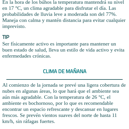
En la hora de los búhos la temperatura mantendrá su nivel
en 17 °C, un clima agradable para disfrutar el día. Las
probabilidades de lluvia leve a moderada son del 77%.
Maneja con calma y mantén distancia para evitar cualquier
imprevisto.
TIP
Ser físicamente activo es importante para mantener un
buen estado de salud, lleva un estilo de vida activo y evita
enfermedades crónicas.
CLIMA DE MAÑANA
Al comienzo de la jornada se prevé una ligera cobertura de
nubes en algunas áreas, lo que hará que el ambiente sea
aún más agradable. Con la temperatura de 26 °C, el
ambiente es bochornoso, por lo que es recomendable
encontrar un espacio refrescante y descansar en lugares
frescos. Se prevén vientos suaves del norte de hasta 11
km/h, sin ráfagas fuertes.