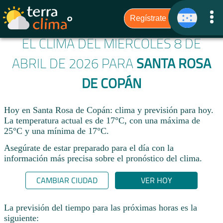
EL CLIMA DEL MIÉRCOLES 8 DE
ABRIL DE 2026 PARA
SANTA ROSA
DE COPÁN
Hoy en Santa Rosa de Copán: clima y previsión para hoy.
La temperatura actual es de 17°C, con una máxima de
25°C y una mínima de 17°C.​
Asegúrate de estar preparado para el día con la
información más precisa sobre el pronóstico del clima.
CAMBIAR CIUDAD
VER HOY
La previsión del tiempo para las próximas horas es la
siguiente: