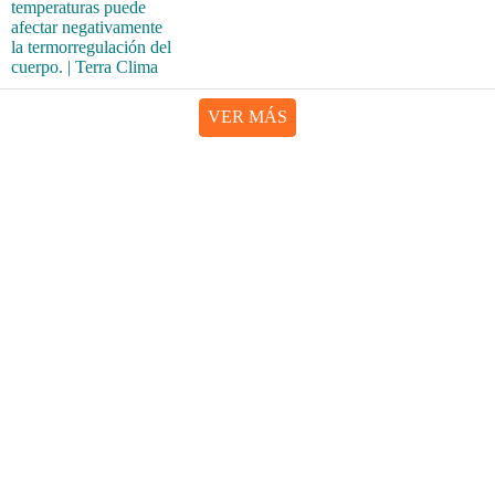
VER MÁS