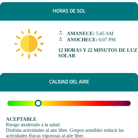
HORAS DE SOL
AMANECE:
5:45 AM
ANOCHECE:
6:07 PM
12 HORAS Y 22 MINUTOS DE LUZ
SOLAR
CALIDAD DEL AIRE
ACEPTABLE
Riesgo moderado a la salud.
Disfruta actividades al aire libre. Grupos sensibles reducir las
actividades físicas vigorosas al aire libre.