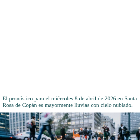
El pronóstico para el miércoles 8 de abril de 2026 en Santa
Rosa de Copán es mayormente lluvias con cielo nublado.