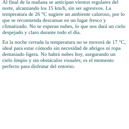
Al final de la mañana se anticipan vientos regulares del
norte, alcanzando los 15 km/h, sin ser agresivos. La
temperatura de 26 °C sugiere un ambiente caluroso, por lo
que se recomienda descansar en un lugar fresco y
climatizado. No se esperan nubes, lo que nos dará un cielo
despejado y claro durante todo el día.
En la noche cerrada la temperatura no se moverá de 17 °C,
ideal para estar cómodo sin necesidad de abrigos ni ropa
demasiado ligera. No habrá nubes hoy, asegurando un
cielo limpio y sin obstáculos visuales; es el momento
perfecto para disfrutar del entorno.