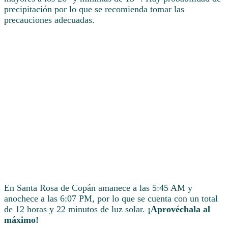
precipitación por lo que se recomienda tomar las
precauciones adecuadas.
En Santa Rosa de Copán amanece a las 5:45 AM y
anochece a las 6:07 PM, por lo que se cuenta con un total
de 12 horas y 22 minutos de luz solar.
¡Aprovéchala al
máximo!