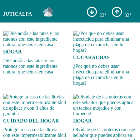
JUTICALPA
22°
32°
HOGAR
CUCARACHAS
Dile adiós a las ratas y los
ratones con este ingrediente
¿Por qué no debes usar
natural que tienes en casa
insecticida para eliminar una
plaga de cucarachas en tu
hogar?
CUIDADO DEL HOGAR
HOGAR
Protege tu casa de las lluvias
Olvídate de las goteras con este
con este impermeabilizante fácil
sellador que puedes aplicar en