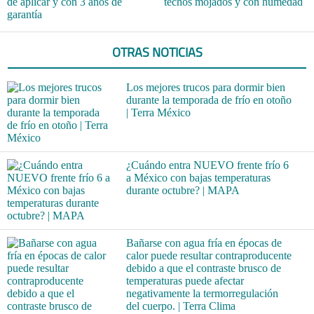
de aplicar y con 3 años de
techos mojados y con humedad
garantía
OTRAS NOTICIAS
Los mejores trucos para dormir bien
durante la temporada de frío en otoño
| Terra México
¿Cuándo entra NUEVO frente frío 6
a México con bajas temperaturas
durante octubre? | MAPA
Bañarse con agua fría en épocas de
calor puede resultar contraproducente
debido a que el contraste brusco de
temperaturas puede afectar
negativamente la termorregulación
del cuerpo. | Terra Clima