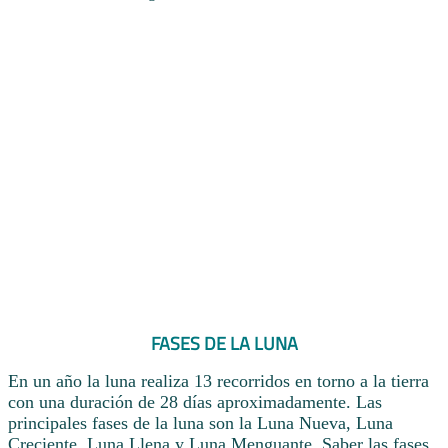
FASES DE LA LUNA
En un año la luna realiza 13 recorridos en torno a la tierra
con una duración de 28 días aproximadamente. Las
principales fases de la luna son la Luna Nueva, Luna
Creciente, Luna Llena y Luna Menguante. Saber las fases