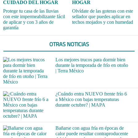
CUIDADO DEL HOGAR
HOGAR
Protege tu casa de las lluvias
Olvídate de las goteras con este
con este impermeabilizante fácil
sellador que puedes aplicar en
de aplicar y con 3 años de
techos mojados y con humedad
garantía
OTRAS NOTICIAS
Los mejores trucos para dormir bien
durante la temporada de frío en otoño
| Terra México
¿Cuándo entra NUEVO frente frío 6
a México con bajas temperaturas
durante octubre? | MAPA
Bañarse con agua fría en épocas de
calor puede resultar contraproducente