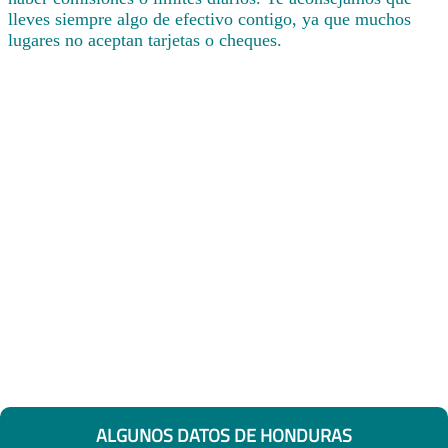
lleves siempre algo de efectivo contigo, ya que muchos
lugares no aceptan tarjetas o cheques.
ALGUNOS DATOS DE HONDURAS