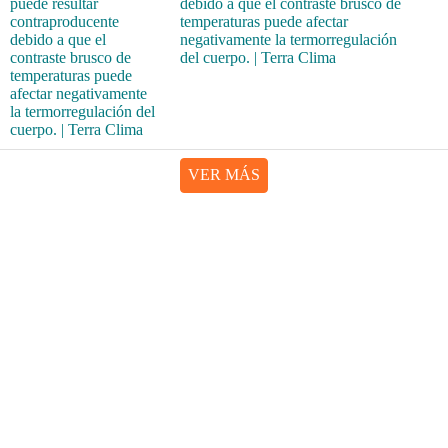
debido a que el contraste brusco de
temperaturas puede afectar
negativamente la termorregulación
del cuerpo. | Terra Clima
VER MÁS