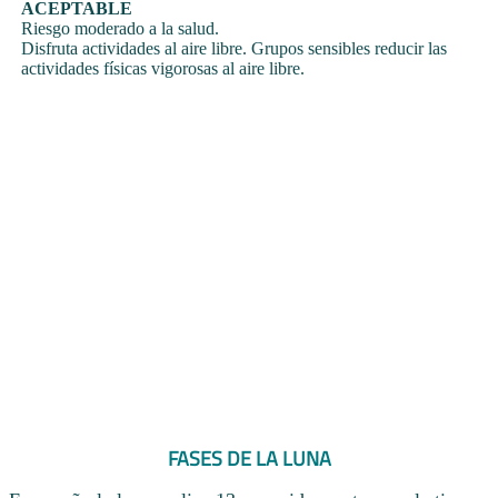
ACEPTABLE
Riesgo moderado a la salud.
Disfruta actividades al aire libre. Grupos sensibles reducir las
actividades físicas vigorosas al aire libre.
FASES DE LA LUNA