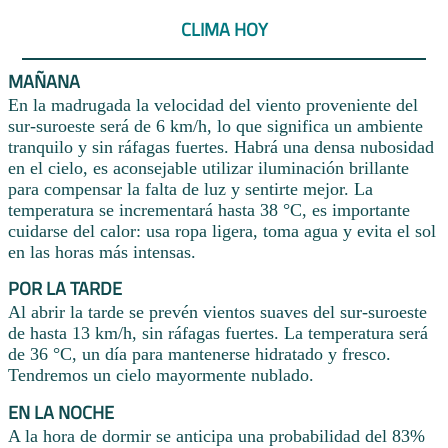
CLIMA HOY
MAÑANA
En la madrugada la velocidad del viento proveniente del
sur-suroeste será de 6 km/h, lo que significa un ambiente
tranquilo y sin ráfagas fuertes. Habrá una densa nubosidad
en el cielo, es aconsejable utilizar iluminación brillante
para compensar la falta de luz y sentirte mejor. La
temperatura se incrementará hasta 38 °C, es importante
cuidarse del calor: usa ropa ligera, toma agua y evita el sol
en las horas más intensas.
POR LA TARDE
Al abrir la tarde se prevén vientos suaves del sur-suroeste
de hasta 13 km/h, sin ráfagas fuertes. La temperatura será
de 36 °C, un día para mantenerse hidratado y fresco.
Tendremos un cielo mayormente nublado.
EN LA NOCHE
A la hora de dormir se anticipa una probabilidad del 83%