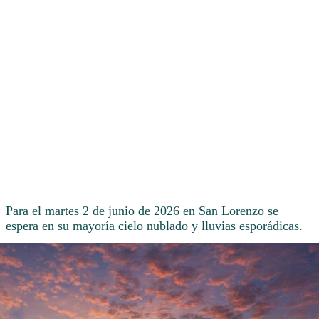
Para el martes 2 de junio de 2026 en San Lorenzo se
espera en su mayoría cielo nublado y lluvias esporádicas.