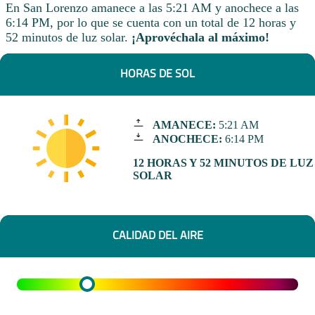
En San Lorenzo amanece a las 5:21 AM y anochece a las
6:14 PM, por lo que se cuenta con un total de 12 horas y
52 minutos de luz solar.
¡Aprovéchala al máximo!
HORAS DE SOL
AMANECE:
5:21 AM
ANOCHECE:
6:14 PM
12 HORAS Y 52 MINUTOS DE LUZ
SOLAR
CALIDAD DEL AIRE