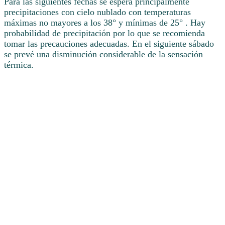
Para las siguientes fechas se espera principalmente
precipitaciones con cielo nublado con temperaturas
máximas no mayores a los 38° y mínimas de 25° . Hay
probabilidad de precipitación por lo que se recomienda
tomar las precauciones adecuadas. En el siguiente sábado
se prevé una disminución considerable de la sensación
térmica.