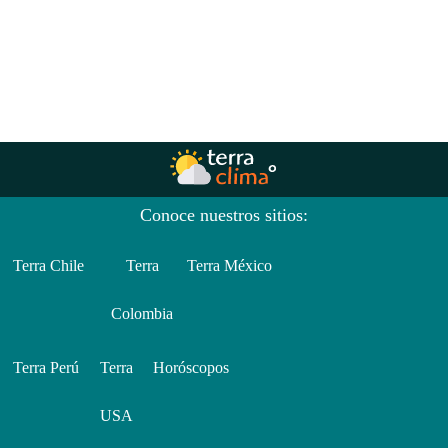
Conoce nuestros sitios:
Terra Chile
Terra
Terra México
Colombia
Terra Perú
Terra
Horóscopos
USA