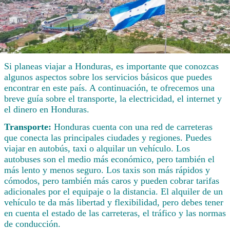
Si planeas viajar a Honduras, es importante que conozcas
algunos aspectos sobre los servicios básicos que puedes
encontrar en este país. A continuación, te ofrecemos una
breve guía sobre el transporte, la electricidad, el internet y
el dinero en Honduras.
Transporte:
Honduras cuenta con una red de carreteras
que conecta las principales ciudades y regiones. Puedes
viajar en autobús, taxi o alquilar un vehículo. Los
autobuses son el medio más económico, pero también el
más lento y menos seguro. Los taxis son más rápidos y
cómodos, pero también más caros y pueden cobrar tarifas
adicionales por el equipaje o la distancia. El alquiler de un
vehículo te da más libertad y flexibilidad, pero debes tener
en cuenta el estado de las carreteras, el tráfico y las normas
de conducción.