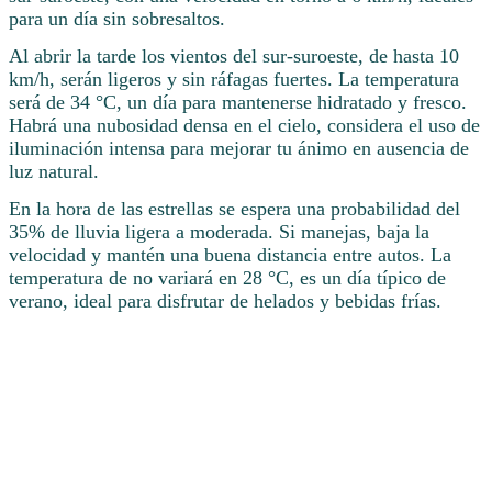
para un día sin sobresaltos.
Al abrir la tarde los vientos del sur-suroeste, de hasta 10
km/h, serán ligeros y sin ráfagas fuertes. La temperatura
será de 34 °C, un día para mantenerse hidratado y fresco.
Habrá una nubosidad densa en el cielo, considera el uso de
iluminación intensa para mejorar tu ánimo en ausencia de
luz natural.
En la hora de las estrellas se espera una probabilidad del
35% de lluvia ligera a moderada. Si manejas, baja la
velocidad y mantén una buena distancia entre autos. La
temperatura de no variará en 28 °C, es un día típico de
verano, ideal para disfrutar de helados y bebidas frías.