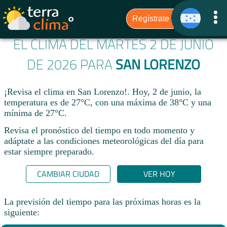
EL CLIMA DEL MARTES 2 DE JUNIO
DE 2026 PARA
SAN LORENZO
¡Revisa el clima en San Lorenzo!. Hoy, 2 de junio, la
temperatura es de 27°C, con una máxima de 38°C y una
mínima de 27°C.​
Revisa el pronóstico del tiempo en todo momento y
adáptate a las condiciones meteorológicas del día para
estar siempre preparado.​
CAMBIAR CIUDAD
VER HOY
La previsión del tiempo para las próximas horas es la
siguiente: