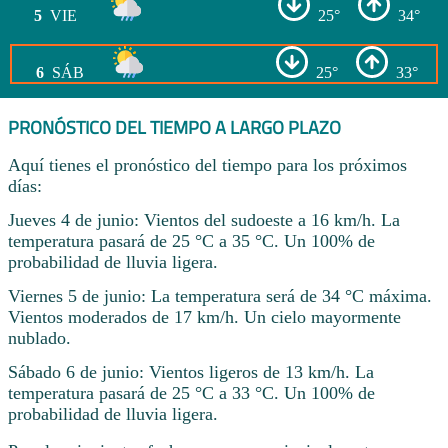
5
VIE
25°
34°
6
SÁB
25°
33°
PRONÓSTICO DEL TIEMPO A LARGO PLAZO
Aquí tienes el pronóstico del tiempo para los próximos
días:
Jueves 4 de junio: Vientos del sudoeste a 16 km/h. La
temperatura pasará de 25 °C a 35 °C. Un 100% de
probabilidad de lluvia ligera.
Viernes 5 de junio: La temperatura será de 34 °C máxima.
Vientos moderados de 17 km/h. Un cielo mayormente
nublado.
Sábado 6 de junio: Vientos ligeros de 13 km/h. La
temperatura pasará de 25 °C a 33 °C. Un 100% de
probabilidad de lluvia ligera.