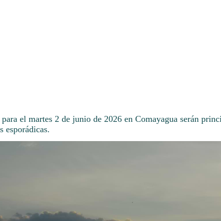
 para el martes 2 de junio de 2026 en Comayagua serán princ
s esporádicas.