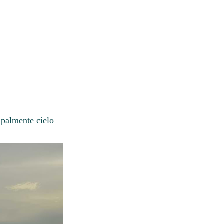
ipalmente cielo