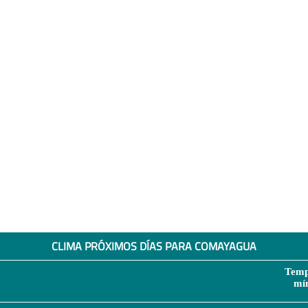
CLIMA PRÓXIMOS DÍAS PARA COMAYAGUA
Temp
mí