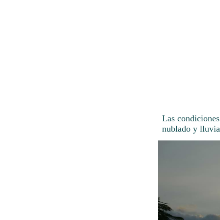
Las condiciones
nublado y lluvia