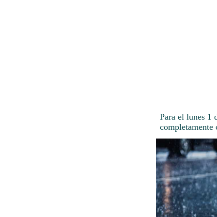
Para el lunes 1 
completamente c