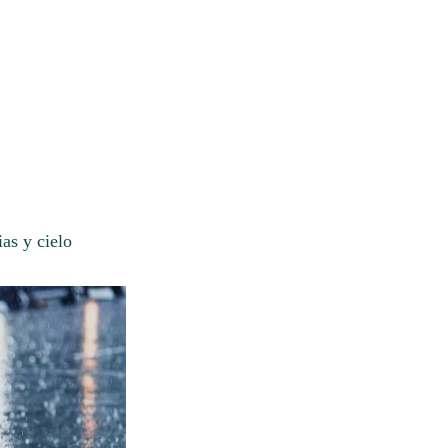
as y cielo