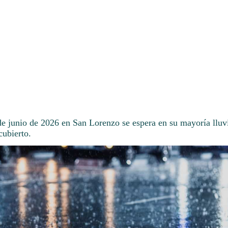
de junio de 2026 en San Lorenzo se espera en su mayoría lluvi
ubierto.