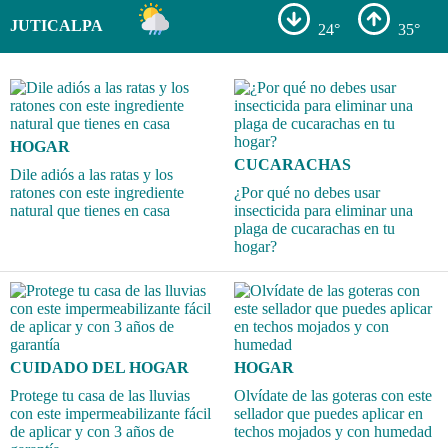
JUTICALPA
24°
35°
HOGAR
CUCARACHAS
Dile adiós a las ratas y los
ratones con este ingrediente
¿Por qué no debes usar
natural que tienes en casa
insecticida para eliminar una
plaga de cucarachas en tu
hogar?
CUIDADO DEL HOGAR
HOGAR
Protege tu casa de las lluvias
Olvídate de las goteras con este
con este impermeabilizante fácil
sellador que puedes aplicar en
de aplicar y con 3 años de
techos mojados y con humedad