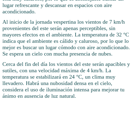
lugar refrescante y descansar en espacios con aire
acondicionado.
Al inicio de la jornada vespertina los vientos de 7 km/h
provenientes del este serán apenas perceptibles, sin
mayores efectos en el ambiente. La temperatura de 32 °C
indica que el ambiente es cálido y caluroso, por lo que lo
mejor es buscar un lugar cómodo con aire acondicionado.
Se espera un cielo con mucha presencia de nubes.
Cerca del fin del día los vientos del este serán apacibles y
sutiles, con una velocidad máxima de 4 km/h. La
temperatura se estabilizará en 24 °C, un clima muy
llevadero. Habrá una nubosidad densa en el cielo,
considera el uso de iluminación intensa para mejorar tu
ánimo en ausencia de luz natural.