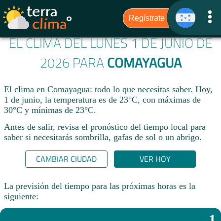
EL CLIMA DEL LUNES 1 DE JUNIO DE
2026 PARA
COMAYAGUA
El clima en Comayagua: todo lo que necesitas saber. Hoy,
1 de junio, la temperatura es de 23°C, con máximas de
30°C y mínimas de 23°C.
Antes de salir, revisa el pronóstico del tiempo local para
saber si necesitarás sombrilla, gafas de sol o un abrigo.
CAMBIAR CIUDAD
VER HOY
La previsión del tiempo para las próximas horas es la
siguiente:
1