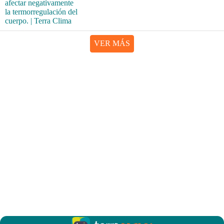
VER MÁS