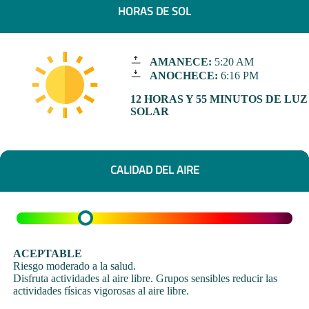
HORAS DE SOL
AMANECE:
5:20 AM
ANOCHECE:
6:16 PM
12 HORAS Y 55 MINUTOS DE LUZ
SOLAR
CALIDAD DEL AIRE
ACEPTABLE
Riesgo moderado a la salud.
Disfruta actividades al aire libre. Grupos sensibles reducir las
actividades físicas vigorosas al aire libre.