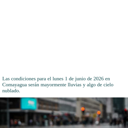
Las condiciones para el lunes 1 de junio de 2026 en
Comayagua serán mayormente lluvias y algo de cielo
nublado.