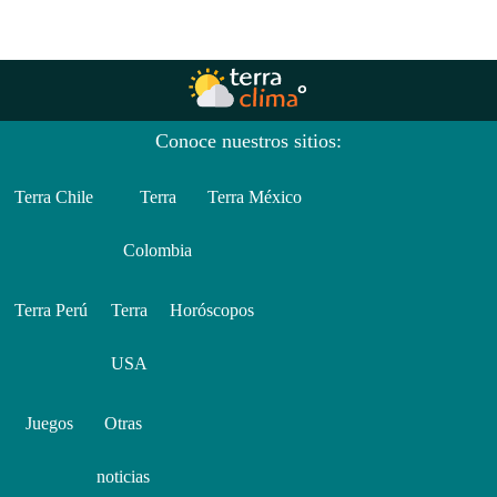
Conoce nuestros sitios:
Terra Chile
Terra
Terra México
Colombia
Terra Perú
Terra
Horóscopos
USA
Juegos
Otras
noticias