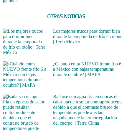
garantía
OTRAS NOTICIAS
Los mejores trucos para dormir bien
durante la temporada de frío en otoño
| Terra México
¿Cuándo entra NUEVO frente frío 6
a México con bajas temperaturas
durante octubre? | MAPA
Bañarse con agua fría en épocas de
calor puede resultar contraproducente
debido a que el contraste brusco de
temperaturas puede afectar
negativamente la termorregulación
del cuerpo. | Terra Clima