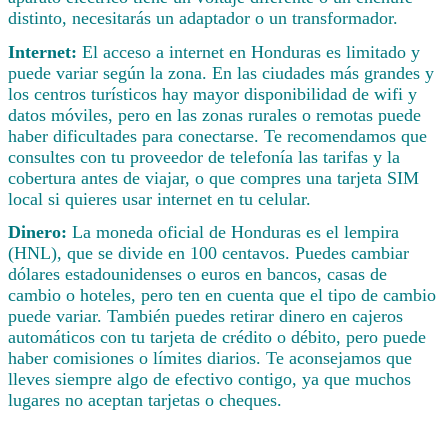
distinto, necesitarás un adaptador o un transformador.
Internet:
El acceso a internet en Honduras es limitado y
puede variar según la zona. En las ciudades más grandes y
los centros turísticos hay mayor disponibilidad de wifi y
datos móviles, pero en las zonas rurales o remotas puede
haber dificultades para conectarse. Te recomendamos que
consultes con tu proveedor de telefonía las tarifas y la
cobertura antes de viajar, o que compres una tarjeta SIM
local si quieres usar internet en tu celular.
Dinero:
La moneda oficial de Honduras es el lempira
(HNL), que se divide en 100 centavos. Puedes cambiar
dólares estadounidenses o euros en bancos, casas de
cambio o hoteles, pero ten en cuenta que el tipo de cambio
puede variar. También puedes retirar dinero en cajeros
automáticos con tu tarjeta de crédito o débito, pero puede
haber comisiones o límites diarios. Te aconsejamos que
lleves siempre algo de efectivo contigo, ya que muchos
lugares no aceptan tarjetas o cheques.