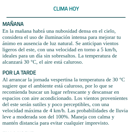
CLIMA HOY
MAÑANA
En la mañana habrá una nubosidad densa en el cielo,
considera el uso de iluminación intensa para mejorar tu
ánimo en ausencia de luz natural. Se anticipan vientos
ligeros del este, con una velocidad en torno a 5 km/h,
ideales para un día sin sobresaltos. La temperatura de
alcanzará 30 °C, el aire está caluroso.
POR LA TARDE
Al arrancar la jornada vespertina la temperatura de 30 °C
sugiere que el ambiente está caluroso, por lo que se
recomienda buscar un lugar refrescante y descansar en
espacios con aire acondicionado. Los vientos provenientes
del este serán sutiles y poco perceptibles, con una
velocidad máxima de 4 km/h. Las probabilidades de lluvia
leve a moderada son del 100%. Maneja con calma y
mantén distancia para evitar cualquier imprevisto.