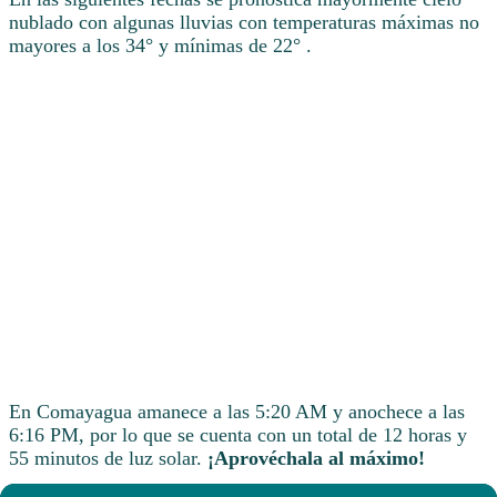
nublado con algunas lluvias con temperaturas máximas no
mayores a los 34° y mínimas de 22° .
En Comayagua amanece a las 5:20 AM y anochece a las
6:16 PM, por lo que se cuenta con un total de 12 horas y
55 minutos de luz solar.
¡Aprovéchala al máximo!