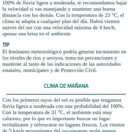
100% de lluvia ligera a moderada, te recomendamos bajar
la velocidad si vas manejando y mantener una buena
distancia con los demás. Con la temperatura de 23 °C, el
clima se adapta a cualquier plan del día. Habrá vientos
suaves del sur con una velocidad máxima de 4 km/h,
apenas una brisa en el ambiente.
TIP
El fenómeno meteorológico podría generar incremento en
los niveles de ríos y arroyos, toma tus precauciones y
mantente al tanto de las indicaciones de las autoridades
estatales, municipales y de Protección Civil.
CLIMA DE MAÑANA
Con los primeros rayos del sol es posible que tengamos
lluvia ligera a moderada con una probabilidad del 100%.
Con la temperatura de 31 °C, el ambiente está muy
caluroso, por lo que es importante buscar un lugar
revitalizante y refrescarse en lugares frescos. Los vientos
de 5 km/h provenientes del sur-suroeste serán apenas