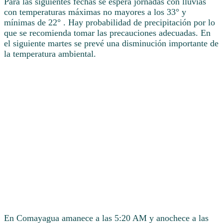
Para las siguientes fechas se espera jornadas con lluvias
con temperaturas máximas no mayores a los 33° y
mínimas de 22° . Hay probabilidad de precipitación por lo
que se recomienda tomar las precauciones adecuadas. En
el siguiente martes se prevé una disminución importante de
la temperatura ambiental.
En Comayagua amanece a las 5:20 AM y anochece a las