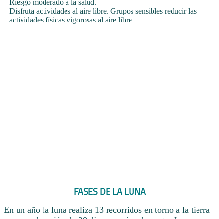
Riesgo moderado a la salud.
Disfruta actividades al aire libre. Grupos sensibles reducir las
actividades físicas vigorosas al aire libre.
FASES DE LA LUNA
En un año la luna realiza 13 recorridos en torno a la tierra