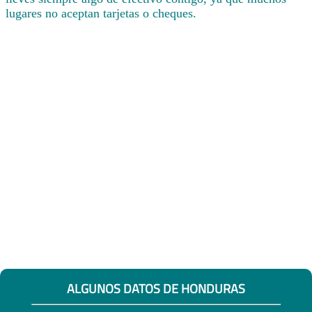
lugares no aceptan tarjetas o cheques.
ALGUNOS DATOS DE HONDURAS