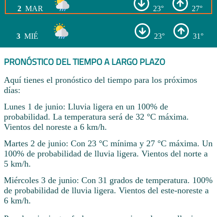
2
MAR
23°
27°
3
MIÉ
23°
31°
PRONÓSTICO DEL TIEMPO A LARGO PLAZO
Aquí tienes el pronóstico del tiempo para los próximos
días:
Lunes 1 de junio: Lluvia ligera en un 100% de
probabilidad. La temperatura será de 32 °C máxima.
Vientos del noreste a 6 km/h.
Martes 2 de junio: Con 23 °C mínima y 27 °C máxima. Un
100% de probabilidad de lluvia ligera. Vientos del norte a
5 km/h.
Miércoles 3 de junio: Con 31 grados de temperatura. 100%
de probabilidad de lluvia ligera. Vientos del este-noreste a
6 km/h.