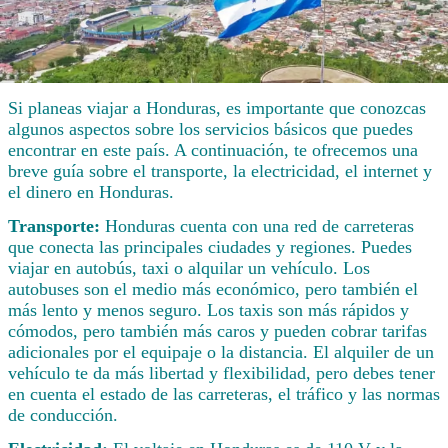
Si planeas viajar a Honduras, es importante que conozcas
algunos aspectos sobre los servicios básicos que puedes
encontrar en este país. A continuación, te ofrecemos una
breve guía sobre el transporte, la electricidad, el internet y
el dinero en Honduras.
Transporte:
Honduras cuenta con una red de carreteras
que conecta las principales ciudades y regiones. Puedes
viajar en autobús, taxi o alquilar un vehículo. Los
autobuses son el medio más económico, pero también el
más lento y menos seguro. Los taxis son más rápidos y
cómodos, pero también más caros y pueden cobrar tarifas
adicionales por el equipaje o la distancia. El alquiler de un
vehículo te da más libertad y flexibilidad, pero debes tener
en cuenta el estado de las carreteras, el tráfico y las normas
de conducción.