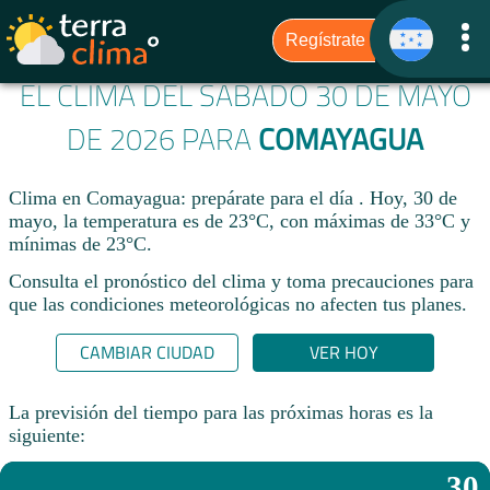
EL CLIMA DEL SÁBADO 30 DE MAYO
DE 2026 PARA
COMAYAGUA
Clima en Comayagua: prepárate para el día . Hoy, 30 de
mayo, la temperatura es de 23°C, con máximas de 33°C y
mínimas de 23°C.
Consulta el pronóstico del clima y toma precauciones para
que las condiciones meteorológicas no afecten tus planes.​
CAMBIAR CIUDAD
VER HOY
La previsión del tiempo para las próximas horas es la
siguiente:
30