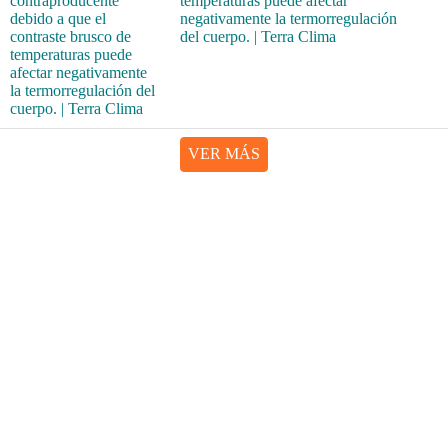
temperaturas puede afectar
negativamente la termorregulación
del cuerpo. | Terra Clima
VER MÁS