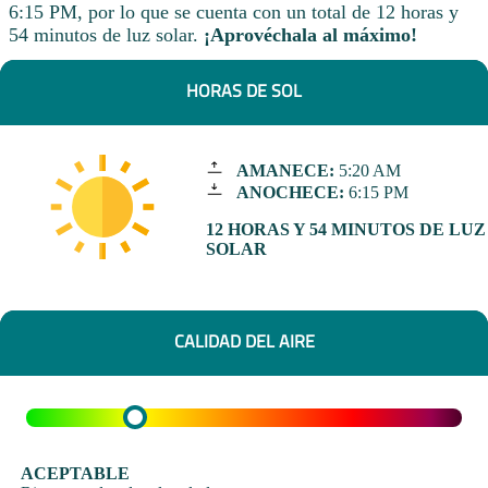
6:15 PM, por lo que se cuenta con un total de 12 horas y
54 minutos de luz solar.
¡Aprovéchala al máximo!
HORAS DE SOL
AMANECE:
5:20 AM
ANOCHECE:
6:15 PM
12 HORAS Y 54 MINUTOS DE LUZ
SOLAR
CALIDAD DEL AIRE
ACEPTABLE