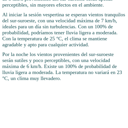
perceptibles, sin mayores efectos en el ambiente.
Al iniciar la sesión vespertina se esperan vientos tranquilos
del sur-suroeste, con una velocidad máxima de 7 km/h,
ideales para un día sin turbulencias. Con un 100% de
probabilidad, podríamos tener lluvia ligera a moderada.
Con la temperatura de 25 °C, el clima se mantiene
agradable y apto para cualquier actividad.
Por la noche los vientos provenientes del sur-suroeste
serán sutiles y poco perceptibles, con una velocidad
máxima de 6 km/h. Existe un 100% de probabilidad de
lluvia ligera a moderada. La temperatura no variará en 23
°C, un clima muy llevadero.