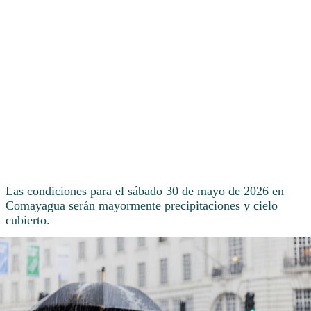
Las condiciones para el sábado 30 de mayo de 2026 en
Comayagua serán mayormente precipitaciones y cielo
cubierto.