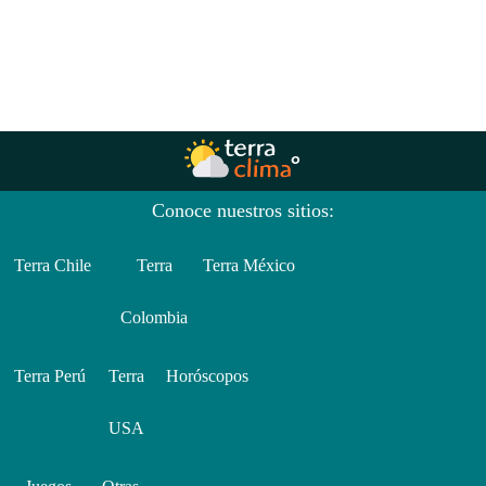
Conoce nuestros sitios:
Terra Chile
Terra
Terra México
Colombia
Terra Perú
Terra
Horóscopos
USA