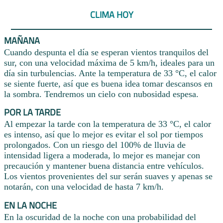
CLIMA HOY
MAÑANA
Cuando despunta el día se esperan vientos tranquilos del
sur, con una velocidad máxima de 5 km/h, ideales para un
día sin turbulencias. Ante la temperatura de 33 °C, el calor
se siente fuerte, así que es buena idea tomar descansos en
la sombra. Tendremos un cielo con nubosidad espesa.
POR LA TARDE
Al empezar la tarde con la temperatura de 33 °C, el calor
es intenso, así que lo mejor es evitar el sol por tiempos
prolongados. Con un riesgo del 100% de lluvia de
intensidad ligera a moderada, lo mejor es manejar con
precaución y mantener buena distancia entre vehículos.
Los vientos provenientes del sur serán suaves y apenas se
notarán, con una velocidad de hasta 7 km/h.
EN LA NOCHE
En la oscuridad de la noche con una probabilidad del