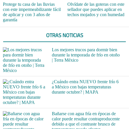
Protege tu casa de las lluvias
Olvídate de las goteras con este
con este impermeabilizante fácil
sellador que puedes aplicar en
de aplicar y con 3 años de
techos mojados y con humedad
garantía
OTRAS NOTICIAS
Los mejores trucos para dormir bien
durante la temporada de frío en otoño
| Terra México
¿Cuándo entra NUEVO frente frío 6
a México con bajas temperaturas
durante octubre? | MAPA
Bañarse con agua fría en épocas de
calor puede resultar contraproducente
debido a que el contraste brusco de