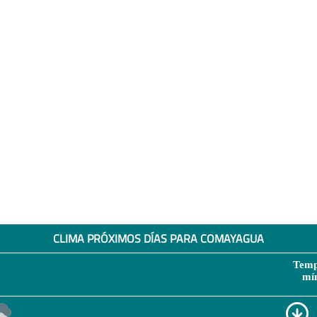
CLIMA PRÓXIMOS DÍAS PARA COMAYAGUA
Temp
mí