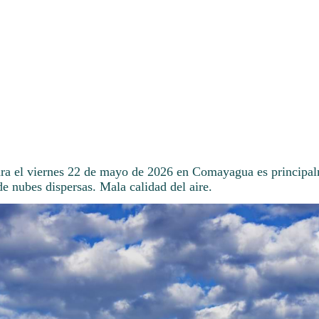
ara el viernes 22 de mayo de 2026 en Comayagua es principal
e nubes dispersas. Mala calidad del aire.