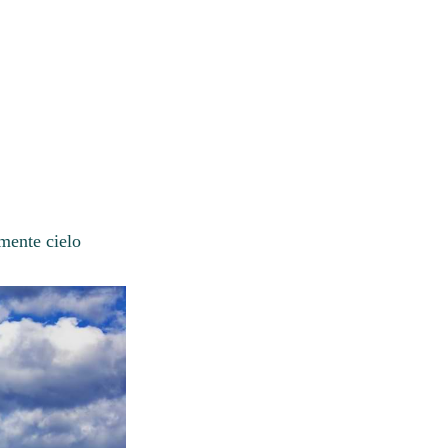
mente cielo