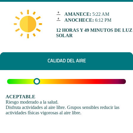
AMANECE:
5:22 AM
ANOCHECE:
6:12 PM
12 HORAS Y 49 MINUTOS DE LUZ
SOLAR
CALIDAD DEL AIRE
ACEPTABLE
Riesgo moderado a la salud.
Disfruta actividades al aire libre. Grupos sensibles reducir las
actividades físicas vigorosas al aire libre.