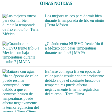
OTRAS NOTICIAS
Los mejores trucos para dormir bien
durante la temporada de frío en otoño
| Terra México
¿Cuándo entra NUEVO frente frío 6
a México con bajas temperaturas
durante octubre? | MAPA
Bañarse con agua fría en épocas de
calor puede resultar contraproducente
debido a que el contraste brusco de
temperaturas puede afectar
negativamente la termorregulación
del cuerpo. | Terra Clima