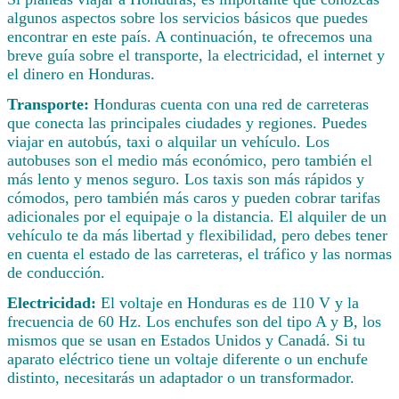
algunos aspectos sobre los servicios básicos que puedes
encontrar en este país. A continuación, te ofrecemos una
breve guía sobre el transporte, la electricidad, el internet y
el dinero en Honduras.
Transporte:
Honduras cuenta con una red de carreteras
que conecta las principales ciudades y regiones. Puedes
viajar en autobús, taxi o alquilar un vehículo. Los
autobuses son el medio más económico, pero también el
más lento y menos seguro. Los taxis son más rápidos y
cómodos, pero también más caros y pueden cobrar tarifas
adicionales por el equipaje o la distancia. El alquiler de un
vehículo te da más libertad y flexibilidad, pero debes tener
en cuenta el estado de las carreteras, el tráfico y las normas
de conducción.
Electricidad:
El voltaje en Honduras es de 110 V y la
frecuencia de 60 Hz. Los enchufes son del tipo A y B, los
mismos que se usan en Estados Unidos y Canadá. Si tu
aparato eléctrico tiene un voltaje diferente o un enchufe
distinto, necesitarás un adaptador o un transformador.