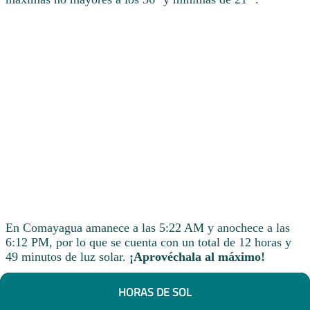
En Comayagua amanece a las 5:22 AM y anochece a las
6:12 PM, por lo que se cuenta con un total de 12 horas y
49 minutos de luz solar.
¡Aprovéchala al máximo!
HORAS DE SOL