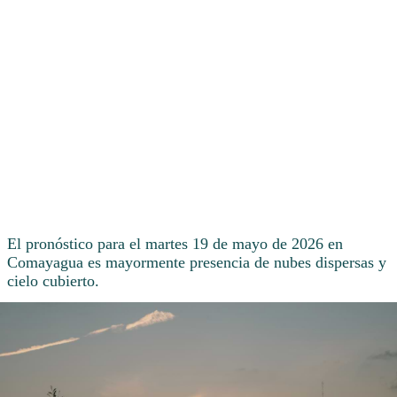
El pronóstico para el martes 19 de mayo de 2026 en
Comayagua es mayormente presencia de nubes dispersas y
cielo cubierto.