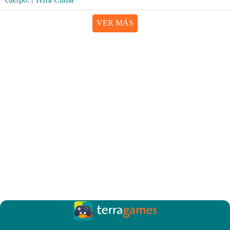
VER MÁS