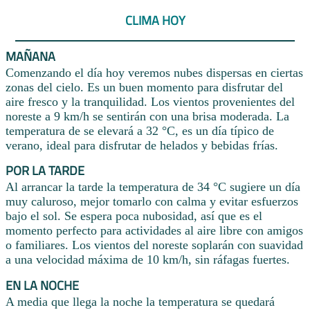
CLIMA HOY
MAÑANA
Comenzando el día hoy veremos nubes dispersas en ciertas
zonas del cielo. Es un buen momento para disfrutar del
aire fresco y la tranquilidad. Los vientos provenientes del
noreste a 9 km/h se sentirán con una brisa moderada. La
temperatura de se elevará a 32 °C, es un día típico de
verano, ideal para disfrutar de helados y bebidas frías.
POR LA TARDE
Al arrancar la tarde la temperatura de 34 °C sugiere un día
muy caluroso, mejor tomarlo con calma y evitar esfuerzos
bajo el sol. Se espera poca nubosidad, así que es el
momento perfecto para actividades al aire libre con amigos
o familiares. Los vientos del noreste soplarán con suavidad
a una velocidad máxima de 10 km/h, sin ráfagas fuertes.
EN LA NOCHE
A media que llega la noche la temperatura se quedará