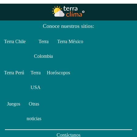
Conoce nuestros sitios:
Terra Chile
Terra
Terra México
Colombia
Terra Perú
Terra
Horóscopos
USA
Juegos
Otras
noticias
Contáctanos