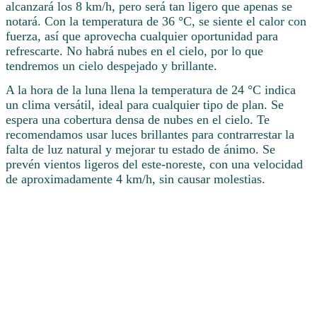
alcanzará los 8 km/h, pero será tan ligero que apenas se
notará. Con la temperatura de 36 °C, se siente el calor con
fuerza, así que aprovecha cualquier oportunidad para
refrescarte. No habrá nubes en el cielo, por lo que
tendremos un cielo despejado y brillante.
A la hora de la luna llena la temperatura de 24 °C indica
un clima versátil, ideal para cualquier tipo de plan. Se
espera una cobertura densa de nubes en el cielo. Te
recomendamos usar luces brillantes para contrarrestar la
falta de luz natural y mejorar tu estado de ánimo. Se
prevén vientos ligeros del este-noreste, con una velocidad
de aproximadamente 4 km/h, sin causar molestias.