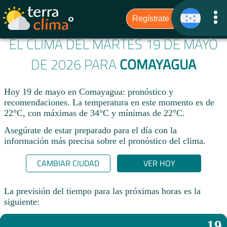
EL CLIMA DEL MARTES 19 DE MAYO
DE 2026 PARA
COMAYAGUA
Hoy 19 de mayo en Comayagua: pronóstico y
recomendaciones. La temperatura en este momento es de
22°C, con máximas de 34°C y mínimas de 22°C.
Asegúrate de estar preparado para el día con la
información más precisa sobre el pronóstico del clima.
CAMBIAR CIUDAD
VER HOY
La previsión del tiempo para las próximas horas es la
siguiente:
19