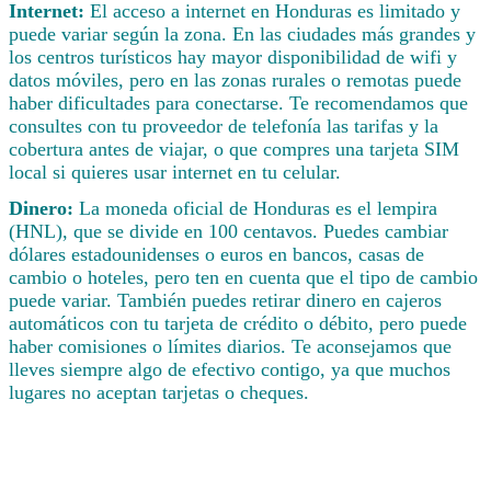
Internet:
El acceso a internet en Honduras es limitado y
puede variar según la zona. En las ciudades más grandes y
los centros turísticos hay mayor disponibilidad de wifi y
datos móviles, pero en las zonas rurales o remotas puede
haber dificultades para conectarse. Te recomendamos que
consultes con tu proveedor de telefonía las tarifas y la
cobertura antes de viajar, o que compres una tarjeta SIM
local si quieres usar internet en tu celular.
Dinero:
La moneda oficial de Honduras es el lempira
(HNL), que se divide en 100 centavos. Puedes cambiar
dólares estadounidenses o euros en bancos, casas de
cambio o hoteles, pero ten en cuenta que el tipo de cambio
puede variar. También puedes retirar dinero en cajeros
automáticos con tu tarjeta de crédito o débito, pero puede
haber comisiones o límites diarios. Te aconsejamos que
lleves siempre algo de efectivo contigo, ya que muchos
lugares no aceptan tarjetas o cheques.