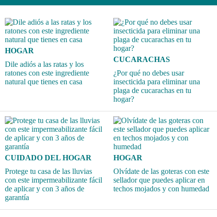
HOGAR
CUCARACHAS
Dile adiós a las ratas y los
ratones con este ingrediente
¿Por qué no debes usar
natural que tienes en casa
insecticida para eliminar una
plaga de cucarachas en tu
hogar?
CUIDADO DEL HOGAR
HOGAR
Protege tu casa de las lluvias
Olvídate de las goteras con este
con este impermeabilizante fácil
sellador que puedes aplicar en
de aplicar y con 3 años de
techos mojados y con humedad
garantía