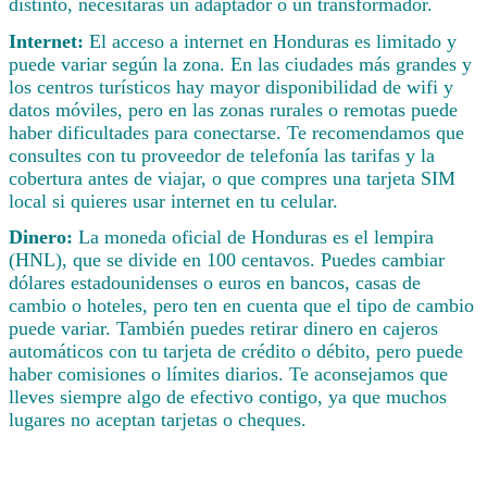
distinto, necesitarás un adaptador o un transformador.
Internet:
El acceso a internet en Honduras es limitado y
puede variar según la zona. En las ciudades más grandes y
los centros turísticos hay mayor disponibilidad de wifi y
datos móviles, pero en las zonas rurales o remotas puede
haber dificultades para conectarse. Te recomendamos que
consultes con tu proveedor de telefonía las tarifas y la
cobertura antes de viajar, o que compres una tarjeta SIM
local si quieres usar internet en tu celular.
Dinero:
La moneda oficial de Honduras es el lempira
(HNL), que se divide en 100 centavos. Puedes cambiar
dólares estadounidenses o euros en bancos, casas de
cambio o hoteles, pero ten en cuenta que el tipo de cambio
puede variar. También puedes retirar dinero en cajeros
automáticos con tu tarjeta de crédito o débito, pero puede
haber comisiones o límites diarios. Te aconsejamos que
lleves siempre algo de efectivo contigo, ya que muchos
lugares no aceptan tarjetas o cheques.