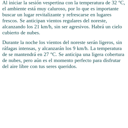
Al iniciar la sesión vespertina con la temperatura de 32 °C,
el ambiente está muy caluroso, por lo que es importante
buscar un lugar revitalizante y refrescarse en lugares
frescos. Se anticipan vientos regulares del noreste,
alcanzando los 21 km/h, sin ser agresivos. Habrá un cielo
cubierto de nubes.
Durante la noche los vientos del noreste serán ligeros, sin
ráfagas intensas, y alcanzarán los 9 km/h. La temperatura
de se mantendrá en 27 °C. Se anticipa una ligera cobertura
de nubes, pero aún es el momento perfecto para disfrutar
del aire libre con tus seres queridos.