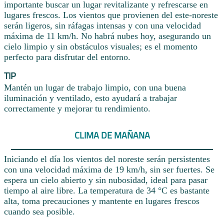
importante buscar un lugar revitalizante y refrescarse en
lugares frescos. Los vientos que provienen del este-noreste
serán ligeros, sin ráfagas intensas y con una velocidad
máxima de 11 km/h. No habrá nubes hoy, asegurando un
cielo limpio y sin obstáculos visuales; es el momento
perfecto para disfrutar del entorno.
TIP
Mantén un lugar de trabajo limpio, con una buena
iluminación y ventilado, esto ayudará a trabajar
correctamente y mejorar tu rendimiento.
CLIMA DE MAÑANA
Iniciando el día los vientos del noreste serán persistentes
con una velocidad máxima de 19 km/h, sin ser fuertes. Se
espera un cielo abierto y sin nubosidad, ideal para pasar
tiempo al aire libre. La temperatura de 34 °C es bastante
alta, toma precauciones y mantente en lugares frescos
cuando sea posible.