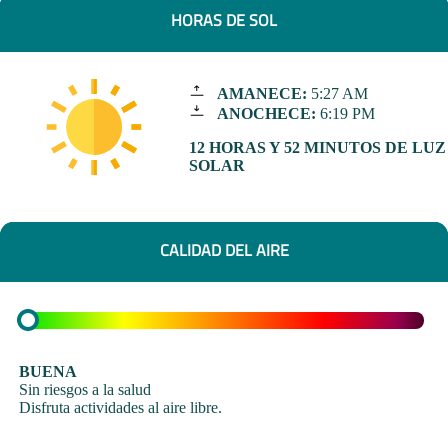
HORAS DE SOL
AMANECE:
5:27 AM
ANOCHECE:
6:19 PM
12 HORAS Y 52 MINUTOS DE LUZ
SOLAR
CALIDAD DEL AIRE
BUENA
Sin riesgos a la salud
Disfruta actividades al aire libre.