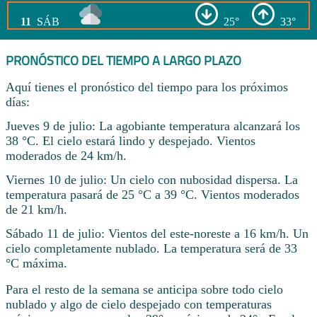
11
SÁB
25°
33°
PRONÓSTICO DEL TIEMPO A LARGO PLAZO
Aquí tienes el pronóstico del tiempo para los próximos
días:
Jueves 9 de julio: La agobiante temperatura alcanzará los
38 °C. El cielo estará lindo y despejado. Vientos
moderados de 24 km/h.
Viernes 10 de julio: Un cielo con nubosidad dispersa. La
temperatura pasará de 25 °C a 39 °C. Vientos moderados
de 21 km/h.
Sábado 11 de julio: Vientos del este-noreste a 16 km/h. Un
cielo completamente nublado. La temperatura será de 33
°C máxima.
Para el resto de la semana se anticipa sobre todo cielo
nublado y algo de cielo despejado con temperaturas