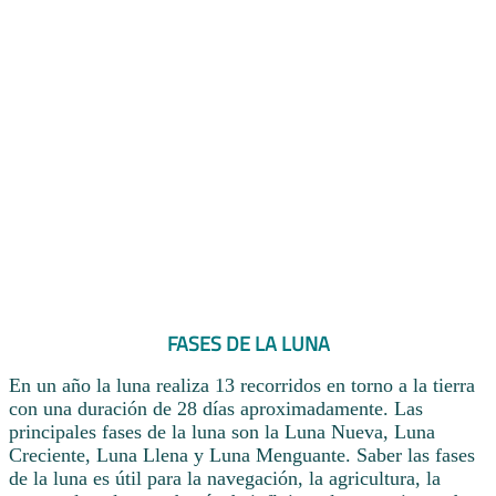
FASES DE LA LUNA
En un año la luna realiza 13 recorridos en torno a la tierra
con una duración de 28 días aproximadamente. Las
principales fases de la luna son la Luna Nueva, Luna
Creciente, Luna Llena y Luna Menguante. Saber las fases
de la luna es útil para la navegación, la agricultura, la