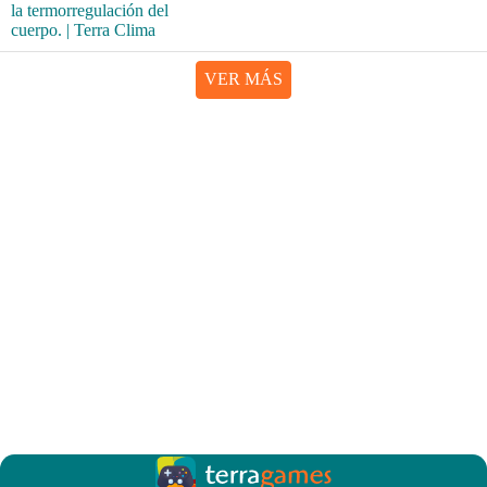
VER MÁS