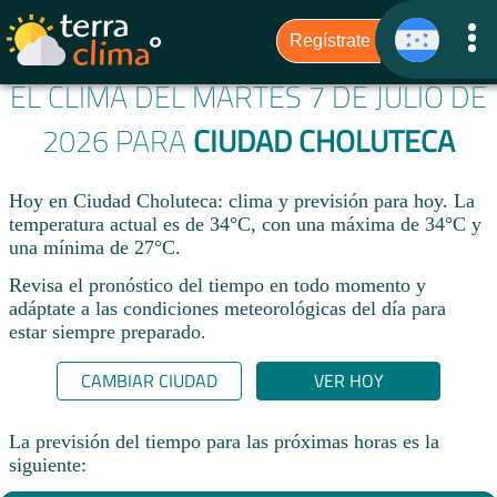
EL CLIMA DEL MARTES 7 DE JULIO DE
2026 PARA
CIUDAD CHOLUTECA
Hoy en Ciudad Choluteca: clima y previsión para hoy. La
temperatura actual es de 34°C, con una máxima de 34°C y
una mínima de 27°C.​
Revisa el pronóstico del tiempo en todo momento y
adáptate a las condiciones meteorológicas del día para
estar siempre preparado.​
CAMBIAR CIUDAD
VER HOY
La previsión del tiempo para las próximas horas es la
siguiente: