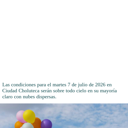
Las condiciones para el martes 7 de julio de 2026 en
Ciudad Choluteca serán sobre todo cielo en su mayoría
claro con nubes dispersas.