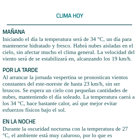
CLIMA HOY
MAÑANA
Iniciando el día la temperatura será de 34 °C, un día para
mantenerse hidratado y fresco. Habrá nubes aisladas en el
cielo, sin afectar mucho el clima general. La velocidad del
viento será de se estabilizará en, alcanzando los 19 km/h.
POR LA TARDE
Al arrancar la jornada vespertina se pronostican vientos
constantes del este-noreste de hasta 23 km/h, sin ser
bruscos. Se espera un cielo con pequeñas cantidades de
nubes, manteniendo el día soleado. La temperatura caerá a
los 34 °C, hace bastante calor, así que mejor evitar
esfuerzos físicos bajo el sol.
EN LA NOCHE
Durante la oscuridad nocturna con la temperatura de 27
°C, el ambiente está muy caluroso, por lo que es