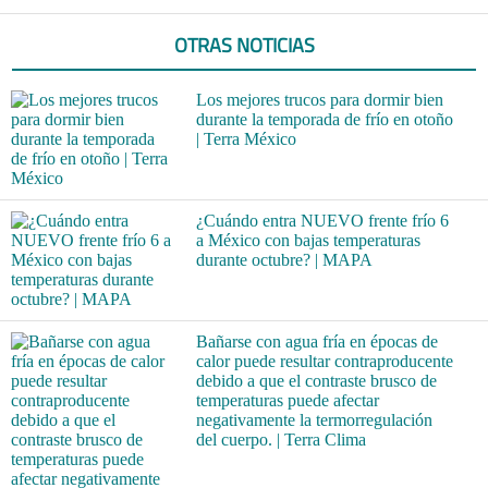
OTRAS NOTICIAS
Los mejores trucos para dormir bien
durante la temporada de frío en otoño
| Terra México
¿Cuándo entra NUEVO frente frío 6
a México con bajas temperaturas
durante octubre? | MAPA
Bañarse con agua fría en épocas de
calor puede resultar contraproducente
debido a que el contraste brusco de
temperaturas puede afectar
negativamente la termorregulación
del cuerpo. | Terra Clima