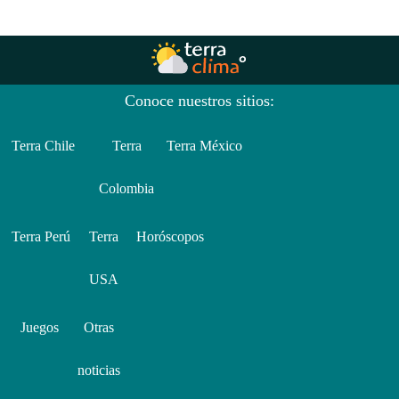
Conoce nuestros sitios:
Terra Chile
Terra
Terra México
Colombia
Terra Perú
Terra
Horóscopos
USA
Juegos
Otras
noticias