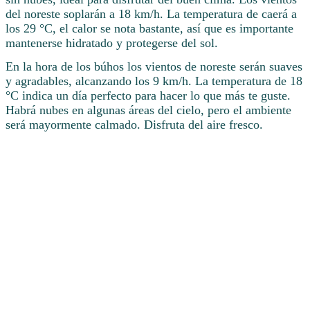
del noreste soplarán a 18 km/h. La temperatura de caerá a
los 29 °C, el calor se nota bastante, así que es importante
mantenerse hidratado y protegerse del sol.
En la hora de los búhos los vientos de noreste serán suaves
y agradables, alcanzando los 9 km/h. La temperatura de 18
°C indica un día perfecto para hacer lo que más te guste.
Habrá nubes en algunas áreas del cielo, pero el ambiente
será mayormente calmado. Disfruta del aire fresco.