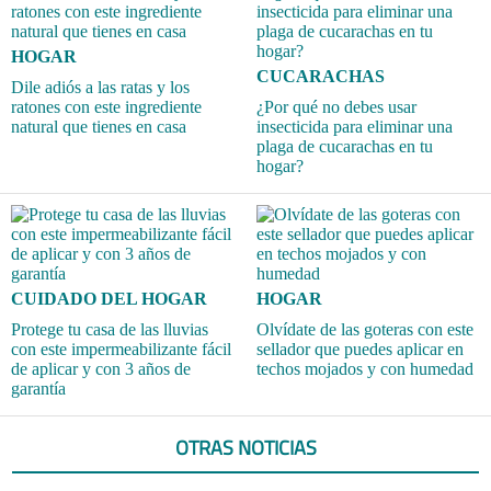
HOGAR
CUCARACHAS
Dile adiós a las ratas y los
ratones con este ingrediente
¿Por qué no debes usar
natural que tienes en casa
insecticida para eliminar una
plaga de cucarachas en tu
hogar?
CUIDADO DEL HOGAR
HOGAR
Protege tu casa de las lluvias
Olvídate de las goteras con este
con este impermeabilizante fácil
sellador que puedes aplicar en
de aplicar y con 3 años de
techos mojados y con humedad
garantía
OTRAS NOTICIAS