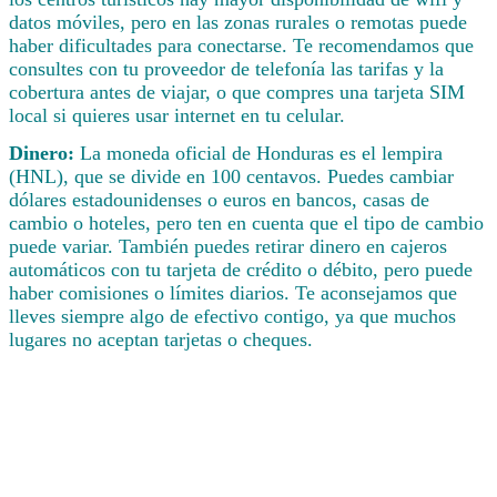
datos móviles, pero en las zonas rurales o remotas puede
haber dificultades para conectarse. Te recomendamos que
consultes con tu proveedor de telefonía las tarifas y la
cobertura antes de viajar, o que compres una tarjeta SIM
local si quieres usar internet en tu celular.
Dinero:
La moneda oficial de Honduras es el lempira
(HNL), que se divide en 100 centavos. Puedes cambiar
dólares estadounidenses o euros en bancos, casas de
cambio o hoteles, pero ten en cuenta que el tipo de cambio
puede variar. También puedes retirar dinero en cajeros
automáticos con tu tarjeta de crédito o débito, pero puede
haber comisiones o límites diarios. Te aconsejamos que
lleves siempre algo de efectivo contigo, ya que muchos
lugares no aceptan tarjetas o cheques.