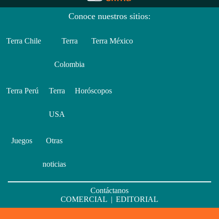
Conoce nuestros sitios:
Terra Chile
Terra
Terra México
Colombia
Terra Perú
Terra
Horóscopos
USA
Juegos
Otras
noticias
Contáctanos
COMERCIAL
|
EDITORIAL