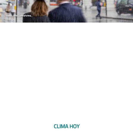
CLIMA HOY