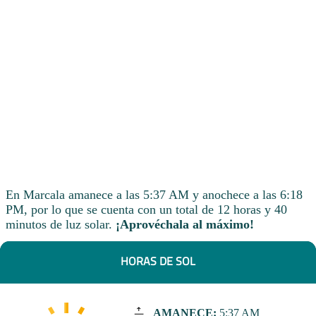
En Marcala amanece a las 5:37 AM y anochece a las 6:18
PM, por lo que se cuenta con un total de 12 horas y 40
minutos de luz solar.
¡Aprovéchala al máximo!
HORAS DE SOL
AMANECE:
5:37 AM