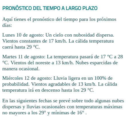
PRONÓSTICO DEL TIEMPO A LARGO PLAZO
Aquí tienes el pronóstico del tiempo para los próximos
días:
Lunes 10 de agosto: Un cielo con nubosidad dispersa.
Vientos constantes de 17 km/h. La cálida temperatura
caerá hasta 29 °C.
Martes 11 de agosto: La temperatura pasará de 17 °C a 28
°C. Vientos del noreste a 13 km/h. Nubes esparcidas de
manera ocasional.
Miércoles 12 de agosto: Lluvia ligera en un 100% de
probabilidad. Vientos agradables de 13 km/h. La cálida
temperatura irá en descenso hasta los 29 °C.
En las siguientes fechas se prevé sobre todo algunas nubes
dispersas y lluvias ocasionales con temperaturas máximas
no mayores a los 29° y mínimas de 16° .