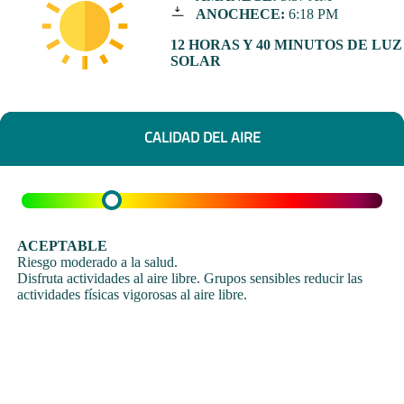
ANOCHECE:
6:18 PM
12 HORAS Y 40 MINUTOS DE LUZ
SOLAR
CALIDAD DEL AIRE
ACEPTABLE
Riesgo moderado a la salud.
Disfruta actividades al aire libre. Grupos sensibles reducir las
actividades físicas vigorosas al aire libre.