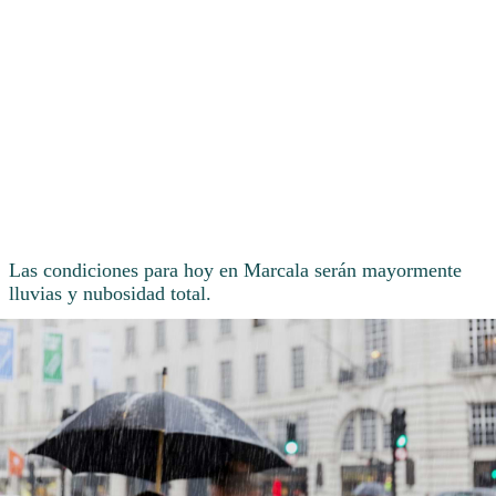
Las condiciones para hoy en Marcala serán mayormente
lluvias y nubosidad total.