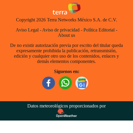
Copyright 2026 Terra Networks México S.A. de C.V.
Aviso Legal
-
Aviso de privacidad
-
Política Editorial
-
About us
De no existir autorización previa por escrito del titular queda
expresamente prohibida la publicación, retransmisión,
edición y cualquier otro uso de los contenidos, enlaces y
demás elementos componentes.
Síguenos en:
Datos meteorológicos proporcionados por