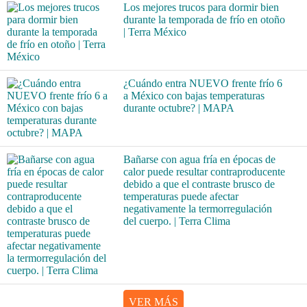
Los mejores trucos para dormir bien
durante la temporada de frío en otoño
| Terra México
¿Cuándo entra NUEVO frente frío 6
a México con bajas temperaturas
durante octubre? | MAPA
Bañarse con agua fría en épocas de
calor puede resultar contraproducente
debido a que el contraste brusco de
temperaturas puede afectar
negativamente la termorregulación
del cuerpo. | Terra Clima
VER MÁS