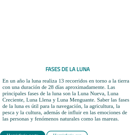
FASES DE LA LUNA
En un año la luna realiza 13 recorridos en torno a la tierra
con una duración de 28 días aproximadamente. Las
principales fases de la luna son la Luna Nueva, Luna
Creciente, Luna Llena y Luna Menguante. Saber las fases
de la luna es útil para la navegación, la agricultura, la
pesca y la cultura, además de influir en las emociones de
las personas y fenómenos naturales como las mareas.