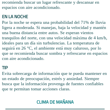
recomienda buscar un lugar refrescante y descansar en
espacios con aire acondicionado.
EN LA NOCHE
Por la noche se espera una probabilidad del 71% de lluvia
ligera a moderada. Si manejas, baja la velocidad y mantén
una buena distancia entre autos. Se esperan vientos
tranquilos del norte, con una velocidad máxima de 4 km/h,
ideales para un día sin turbulencias. La temperatura de
seguirá en 26 °C, el ambiente está muy caluroso, por lo
que se recomienda buscar sombra y refrescarse en espacios
con aire acondicionado.
TIP
Evita sobrecarga de información que te pueda mantener en
un estado de preocupación, estrés y ansiedad. Siempre
busca que la información provenga de fuentes confiables
que te permitan tomar acciones claras.
CLIMA DE MAÑANA