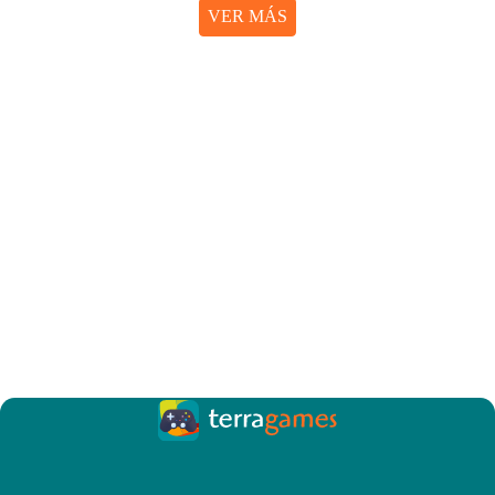
VER MÁS