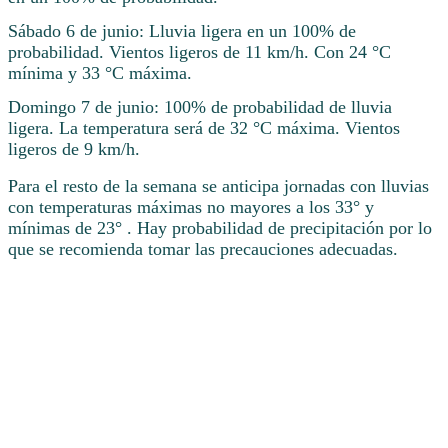
Sábado 6 de junio: Lluvia ligera en un 100% de
probabilidad. Vientos ligeros de 11 km/h. Con 24 °C
mínima y 33 °C máxima.
Domingo 7 de junio: 100% de probabilidad de lluvia
ligera. La temperatura será de 32 °C máxima. Vientos
ligeros de 9 km/h.
Para el resto de la semana se anticipa jornadas con lluvias
con temperaturas máximas no mayores a los 33° y
mínimas de 23° . Hay probabilidad de precipitación por lo
que se recomienda tomar las precauciones adecuadas.