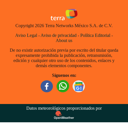
Copyright 2026 Terra Networks México S.A. de C.V.
Aviso Legal
-
Aviso de privacidad
-
Política Editorial
-
About us
De no existir autorización previa por escrito del titular queda
expresamente prohibida la publicación, retransmisión,
edición y cualquier otro uso de los contenidos, enlaces y
demás elementos componentes.
Síguenos en:
Datos meteorológicos proporcionados por