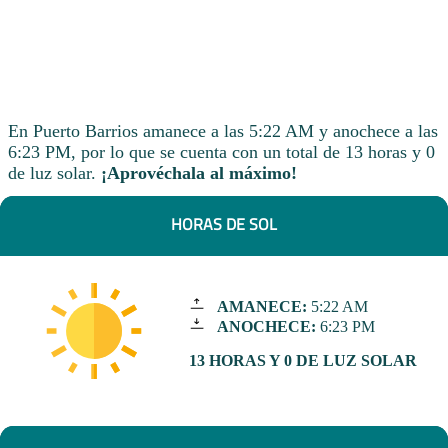
En Puerto Barrios amanece a las 5:22 AM y anochece a las
6:23 PM, por lo que se cuenta con un total de 13 horas y 0
de luz solar.
¡Aprovéchala al máximo!
HORAS DE SOL
AMANECE:
5:22 AM
ANOCHECE:
6:23 PM
13 HORAS Y 0 DE LUZ SOLAR