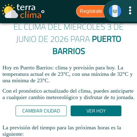
EL CLIMA DEL MIÉRCOLES 3 DE
JUNIO DE 2026 PARA
PUERTO
BARRIOS
Hoy en Puerto Barrios: clima y previsión para hoy. La
temperatura actual es de 23°C, con una máxima de 32°C y
una mínima de 23°C.​
Con el pronóstico actualizado del clima, puedes anticiparte
a cualquier cambio meteorológico y disfrutar de tu jornada.​
CAMBIAR CIUDAD
VER HOY
La previsión del tiempo para las próximas horas es la
siguiente: