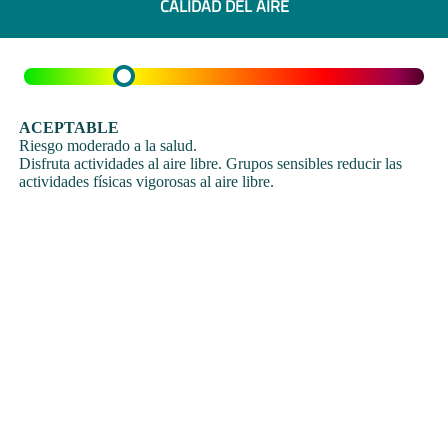
CALIDAD DEL AIRE
ACEPTABLE
Riesgo moderado a la salud.
Disfruta actividades al aire libre. Grupos sensibles reducir las
actividades físicas vigorosas al aire libre.