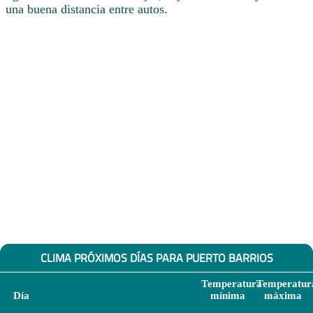
una buena distancia entre autos.
CLIMA PRÓXIMOS DÍAS PARA PUERTO BARRIOS
Temperatura
Temperatur
Día
mínima
máxima