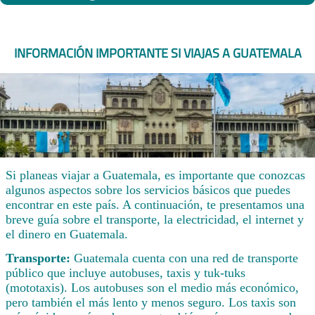
INFORMACIÓN IMPORTANTE SI VIAJAS A GUATEMALA
Si planeas viajar a Guatemala, es importante que conozcas
algunos aspectos sobre los servicios básicos que puedes
encontrar en este país. A continuación, te presentamos una
breve guía sobre el transporte, la electricidad, el internet y
el dinero en Guatemala.
Transporte:
Guatemala cuenta con una red de transporte
público que incluye autobuses, taxis y tuk-tuks
(mototaxis). Los autobuses son el medio más económico,
pero también el más lento y menos seguro. Los taxis son