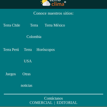
Conoce nuestros sitios:
Terra Chile
Terra
Terra México
Colombia
Terra Perú
Terra
Horóscopos
USA
Juegos
Otras
noticias
Contáctanos
COMERCIAL
|
EDITORIAL