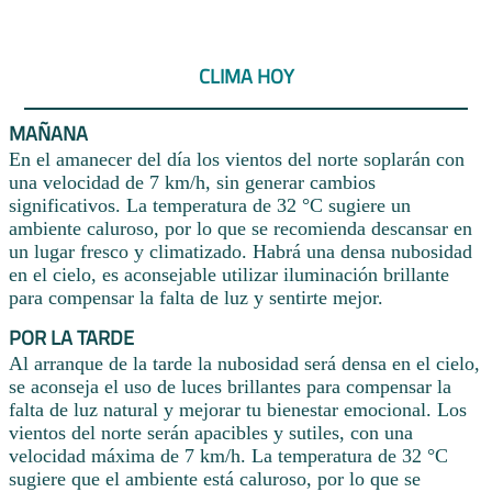
CLIMA HOY
MAÑANA
En el amanecer del día los vientos del norte soplarán con
una velocidad de 7 km/h, sin generar cambios
significativos. La temperatura de 32 °C sugiere un
ambiente caluroso, por lo que se recomienda descansar en
un lugar fresco y climatizado. Habrá una densa nubosidad
en el cielo, es aconsejable utilizar iluminación brillante
para compensar la falta de luz y sentirte mejor.
POR LA TARDE
Al arranque de la tarde la nubosidad será densa en el cielo,
se aconseja el uso de luces brillantes para compensar la
falta de luz natural y mejorar tu bienestar emocional. Los
vientos del norte serán apacibles y sutiles, con una
velocidad máxima de 7 km/h. La temperatura de 32 °C
sugiere que el ambiente está caluroso, por lo que se