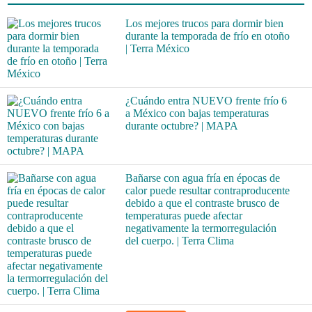
Los mejores trucos para dormir bien
durante la temporada de frío en otoño
| Terra México
¿Cuándo entra NUEVO frente frío 6
a México con bajas temperaturas
durante octubre? | MAPA
Bañarse con agua fría en épocas de
calor puede resultar contraproducente
debido a que el contraste brusco de
temperaturas puede afectar
negativamente la termorregulación
del cuerpo. | Terra Clima