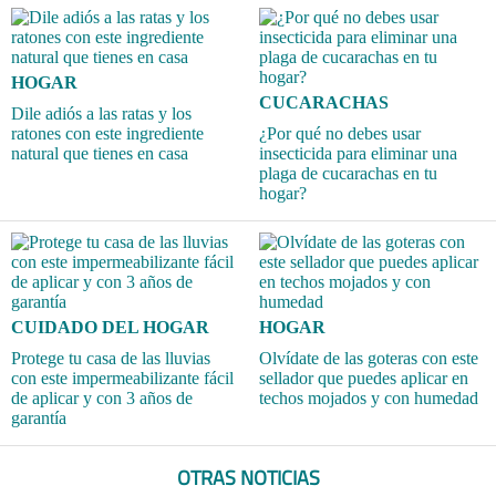
HOGAR
CUCARACHAS
Dile adiós a las ratas y los
ratones con este ingrediente
¿Por qué no debes usar
natural que tienes en casa
insecticida para eliminar una
plaga de cucarachas en tu
hogar?
CUIDADO DEL HOGAR
HOGAR
Protege tu casa de las lluvias
Olvídate de las goteras con este
con este impermeabilizante fácil
sellador que puedes aplicar en
de aplicar y con 3 años de
techos mojados y con humedad
garantía
OTRAS NOTICIAS