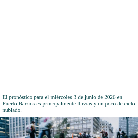
El pronóstico para el miércoles 3 de junio de 2026 en
Puerto Barrios es principalmente lluvias y un poco de cielo
nublado.