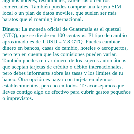
algunos hoteles, restaurantes, cafeterías o centros
comerciales. También puedes comprar una tarjeta SIM
local o un plan de datos móviles, que suelen ser más
baratos que el roaming internacional.
Dinero:
La moneda oficial de Guatemala es el quetzal
(GTQ), que se divide en 100 centavos. El tipo de cambio
aproximado es de 1 USD = 7.8 GTQ. Puedes cambiar
dinero en bancos, casas de cambio, hoteles o aeropuertos,
pero ten en cuenta que las comisiones pueden variar.
También puedes retirar dinero de los cajeros automáticos,
que aceptan tarjetas de crédito o débito internacionales,
pero debes informarte sobre las tasas y los límites de tu
banco. Otra opción es pagar con tarjeta en algunos
establecimientos, pero no en todos. Te aconsejamos que
lleves contigo algo de efectivo para cubrir gastos pequeños
o imprevistos.