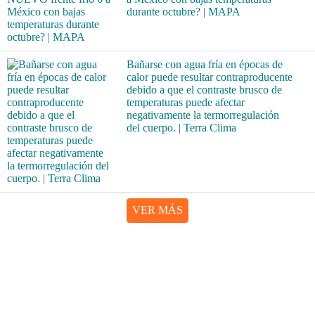
durante octubre? | MAPA
Bañarse con agua fría en épocas de
calor puede resultar contraproducente
debido a que el contraste brusco de
temperaturas puede afectar
negativamente la termorregulación
del cuerpo. | Terra Clima
VER MÁS