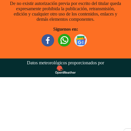
De no existir autorización previa por escrito del titular queda
expresamente prohibida la publicación, retransmisión,
edición y cualquier otro uso de los contenidos, enlaces y
demás elementos componentes.
Síguenos en:
Datos meteorológicos proporcionados por