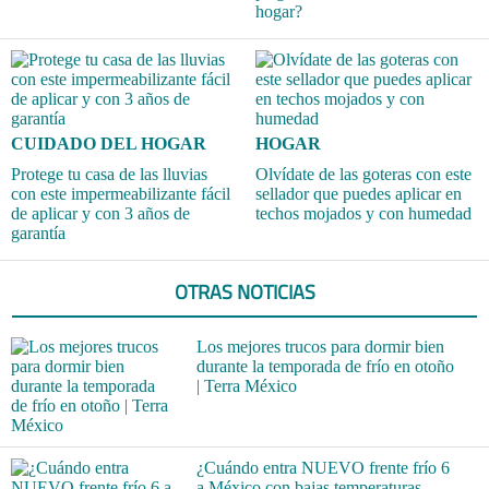
hogar?
CUIDADO DEL HOGAR
HOGAR
Protege tu casa de las lluvias
Olvídate de las goteras con este
con este impermeabilizante fácil
sellador que puedes aplicar en
de aplicar y con 3 años de
techos mojados y con humedad
garantía
OTRAS NOTICIAS
Los mejores trucos para dormir bien
durante la temporada de frío en otoño
| Terra México
¿Cuándo entra NUEVO frente frío 6
a México con bajas temperaturas