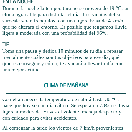
EN LA NOCHE
Durante la noche la temperatura no se moverá de 19 °C, un
clima agradable para disfrutar el día. Los vientos del sur-
suroeste serán tranquilos, con una ligera brisa de 4 km/h
que no alterará el entorno. Es posible que tengamos lluvia
ligera a moderada con una probabilidad del 96%.
TIP
Toma una pausa y dedica 10 minutos de tu día a repasar
mentalmente cuáles son tus objetivos para ese día, qué
quieres conseguir y cómo, te ayudará a llevar tu día con
una mejor actitud.
CLIMA DE MAÑANA
Con el amanecer la temperatura de subirá hasta 30 °C,
hace que hoy sea un día cálido. Se espera un 78% de lluvia
ligera a moderada. Si vas al volante, maneja despacio y
con cuidado para evitar accidentes.
Al comenzar la tarde los vientos de 7 km/h provenientes