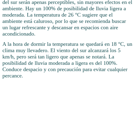
del sur serán apenas perceptibles, sin mayores efectos en el
ambiente. Hay un 100% de posibilidad de lluvia ligera a
moderada. La temperatura de 26 °C sugiere que el
ambiente está caluroso, por lo que se recomienda buscar
un lugar refrescante y descansar en espacios con aire
acondicionado.
A la hora de dormir la temperatura se quedará en 18 °C, un
clima muy llevadero. El viento del sur alcanzará los 5
km/h, pero será tan ligero que apenas se notará. La
posibilidad de lluvia moderada a ligera es del 100%.
Conduce despacio y con precaución para evitar cualquier
percance.