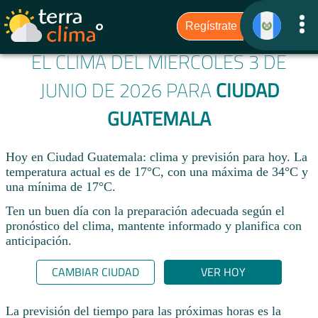
EL CLIMA DEL MIÉRCOLES 3 DE
JUNIO DE 2026 PARA
CIUDAD
GUATEMALA
Hoy en Ciudad Guatemala: clima y previsión para hoy. La
temperatura actual es de 17°C, con una máxima de 34°C y
una mínima de 17°C.​
Ten un buen día con la preparación adecuada según el
pronóstico del clima, mantente informado y planifica con
anticipación.​
CAMBIAR CIUDAD
VER HOY
La previsión del tiempo para las próximas horas es la