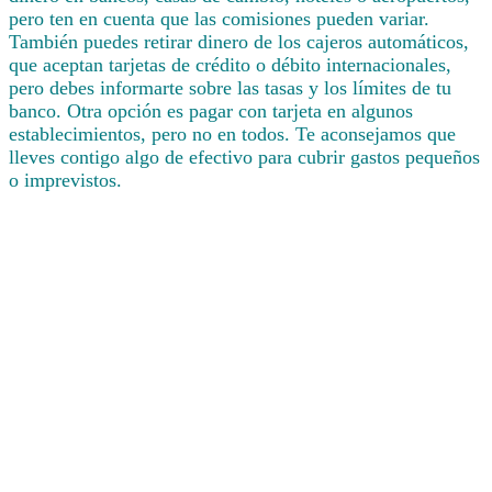
pero ten en cuenta que las comisiones pueden variar.
También puedes retirar dinero de los cajeros automáticos,
que aceptan tarjetas de crédito o débito internacionales,
pero debes informarte sobre las tasas y los límites de tu
banco. Otra opción es pagar con tarjeta en algunos
establecimientos, pero no en todos. Te aconsejamos que
lleves contigo algo de efectivo para cubrir gastos pequeños
o imprevistos.