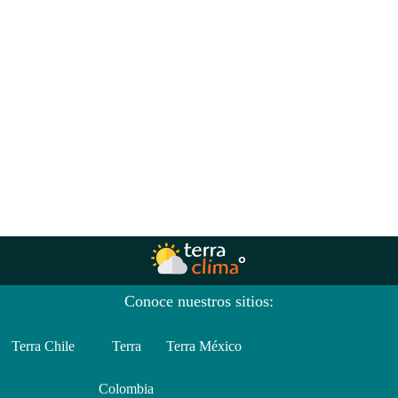
Conoce nuestros sitios:
Terra Chile
Terra
Terra México
Colombia