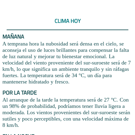
CLIMA HOY
MAÑANA
A temprana hora la nubosidad será densa en el cielo, se
aconseja el uso de luces brillantes para compensar la falta
de luz natural y mejorar tu bienestar emocional. La
velocidad del viento proveniente del sur-suroeste será de 7
km/h, lo que significa un ambiente tranquilo y sin ráfagas
fuertes. La temperatura será de 34 °C, un día para
mantenerse hidratado y fresco.
POR LA TARDE
Al arranque de la tarde la temperatura será de 27 °C. Con
un 98% de probabilidad, podríamos tener lluvia ligera a
moderada. Los vientos provenientes del sur-suroeste serán
sutiles y poco perceptibles, con una velocidad máxima de
8 km/h.