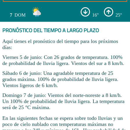
7
DOM
16°
25°
PRONÓSTICO DEL TIEMPO A LARGO PLAZO
Aquí tienes el pronóstico del tiempo para los próximos
días:
Viernes 5 de junio: Con 26 grados de temperatura. 100%
de probabilidad de lluvia ligera. Vientos del sur a 8 km/h.
Sábado 6 de junio: Una agradable temperatura de 25
grados máxima. 100% de probabilidad de lluvia ligera.
Vientos ligeros de 6 km/h.
Domingo 7 de junio: Vientos del norte-noreste a 8 km/h.
Un 100% de probabilidad de lluvia ligera. La temperatura
será de 25 °C máxima.
En las siguientes fechas se espera sobre todo lluvias y un
poco de cielo nublado con temperaturas máximas no