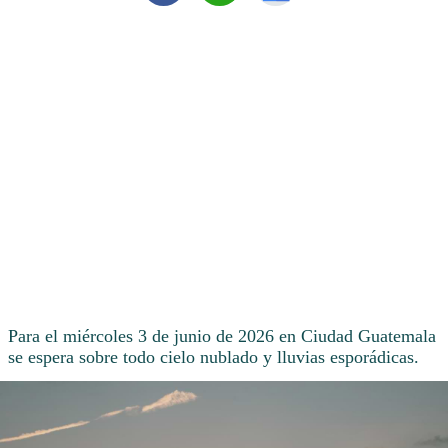
Para el miércoles 3 de junio de 2026 en Ciudad Guatemala
se espera sobre todo cielo nublado y lluvias esporádicas.