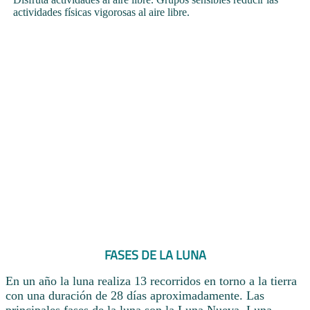
actividades físicas vigorosas al aire libre.
FASES DE LA LUNA
En un año la luna realiza 13 recorridos en torno a la tierra
con una duración de 28 días aproximadamente. Las