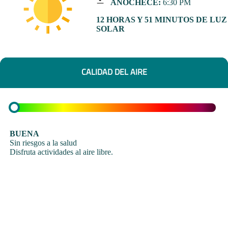
ANOCHECE:
6:30 PM
12 HORAS Y 51 MINUTOS DE LUZ
SOLAR
CALIDAD DEL AIRE
BUENA
Sin riesgos a la salud
Disfruta actividades al aire libre.