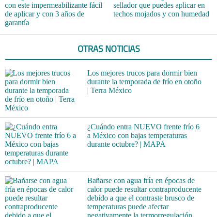
con este impermeabilizante fácil
sellador que puedes aplicar en
de aplicar y con 3 años de
techos mojados y con humedad
garantía
OTRAS NOTICIAS
Los mejores trucos para dormir bien
durante la temporada de frío en otoño
| Terra México
¿Cuándo entra NUEVO frente frío 6
a México con bajas temperaturas
durante octubre? | MAPA
Bañarse con agua fría en épocas de
calor puede resultar contraproducente
debido a que el contraste brusco de
temperaturas puede afectar
negativamente la termorregulación