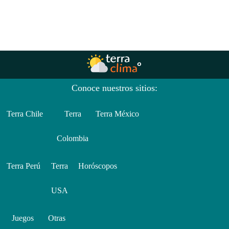
Conoce nuestros sitios:
Terra Chile
Terra
Terra México
Colombia
Terra Perú
Terra
Horóscopos
USA
Juegos
Otras