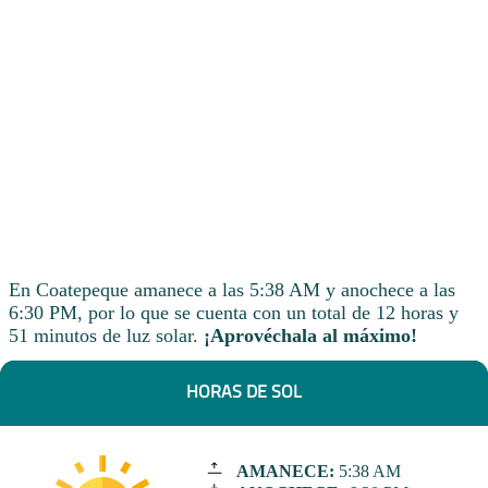
En Coatepeque amanece a las 5:38 AM y anochece a las
6:30 PM, por lo que se cuenta con un total de 12 horas y
51 minutos de luz solar.
¡Aprovéchala al máximo!
HORAS DE SOL
AMANECE:
5:38 AM