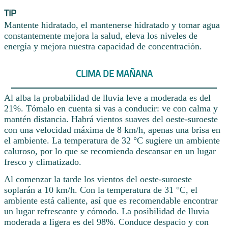
TIP
Mantente hidratado, el mantenerse hidratado y tomar agua
constantemente mejora la salud, eleva los niveles de
energía y mejora nuestra capacidad de concentración.
CLIMA DE MAÑANA
Al alba la probabilidad de lluvia leve a moderada es del
21%. Tómalo en cuenta si vas a conducir: ve con calma y
mantén distancia. Habrá vientos suaves del oeste-suroeste
con una velocidad máxima de 8 km/h, apenas una brisa en
el ambiente. La temperatura de 32 °C sugiere un ambiente
caluroso, por lo que se recomienda descansar en un lugar
fresco y climatizado.
Al comenzar la tarde los vientos del oeste-suroeste
soplarán a 10 km/h. Con la temperatura de 31 °C, el
ambiente está caliente, así que es recomendable encontrar
un lugar refrescante y cómodo. La posibilidad de lluvia
moderada a ligera es del 98%. Conduce despacio y con