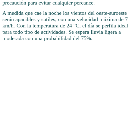
precaución para evitar cualquier percance.
A medida que cae la noche los vientos del oeste-suroeste
serán apacibles y sutiles, con una velocidad máxima de 7
km/h. Con la temperatura de 24 °C, el día se perfila ideal
para todo tipo de actividades. Se espera lluvia ligera a
moderada con una probabilidad del 75%.