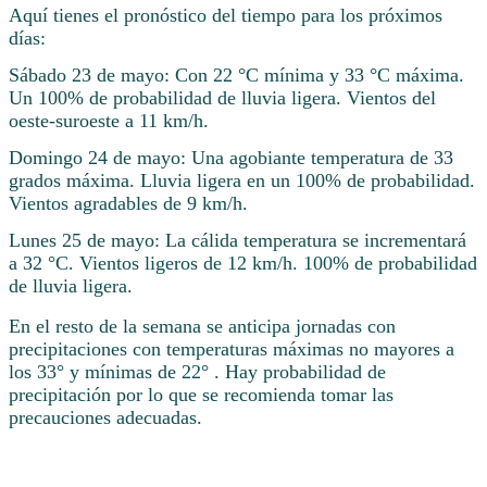
Aquí tienes el pronóstico del tiempo para los próximos
días:
Sábado 23 de mayo: Con 22 °C mínima y 33 °C máxima.
Un 100% de probabilidad de lluvia ligera. Vientos del
oeste-suroeste a 11 km/h.
Domingo 24 de mayo: Una agobiante temperatura de 33
grados máxima. Lluvia ligera en un 100% de probabilidad.
Vientos agradables de 9 km/h.
Lunes 25 de mayo: La cálida temperatura se incrementará
a 32 °C. Vientos ligeros de 12 km/h. 100% de probabilidad
de lluvia ligera.
En el resto de la semana se anticipa jornadas con
precipitaciones con temperaturas máximas no mayores a
los 33° y mínimas de 22° . Hay probabilidad de
precipitación por lo que se recomienda tomar las
precauciones adecuadas.