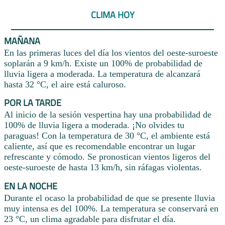
CLIMA HOY
MAÑANA
En las primeras luces del día los vientos del oeste-suroeste
soplarán a 9 km/h. Existe un 100% de probabilidad de
lluvia ligera a moderada. La temperatura de alcanzará
hasta 32 °C, el aire está caluroso.
POR LA TARDE
Al inicio de la sesión vespertina hay una probabilidad de
100% de lluvia ligera a moderada. ¡No olvides tu
paraguas! Con la temperatura de 30 °C, el ambiente está
caliente, así que es recomendable encontrar un lugar
refrescante y cómodo. Se pronostican vientos ligeros del
oeste-suroeste de hasta 13 km/h, sin ráfagas violentas.
EN LA NOCHE
Durante el ocaso la probabilidad de que se presente lluvia
muy intensa es del 100%. La temperatura se conservará en
23 °C, un clima agradable para disfrutar el día.