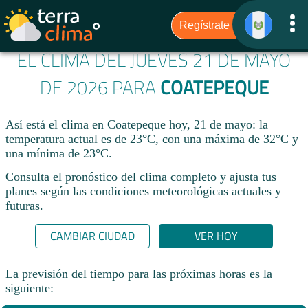
EL CLIMA DEL JUEVES 21 DE MAYO
DE 2026 PARA
COATEPEQUE
Así está el clima en Coatepeque hoy, 21 de mayo: la
temperatura actual es de 23°C, con una máxima de 32°C y
una mínima de 23°C.
Consulta el pronóstico del clima completo y ajusta tus
planes según las condiciones meteorológicas actuales y
futuras.
CAMBIAR CIUDAD
VER HOY
La previsión del tiempo para las próximas horas es la
siguiente: