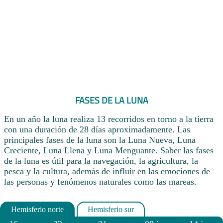
FASES DE LA LUNA
En un año la luna realiza 13 recorridos en torno a la tierra
con una duración de 28 días aproximadamente. Las
principales fases de la luna son la Luna Nueva, Luna
Creciente, Luna Llena y Luna Menguante. Saber las fases
de la luna es útil para la navegación, la agricultura, la
pesca y la cultura, además de influir en las emociones de
las personas y fenómenos naturales como las mareas.