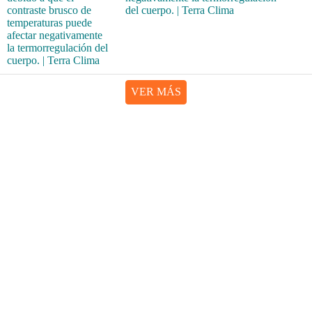
del cuerpo. | Terra Clima
VER MÁS