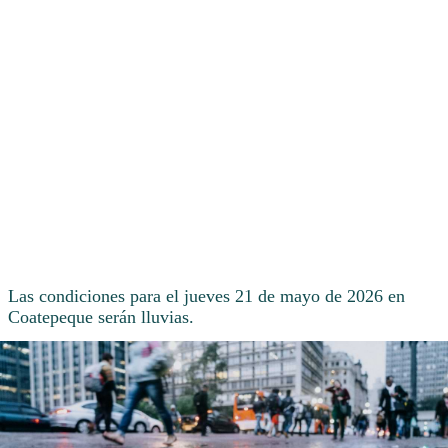
Las condiciones para el jueves 21 de mayo de 2026 en
Coatepeque serán lluvias.