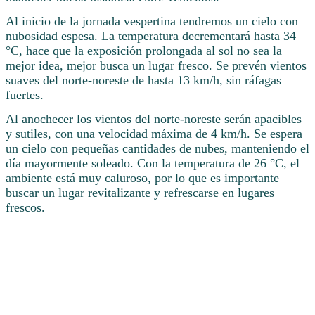
Al inicio de la jornada vespertina tendremos un cielo con
nubosidad espesa. La temperatura decrementará hasta 34
°C, hace que la exposición prolongada al sol no sea la
mejor idea, mejor busca un lugar fresco. Se prevén vientos
suaves del norte-noreste de hasta 13 km/h, sin ráfagas
fuertes.
Al anochecer los vientos del norte-noreste serán apacibles
y sutiles, con una velocidad máxima de 4 km/h. Se espera
un cielo con pequeñas cantidades de nubes, manteniendo el
día mayormente soleado. Con la temperatura de 26 °C, el
ambiente está muy caluroso, por lo que es importante
buscar un lugar revitalizante y refrescarse en lugares
frescos.