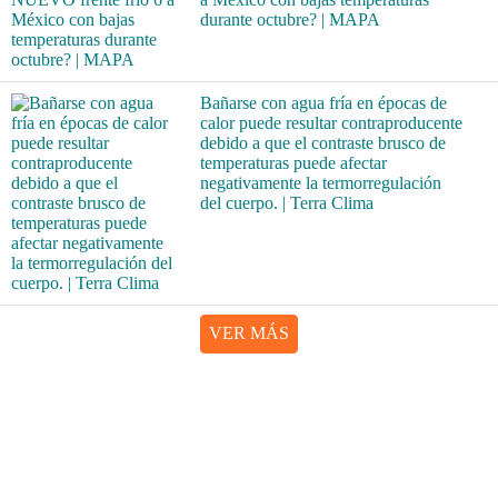
durante octubre? | MAPA
Bañarse con agua fría en épocas de
calor puede resultar contraproducente
debido a que el contraste brusco de
temperaturas puede afectar
negativamente la termorregulación
del cuerpo. | Terra Clima
VER MÁS