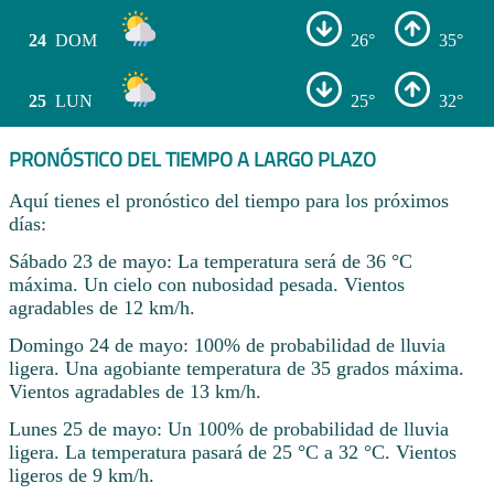
24
DOM
26°
35°
25
LUN
25°
32°
PRONÓSTICO DEL TIEMPO A LARGO PLAZO
Aquí tienes el pronóstico del tiempo para los próximos
días:
Sábado 23 de mayo: La temperatura será de 36 °C
máxima. Un cielo con nubosidad pesada. Vientos
agradables de 12 km/h.
Domingo 24 de mayo: 100% de probabilidad de lluvia
ligera. Una agobiante temperatura de 35 grados máxima.
Vientos agradables de 13 km/h.
Lunes 25 de mayo: Un 100% de probabilidad de lluvia
ligera. La temperatura pasará de 25 °C a 32 °C. Vientos
ligeros de 9 km/h.