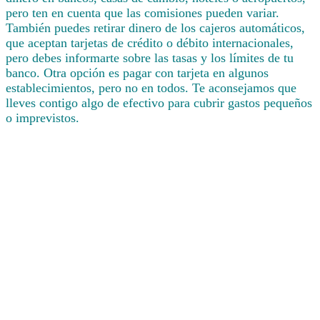
pero ten en cuenta que las comisiones pueden variar.
También puedes retirar dinero de los cajeros automáticos,
que aceptan tarjetas de crédito o débito internacionales,
pero debes informarte sobre las tasas y los límites de tu
banco. Otra opción es pagar con tarjeta en algunos
establecimientos, pero no en todos. Te aconsejamos que
lleves contigo algo de efectivo para cubrir gastos pequeños
o imprevistos.