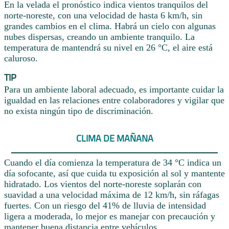
En la velada el pronóstico indica vientos tranquilos del
norte-noreste, con una velocidad de hasta 6 km/h, sin
grandes cambios en el clima. Habrá un cielo con algunas
nubes dispersas, creando un ambiente tranquilo. La
temperatura de mantendrá su nivel en 26 °C, el aire está
caluroso.
TIP
Para un ambiente laboral adecuado, es importante cuidar la
igualdad en las relaciones entre colaboradores y vigilar que
no exista ningún tipo de discriminación.
CLIMA DE MAÑANA
Cuando el día comienza la temperatura de 34 °C indica un
día sofocante, así que cuida tu exposición al sol y mantente
hidratado. Los vientos del norte-noreste soplarán con
suavidad a una velocidad máxima de 12 km/h, sin ráfagas
fuertes. Con un riesgo del 41% de lluvia de intensidad
ligera a moderada, lo mejor es manejar con precaución y
mantener buena distancia entre vehículos.