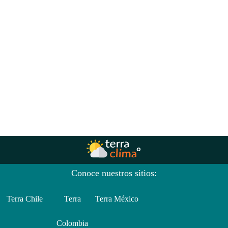
Conoce nuestros sitios:
Terra Chile
Terra
Terra México
Colombia