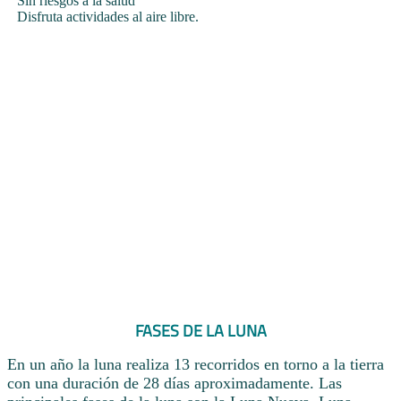
Sin riesgos a la salud
Disfruta actividades al aire libre.
FASES DE LA LUNA
En un año la luna realiza 13 recorridos en torno a la tierra
con una duración de 28 días aproximadamente. Las