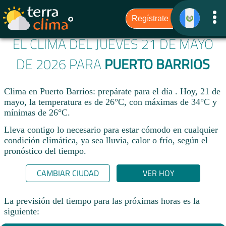
EL CLIMA DEL JUEVES 21 DE MAYO
DE 2026 PARA
PUERTO BARRIOS
Clima en Puerto Barrios: prepárate para el día . Hoy, 21 de
mayo, la temperatura es de 26°C, con máximas de 34°C y
mínimas de 26°C.
Lleva contigo lo necesario para estar cómodo en cualquier
condición climática, ya sea lluvia, calor o frío, según el
pronóstico del tiempo.
CAMBIAR CIUDAD
VER HOY
La previsión del tiempo para las próximas horas es la
siguiente: