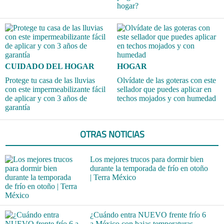
hogar?
CUIDADO DEL HOGAR
HOGAR
Protege tu casa de las lluvias
Olvídate de las goteras con este
con este impermeabilizante fácil
sellador que puedes aplicar en
de aplicar y con 3 años de
techos mojados y con humedad
garantía
OTRAS NOTICIAS
Los mejores trucos para dormir bien
durante la temporada de frío en otoño
| Terra México
¿Cuándo entra NUEVO frente frío 6
a México con bajas temperaturas