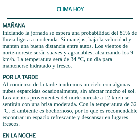
CLIMA HOY
MAÑANA
Iniciando la jornada se espera una probabilidad del 81% de
lluvia ligera a moderada. Si manejas, baja la velocidad y
mantén una buena distancia entre autos. Los vientos de
norte-noreste serán suaves y agradables, alcanzando los 9
km/h. La temperatura será de 34 °C, un día para
mantenerse hidratado y fresco.
POR LA TARDE
Al comienzo de la tarde tendremos un cielo con algunas
nubes esparcidas ocasionalmente, sin afectar mucho el sol.
Los vientos provenientes del norte-noreste a 12 km/h se
sentirán con una brisa moderada. Con la temperatura de 32
°C, el ambiente es bochornoso, por lo que es recomendable
encontrar un espacio refrescante y descansar en lugares
frescos.
EN LA NOCHE