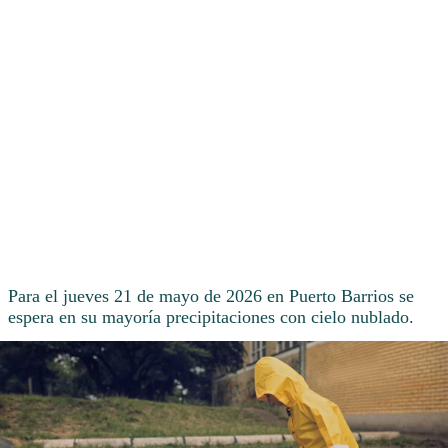
Para el jueves 21 de mayo de 2026 en Puerto Barrios se
espera en su mayoría precipitaciones con cielo nublado.