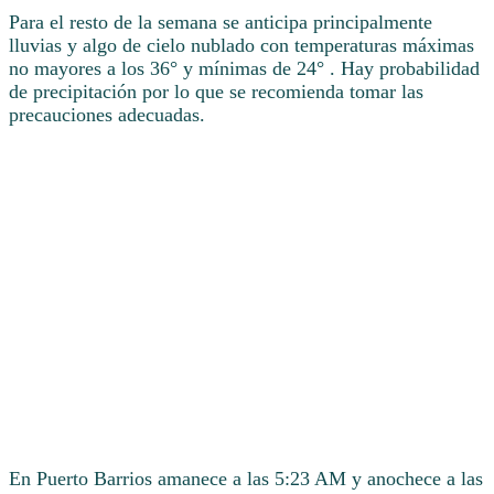
Para el resto de la semana se anticipa principalmente
lluvias y algo de cielo nublado con temperaturas máximas
no mayores a los 36° y mínimas de 24° . Hay probabilidad
de precipitación por lo que se recomienda tomar las
precauciones adecuadas.
En Puerto Barrios amanece a las 5:23 AM y anochece a las