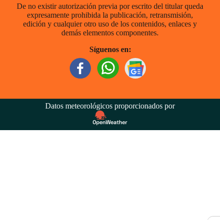
De no existir autorización previa por escrito del titular queda
expresamente prohibida la publicación, retransmisión,
edición y cualquier otro uso de los contenidos, enlaces y
demás elementos componentes.
Síguenos en:
Datos meteorológicos proporcionados por