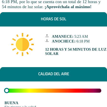
6:18 PM, por lo que se cuenta con un total de 12 horas y
54 minutos de luz solar.
¡Aprovéchala al máximo!
HORAS DE SOL
AMANECE:
5:23 AM
ANOCHECE:
6:18 PM
12 HORAS Y 54 MINUTOS DE LUZ
SOLAR
CALIDAD DEL AIRE
BUENA