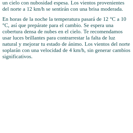
un cielo con nubosidad espesa. Los vientos provenientes
del norte a 12 km/h se sentirán con una brisa moderada.
En horas de la noche la temperatura pasará de 12 °C a 10
°C, así que prepárate para el cambio. Se espera una
cobertura densa de nubes en el cielo. Te recomendamos
usar luces brillantes para contrarrestar la falta de luz
natural y mejorar tu estado de ánimo. Los vientos del norte
soplarán con una velocidad de 4 km/h, sin generar cambios
significativos.