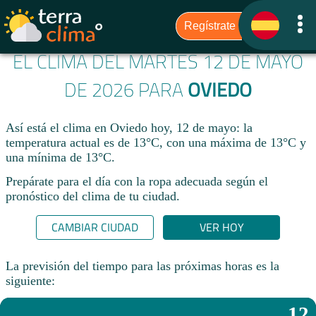
EL CLIMA DEL MARTES 12 DE MAYO
DE 2026 PARA
OVIEDO
Así está el clima en Oviedo hoy, 12 de mayo: la
temperatura actual es de 13°C, con una máxima de 13°C y
una mínima de 13°C.
Prepárate para el día con la ropa adecuada según el
pronóstico del clima de tu ciudad.​
CAMBIAR CIUDAD
VER HOY
La previsión del tiempo para las próximas horas es la
siguiente:
12