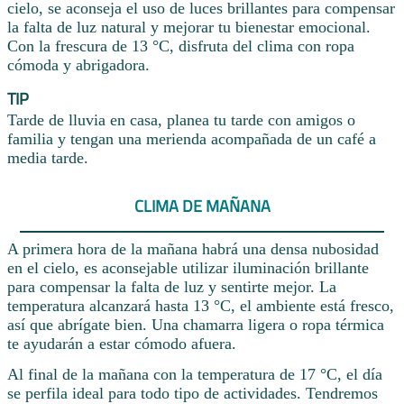
cielo, se aconseja el uso de luces brillantes para compensar
la falta de luz natural y mejorar tu bienestar emocional.
Con la frescura de 13 °C, disfruta del clima con ropa
cómoda y abrigadora.
TIP
Tarde de lluvia en casa, planea tu tarde con amigos o
familia y tengan una merienda acompañada de un café a
media tarde.
CLIMA DE MAÑANA
A primera hora de la mañana habrá una densa nubosidad
en el cielo, es aconsejable utilizar iluminación brillante
para compensar la falta de luz y sentirte mejor. La
temperatura alcanzará hasta 13 °C, el ambiente está fresco,
así que abrígate bien. Una chamarra ligera o ropa térmica
te ayudarán a estar cómodo afuera.
Al final de la mañana con la temperatura de 17 °C, el día
se perfila ideal para todo tipo de actividades. Tendremos