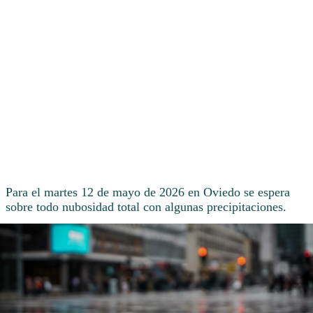
Para el martes 12 de mayo de 2026 en Oviedo se espera
sobre todo nubosidad total con algunas precipitaciones.