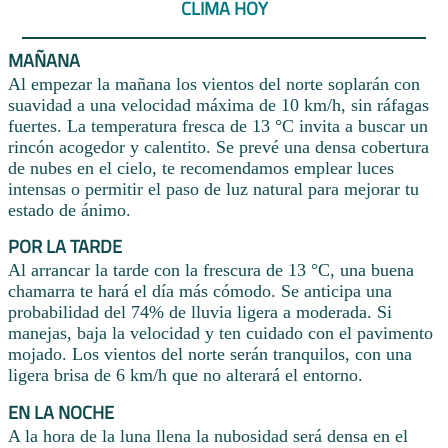
CLIMA HOY
MAÑANA
Al empezar la mañana los vientos del norte soplarán con
suavidad a una velocidad máxima de 10 km/h, sin ráfagas
fuertes. La temperatura fresca de 13 °C invita a buscar un
rincón acogedor y calentito. Se prevé una densa cobertura
de nubes en el cielo, te recomendamos emplear luces
intensas o permitir el paso de luz natural para mejorar tu
estado de ánimo.
POR LA TARDE
Al arrancar la tarde con la frescura de 13 °C, una buena
chamarra te hará el día más cómodo. Se anticipa una
probabilidad del 74% de lluvia ligera a moderada. Si
manejas, baja la velocidad y ten cuidado con el pavimento
mojado. Los vientos del norte serán tranquilos, con una
ligera brisa de 6 km/h que no alterará el entorno.
EN LA NOCHE
A la hora de la luna llena la nubosidad será densa en el