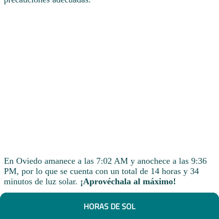
En Oviedo amanece a las 7:02 AM y anochece a las 9:36
PM, por lo que se cuenta con un total de 14 horas y 34
minutos de luz solar.
¡Aprovéchala al máximo!
HORAS DE SOL