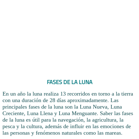
FASES DE LA LUNA
En un año la luna realiza 13 recorridos en torno a la tierra
con una duración de 28 días aproximadamente. Las
principales fases de la luna son la Luna Nueva, Luna
Creciente, Luna Llena y Luna Menguante. Saber las fases
de la luna es útil para la navegación, la agricultura, la
pesca y la cultura, además de influir en las emociones de
las personas y fenómenos naturales como las mareas.