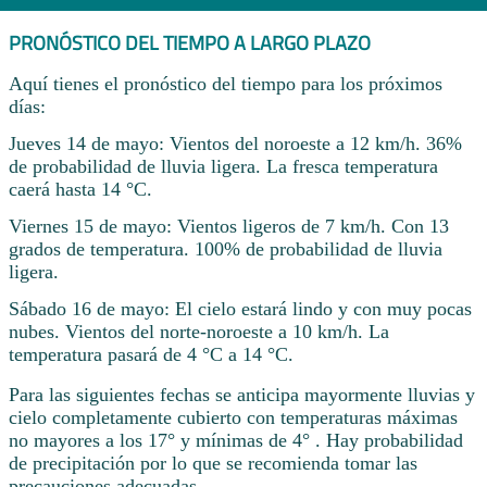
PRONÓSTICO DEL TIEMPO A LARGO PLAZO
Aquí tienes el pronóstico del tiempo para los próximos
días:
Jueves 14 de mayo: Vientos del noroeste a 12 km/h. 36%
de probabilidad de lluvia ligera. La fresca temperatura
caerá hasta 14 °C.
Viernes 15 de mayo: Vientos ligeros de 7 km/h. Con 13
grados de temperatura. 100% de probabilidad de lluvia
ligera.
Sábado 16 de mayo: El cielo estará lindo y con muy pocas
nubes. Vientos del norte-noroeste a 10 km/h. La
temperatura pasará de 4 °C a 14 °C.
Para las siguientes fechas se anticipa mayormente lluvias y
cielo completamente cubierto con temperaturas máximas
no mayores a los 17° y mínimas de 4° . Hay probabilidad
de precipitación por lo que se recomienda tomar las
precauciones adecuadas.