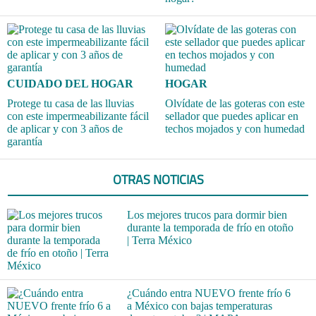
CUIDADO DEL HOGAR
HOGAR
Protege tu casa de las lluvias
Olvídate de las goteras con este
con este impermeabilizante fácil
sellador que puedes aplicar en
de aplicar y con 3 años de
techos mojados y con humedad
garantía
OTRAS NOTICIAS
Los mejores trucos para dormir bien
durante la temporada de frío en otoño
| Terra México
¿Cuándo entra NUEVO frente frío 6
a México con bajas temperaturas