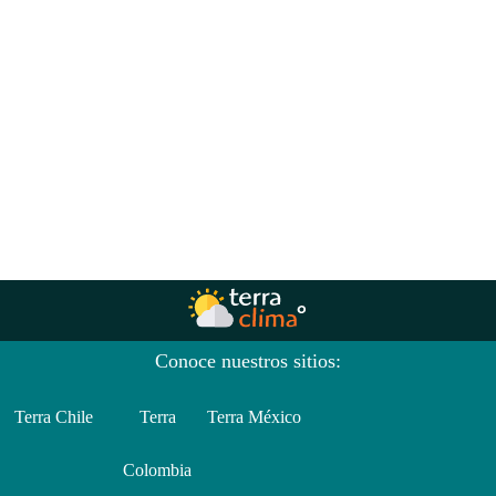
Conoce nuestros sitios:
Terra Chile
Terra
Terra México
Colombia