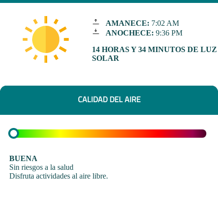
AMANECE:
7:02 AM
ANOCHECE:
9:36 PM
14 HORAS Y 34 MINUTOS DE LUZ
SOLAR
CALIDAD DEL AIRE
BUENA
Sin riesgos a la salud
Disfruta actividades al aire libre.