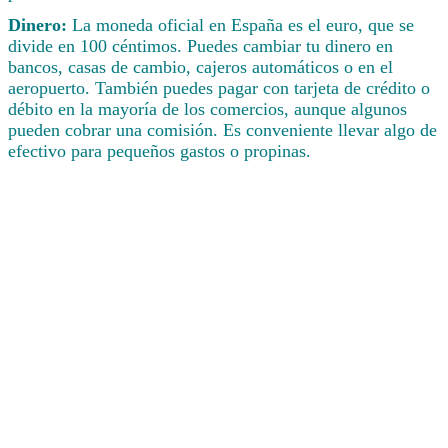
Dinero:
La moneda oficial en España es el euro, que se
divide en 100 céntimos. Puedes cambiar tu dinero en
bancos, casas de cambio, cajeros automáticos o en el
aeropuerto. También puedes pagar con tarjeta de crédito o
débito en la mayoría de los comercios, aunque algunos
pueden cobrar una comisión. Es conveniente llevar algo de
efectivo para pequeños gastos o propinas.