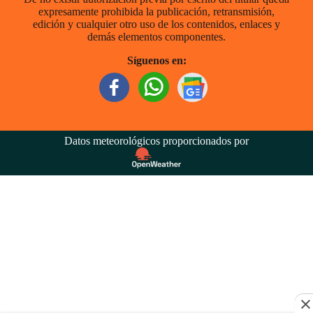
expresamente prohibida la publicación, retransmisión,
edición y cualquier otro uso de los contenidos, enlaces y
demás elementos componentes.
Síguenos en:
Datos meteorológicos proporcionados por