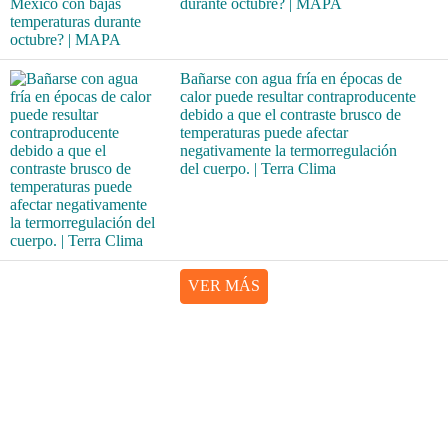
durante octubre? | MAPA
Bañarse con agua fría en épocas de
calor puede resultar contraproducente
debido a que el contraste brusco de
temperaturas puede afectar
negativamente la termorregulación
del cuerpo. | Terra Clima
VER MÁS