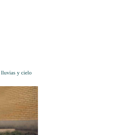
lluvias y cielo