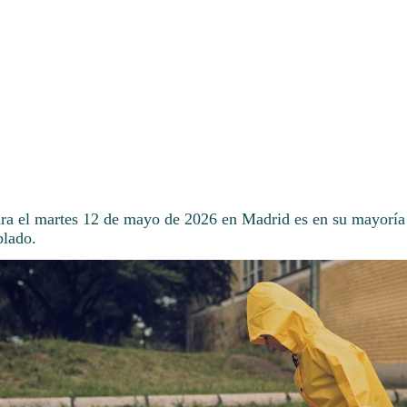
ara el martes 12 de mayo de 2026 en Madrid es en su mayoría 
lado.