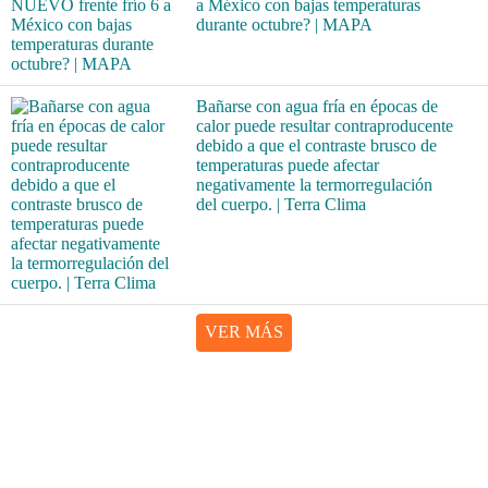
a México con bajas temperaturas
durante octubre? | MAPA
Bañarse con agua fría en épocas de
calor puede resultar contraproducente
debido a que el contraste brusco de
temperaturas puede afectar
negativamente la termorregulación
del cuerpo. | Terra Clima
VER MÁS