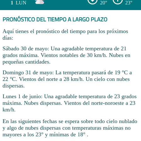
1
LUN
20°
23°
PRONÓSTICO DEL TIEMPO A LARGO PLAZO
Aquí tienes el pronóstico del tiempo para los próximos
días:
Sábado 30 de mayo: Una agradable temperatura de 21
grados máxima. Vientos notables de 30 km/h. Nubes en
pequeñas cantidades.
Domingo 31 de mayo: La temperatura pasará de 19 °C a
22 °C. Vientos del norte a 28 km/h. Un cielo con nubes
dispersas.
Lunes 1 de junio: Una agradable temperatura de 23 grados
máxima. Nubes dispersas. Vientos del norte-noroeste a 23
km/h.
En las siguientes fechas se espera sobre todo cielo nublado
y algo de nubes dispersas con temperaturas máximas no
mayores a los 23° y mínimas de 18° .