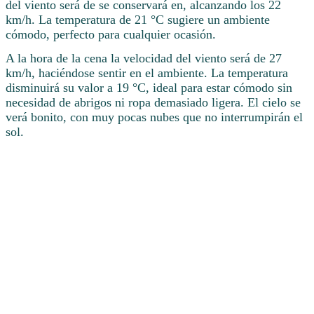
del viento será de se conservará en, alcanzando los 22
km/h. La temperatura de 21 °C sugiere un ambiente
cómodo, perfecto para cualquier ocasión.
A la hora de la cena la velocidad del viento será de 27
km/h, haciéndose sentir en el ambiente. La temperatura
disminuirá su valor a 19 °C, ideal para estar cómodo sin
necesidad de abrigos ni ropa demasiado ligera. El cielo se
verá bonito, con muy pocas nubes que no interrumpirán el
sol.