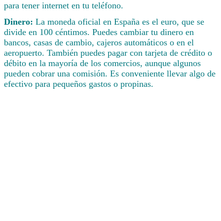
para tener internet en tu teléfono.
Dinero:
La moneda oficial en España es el euro, que se
divide en 100 céntimos. Puedes cambiar tu dinero en
bancos, casas de cambio, cajeros automáticos o en el
aeropuerto. También puedes pagar con tarjeta de crédito o
débito en la mayoría de los comercios, aunque algunos
pueden cobrar una comisión. Es conveniente llevar algo de
efectivo para pequeños gastos o propinas.