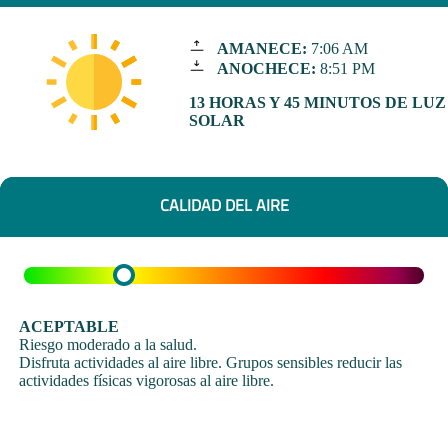
AMANECE:
7:06 AM
ANOCHECE:
8:51 PM
13 HORAS Y 45 MINUTOS DE LUZ
SOLAR
CALIDAD DEL AIRE
ACEPTABLE
Riesgo moderado a la salud.
Disfruta actividades al aire libre. Grupos sensibles reducir las
actividades físicas vigorosas al aire libre.