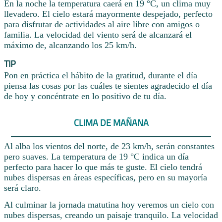
En la noche la temperatura caerá en 19 °C, un clima muy
llevadero. El cielo estará mayormente despejado, perfecto
para disfrutar de actividades al aire libre con amigos o
familia. La velocidad del viento será de alcanzará el
máximo de, alcanzando los 25 km/h.
TIP
Pon en práctica el hábito de la gratitud, durante el día
piensa las cosas por las cuáles te sientes agradecido el día
de hoy y concéntrate en lo positivo de tu día.
CLIMA DE MAÑANA
Al alba los vientos del norte, de 23 km/h, serán constantes
pero suaves. La temperatura de 19 °C indica un día
perfecto para hacer lo que más te guste. El cielo tendrá
nubes dispersas en áreas específicas, pero en su mayoría
será claro.
Al culminar la jornada matutina hoy veremos un cielo con
nubes dispersas, creando un paisaje tranquilo. La velocidad