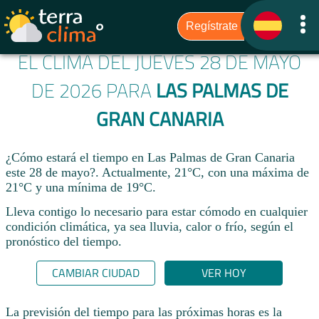
EL CLIMA DEL JUEVES 28 DE MAYO
DE 2026 PARA
LAS PALMAS DE
GRAN CANARIA
¿Cómo estará el tiempo en Las Palmas de Gran Canaria
este 28 de mayo?. Actualmente, 21°C, con una máxima de
21°C y una mínima de 19°C.
Lleva contigo lo necesario para estar cómodo en cualquier
condición climática, ya sea lluvia, calor o frío, según el
pronóstico del tiempo.
CAMBIAR CIUDAD
VER HOY
La previsión del tiempo para las próximas horas es la