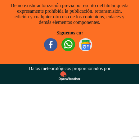
De no existir autorización previa por escrito del titular queda
expresamente prohibida la publicación, retransmisión,
edición y cualquier otro uso de los contenidos, enlaces y
demás elementos componentes.
Síguenos en:
Datos meteorológicos proporcionados por