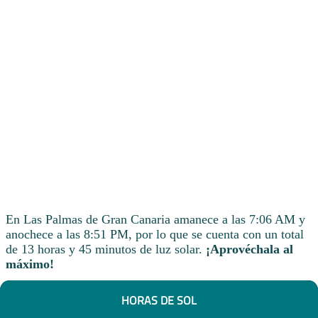
En Las Palmas de Gran Canaria amanece a las 7:06 AM y
anochece a las 8:51 PM, por lo que se cuenta con un total
de 13 horas y 45 minutos de luz solar.
¡Aprovéchala al
máximo!
HORAS DE SOL