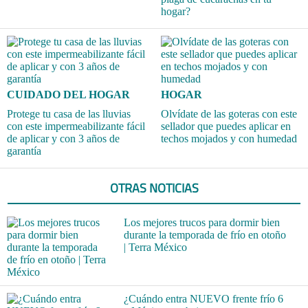
hogar?
CUIDADO DEL HOGAR
HOGAR
Protege tu casa de las lluvias
Olvídate de las goteras con este
con este impermeabilizante fácil
sellador que puedes aplicar en
de aplicar y con 3 años de
techos mojados y con humedad
garantía
OTRAS NOTICIAS
Los mejores trucos para dormir bien
durante la temporada de frío en otoño
| Terra México
¿Cuándo entra NUEVO frente frío 6