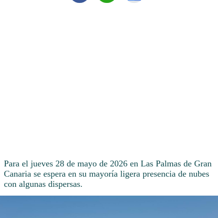
Para el jueves 28 de mayo de 2026 en Las Palmas de Gran
Canaria se espera en su mayoría ligera presencia de nubes
con algunas dispersas.