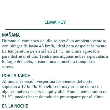
CLIMA HOY
MAÑANA
Durante el comienzo del día se prevé un ambiente ventoso
con ráfagas de hasta 43 km/h, ideal para despejar la mente.
La temperatura persistirá en 21 °C, un clima agradable
para disfrutar el día. Tendremos algunas nubes esparcidas a
lo largo del cielo, creando una atmósfera tranquila y
serena.
POR LA TARDE
Al iniciar la sesión vespertina los vientos del norte
soplarán a 17 km/h. El cielo será mayormente claro con
algunas nubes dispersas aquí y allá. Ante la temperatura de
21 °C, puedes hacer de todo sin preocuparte por el clima.
EN LA NOCHE