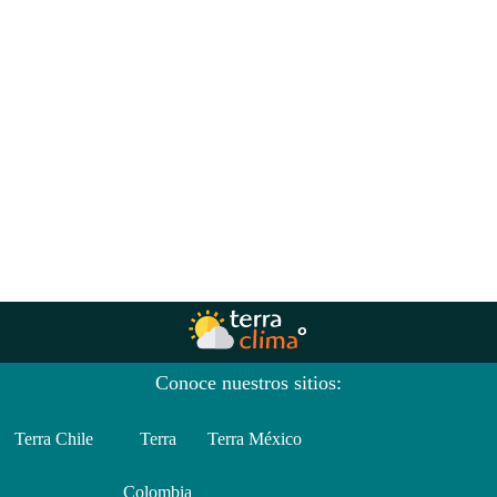
Conoce nuestros sitios:
Terra Chile
Terra
Terra México
Colombia