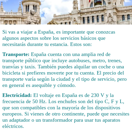
Si vas a viajar a España, es importante que conozcas
algunos aspectos sobre los servicios básicos que
necesitarás durante tu estancia. Estos son:
Transporte:
España cuenta con una amplia red de
transporte público que incluye autobuses, metro, trenes,
tranvías y taxis. También puedes alquilar un coche o una
bicicleta si prefieres moverte por tu cuenta. El precio del
transporte varía según la ciudad y el tipo de servicio, pero
en general es asequible y cómodo.
Electricidad:
El voltaje en España es de 230 V y la
frecuencia de 50 Hz. Los enchufes son del tipo C, F y L,
que son compatibles con la mayoría de los dispositivos
europeos. Si vienes de otro continente, puede que necesites
un adaptador o un transformador para usar tus aparatos
eléctricos.