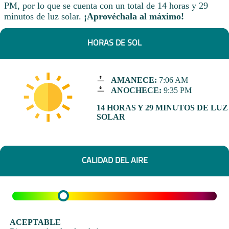
PM, por lo que se cuenta con un total de 14 horas y 29
minutos de luz solar.
¡Aprovéchala al máximo!
HORAS DE SOL
AMANECE:
7:06 AM
ANOCHECE:
9:35 PM
14 HORAS Y 29 MINUTOS DE LUZ
SOLAR
CALIDAD DEL AIRE
ACEPTABLE