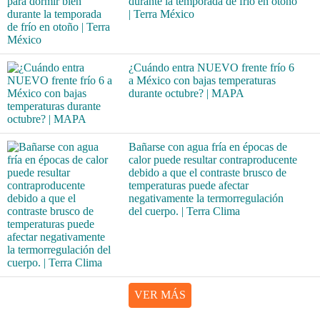
durante la temporada de frío en otoño
| Terra México
¿Cuándo entra NUEVO frente frío 6
a México con bajas temperaturas
durante octubre? | MAPA
Bañarse con agua fría en épocas de
calor puede resultar contraproducente
debido a que el contraste brusco de
temperaturas puede afectar
negativamente la termorregulación
del cuerpo. | Terra Clima
VER MÁS