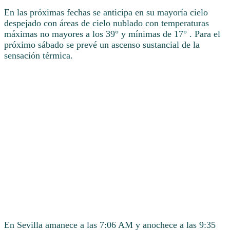
En las próximas fechas se anticipa en su mayoría cielo
despejado con áreas de cielo nublado con temperaturas
máximas no mayores a los 39° y mínimas de 17° . Para el
próximo sábado se prevé un ascenso sustancial de la
sensación térmica.
En Sevilla amanece a las 7:06 AM y anochece a las 9:35