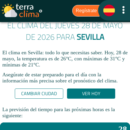
EL CLIMA DEL JUEVES 28 DE MAYO
DE 2026 PARA
SEVILLA
El clima en Sevilla: todo lo que necesitas saber. Hoy, 28 de
mayo, la temperatura es de 26°C, con máximas de 31°C y
mínimas de 21°C.
Asegúrate de estar preparado para el día con la
información más precisa sobre el pronóstico del clima.
CAMBIAR CIUDAD
VER HOY
La previsión del tiempo para las próximas horas es la
siguiente:
28