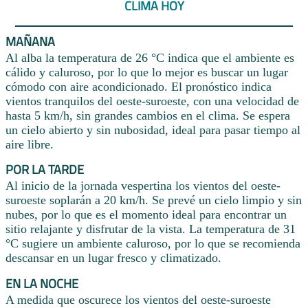
CLIMA HOY
MAÑANA
Al alba la temperatura de 26 °C indica que el ambiente es
cálido y caluroso, por lo que lo mejor es buscar un lugar
cómodo con aire acondicionado. El pronóstico indica
vientos tranquilos del oeste-suroeste, con una velocidad de
hasta 5 km/h, sin grandes cambios en el clima. Se espera
un cielo abierto y sin nubosidad, ideal para pasar tiempo al
aire libre.
POR LA TARDE
Al inicio de la jornada vespertina los vientos del oeste-
suroeste soplarán a 20 km/h. Se prevé un cielo limpio y sin
nubes, por lo que es el momento ideal para encontrar un
sitio relajante y disfrutar de la vista. La temperatura de 31
°C sugiere un ambiente caluroso, por lo que se recomienda
descansar en un lugar fresco y climatizado.
EN LA NOCHE
A medida que oscurece los vientos del oeste-suroeste