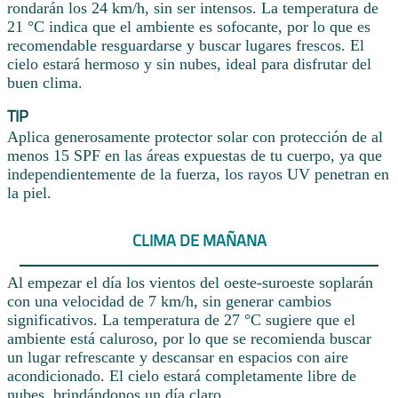
rondarán los 24 km/h, sin ser intensos. La temperatura de
21 °C indica que el ambiente es sofocante, por lo que es
recomendable resguardarse y buscar lugares frescos. El
cielo estará hermoso y sin nubes, ideal para disfrutar del
buen clima.
TIP
Aplica generosamente protector solar con protección de al
menos 15 SPF en las áreas expuestas de tu cuerpo, ya que
independientemente de la fuerza, los rayos UV penetran en
la piel.
CLIMA DE MAÑANA
Al empezar el día los vientos del oeste-suroeste soplarán
con una velocidad de 7 km/h, sin generar cambios
significativos. La temperatura de 27 °C sugiere que el
ambiente está caluroso, por lo que se recomienda buscar
un lugar refrescante y descansar en espacios con aire
acondicionado. El cielo estará completamente libre de
nubes, brindándonos un día claro.