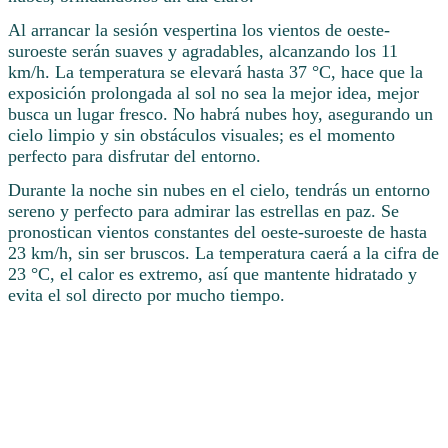
Al arrancar la sesión vespertina los vientos de oeste-
suroeste serán suaves y agradables, alcanzando los 11
km/h. La temperatura se elevará hasta 37 °C, hace que la
exposición prolongada al sol no sea la mejor idea, mejor
busca un lugar fresco. No habrá nubes hoy, asegurando un
cielo limpio y sin obstáculos visuales; es el momento
perfecto para disfrutar del entorno.
Durante la noche sin nubes en el cielo, tendrás un entorno
sereno y perfecto para admirar las estrellas en paz. Se
pronostican vientos constantes del oeste-suroeste de hasta
23 km/h, sin ser bruscos. La temperatura caerá a la cifra de
23 °C, el calor es extremo, así que mantente hidratado y
evita el sol directo por mucho tiempo.