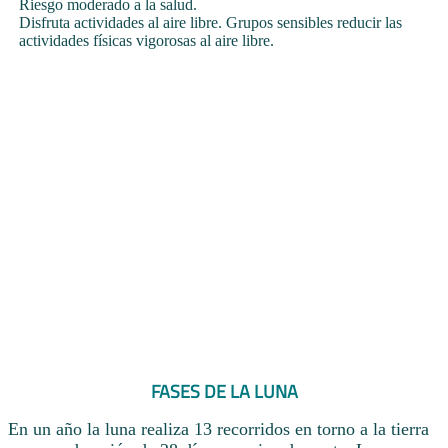
Riesgo moderado a la salud.
Disfruta actividades al aire libre. Grupos sensibles reducir las
actividades físicas vigorosas al aire libre.
FASES DE LA LUNA
En un año la luna realiza 13 recorridos en torno a la tierra