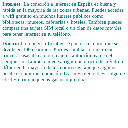
Internet:
La conexión a internet en España es buena y
rápida en la mayoría de las zonas urbanas. Puedes acceder
a wifi gratuito en muchos lugares públicos como
bibliotecas, museos, cafeterías y hoteles. También puedes
comprar una tarjeta SIM local o un plan de datos móviles
para tener internet en tu teléfono.
Dinero:
La moneda oficial en España es el euro, que se
divide en 100 céntimos. Puedes cambiar tu dinero en
bancos, casas de cambio, cajeros automáticos o en el
aeropuerto. También puedes pagar con tarjeta de crédito o
débito en la mayoría de los comercios, aunque algunos
pueden cobrar una comisión. Es conveniente llevar algo de
efectivo para pequeños gastos o propinas.