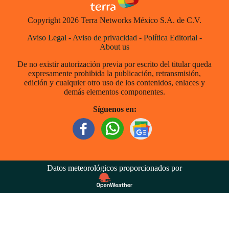
Copyright 2026 Terra Networks México S.A. de C.V.
Aviso Legal
-
Aviso de privacidad
-
Política Editorial
-
About us
De no existir autorización previa por escrito del titular queda
expresamente prohibida la publicación, retransmisión,
edición y cualquier otro uso de los contenidos, enlaces y
demás elementos componentes.
Síguenos en:
Datos meteorológicos proporcionados por