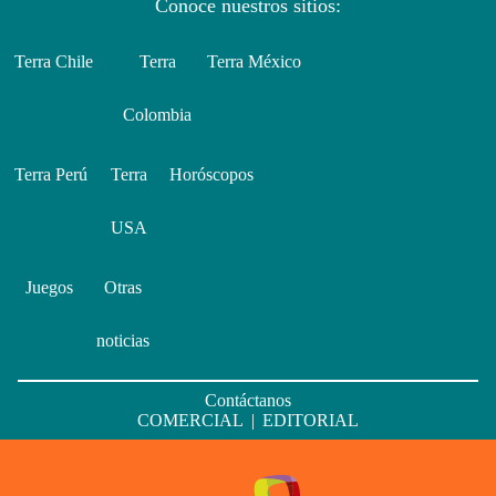
Conoce nuestros sitios:
Terra Chile
Terra
Terra México
Colombia
Terra Perú
Terra
Horóscopos
USA
Juegos
Otras
noticias
Contáctanos
COMERCIAL
|
EDITORIAL