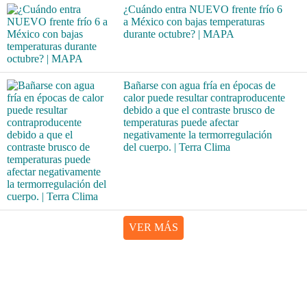
¿Cuándo entra NUEVO frente frío 6
a México con bajas temperaturas
durante octubre? | MAPA
Bañarse con agua fría en épocas de
calor puede resultar contraproducente
debido a que el contraste brusco de
temperaturas puede afectar
negativamente la termorregulación
del cuerpo. | Terra Clima
VER MÁS