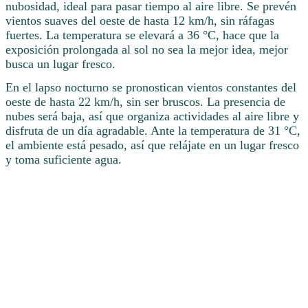
nubosidad, ideal para pasar tiempo al aire libre. Se prevén
vientos suaves del oeste de hasta 12 km/h, sin ráfagas
fuertes. La temperatura se elevará a 36 °C, hace que la
exposición prolongada al sol no sea la mejor idea, mejor
busca un lugar fresco.
En el lapso nocturno se pronostican vientos constantes del
oeste de hasta 22 km/h, sin ser bruscos. La presencia de
nubes será baja, así que organiza actividades al aire libre y
disfruta de un día agradable. Ante la temperatura de 31 °C,
el ambiente está pesado, así que relájate en un lugar fresco
y toma suficiente agua.