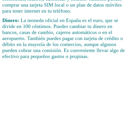
comprar una tarjeta SIM local o un plan de datos móviles
para tener internet en tu teléfono.
Dinero:
La moneda oficial en España es el euro, que se
divide en 100 céntimos. Puedes cambiar tu dinero en
bancos, casas de cambio, cajeros automáticos o en el
aeropuerto. También puedes pagar con tarjeta de crédito o
débito en la mayoría de los comercios, aunque algunos
pueden cobrar una comisión. Es conveniente llevar algo de
efectivo para pequeños gastos o propinas.