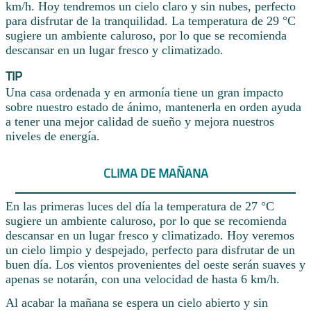
km/h. Hoy tendremos un cielo claro y sin nubes, perfecto
para disfrutar de la tranquilidad. La temperatura de 29 °C
sugiere un ambiente caluroso, por lo que se recomienda
descansar en un lugar fresco y climatizado.
TIP
Una casa ordenada y en armonía tiene un gran impacto
sobre nuestro estado de ánimo, mantenerla en orden ayuda
a tener una mejor calidad de sueño y mejora nuestros
niveles de energía.
CLIMA DE MAÑANA
En las primeras luces del día la temperatura de 27 °C
sugiere un ambiente caluroso, por lo que se recomienda
descansar en un lugar fresco y climatizado. Hoy veremos
un cielo limpio y despejado, perfecto para disfrutar de un
buen día. Los vientos provenientes del oeste serán suaves y
apenas se notarán, con una velocidad de hasta 6 km/h.
Al acabar la mañana se espera un cielo abierto y sin