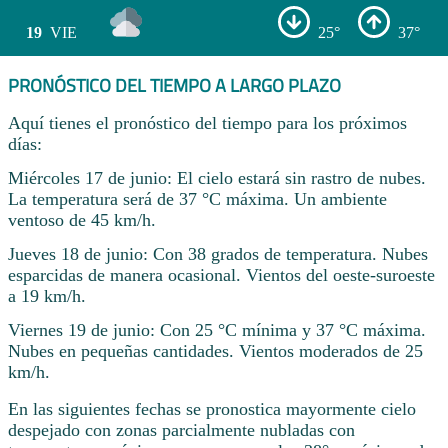
19
VIE
25°
37°
PRONÓSTICO DEL TIEMPO A LARGO PLAZO
Aquí tienes el pronóstico del tiempo para los próximos
días:
Miércoles 17 de junio: El cielo estará sin rastro de nubes.
La temperatura será de 37 °C máxima. Un ambiente
ventoso de 45 km/h.
Jueves 18 de junio: Con 38 grados de temperatura. Nubes
esparcidas de manera ocasional. Vientos del oeste-suroeste
a 19 km/h.
Viernes 19 de junio: Con 25 °C mínima y 37 °C máxima.
Nubes en pequeñas cantidades. Vientos moderados de 25
km/h.
En las siguientes fechas se pronostica mayormente cielo
despejado con zonas parcialmente nubladas con