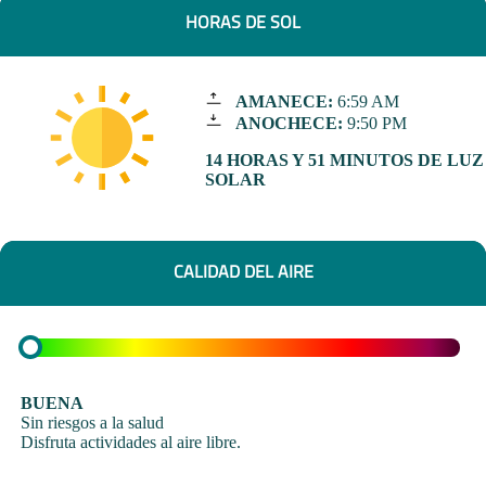
HORAS DE SOL
AMANECE:
6:59 AM
ANOCHECE:
9:50 PM
14 HORAS Y 51 MINUTOS DE LUZ
SOLAR
CALIDAD DEL AIRE
BUENA
Sin riesgos a la salud
Disfruta actividades al aire libre.