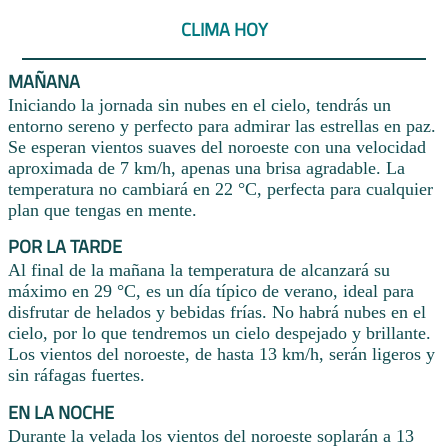
CLIMA HOY
MAÑANA
Iniciando la jornada sin nubes en el cielo, tendrás un
entorno sereno y perfecto para admirar las estrellas en paz.
Se esperan vientos suaves del noroeste con una velocidad
aproximada de 7 km/h, apenas una brisa agradable. La
temperatura no cambiará en 22 °C, perfecta para cualquier
plan que tengas en mente.
POR LA TARDE
Al final de la mañana la temperatura de alcanzará su
máximo en 29 °C, es un día típico de verano, ideal para
disfrutar de helados y bebidas frías. No habrá nubes en el
cielo, por lo que tendremos un cielo despejado y brillante.
Los vientos del noroeste, de hasta 13 km/h, serán ligeros y
sin ráfagas fuertes.
EN LA NOCHE
Durante la velada los vientos del noroeste soplarán a 13