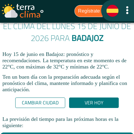
EL CLIMA DEL LUNES 15 DE JUNIO DE
2026 PARA
BADAJOZ
Hoy 15 de junio en Badajoz: pronóstico y
recomendaciones. La temperatura en este momento es de
22°C, con máximas de 32°C y mínimas de 22°C.
Ten un buen día con la preparación adecuada según el
pronóstico del clima, mantente informado y planifica con
anticipación.​
CAMBIAR CIUDAD
VER HOY
La previsión del tiempo para las próximas horas es la
siguiente: