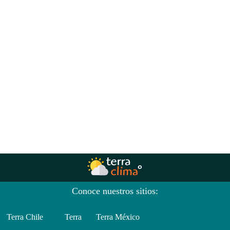
Conoce nuestros sitios:
Terra Chile
Terra
Terra México