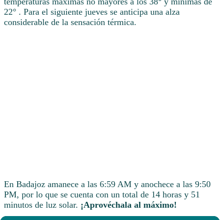
temperaturas máximas no mayores a los 38° y mínimas de
22° . Para el siguiente jueves se anticipa una alza
considerable de la sensación térmica.
En Badajoz amanece a las 6:59 AM y anochece a las 9:50
PM, por lo que se cuenta con un total de 14 horas y 51
minutos de luz solar.
¡Aprovéchala al máximo!