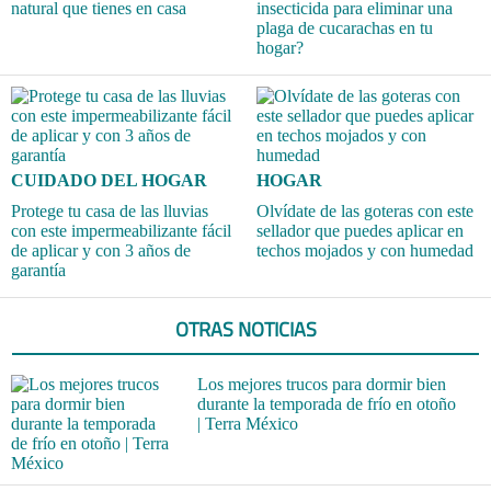
natural que tienes en casa
insecticida para eliminar una
plaga de cucarachas en tu
hogar?
CUIDADO DEL HOGAR
HOGAR
Protege tu casa de las lluvias
Olvídate de las goteras con este
con este impermeabilizante fácil
sellador que puedes aplicar en
de aplicar y con 3 años de
techos mojados y con humedad
garantía
OTRAS NOTICIAS
Los mejores trucos para dormir bien
durante la temporada de frío en otoño
| Terra México