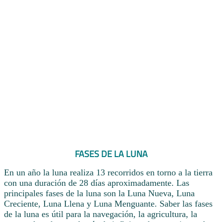
FASES DE LA LUNA
En un año la luna realiza 13 recorridos en torno a la tierra
con una duración de 28 días aproximadamente. Las
principales fases de la luna son la Luna Nueva, Luna
Creciente, Luna Llena y Luna Menguante. Saber las fases
de la luna es útil para la navegación, la agricultura, la