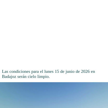
Las condiciones para el lunes 15 de junio de 2026 en
Badajoz serán cielo limpio.