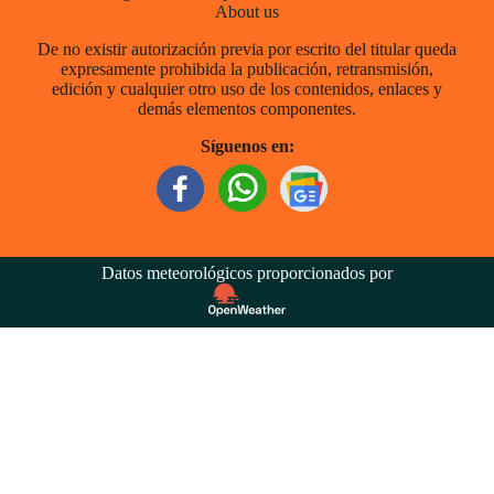
About us
De no existir autorización previa por escrito del titular queda
expresamente prohibida la publicación, retransmisión,
edición y cualquier otro uso de los contenidos, enlaces y
demás elementos componentes.
Síguenos en:
Datos meteorológicos proporcionados por