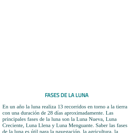
FASES DE LA LUNA
En un año la luna realiza 13 recorridos en torno a la tierra
con una duración de 28 días aproximadamente. Las
principales fases de la luna son la Luna Nueva, Luna
Creciente, Luna Llena y Luna Menguante. Saber las fases
de la luna es útil para la navegación, la agricultura, la