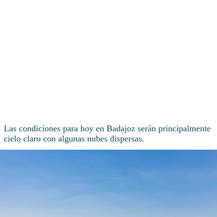
Las condiciones para hoy en Badajoz serán principalmente
cielo claro con algunas nubes dispersas.