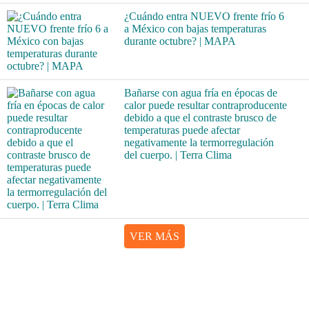
¿Cuándo entra NUEVO frente frío 6
a México con bajas temperaturas
durante octubre? | MAPA
Bañarse con agua fría en épocas de
calor puede resultar contraproducente
debido a que el contraste brusco de
temperaturas puede afectar
negativamente la termorregulación
del cuerpo. | Terra Clima
VER MÁS