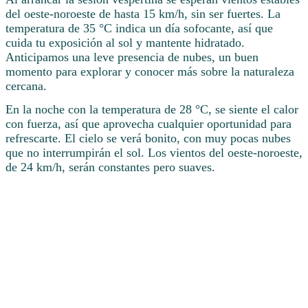
del oeste-noroeste de hasta 15 km/h, sin ser fuertes. La
temperatura de 35 °C indica un día sofocante, así que
cuida tu exposición al sol y mantente hidratado.
Anticipamos una leve presencia de nubes, un buen
momento para explorar y conocer más sobre la naturaleza
cercana.
En la noche con la temperatura de 28 °C, se siente el calor
con fuerza, así que aprovecha cualquier oportunidad para
refrescarte. El cielo se verá bonito, con muy pocas nubes
que no interrumpirán el sol. Los vientos del oeste-noroeste,
de 24 km/h, serán constantes pero suaves.