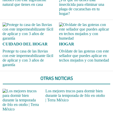
natural que tienes en casa
insecticida para eliminar una
plaga de cucarachas en tu
hogar?
CUIDADO DEL HOGAR
HOGAR
Protege tu casa de las lluvias
Olvídate de las goteras con este
con este impermeabilizante fácil
sellador que puedes aplicar en
de aplicar y con 3 años de
techos mojados y con humedad
garantía
OTRAS NOTICIAS
Los mejores trucos para dormir bien
durante la temporada de frío en otoño
| Terra México