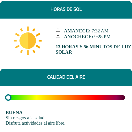
HORAS DE SOL
AMANECE:
7:32 AM
ANOCHECE:
9:28 PM
13 HORAS Y 56 MINUTOS DE LUZ
SOLAR
CALIDAD DEL AIRE
BUENA
Sin riesgos a la salud
Disfruta actividades al aire libre.