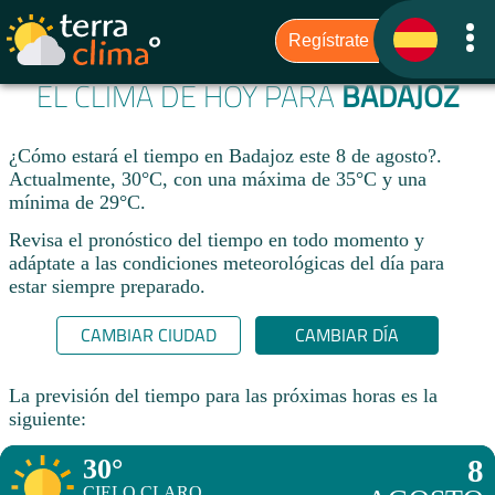
EL CLIMA DE HOY PARA
BADAJOZ
¿Cómo estará el tiempo en Badajoz este 8 de agosto?.
Actualmente, 30°C, con una máxima de 35°C y una
mínima de 29°C.
Revisa el pronóstico del tiempo en todo momento y
adáptate a las condiciones meteorológicas del día para
estar siempre preparado.​
CAMBIAR CIUDAD
CAMBIAR DÍA
La previsión del tiempo para las próximas horas es la
siguiente:
30°
8
CIELO CLARO