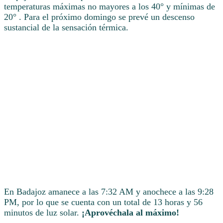
temperaturas máximas no mayores a los 40° y mínimas de
20° . Para el próximo domingo se prevé un descenso
sustancial de la sensación térmica.
En Badajoz amanece a las 7:32 AM y anochece a las 9:28
PM, por lo que se cuenta con un total de 13 horas y 56
minutos de luz solar.
¡Aprovéchala al máximo!