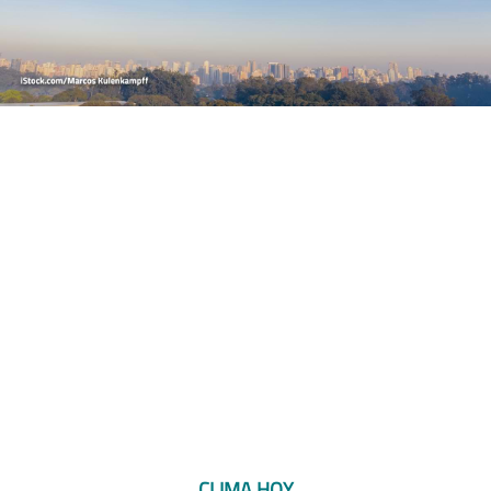
CLIMA HOY