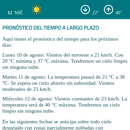
12
MIÉ
22°
40°
PRONÓSTICO DEL TIEMPO A LARGO PLAZO
Aquí tienes el pronóstico del tiempo para los próximos
días:
Lunes 10 de agosto: Vientos del noroeste a 21 km/h. Con
20 °C mínima y 37 °C máxima. Tendremos un cielo limpio
sin ninguna nube.
Martes 11 de agosto: La temperatura pasará de 21 °C a 38
°C. Se espera un cielo abierto sin nubosidad. Vientos
moderados de 23 km/h.
Miércoles 12 de agosto: Vientos constantes de 23 km/h. La
temperatura será de 40 °C máxima. Tendremos un cielo
limpio sin ninguna nube.
En las siguientes fechas se anticipa sobre todo cielo
despejado con zonas parcialmente nubladas con