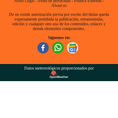
Aviso Legal
-
Aviso de privacidad
-
Política Editorial
-
About us
De no existir autorización previa por escrito del titular queda
expresamente prohibida la publicación, retransmisión,
edición y cualquier otro uso de los contenidos, enlaces y
demás elementos componentes.
Síguenos en:
Datos meteorológicos proporcionados por