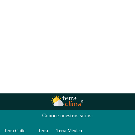
Conoce nuestros sitios:
Terra Chile
Terra
Terra México