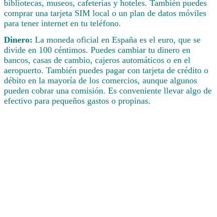
bibliotecas, museos, cafeterías y hoteles. También puedes
comprar una tarjeta SIM local o un plan de datos móviles
para tener internet en tu teléfono.
Dinero:
La moneda oficial en España es el euro, que se
divide en 100 céntimos. Puedes cambiar tu dinero en
bancos, casas de cambio, cajeros automáticos o en el
aeropuerto. También puedes pagar con tarjeta de crédito o
débito en la mayoría de los comercios, aunque algunos
pueden cobrar una comisión. Es conveniente llevar algo de
efectivo para pequeños gastos o propinas.