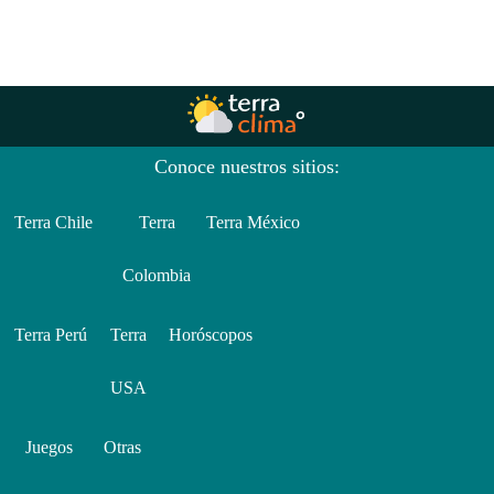
Conoce nuestros sitios:
Terra Chile
Terra
Terra México
Colombia
Terra Perú
Terra
Horóscopos
USA
Juegos
Otras