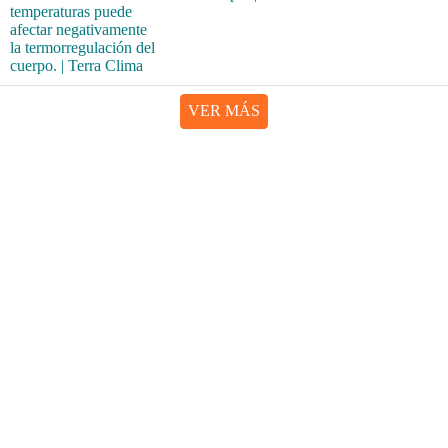
VER MÁS