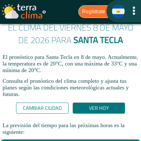
EL CLIMA DEL VIERNES 8 DE MAYO
DE 2026 PARA
SANTA TECLA
El pronóstico para Santa Tecla en 8 de mayo. Actualmente,
la temperatura es de 20°C, con una máxima de 33°C y una
mínima de 20°C.
Consulta el pronóstico del clima completo y ajusta tus
planes según las condiciones meteorológicas actuales y
futuras.
CAMBIAR CIUDAD
VER HOY
La previsión del tiempo para las próximas horas es la
siguiente: