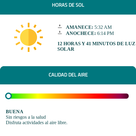
HORAS DE SOL
AMANECE:
5:32 AM
ANOCHECE:
6:14 PM
12 HORAS Y 41 MINUTOS DE LUZ
SOLAR
CALIDAD DEL AIRE
BUENA
Sin riesgos a la salud
Disfruta actividades al aire libre.