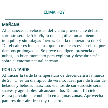
CLIMA HOY
MAÑANA
Al amanecer la velocidad del viento proveniente del sur-
suroeste será de 5 km/h, lo que significa un ambiente
tranquilo y sin ráfagas fuertes. Con la temperatura de 33
°C, el calor es intenso, así que lo mejor es evitar el sol por
tiempos prolongados. Se prevé una ligera presencia de
nubes, un buen momento para explorar y descubrir más
sobre el entorno natural cercano.
POR LA TARDE
Al iniciar la tarde la temperatura de descenderá a la marca
de 28 °C, es un día típico de verano, ideal para disfrutar de
helados y bebidas frías. Los vientos de sur-suroeste serán
suaves y agradables, alcanzando los 13 km/h. El cielo
estará parcialmente nublado en algunas zonas. Aprovecha
para respirar aire fresco y relajarte.