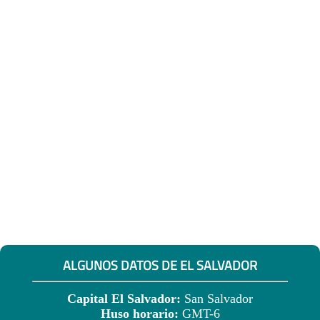
ALGUNOS DATOS DE EL SALVADOR
Capital El Salvador:
San Salvador
Huso horario:
GMT-6