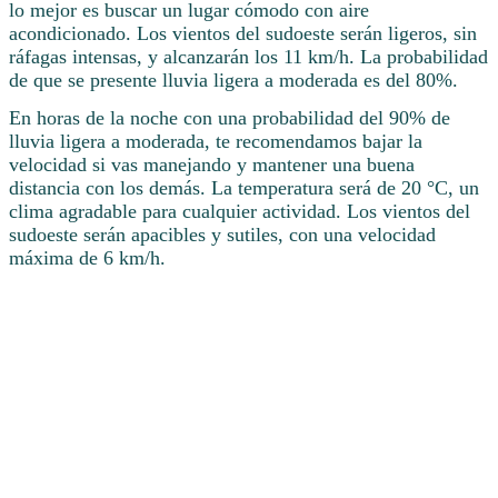
lo mejor es buscar un lugar cómodo con aire
acondicionado. Los vientos del sudoeste serán ligeros, sin
ráfagas intensas, y alcanzarán los 11 km/h. La probabilidad
de que se presente lluvia ligera a moderada es del 80%.
En horas de la noche con una probabilidad del 90% de
lluvia ligera a moderada, te recomendamos bajar la
velocidad si vas manejando y mantener una buena
distancia con los demás. La temperatura será de 20 °C, un
clima agradable para cualquier actividad. Los vientos del
sudoeste serán apacibles y sutiles, con una velocidad
máxima de 6 km/h.