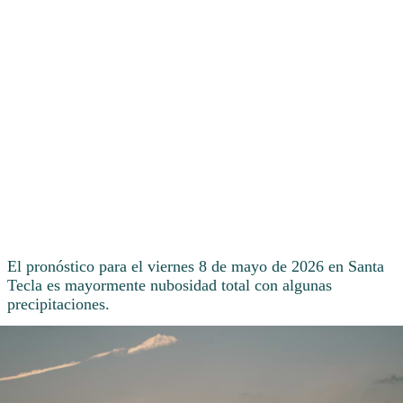
El pronóstico para el viernes 8 de mayo de 2026 en Santa
Tecla es mayormente nubosidad total con algunas
precipitaciones.