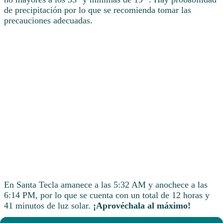
de precipitación por lo que se recomienda tomar las
precauciones adecuadas.
En Santa Tecla amanece a las 5:32 AM y anochece a las
6:14 PM, por lo que se cuenta con un total de 12 horas y
41 minutos de luz solar.
¡Aprovéchala al máximo!