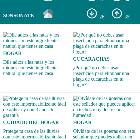
SONSONATE
26°
35°
HOGAR
CUCARACHAS
Dile adiós a las ratas y los
ratones con este ingrediente
¿Por qué no debes usar
natural que tienes en casa
insecticida para eliminar una
plaga de cucarachas en tu
hogar?
CUIDADO DEL HOGAR
HOGAR
Protege tu casa de las lluvias
Olvídate de las goteras con este
con este impermeabilizante fácil
sellador que puedes aplicar en