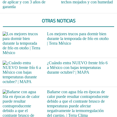
de aplicar y con 3 años de
techos mojados y con humedad
garantía
OTRAS NOTICIAS
Los mejores trucos para dormir bien
durante la temporada de frío en otoño
| Terra México
¿Cuándo entra NUEVO frente frío 6
a México con bajas temperaturas
durante octubre? | MAPA
Bañarse con agua fría en épocas de
calor puede resultar contraproducente
debido a que el contraste brusco de
temperaturas puede afectar
negativamente la termorregulación
del cuerpo. | Terra Clima