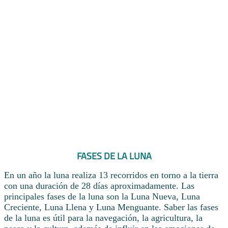
FASES DE LA LUNA
En un año la luna realiza 13 recorridos en torno a la tierra
con una duración de 28 días aproximadamente. Las
principales fases de la luna son la Luna Nueva, Luna
Creciente, Luna Llena y Luna Menguante. Saber las fases
de la luna es útil para la navegación, la agricultura, la