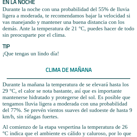
EN LA NOCHE
Durante la noche con una probabilidad del 55% de lluvia
ligera a moderada, te recomendamos bajar la velocidad si
vas manejando y mantener una buena distancia con los
demás. Ante la temperatura de 21 °C, puedes hacer de todo
sin preocuparte por el clima.
TIP
¡Que tengas un lindo día!
CLIMA DE MAÑANA
Durante la mañana la temperatura de se elevará hasta los
29 °C, el calor se nota bastante, así que es importante
mantenerse hidratado y protegerse del sol. Es posible que
tengamos lluvia ligera a moderada con una probabilidad
del 77%. Se prevén vientos suaves del sudoeste de hasta 9
km/h, sin ráfagas fuertes.
Al comienzo de la etapa vespertina la temperatura de 26
°C indica que el ambiente es cálido y caluroso, por lo que