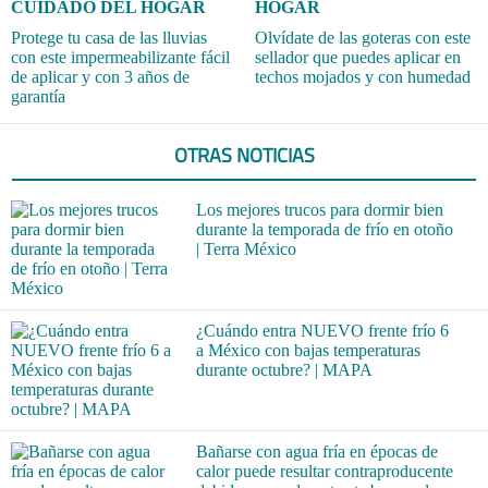
CUIDADO DEL HOGAR
HOGAR
Protege tu casa de las lluvias
Olvídate de las goteras con este
con este impermeabilizante fácil
sellador que puedes aplicar en
de aplicar y con 3 años de
techos mojados y con humedad
garantía
OTRAS NOTICIAS
Los mejores trucos para dormir bien
durante la temporada de frío en otoño
| Terra México
¿Cuándo entra NUEVO frente frío 6
a México con bajas temperaturas
durante octubre? | MAPA
Bañarse con agua fría en épocas de
calor puede resultar contraproducente