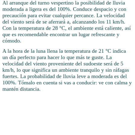
Al arranque del turno vespertino la posibilidad de lluvia
moderada a ligera es del 100%. Conduce despacio y con
precaución para evitar cualquier percance. La velocidad
del viento será de se aferrará a, alcanzando los 11 km/h.
Con la temperatura de 28 °C, el ambiente está caliente, así
que es recomendable encontrar un lugar refrescante y
cómodo.
A la hora de la luna llena la temperatura de 21 °C indica
un día perfecto para hacer lo que más te guste. La
velocidad del viento proveniente del sudoeste será de 5
km/h, lo que significa un ambiente tranquilo y sin ráfagas
fuertes. La probabilidad de lluvia leve a moderada es del
100%. Tómalo en cuenta si vas a conducir: ve con calma y
mantén distancia.