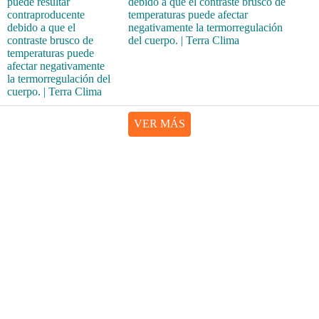
debido a que el contraste brusco de
temperaturas puede afectar
negativamente la termorregulación
del cuerpo. | Terra Clima
VER MÁS