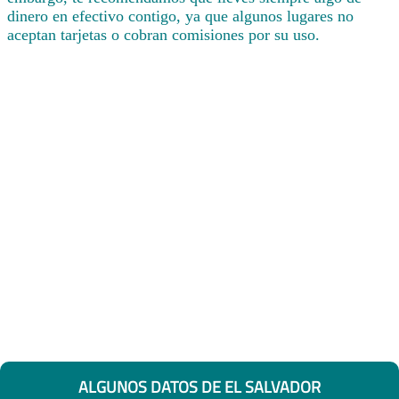
dinero en efectivo contigo, ya que algunos lugares no
aceptan tarjetas o cobran comisiones por su uso.
ALGUNOS DATOS DE EL SALVADOR