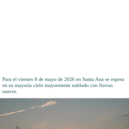
Para el viernes 8 de mayo de 2026 en Santa Ana se espera
en su mayoría cielo mayormente nublado con lluvias
suaves.