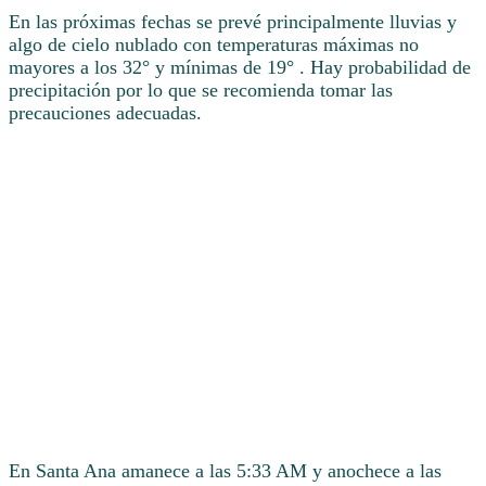
En las próximas fechas se prevé principalmente lluvias y
algo de cielo nublado con temperaturas máximas no
mayores a los 32° y mínimas de 19° . Hay probabilidad de
precipitación por lo que se recomienda tomar las
precauciones adecuadas.
En Santa Ana amanece a las 5:33 AM y anochece a las