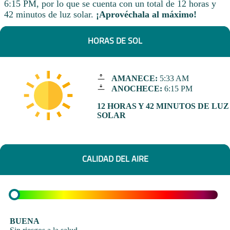
6:15 PM, por lo que se cuenta con un total de 12 horas y
42 minutos de luz solar.
¡Aprovéchala al máximo!
HORAS DE SOL
AMANECE:
5:33 AM
ANOCHECE:
6:15 PM
12 HORAS Y 42 MINUTOS DE LUZ
SOLAR
CALIDAD DEL AIRE
BUENA