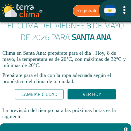
EL CLIMA DEL VIERNES 8 DE MAYO
DE 2026 PARA
SANTA ANA
Clima en Santa Ana: prepárate para el día . Hoy, 8 de
mayo, la temperatura es de 20°C, con máximas de 32°C y
mínimas de 20°C.
Prepárate para el día con la ropa adecuada según el
pronóstico del clima de tu ciudad.​
CAMBIAR CIUDAD
VER HOY
La previsión del tiempo para las próximas horas es la
siguiente:
8