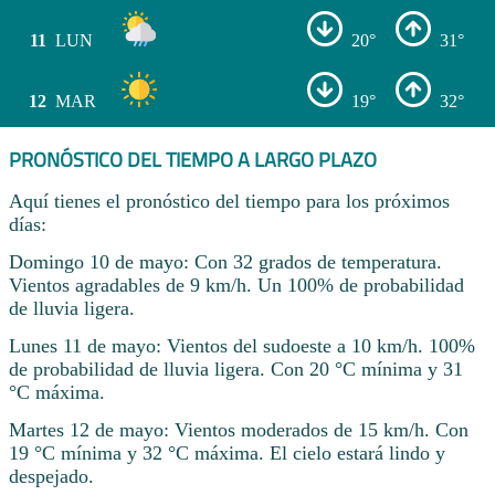
11
LUN
20°
31°
12
MAR
19°
32°
PRONÓSTICO DEL TIEMPO A LARGO PLAZO
Aquí tienes el pronóstico del tiempo para los próximos
días:
Domingo 10 de mayo: Con 32 grados de temperatura.
Vientos agradables de 9 km/h. Un 100% de probabilidad
de lluvia ligera.
Lunes 11 de mayo: Vientos del sudoeste a 10 km/h. 100%
de probabilidad de lluvia ligera. Con 20 °C mínima y 31
°C máxima.
Martes 12 de mayo: Vientos moderados de 15 km/h. Con
19 °C mínima y 32 °C máxima. El cielo estará lindo y
despejado.