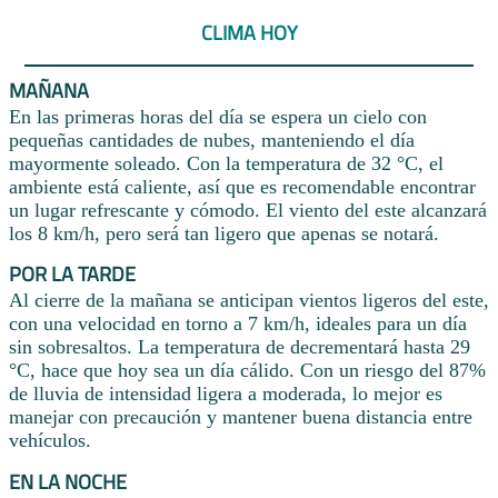
CLIMA HOY
MAÑANA
En las primeras horas del día se espera un cielo con
pequeñas cantidades de nubes, manteniendo el día
mayormente soleado. Con la temperatura de 32 °C, el
ambiente está caliente, así que es recomendable encontrar
un lugar refrescante y cómodo. El viento del este alcanzará
los 8 km/h, pero será tan ligero que apenas se notará.
POR LA TARDE
Al cierre de la mañana se anticipan vientos ligeros del este,
con una velocidad en torno a 7 km/h, ideales para un día
sin sobresaltos. La temperatura de decrementará hasta 29
°C, hace que hoy sea un día cálido. Con un riesgo del 87%
de lluvia de intensidad ligera a moderada, lo mejor es
manejar con precaución y mantener buena distancia entre
vehículos.
EN LA NOCHE