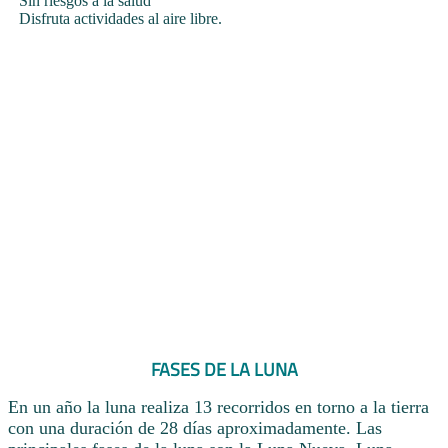
Sin riesgos a la salud
Disfruta actividades al aire libre.
FASES DE LA LUNA
En un año la luna realiza 13 recorridos en torno a la tierra
con una duración de 28 días aproximadamente. Las