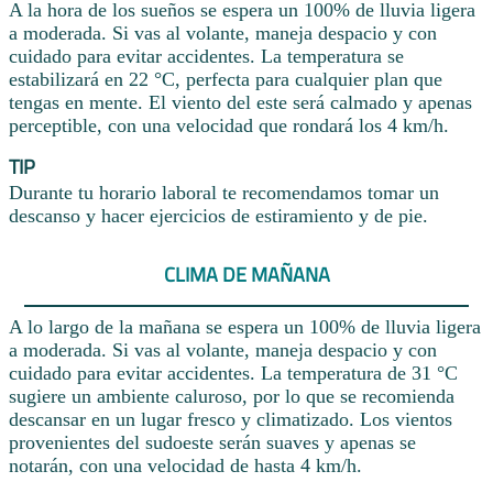
A la hora de los sueños se espera un 100% de lluvia ligera
a moderada. Si vas al volante, maneja despacio y con
cuidado para evitar accidentes. La temperatura se
estabilizará en 22 °C, perfecta para cualquier plan que
tengas en mente. El viento del este será calmado y apenas
perceptible, con una velocidad que rondará los 4 km/h.
TIP
Durante tu horario laboral te recomendamos tomar un
descanso y hacer ejercicios de estiramiento y de pie.
CLIMA DE MAÑANA
A lo largo de la mañana se espera un 100% de lluvia ligera
a moderada. Si vas al volante, maneja despacio y con
cuidado para evitar accidentes. La temperatura de 31 °C
sugiere un ambiente caluroso, por lo que se recomienda
descansar en un lugar fresco y climatizado. Los vientos
provenientes del sudoeste serán suaves y apenas se
notarán, con una velocidad de hasta 4 km/h.