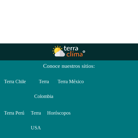
Conoce nuestros sitios:
Terra Chile
Terra
Terra México
Colombia
Terra Perú
Terra
Horóscopos
USA