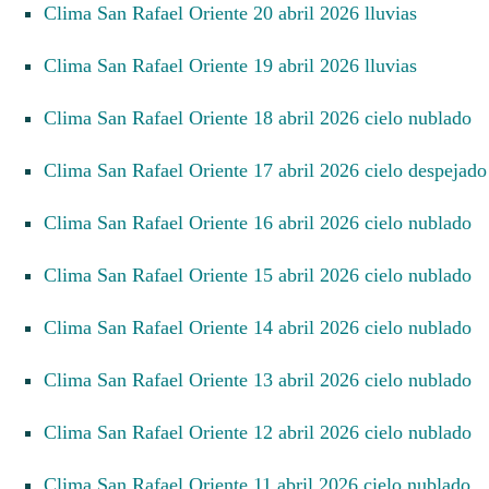
Clima San Rafael Oriente 20 abril 2026 lluvias
Clima San Rafael Oriente 19 abril 2026 lluvias
Clima San Rafael Oriente 18 abril 2026 cielo nublado
Clima San Rafael Oriente 17 abril 2026 cielo despejado
Clima San Rafael Oriente 16 abril 2026 cielo nublado
Clima San Rafael Oriente 15 abril 2026 cielo nublado
Clima San Rafael Oriente 14 abril 2026 cielo nublado
Clima San Rafael Oriente 13 abril 2026 cielo nublado
Clima San Rafael Oriente 12 abril 2026 cielo nublado
Clima San Rafael Oriente 11 abril 2026 cielo nublado