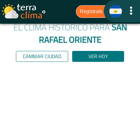
EL CLIMA HISTÓRICO PARA
SAN
RAFAEL ORIENTE
CAMBIAR CIUDAD
VER HOY