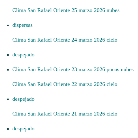
Clima San Rafael Oriente 25 marzo 2026 nubes
dispersas
Clima San Rafael Oriente 24 marzo 2026 cielo
despejado
Clima San Rafael Oriente 23 marzo 2026 pocas nubes
Clima San Rafael Oriente 22 marzo 2026 cielo
despejado
Clima San Rafael Oriente 21 marzo 2026 cielo
despejado