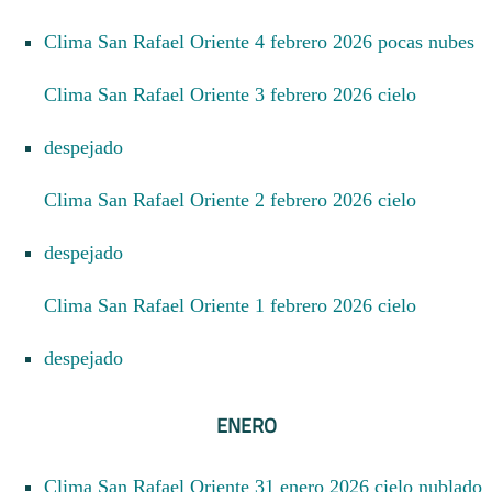
Clima San Rafael Oriente 4 febrero 2026 pocas nubes
Clima San Rafael Oriente 3 febrero 2026 cielo
despejado
Clima San Rafael Oriente 2 febrero 2026 cielo
despejado
Clima San Rafael Oriente 1 febrero 2026 cielo
despejado
ENERO
Clima San Rafael Oriente 31 enero 2026 cielo nublado