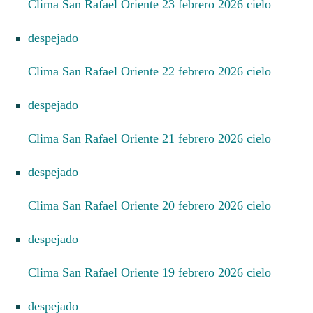
Clima San Rafael Oriente 23 febrero 2026 cielo
despejado
Clima San Rafael Oriente 22 febrero 2026 cielo
despejado
Clima San Rafael Oriente 21 febrero 2026 cielo
despejado
Clima San Rafael Oriente 20 febrero 2026 cielo
despejado
Clima San Rafael Oriente 19 febrero 2026 cielo
despejado