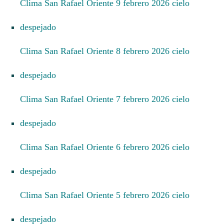
Clima San Rafael Oriente 9 febrero 2026 cielo
despejado
Clima San Rafael Oriente 8 febrero 2026 cielo
despejado
Clima San Rafael Oriente 7 febrero 2026 cielo
despejado
Clima San Rafael Oriente 6 febrero 2026 cielo
despejado
Clima San Rafael Oriente 5 febrero 2026 cielo
despejado