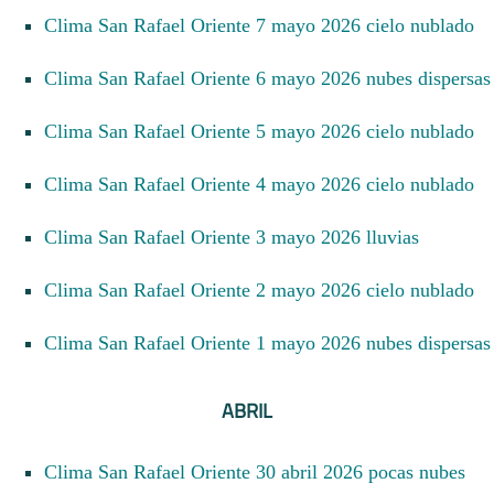
Clima San Rafael Oriente 7 mayo 2026 cielo nublado
Clima San Rafael Oriente 6 mayo 2026 nubes dispersas
Clima San Rafael Oriente 5 mayo 2026 cielo nublado
Clima San Rafael Oriente 4 mayo 2026 cielo nublado
Clima San Rafael Oriente 3 mayo 2026 lluvias
Clima San Rafael Oriente 2 mayo 2026 cielo nublado
Clima San Rafael Oriente 1 mayo 2026 nubes dispersas
ABRIL
Clima San Rafael Oriente 30 abril 2026 pocas nubes