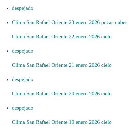
despejado
Clima San Rafael Oriente 23 enero 2026 pocas nubes
Clima San Rafael Oriente 22 enero 2026 cielo
despejado
Clima San Rafael Oriente 21 enero 2026 cielo
despejado
Clima San Rafael Oriente 20 enero 2026 cielo
despejado
Clima San Rafael Oriente 19 enero 2026 cielo