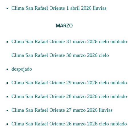
Clima San Rafael Oriente 1 abril 2026 lluvias
MARZO
Clima San Rafael Oriente 31 marzo 2026 cielo nublado
Clima San Rafael Oriente 30 marzo 2026 cielo
despejado
Clima San Rafael Oriente 29 marzo 2026 cielo nublado
Clima San Rafael Oriente 28 marzo 2026 cielo nublado
Clima San Rafael Oriente 27 marzo 2026 lluvias
Clima San Rafael Oriente 26 marzo 2026 cielo nublado