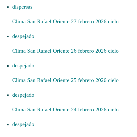
dispersas
Clima San Rafael Oriente 27 febrero 2026 cielo
despejado
Clima San Rafael Oriente 26 febrero 2026 cielo
despejado
Clima San Rafael Oriente 25 febrero 2026 cielo
despejado
Clima San Rafael Oriente 24 febrero 2026 cielo
despejado