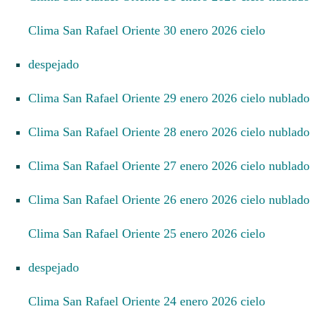
Clima San Rafael Oriente 30 enero 2026 cielo
despejado
Clima San Rafael Oriente 29 enero 2026 cielo nublado
Clima San Rafael Oriente 28 enero 2026 cielo nublado
Clima San Rafael Oriente 27 enero 2026 cielo nublado
Clima San Rafael Oriente 26 enero 2026 cielo nublado
Clima San Rafael Oriente 25 enero 2026 cielo
despejado
Clima San Rafael Oriente 24 enero 2026 cielo