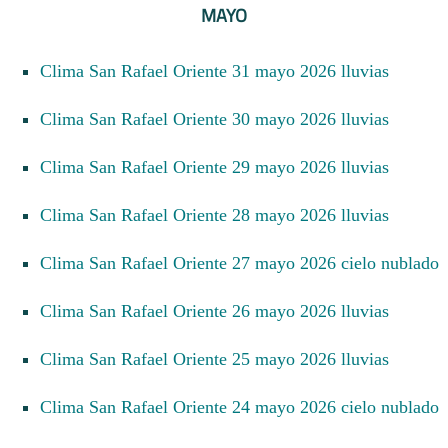
MAYO
Clima San Rafael Oriente 31 mayo 2026 lluvias
Clima San Rafael Oriente 30 mayo 2026 lluvias
Clima San Rafael Oriente 29 mayo 2026 lluvias
Clima San Rafael Oriente 28 mayo 2026 lluvias
Clima San Rafael Oriente 27 mayo 2026 cielo nublado
Clima San Rafael Oriente 26 mayo 2026 lluvias
Clima San Rafael Oriente 25 mayo 2026 lluvias
Clima San Rafael Oriente 24 mayo 2026 cielo nublado