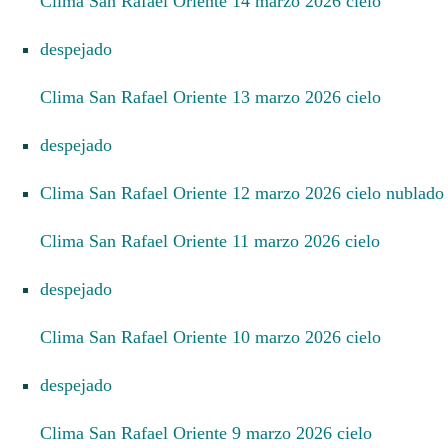
Clima San Rafael Oriente 14 marzo 2026 cielo
despejado
Clima San Rafael Oriente 13 marzo 2026 cielo
despejado
Clima San Rafael Oriente 12 marzo 2026 cielo nublado
Clima San Rafael Oriente 11 marzo 2026 cielo
despejado
Clima San Rafael Oriente 10 marzo 2026 cielo
despejado
Clima San Rafael Oriente 9 marzo 2026 cielo