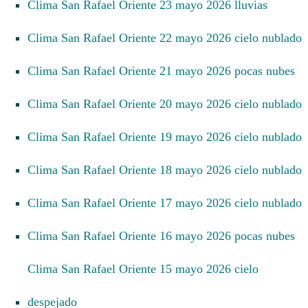
Clima San Rafael Oriente 23 mayo 2026 lluvias
Clima San Rafael Oriente 22 mayo 2026 cielo nublado
Clima San Rafael Oriente 21 mayo 2026 pocas nubes
Clima San Rafael Oriente 20 mayo 2026 cielo nublado
Clima San Rafael Oriente 19 mayo 2026 cielo nublado
Clima San Rafael Oriente 18 mayo 2026 cielo nublado
Clima San Rafael Oriente 17 mayo 2026 cielo nublado
Clima San Rafael Oriente 16 mayo 2026 pocas nubes
Clima San Rafael Oriente 15 mayo 2026 cielo
despejado