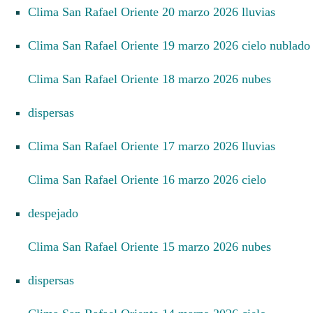
Clima San Rafael Oriente 20 marzo 2026 lluvias
Clima San Rafael Oriente 19 marzo 2026 cielo nublado
Clima San Rafael Oriente 18 marzo 2026 nubes
dispersas
Clima San Rafael Oriente 17 marzo 2026 lluvias
Clima San Rafael Oriente 16 marzo 2026 cielo
despejado
Clima San Rafael Oriente 15 marzo 2026 nubes
dispersas