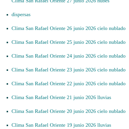
Clima San Rafael Oriente 27 junio 2026 nubes
dispersas
Clima San Rafael Oriente 26 junio 2026 cielo nublado
Clima San Rafael Oriente 25 junio 2026 cielo nublado
Clima San Rafael Oriente 24 junio 2026 cielo nublado
Clima San Rafael Oriente 23 junio 2026 cielo nublado
Clima San Rafael Oriente 22 junio 2026 cielo nublado
Clima San Rafael Oriente 21 junio 2026 lluvias
Clima San Rafael Oriente 20 junio 2026 cielo nublado
Clima San Rafael Oriente 19 junio 2026 lluvias