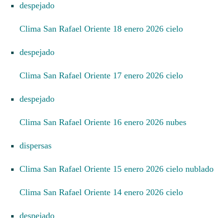
despejado
Clima San Rafael Oriente 18 enero 2026 cielo
despejado
Clima San Rafael Oriente 17 enero 2026 cielo
despejado
Clima San Rafael Oriente 16 enero 2026 nubes
dispersas
Clima San Rafael Oriente 15 enero 2026 cielo nublado
Clima San Rafael Oriente 14 enero 2026 cielo
despejado