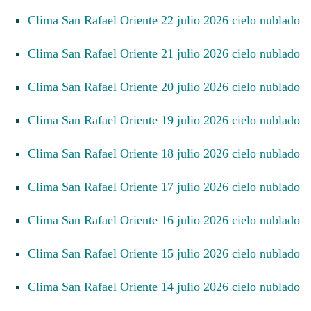
Clima San Rafael Oriente 22 julio 2026 cielo nublado
Clima San Rafael Oriente 21 julio 2026 cielo nublado
Clima San Rafael Oriente 20 julio 2026 cielo nublado
Clima San Rafael Oriente 19 julio 2026 cielo nublado
Clima San Rafael Oriente 18 julio 2026 cielo nublado
Clima San Rafael Oriente 17 julio 2026 cielo nublado
Clima San Rafael Oriente 16 julio 2026 cielo nublado
Clima San Rafael Oriente 15 julio 2026 cielo nublado
Clima San Rafael Oriente 14 julio 2026 cielo nublado