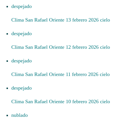
despejado
Clima San Rafael Oriente 13 febrero 2026 cielo
despejado
Clima San Rafael Oriente 12 febrero 2026 cielo
despejado
Clima San Rafael Oriente 11 febrero 2026 cielo
despejado
Clima San Rafael Oriente 10 febrero 2026 cielo
nublado