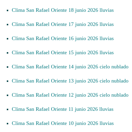
Clima San Rafael Oriente 18 junio 2026 lluvias
Clima San Rafael Oriente 17 junio 2026 lluvias
Clima San Rafael Oriente 16 junio 2026 lluvias
Clima San Rafael Oriente 15 junio 2026 lluvias
Clima San Rafael Oriente 14 junio 2026 cielo nublado
Clima San Rafael Oriente 13 junio 2026 cielo nublado
Clima San Rafael Oriente 12 junio 2026 cielo nublado
Clima San Rafael Oriente 11 junio 2026 lluvias
Clima San Rafael Oriente 10 junio 2026 lluvias