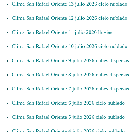
Clima San Rafael Oriente 13 julio 2026 cielo nublado
Clima San Rafael Oriente 12 julio 2026 cielo nublado
Clima San Rafael Oriente 11 julio 2026 lluvias
Clima San Rafael Oriente 10 julio 2026 cielo nublado
Clima San Rafael Oriente 9 julio 2026 nubes dispersas
Clima San Rafael Oriente 8 julio 2026 nubes dispersas
Clima San Rafael Oriente 7 julio 2026 nubes dispersas
Clima San Rafael Oriente 6 julio 2026 cielo nublado
Clima San Rafael Oriente 5 julio 2026 cielo nublado
Clima San Rafael Oriente 4 julio 2026 cielo nublado