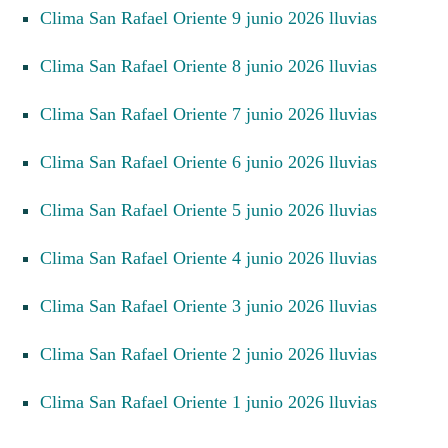
Clima San Rafael Oriente 9 junio 2026 lluvias
Clima San Rafael Oriente 8 junio 2026 lluvias
Clima San Rafael Oriente 7 junio 2026 lluvias
Clima San Rafael Oriente 6 junio 2026 lluvias
Clima San Rafael Oriente 5 junio 2026 lluvias
Clima San Rafael Oriente 4 junio 2026 lluvias
Clima San Rafael Oriente 3 junio 2026 lluvias
Clima San Rafael Oriente 2 junio 2026 lluvias
Clima San Rafael Oriente 1 junio 2026 lluvias