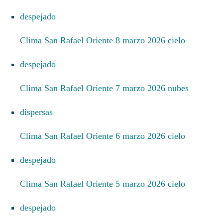
despejado
Clima San Rafael Oriente 8 marzo 2026 cielo
despejado
Clima San Rafael Oriente 7 marzo 2026 nubes
dispersas
Clima San Rafael Oriente 6 marzo 2026 cielo
despejado
Clima San Rafael Oriente 5 marzo 2026 cielo
despejado