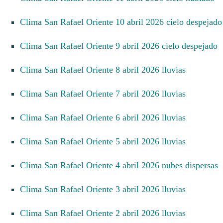
Clima San Rafael Oriente 10 abril 2026 cielo despejado
Clima San Rafael Oriente 9 abril 2026 cielo despejado
Clima San Rafael Oriente 8 abril 2026 lluvias
Clima San Rafael Oriente 7 abril 2026 lluvias
Clima San Rafael Oriente 6 abril 2026 lluvias
Clima San Rafael Oriente 5 abril 2026 lluvias
Clima San Rafael Oriente 4 abril 2026 nubes dispersas
Clima San Rafael Oriente 3 abril 2026 lluvias
Clima San Rafael Oriente 2 abril 2026 lluvias