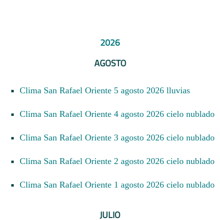
2026
AGOSTO
Clima San Rafael Oriente 5 agosto 2026 lluvias
Clima San Rafael Oriente 4 agosto 2026 cielo nublado
Clima San Rafael Oriente 3 agosto 2026 cielo nublado
Clima San Rafael Oriente 2 agosto 2026 cielo nublado
Clima San Rafael Oriente 1 agosto 2026 cielo nublado
JULIO