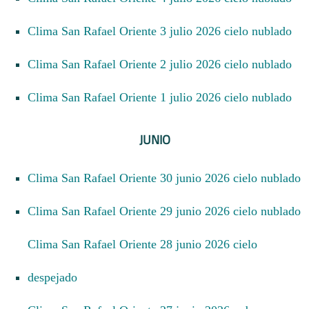
Clima San Rafael Oriente 3 julio 2026 cielo nublado
Clima San Rafael Oriente 2 julio 2026 cielo nublado
Clima San Rafael Oriente 1 julio 2026 cielo nublado
JUNIO
Clima San Rafael Oriente 30 junio 2026 cielo nublado
Clima San Rafael Oriente 29 junio 2026 cielo nublado
Clima San Rafael Oriente 28 junio 2026 cielo
despejado