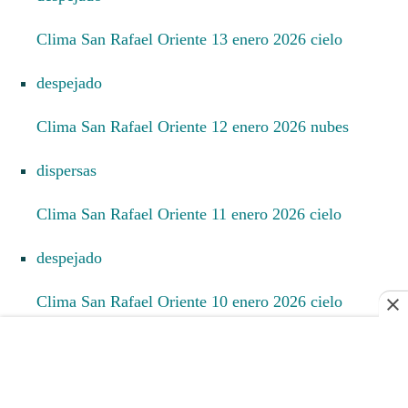
Clima San Rafael Oriente 13 enero 2026 cielo
despejado
Clima San Rafael Oriente 12 enero 2026 nubes
dispersas
Clima San Rafael Oriente 11 enero 2026 cielo
despejado
Clima San Rafael Oriente 10 enero 2026 cielo
despejado
Clima San Rafael Oriente 9 enero 2026 cielo nublado