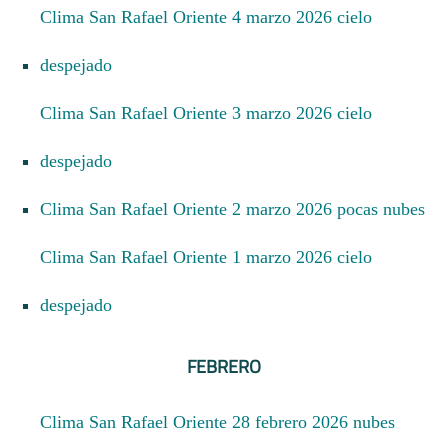
Clima San Rafael Oriente 4 marzo 2026 cielo
despejado
Clima San Rafael Oriente 3 marzo 2026 cielo
despejado
Clima San Rafael Oriente 2 marzo 2026 pocas nubes
Clima San Rafael Oriente 1 marzo 2026 cielo
despejado
FEBRERO
Clima San Rafael Oriente 28 febrero 2026 nubes