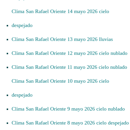
Clima San Rafael Oriente 14 mayo 2026 cielo
despejado
Clima San Rafael Oriente 13 mayo 2026 lluvias
Clima San Rafael Oriente 12 mayo 2026 cielo nublado
Clima San Rafael Oriente 11 mayo 2026 cielo nublado
Clima San Rafael Oriente 10 mayo 2026 cielo
despejado
Clima San Rafael Oriente 9 mayo 2026 cielo nublado
Clima San Rafael Oriente 8 mayo 2026 cielo despejado