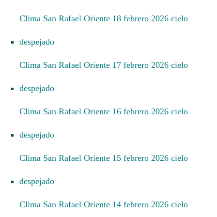
Clima San Rafael Oriente 18 febrero 2026 cielo
despejado
Clima San Rafael Oriente 17 febrero 2026 cielo
despejado
Clima San Rafael Oriente 16 febrero 2026 cielo
despejado
Clima San Rafael Oriente 15 febrero 2026 cielo
despejado
Clima San Rafael Oriente 14 febrero 2026 cielo