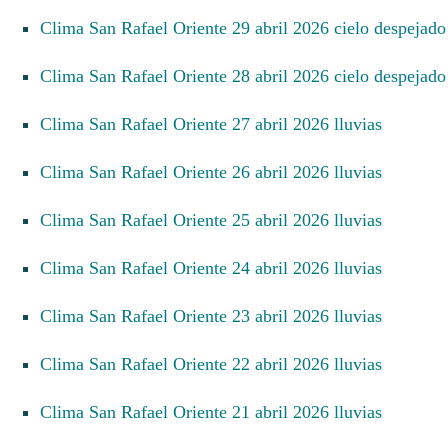
Clima San Rafael Oriente 29 abril 2026 cielo despejado
Clima San Rafael Oriente 28 abril 2026 cielo despejado
Clima San Rafael Oriente 27 abril 2026 lluvias
Clima San Rafael Oriente 26 abril 2026 lluvias
Clima San Rafael Oriente 25 abril 2026 lluvias
Clima San Rafael Oriente 24 abril 2026 lluvias
Clima San Rafael Oriente 23 abril 2026 lluvias
Clima San Rafael Oriente 22 abril 2026 lluvias
Clima San Rafael Oriente 21 abril 2026 lluvias