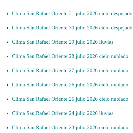
Clima San Rafael Oriente 31 julio 2026 cielo despejado
Clima San Rafael Oriente 30 julio 2026 cielo despejado
Clima San Rafael Oriente 29 julio 2026 lluvias
Clima San Rafael Oriente 28 julio 2026 cielo nublado
Clima San Rafael Oriente 27 julio 2026 cielo nublado
Clima San Rafael Oriente 26 julio 2026 cielo nublado
Clima San Rafael Oriente 25 julio 2026 cielo nublado
Clima San Rafael Oriente 24 julio 2026 lluvias
Clima San Rafael Oriente 23 julio 2026 cielo nublado