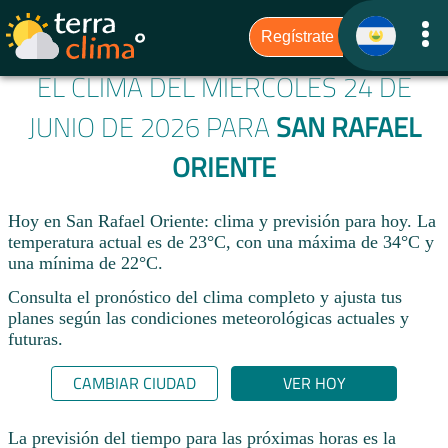
EL CLIMA DEL MIÉRCOLES 24 DE
JUNIO DE 2026 PARA
SAN RAFAEL
ORIENTE
Hoy en San Rafael Oriente: clima y previsión para hoy. La
temperatura actual es de 23°C, con una máxima de 34°C y
una mínima de 22°C.​
Consulta el pronóstico del clima completo y ajusta tus
planes según las condiciones meteorológicas actuales y
futuras.
CAMBIAR CIUDAD
VER HOY
La previsión del tiempo para las próximas horas es la