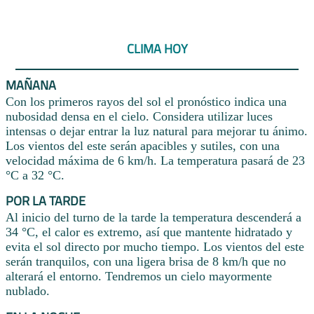
CLIMA HOY
MAÑANA
Con los primeros rayos del sol el pronóstico indica una
nubosidad densa en el cielo. Considera utilizar luces
intensas o dejar entrar la luz natural para mejorar tu ánimo.
Los vientos del este serán apacibles y sutiles, con una
velocidad máxima de 6 km/h. La temperatura pasará de 23
°C a 32 °C.
POR LA TARDE
Al inicio del turno de la tarde la temperatura descenderá a
34 °C, el calor es extremo, así que mantente hidratado y
evita el sol directo por mucho tiempo. Los vientos del este
serán tranquilos, con una ligera brisa de 8 km/h que no
alterará el entorno. Tendremos un cielo mayormente
nublado.