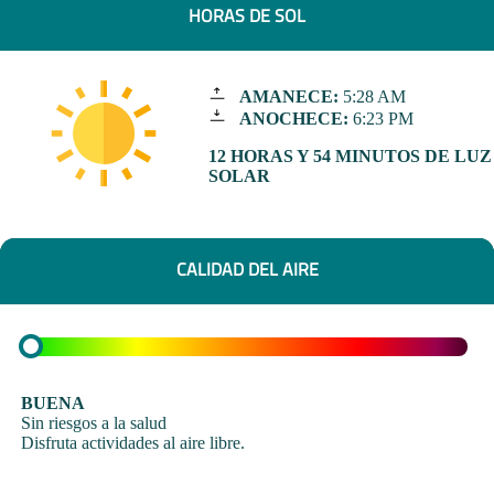
HORAS DE SOL
AMANECE:
5:28 AM
ANOCHECE:
6:23 PM
12 HORAS Y 54 MINUTOS DE LUZ
SOLAR
CALIDAD DEL AIRE
BUENA
Sin riesgos a la salud
Disfruta actividades al aire libre.