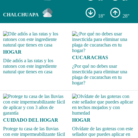
CHALCHUAPA
18°
28°
HOGAR
CUCARACHAS
Dile adiós a las ratas y los
ratones con este ingrediente
¿Por qué no debes usar
natural que tienes en casa
insecticida para eliminar una
plaga de cucarachas en tu
hogar?
CUIDADO DEL HOGAR
HOGAR
Protege tu casa de las lluvias
Olvídate de las goteras con este
con este impermeabilizante fácil
sellador que puedes aplicar en