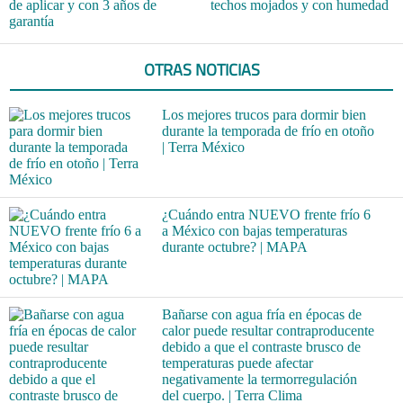
de aplicar y con 3 años de
techos mojados y con humedad
garantía
OTRAS NOTICIAS
Los mejores trucos para dormir bien
durante la temporada de frío en otoño
| Terra México
¿Cuándo entra NUEVO frente frío 6
a México con bajas temperaturas
durante octubre? | MAPA
Bañarse con agua fría en épocas de
calor puede resultar contraproducente
debido a que el contraste brusco de
temperaturas puede afectar
negativamente la termorregulación
del cuerpo. | Terra Clima