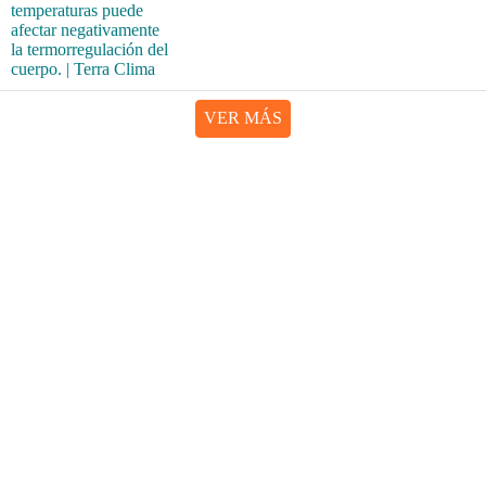
VER MÁS