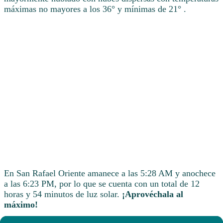
máximas no mayores a los 36° y mínimas de 21° .
En San Rafael Oriente amanece a las 5:28 AM y anochece
a las 6:23 PM, por lo que se cuenta con un total de 12
horas y 54 minutos de luz solar.
¡Aprovéchala al
máximo!