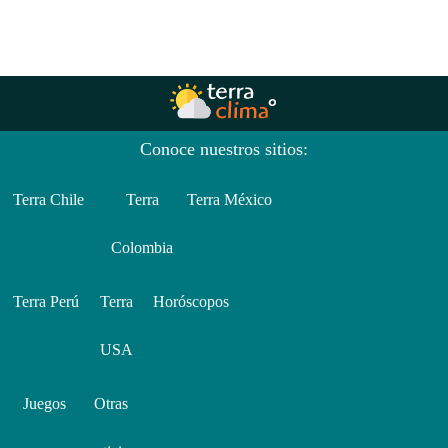
Conoce nuestros sitios:
Terra Chile
Terra
Terra México
Colombia
Terra Perú
Terra
Horóscopos
USA
Juegos
Otras