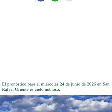
El pronóstico para el miércoles 24 de junio de 2026 en San
Rafael Oriente es cielo nubloso.