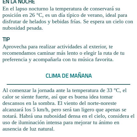
EN LA NOCHE
En el lapso nocturno la temperatura de conservará su
posición en 26 °C, es un día típico de verano, ideal para
disfrutar de helados y bebidas frías. Se espera un cielo con
nubosidad pesada.
TIP
Aprovecha para realizar actividades al exterior, te
recomendamos caminar más lento o elegir la ruta de tu
preferencia y acompañarla con tu música favorita.
CLIMA DE MAÑANA
Al comenzar la jornada ante la temperatura de 33 °C, el
calor se siente fuerte, así que es buena idea tomar
descansos en la sombra. El viento del norte-noreste
alcanzará los 5 km/h, pero será tan ligero que apenas se
notará. Habrá una nubosidad densa en el cielo, considera el
uso de iluminación intensa para mejorar tu ánimo en
ausencia de luz natural.