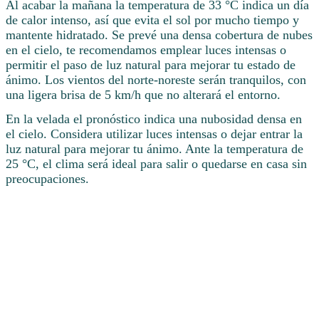
Al acabar la mañana la temperatura de 33 °C indica un día
de calor intenso, así que evita el sol por mucho tiempo y
mantente hidratado. Se prevé una densa cobertura de nubes
en el cielo, te recomendamos emplear luces intensas o
permitir el paso de luz natural para mejorar tu estado de
ánimo. Los vientos del norte-noreste serán tranquilos, con
una ligera brisa de 5 km/h que no alterará el entorno.
En la velada el pronóstico indica una nubosidad densa en
el cielo. Considera utilizar luces intensas o dejar entrar la
luz natural para mejorar tu ánimo. Ante la temperatura de
25 °C, el clima será ideal para salir o quedarse en casa sin
preocupaciones.