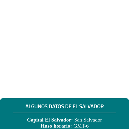
ALGUNOS DATOS DE EL SALVADOR
Capital El Salvador:
San Salvador
Huso horario:
GMT-6