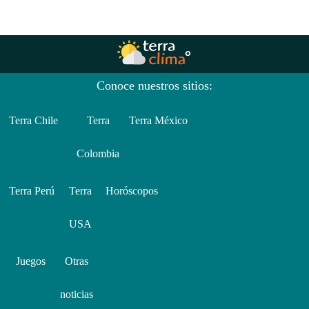
Conoce nuestros sitios:
Terra Chile
Terra
Terra México
Colombia
Terra Perú
Terra
Horóscopos
USA
Juegos
Otras
noticias