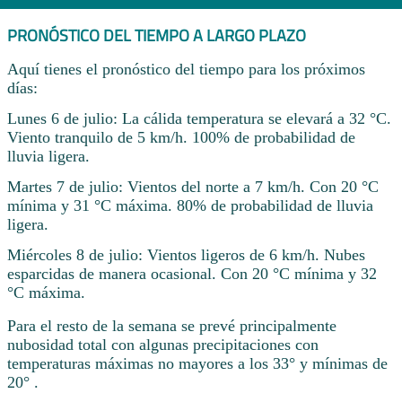
PRONÓSTICO DEL TIEMPO A LARGO PLAZO
Aquí tienes el pronóstico del tiempo para los próximos
días:
Lunes 6 de julio: La cálida temperatura se elevará a 32 °C.
Viento tranquilo de 5 km/h. 100% de probabilidad de
lluvia ligera.
Martes 7 de julio: Vientos del norte a 7 km/h. Con 20 °C
mínima y 31 °C máxima. 80% de probabilidad de lluvia
ligera.
Miércoles 8 de julio: Vientos ligeros de 6 km/h. Nubes
esparcidas de manera ocasional. Con 20 °C mínima y 32
°C máxima.
Para el resto de la semana se prevé principalmente
nubosidad total con algunas precipitaciones con
temperaturas máximas no mayores a los 33° y mínimas de
20° .