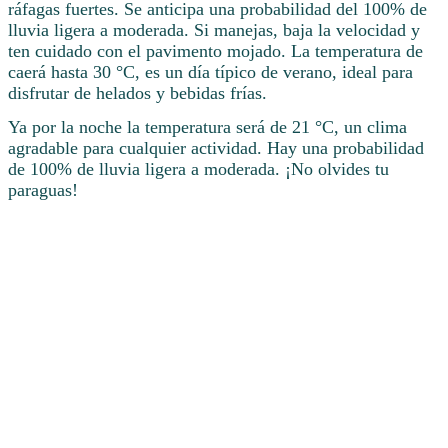
ráfagas fuertes. Se anticipa una probabilidad del 100% de
lluvia ligera a moderada. Si manejas, baja la velocidad y
ten cuidado con el pavimento mojado. La temperatura de
caerá hasta 30 °C, es un día típico de verano, ideal para
disfrutar de helados y bebidas frías.
Ya por la noche la temperatura será de 21 °C, un clima
agradable para cualquier actividad. Hay una probabilidad
de 100% de lluvia ligera a moderada. ¡No olvides tu
paraguas!