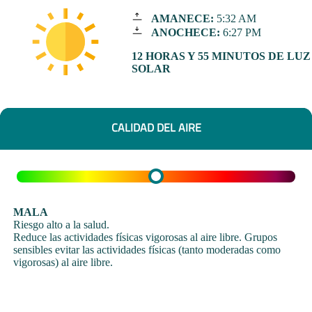
AMANECE:
5:32 AM
ANOCHECE:
6:27 PM
12 HORAS Y 55 MINUTOS DE LUZ
SOLAR
CALIDAD DEL AIRE
MALA
Riesgo alto a la salud.
Reduce las actividades físicas vigorosas al aire libre. Grupos
sensibles evitar las actividades físicas (tanto moderadas como
vigorosas) al aire libre.