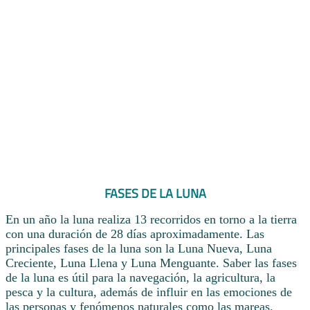
FASES DE LA LUNA
En un año la luna realiza 13 recorridos en torno a la tierra
con una duración de 28 días aproximadamente. Las
principales fases de la luna son la Luna Nueva, Luna
Creciente, Luna Llena y Luna Menguante. Saber las fases
de la luna es útil para la navegación, la agricultura, la
pesca y la cultura, además de influir en las emociones de
las personas y fenómenos naturales como las mareas.