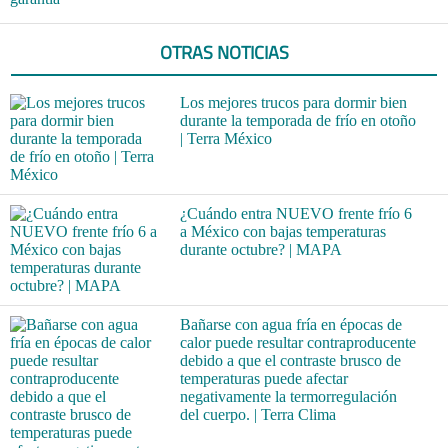
OTRAS NOTICIAS
Los mejores trucos para dormir bien
durante la temporada de frío en otoño
| Terra México
¿Cuándo entra NUEVO frente frío 6
a México con bajas temperaturas
durante octubre? | MAPA
Bañarse con agua fría en épocas de
calor puede resultar contraproducente
debido a que el contraste brusco de
temperaturas puede afectar
negativamente la termorregulación
del cuerpo. | Terra Clima