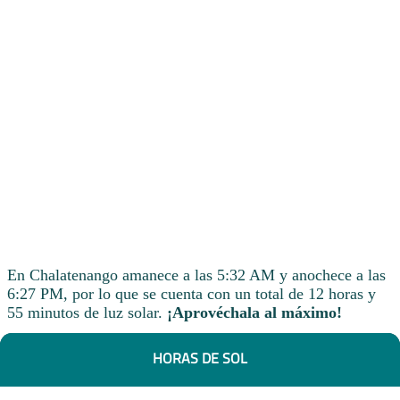
En Chalatenango amanece a las 5:32 AM y anochece a las
6:27 PM, por lo que se cuenta con un total de 12 horas y
55 minutos de luz solar.
¡Aprovéchala al máximo!
HORAS DE SOL