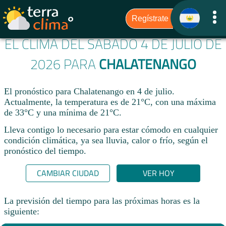
EL CLIMA DEL SÁBADO 4 DE JULIO DE
2026 PARA
CHALATENANGO
El pronóstico para Chalatenango en 4 de julio.
Actualmente, la temperatura es de 21°C, con una máxima
de 33°C y una mínima de 21°C.
Lleva contigo lo necesario para estar cómodo en cualquier
condición climática, ya sea lluvia, calor o frío, según el
pronóstico del tiempo.
CAMBIAR CIUDAD
VER HOY
La previsión del tiempo para las próximas horas es la
siguiente: