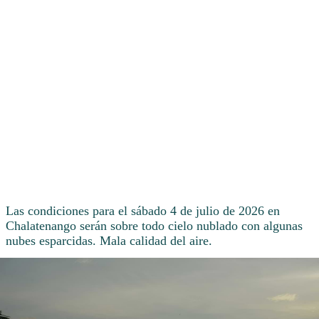
Las condiciones para el sábado 4 de julio de 2026 en
Chalatenango serán sobre todo cielo nublado con algunas
nubes esparcidas. Mala calidad del aire.