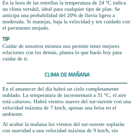
En la hora de las estrellas la temperatura de 24 °C indica
un clima versátil, ideal para cualquier tipo de plan. Se
anticipa una probabilidad del 20% de lluvia ligera a
moderada. Si manejas, baja la velocidad y ten cuidado con
el pavimento mojado.
TIP
Cuidar de nosotros mismos nos permite tener mejores
relaciones con los demás, planea lo que harás hoy para
cuidar de ti.
CLIMA DE MAÑANA
En el amanecer del día habrá un cielo completamente
nublado. La temperatura de incrementará a 31 °C, el aire
está caluroso. Habrá vientos suaves del sur-sureste con una
velocidad máxima de 7 km/h, apenas una brisa en el
ambiente.
Al acabar la mañana los vientos del sur-sureste soplarán
con suavidad a una velocidad máxima de 9 km/h, sin