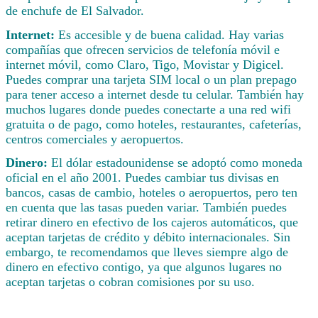
de enchufe de El Salvador.
Internet:
Es accesible y de buena calidad. Hay varias
compañías que ofrecen servicios de telefonía móvil e
internet móvil, como Claro, Tigo, Movistar y Digicel.
Puedes comprar una tarjeta SIM local o un plan prepago
para tener acceso a internet desde tu celular. También hay
muchos lugares donde puedes conectarte a una red wifi
gratuita o de pago, como hoteles, restaurantes, cafeterías,
centros comerciales y aeropuertos.
Dinero:
El dólar estadounidense se adoptó como moneda
oficial en el año 2001. Puedes cambiar tus divisas en
bancos, casas de cambio, hoteles o aeropuertos, pero ten
en cuenta que las tasas pueden variar. También puedes
retirar dinero en efectivo de los cajeros automáticos, que
aceptan tarjetas de crédito y débito internacionales. Sin
embargo, te recomendamos que lleves siempre algo de
dinero en efectivo contigo, ya que algunos lugares no
aceptan tarjetas o cobran comisiones por su uso.