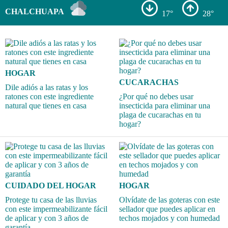
CHALCHUAPA
17°
28°
HOGAR
CUCARACHAS
Dile adiós a las ratas y los
ratones con este ingrediente
¿Por qué no debes usar
natural que tienes en casa
insecticida para eliminar una
plaga de cucarachas en tu
hogar?
CUIDADO DEL HOGAR
HOGAR
Protege tu casa de las lluvias
Olvídate de las goteras con este
con este impermeabilizante fácil
sellador que puedes aplicar en
de aplicar y con 3 años de
techos mojados y con humedad
garantía