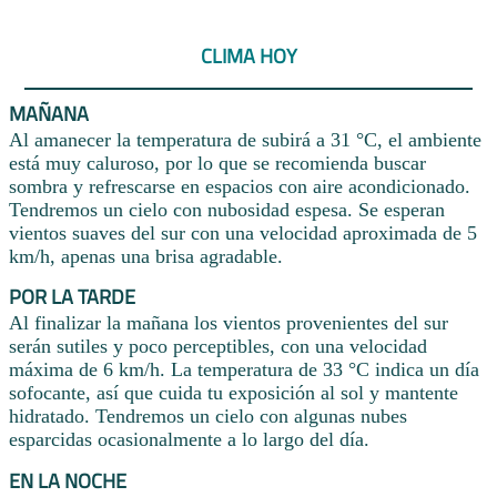
CLIMA HOY
MAÑANA
Al amanecer la temperatura de subirá a 31 °C, el ambiente
está muy caluroso, por lo que se recomienda buscar
sombra y refrescarse en espacios con aire acondicionado.
Tendremos un cielo con nubosidad espesa. Se esperan
vientos suaves del sur con una velocidad aproximada de 5
km/h, apenas una brisa agradable.
POR LA TARDE
Al finalizar la mañana los vientos provenientes del sur
serán sutiles y poco perceptibles, con una velocidad
máxima de 6 km/h. La temperatura de 33 °C indica un día
sofocante, así que cuida tu exposición al sol y mantente
hidratado. Tendremos un cielo con algunas nubes
esparcidas ocasionalmente a lo largo del día.
EN LA NOCHE