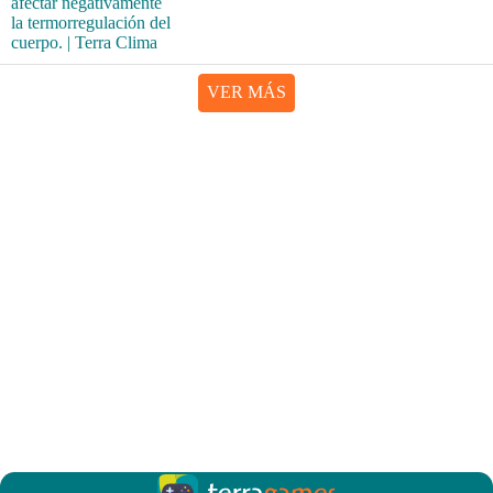
VER MÁS