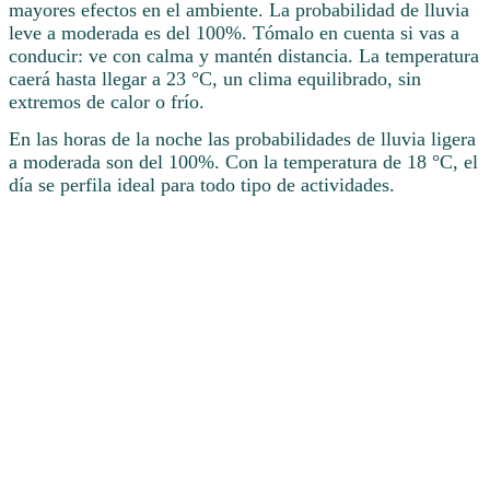
mayores efectos en el ambiente. La probabilidad de lluvia
leve a moderada es del 100%. Tómalo en cuenta si vas a
conducir: ve con calma y mantén distancia. La temperatura
caerá hasta llegar a 23 °C, un clima equilibrado, sin
extremos de calor o frío.
En las horas de la noche las probabilidades de lluvia ligera
a moderada son del 100%. Con la temperatura de 18 °C, el
día se perfila ideal para todo tipo de actividades.