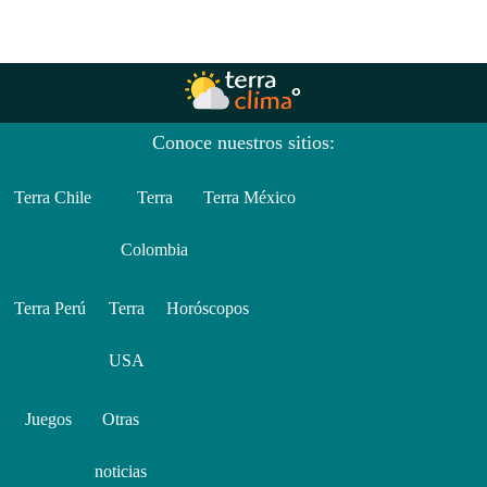
Conoce nuestros sitios:
Terra Chile
Terra
Terra México
Colombia
Terra Perú
Terra
Horóscopos
USA
Juegos
Otras
noticias