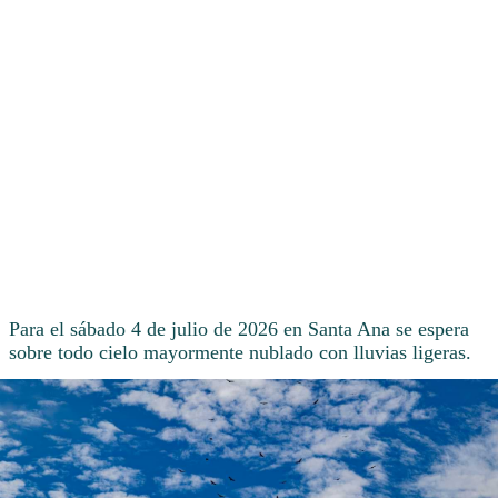
Para el sábado 4 de julio de 2026 en Santa Ana se espera
sobre todo cielo mayormente nublado con lluvias ligeras.