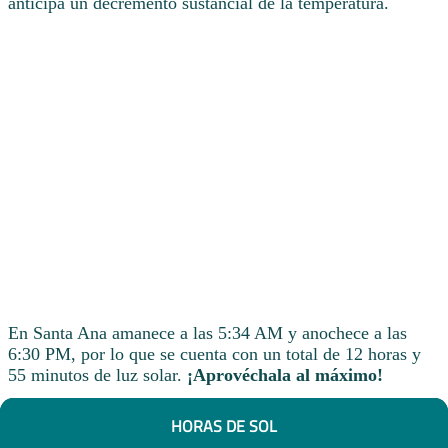
anticipa un decremento sustancial de la temperatura.
En Santa Ana amanece a las 5:34 AM y anochece a las
6:30 PM, por lo que se cuenta con un total de 12 horas y
55 minutos de luz solar.
¡Aprovéchala al máximo!
HORAS DE SOL