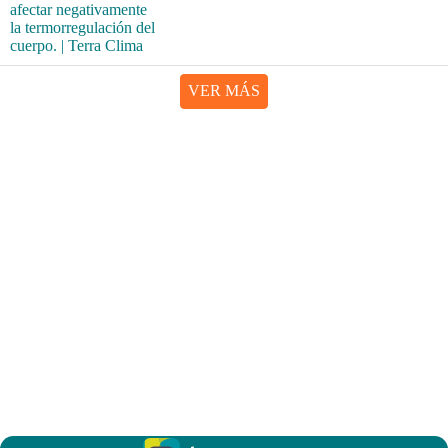
VER MÁS