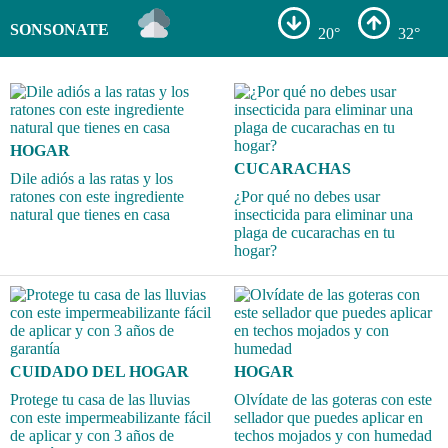
SONSONATE
20°
32°
HOGAR
CUCARACHAS
Dile adiós a las ratas y los
ratones con este ingrediente
¿Por qué no debes usar
natural que tienes en casa
insecticida para eliminar una
plaga de cucarachas en tu
hogar?
CUIDADO DEL HOGAR
HOGAR
Protege tu casa de las lluvias
Olvídate de las goteras con este
con este impermeabilizante fácil
sellador que puedes aplicar en
de aplicar y con 3 años de
techos mojados y con humedad