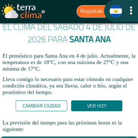
EL CLIMA DEL SÁBADO 4 DE JULIO DE
2026 PARA
SANTA ANA
El pronóstico para Santa Ana en 4 de julio. Actualmente, la
temperatura es de 18°C, con una máxima de 27°C y una
mínima de 17°C.
Lleva contigo lo necesario para estar cómodo en cualquier
condición climática, ya sea lluvia, calor o frío, según el
pronóstico del tiempo.
CAMBIAR CIUDAD
VER HOY
La previsión del tiempo para las próximas horas es la
siguiente: