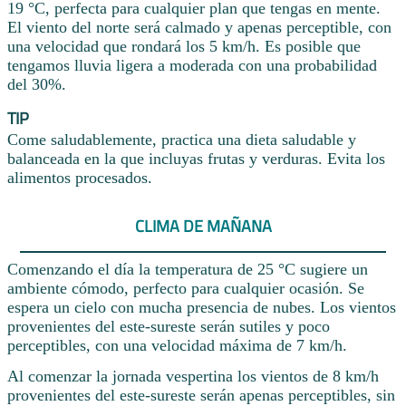
19 °C, perfecta para cualquier plan que tengas en mente.
El viento del norte será calmado y apenas perceptible, con
una velocidad que rondará los 5 km/h. Es posible que
tengamos lluvia ligera a moderada con una probabilidad
del 30%.
TIP
Come saludablemente, practica una dieta saludable y
balanceada en la que incluyas frutas y verduras. Evita los
alimentos procesados.
CLIMA DE MAÑANA
Comenzando el día la temperatura de 25 °C sugiere un
ambiente cómodo, perfecto para cualquier ocasión. Se
espera un cielo con mucha presencia de nubes. Los vientos
provenientes del este-sureste serán sutiles y poco
perceptibles, con una velocidad máxima de 7 km/h.
Al comenzar la jornada vespertina los vientos de 8 km/h
provenientes del este-sureste serán apenas perceptibles, sin