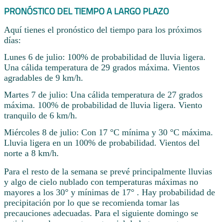
PRONÓSTICO DEL TIEMPO A LARGO PLAZO
Aquí tienes el pronóstico del tiempo para los próximos
días:
Lunes 6 de julio: 100% de probabilidad de lluvia ligera.
Una cálida temperatura de 29 grados máxima. Vientos
agradables de 9 km/h.
Martes 7 de julio: Una cálida temperatura de 27 grados
máxima. 100% de probabilidad de lluvia ligera. Viento
tranquilo de 6 km/h.
Miércoles 8 de julio: Con 17 °C mínima y 30 °C máxima.
Lluvia ligera en un 100% de probabilidad. Vientos del
norte a 8 km/h.
Para el resto de la semana se prevé principalmente lluvias
y algo de cielo nublado con temperaturas máximas no
mayores a los 30° y mínimas de 17° . Hay probabilidad de
precipitación por lo que se recomienda tomar las
precauciones adecuadas. Para el siguiente domingo se