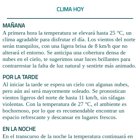
CLIMA HOY
MAÑANA
A primera hora la temperatura se elevará hasta 25 °C, un
clima agradable para disfrutar el día. Los vientos del norte
serán tranquilos, con una ligera brisa de 8 km/h que no
alterará el entorno. Se anticipa una cobertura densa de
nubes en el cielo, te sugerimos usar luces brillantes para
contrarrestar la falta de luz natural y sentirte más animado.
POR LA TARDE
Al iniciar la tarde se espera un cielo con algunas nubes,
pero aún así será mayormente soleado. Se pronostican
vientos ligeros del norte de hasta 11 km/h, sin ráfagas
violentas. Con la temperatura de 27 °C, el ambiente es
bochornoso, por lo que es recomendable encontrar un
espacio refrescante y descansar en lugares frescos.
EN LA NOCHE
En el transcurso de la noche la temperatura continuará en