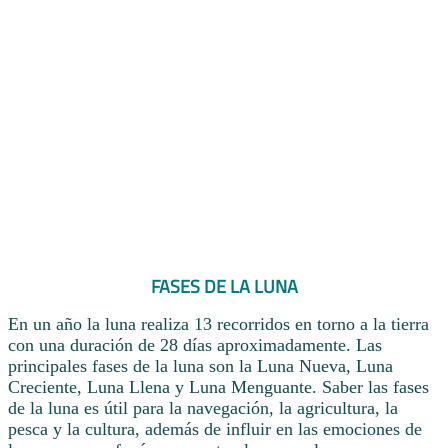
FASES DE LA LUNA
En un año la luna realiza 13 recorridos en torno a la tierra
con una duración de 28 días aproximadamente. Las
principales fases de la luna son la Luna Nueva, Luna
Creciente, Luna Llena y Luna Menguante. Saber las fases
de la luna es útil para la navegación, la agricultura, la
pesca y la cultura, además de influir en las emociones de