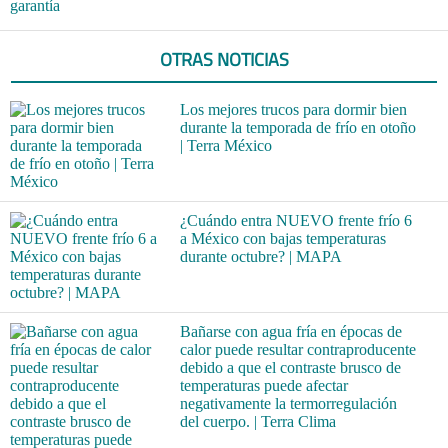
garantía
OTRAS NOTICIAS
Los mejores trucos para dormir bien
durante la temporada de frío en otoño
| Terra México
¿Cuándo entra NUEVO frente frío 6
a México con bajas temperaturas
durante octubre? | MAPA
Bañarse con agua fría en épocas de
calor puede resultar contraproducente
debido a que el contraste brusco de
temperaturas puede afectar
negativamente la termorregulación
del cuerpo. | Terra Clima