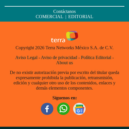
Contáctanos
COMERCIAL
|
EDITORIAL
Copyright 2026 Terra Networks México S.A. de C.V.
Aviso Legal
-
Aviso de privacidad
-
Política Editorial
-
About us
De no existir autorización previa por escrito del titular queda
expresamente prohibida la publicación, retransmisión,
edición y cualquier otro uso de los contenidos, enlaces y
demás elementos componentes.
Síguenos en: