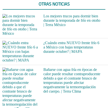
OTRAS NOTICIAS
Los mejores trucos para dormir bien
durante la temporada de frío en otoño
| Terra México
¿Cuándo entra NUEVO frente frío 6
a México con bajas temperaturas
durante octubre? | MAPA
Bañarse con agua fría en épocas de
calor puede resultar contraproducente
debido a que el contraste brusco de
temperaturas puede afectar
negativamente la termorregulación
del cuerpo. | Terra Clima