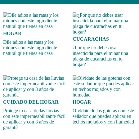
HOGAR
CUCARACHAS
Dile adiós a las ratas y los
ratones con este ingrediente
¿Por qué no debes usar
natural que tienes en casa
insecticida para eliminar una
plaga de cucarachas en tu
hogar?
CUIDADO DEL HOGAR
HOGAR
Protege tu casa de las lluvias
Olvídate de las goteras con este
con este impermeabilizante fácil
sellador que puedes aplicar en
de aplicar y con 3 años de
techos mojados y con humedad
garantía