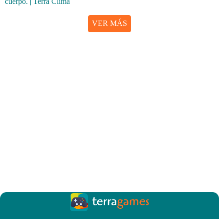
VER MÁS