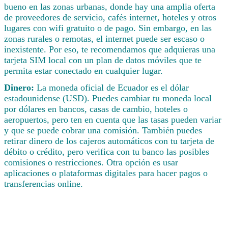
bueno en las zonas urbanas, donde hay una amplia oferta
de proveedores de servicio, cafés internet, hoteles y otros
lugares con wifi gratuito o de pago. Sin embargo, en las
zonas rurales o remotas, el internet puede ser escaso o
inexistente. Por eso, te recomendamos que adquieras una
tarjeta SIM local con un plan de datos móviles que te
permita estar conectado en cualquier lugar.
Dinero:
La moneda oficial de Ecuador es el dólar
estadounidense (USD). Puedes cambiar tu moneda local
por dólares en bancos, casas de cambio, hoteles o
aeropuertos, pero ten en cuenta que las tasas pueden variar
y que se puede cobrar una comisión. También puedes
retirar dinero de los cajeros automáticos con tu tarjeta de
débito o crédito, pero verifica con tu banco las posibles
comisiones o restricciones. Otra opción es usar
aplicaciones o plataformas digitales para hacer pagos o
transferencias online.