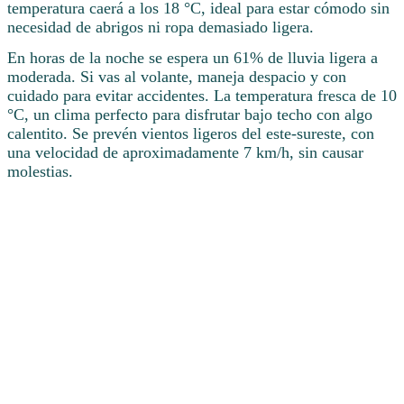
temperatura caerá a los 18 °C, ideal para estar cómodo sin
necesidad de abrigos ni ropa demasiado ligera.
En horas de la noche se espera un 61% de lluvia ligera a
moderada. Si vas al volante, maneja despacio y con
cuidado para evitar accidentes. La temperatura fresca de 10
°C, un clima perfecto para disfrutar bajo techo con algo
calentito. Se prevén vientos ligeros del este-sureste, con
una velocidad de aproximadamente 7 km/h, sin causar
molestias.