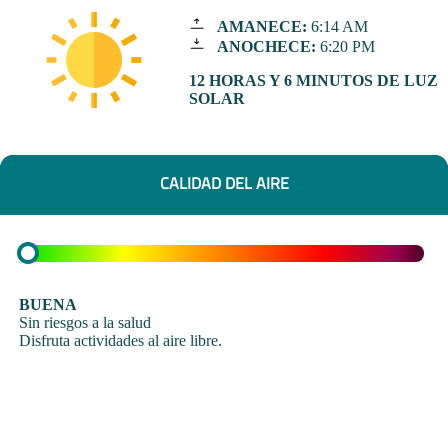
AMANECE:
6:14 AM
ANOCHECE:
6:20 PM
12 HORAS Y 6 MINUTOS DE LUZ
SOLAR
CALIDAD DEL AIRE
BUENA
Sin riesgos a la salud
Disfruta actividades al aire libre.