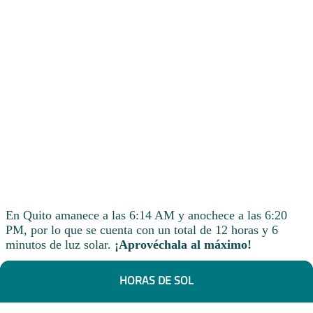
En Quito amanece a las 6:14 AM y anochece a las 6:20
PM, por lo que se cuenta con un total de 12 horas y 6
minutos de luz solar.
¡Aprovéchala al máximo!
HORAS DE SOL