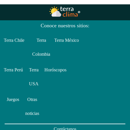
Conoce nuestros sitios:
Terra Chile
Terra
Terra México
Colombia
Terra Perú
Terra
Horóscopos
USA
Juegos
Otras
noticias
Contáctanos