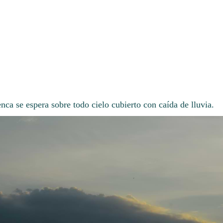
ca se espera sobre todo cielo cubierto con caída de lluvia.