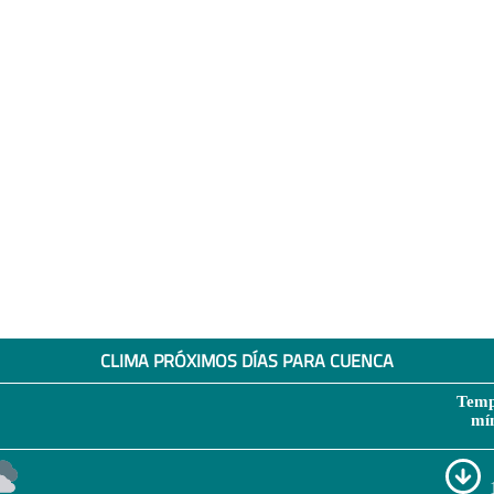
CLIMA PRÓXIMOS DÍAS PARA CUENCA
Temp
mí