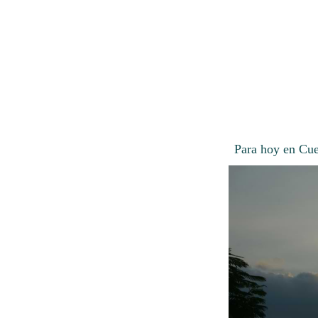
Para hoy en Cuen