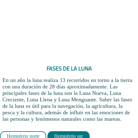
FASES DE LA LUNA
En un año la luna realiza 13 recorridos en torno a la tierra
con una duración de 28 días aproximadamente. Las
principales fases de la luna son la Luna Nueva, Luna
Creciente, Luna Llena y Luna Menguante. Saber las fases
de la luna es útil para la navegación, la agricultura, la
pesca y la cultura, además de influir en las emociones de
las personas y fenómenos naturales como las mareas.