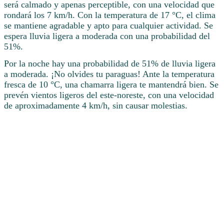
será calmado y apenas perceptible, con una velocidad que
rondará los 7 km/h. Con la temperatura de 17 °C, el clima
se mantiene agradable y apto para cualquier actividad. Se
espera lluvia ligera a moderada con una probabilidad del
51%.
Por la noche hay una probabilidad de 51% de lluvia ligera
a moderada. ¡No olvides tu paraguas! Ante la temperatura
fresca de 10 °C, una chamarra ligera te mantendrá bien. Se
prevén vientos ligeros del este-noreste, con una velocidad
de aproximadamente 4 km/h, sin causar molestias.