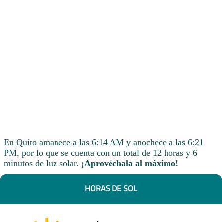
En Quito amanece a las 6:14 AM y anochece a las 6:21
PM, por lo que se cuenta con un total de 12 horas y 6
minutos de luz solar.
¡Aprovéchala al máximo!
HORAS DE SOL