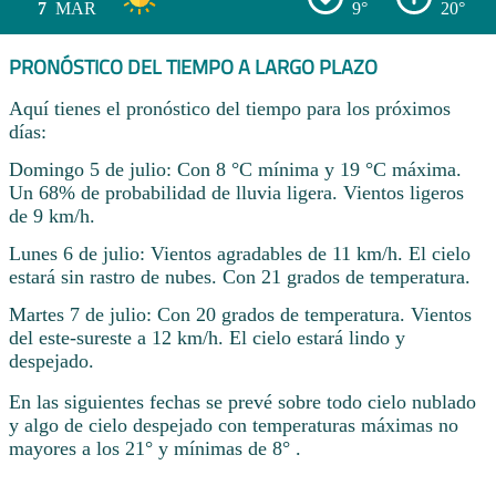
7
MAR
9°
20°
PRONÓSTICO DEL TIEMPO A LARGO PLAZO
Aquí tienes el pronóstico del tiempo para los próximos
días:
Domingo 5 de julio: Con 8 °C mínima y 19 °C máxima.
Un 68% de probabilidad de lluvia ligera. Vientos ligeros
de 9 km/h.
Lunes 6 de julio: Vientos agradables de 11 km/h. El cielo
estará sin rastro de nubes. Con 21 grados de temperatura.
Martes 7 de julio: Con 20 grados de temperatura. Vientos
del este-sureste a 12 km/h. El cielo estará lindo y
despejado.
En las siguientes fechas se prevé sobre todo cielo nublado
y algo de cielo despejado con temperaturas máximas no
mayores a los 21° y mínimas de 8° .