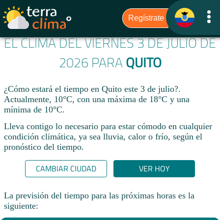
EL CLIMA DEL VIERNES 3 DE JULIO DE
2026 PARA
QUITO
¿Cómo estará el tiempo en Quito este 3 de julio?.
Actualmente, 10°C, con una máxima de 18°C y una
mínima de 10°C.
Lleva contigo lo necesario para estar cómodo en cualquier
condición climática, ya sea lluvia, calor o frío, según el
pronóstico del tiempo.
CAMBIAR CIUDAD
VER HOY
La previsión del tiempo para las próximas horas es la
siguiente: