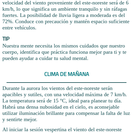
velocidad del viento proveniente del este-noreste será de 6
km/h, lo que significa un ambiente tranquilo y sin ráfagas
fuertes. La posibilidad de lluvia ligera a moderada es del
72%. Conduce con precaución y mantén espacio suficiente
entre vehículos.
TIP
Nuestra mente necesita los mismos cuidados que nuestro
cuerpo, identifica que práctica funciona mejor para ti y te
pueden ayudar a cuidar tu salud mental.
CLIMA DE MAÑANA
Durante la aurora los vientos del este-noreste serán
apacibles y sutiles, con una velocidad máxima de 7 km/h.
La temperatura será de 15 °C, ideal para planear tu día.
Habrá una densa nubosidad en el cielo, es aconsejable
utilizar iluminación brillante para compensar la falta de luz
y sentirte mejor.
Al iniciar la sesión vespertina el viento del este-noreste