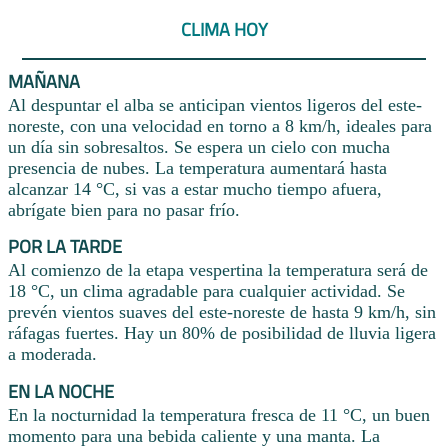
CLIMA HOY
MAÑANA
Al despuntar el alba se anticipan vientos ligeros del este-
noreste, con una velocidad en torno a 8 km/h, ideales para
un día sin sobresaltos. Se espera un cielo con mucha
presencia de nubes. La temperatura aumentará hasta
alcanzar 14 °C, si vas a estar mucho tiempo afuera,
abrígate bien para no pasar frío.
POR LA TARDE
Al comienzo de la etapa vespertina la temperatura será de
18 °C, un clima agradable para cualquier actividad. Se
prevén vientos suaves del este-noreste de hasta 9 km/h, sin
ráfagas fuertes. Hay un 80% de posibilidad de lluvia ligera
a moderada.
EN LA NOCHE
En la nocturnidad la temperatura fresca de 11 °C, un buen
momento para una bebida caliente y una manta. La