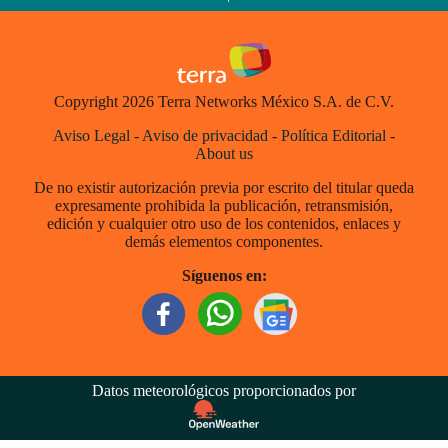
Copyright 2026 Terra Networks México S.A. de C.V.
Aviso Legal
-
Aviso de privacidad
-
Política Editorial
-
About us
De no existir autorización previa por escrito del titular queda
expresamente prohibida la publicación, retransmisión,
edición y cualquier otro uso de los contenidos, enlaces y
demás elementos componentes.
Síguenos en:
Datos meteorológicos proporcionados por