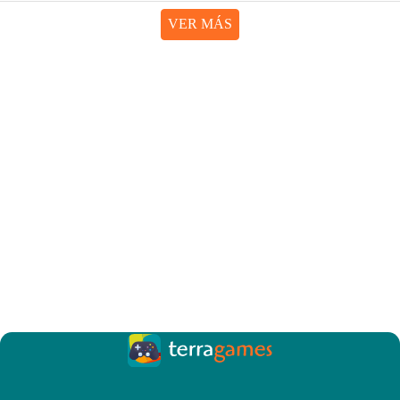
VER MÁS