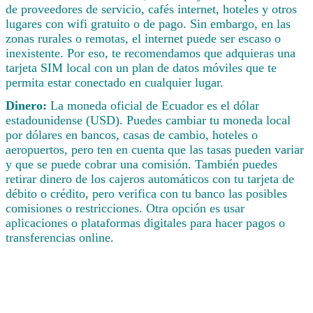
de proveedores de servicio, cafés internet, hoteles y otros
lugares con wifi gratuito o de pago. Sin embargo, en las
zonas rurales o remotas, el internet puede ser escaso o
inexistente. Por eso, te recomendamos que adquieras una
tarjeta SIM local con un plan de datos móviles que te
permita estar conectado en cualquier lugar.
Dinero:
La moneda oficial de Ecuador es el dólar
estadounidense (USD). Puedes cambiar tu moneda local
por dólares en bancos, casas de cambio, hoteles o
aeropuertos, pero ten en cuenta que las tasas pueden variar
y que se puede cobrar una comisión. También puedes
retirar dinero de los cajeros automáticos con tu tarjeta de
débito o crédito, pero verifica con tu banco las posibles
comisiones o restricciones. Otra opción es usar
aplicaciones o plataformas digitales para hacer pagos o
transferencias online.