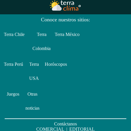
Conoce nuestros sitios:
Terra Chile
Terra
Terra México
Colombia
Terra Perú
Terra
Horóscopos
USA
Juegos
Otras
noticias
Contáctanos
COMERCIAL
|
EDITORIAL