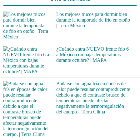
Los mejores trucos para dormir bien
durante la temporada de frío en otoño
| Terra México
¿Cuándo entra NUEVO frente frío 6
a México con bajas temperaturas
durante octubre? | MAPA
Bañarse con agua fría en épocas de
calor puede resultar contraproducente
debido a que el contraste brusco de
temperaturas puede afectar
negativamente la termorregulación
del cuerpo. | Terra Clima