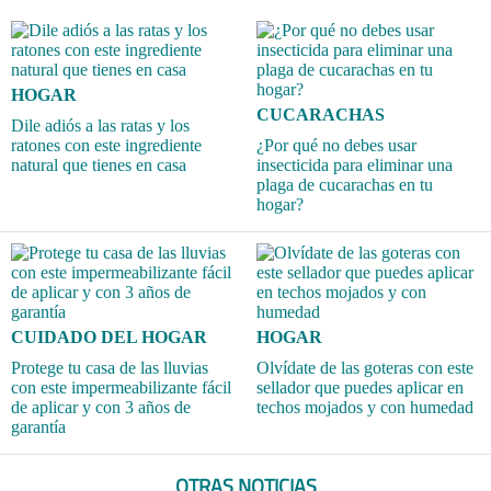
HOGAR
CUCARACHAS
Dile adiós a las ratas y los
ratones con este ingrediente
¿Por qué no debes usar
natural que tienes en casa
insecticida para eliminar una
plaga de cucarachas en tu
hogar?
CUIDADO DEL HOGAR
HOGAR
Protege tu casa de las lluvias
Olvídate de las goteras con este
con este impermeabilizante fácil
sellador que puedes aplicar en
de aplicar y con 3 años de
techos mojados y con humedad
garantía
OTRAS NOTICIAS