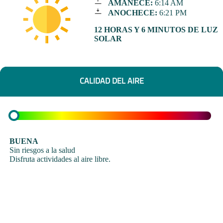
AMANECE:
6:14 AM
ANOCHECE:
6:21 PM
12 HORAS Y 6 MINUTOS DE LUZ
SOLAR
CALIDAD DEL AIRE
BUENA
Sin riesgos a la salud
Disfruta actividades al aire libre.