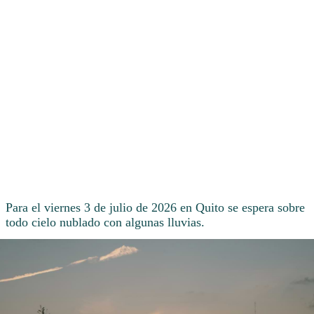
Para el viernes 3 de julio de 2026 en Quito se espera sobre
todo cielo nublado con algunas lluvias.