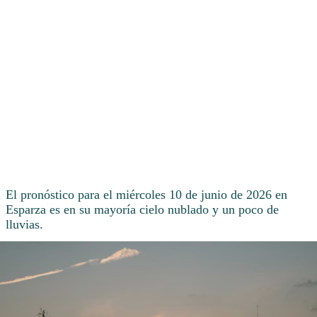
El pronóstico para el miércoles 10 de junio de 2026 en
Esparza es en su mayoría cielo nublado y un poco de
lluvias.