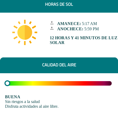
HORAS DE SOL
AMANECE:
5:17 AM
ANOCHECE:
5:59 PM
12 HORAS Y 41 MINUTOS DE LUZ
SOLAR
CALIDAD DEL AIRE
BUENA
Sin riesgos a la salud
Disfruta actividades al aire libre.