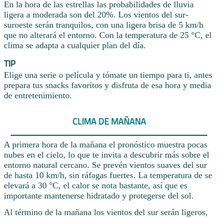
En la hora de las estrellas las probabilidades de lluvia
ligera a moderada son del 20%. Los vientos del sur-
suroeste serán tranquilos, con una ligera brisa de 5 km/h
que no alterará el entorno. Con la temperatura de 25 °C, el
clima se adapta a cualquier plan del día.
TIP
Elige una serie o película y tómate un tiempo para ti, antes
prepara tus snacks favoritos y disfruta de esa hora y media
de entretenimiento.
CLIMA DE MAÑANA
A primera hora de la mañana el pronóstico muestra pocas
nubes en el cielo, lo que te invita a descubrir más sobre el
entorno natural cercano. Se prevén vientos suaves del sur
de hasta 10 km/h, sin ráfagas fuertes. La temperatura de se
elevará a 30 °C, el calor se nota bastante, así que es
importante mantenerse hidratado y protegerse del sol.
Al término de la mañana los vientos del sur serán ligeros,