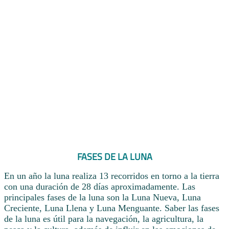
FASES DE LA LUNA
En un año la luna realiza 13 recorridos en torno a la tierra
con una duración de 28 días aproximadamente. Las
principales fases de la luna son la Luna Nueva, Luna
Creciente, Luna Llena y Luna Menguante. Saber las fases
de la luna es útil para la navegación, la agricultura, la