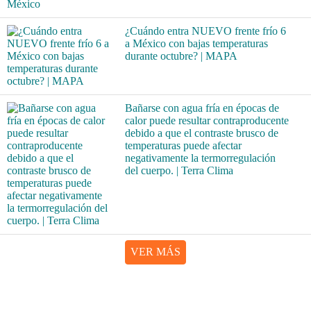
¿Cuándo entra NUEVO frente frío 6
a México con bajas temperaturas
durante octubre? | MAPA
Bañarse con agua fría en épocas de
calor puede resultar contraproducente
debido a que el contraste brusco de
temperaturas puede afectar
negativamente la termorregulación
del cuerpo. | Terra Clima
VER MÁS