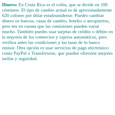
Dinero:
En Costa Rica es el colón, que se divide en 100
céntimos. El tipo de cambio actual es de aproximadamente
620 colones por dólar estadounidense. Puedes cambiar
dinero en bancos, casas de cambio, hoteles o aeropuertos,
pero ten en cuenta que las comisiones pueden variar
mucho. También puedes usar tarjetas de crédito o débito en
la mayoría de los comercios y cajeros automáticos, pero
verifica antes las condiciones y las tasas de tu banco
emisor. Otra opción es usar servicios de pago electrónico
como PayPal o Transferwise, que pueden ofrecerte mejores
tarifas y seguridad.