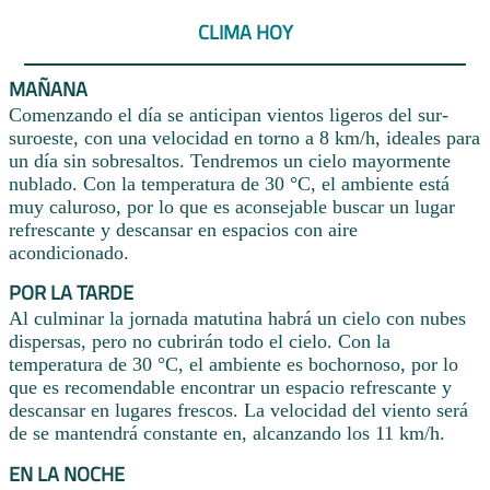
CLIMA HOY
MAÑANA
Comenzando el día se anticipan vientos ligeros del sur-
suroeste, con una velocidad en torno a 8 km/h, ideales para
un día sin sobresaltos. Tendremos un cielo mayormente
nublado. Con la temperatura de 30 °C, el ambiente está
muy caluroso, por lo que es aconsejable buscar un lugar
refrescante y descansar en espacios con aire
acondicionado.
POR LA TARDE
Al culminar la jornada matutina habrá un cielo con nubes
dispersas, pero no cubrirán todo el cielo. Con la
temperatura de 30 °C, el ambiente es bochornoso, por lo
que es recomendable encontrar un espacio refrescante y
descansar en lugares frescos. La velocidad del viento será
de se mantendrá constante en, alcanzando los 11 km/h.
EN LA NOCHE