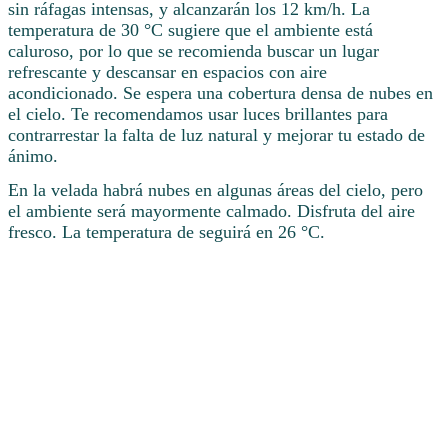
sin ráfagas intensas, y alcanzarán los 12 km/h. La
temperatura de 30 °C sugiere que el ambiente está
caluroso, por lo que se recomienda buscar un lugar
refrescante y descansar en espacios con aire
acondicionado. Se espera una cobertura densa de nubes en
el cielo. Te recomendamos usar luces brillantes para
contrarrestar la falta de luz natural y mejorar tu estado de
ánimo.
En la velada habrá nubes en algunas áreas del cielo, pero
el ambiente será mayormente calmado. Disfruta del aire
fresco. La temperatura de seguirá en 26 °C.