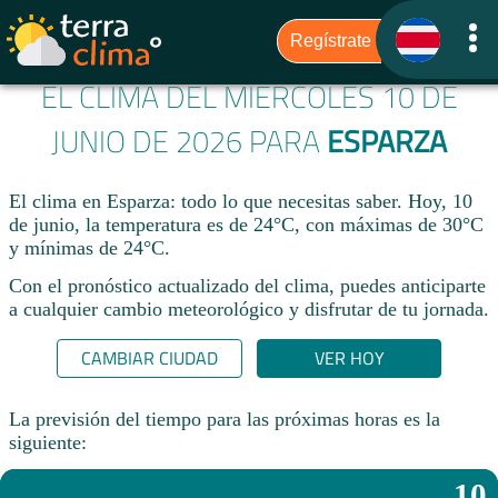
EL CLIMA DEL MIÉRCOLES 10 DE
JUNIO DE 2026 PARA
ESPARZA
El clima en Esparza: todo lo que necesitas saber. Hoy, 10
de junio, la temperatura es de 24°C, con máximas de 30°C
y mínimas de 24°C.
Con el pronóstico actualizado del clima, puedes anticiparte
a cualquier cambio meteorológico y disfrutar de tu jornada.​
CAMBIAR CIUDAD
VER HOY
La previsión del tiempo para las próximas horas es la
siguiente:
10