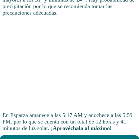
precipitación por lo que se recomienda tomar las
precauciones adecuadas.
En Esparza amanece a las 5:17 AM y anochece a las 5:59
PM, por lo que se cuenta con un total de 12 horas y 41
minutos de luz solar.
¡Aprovéchala al máximo!