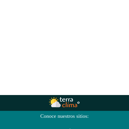
Conoce nuestros sitios: