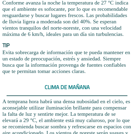
Conforme avanza la noche la temperatura de 27 °C indica
que el ambiente es sofocante, por lo que es recomendable
resguardarse y buscar lugares frescos. Las probabilidades
de lluvia ligera a moderada son del 40%. Se esperan
vientos tranquilos del norte-noreste, con una velocidad
máxima de 6 km/h, ideales para un día sin turbulencias.
TIP
Evita sobrecarga de información que te pueda mantener en
un estado de preocupación, estrés y ansiedad. Siempre
busca que la información provenga de fuentes confiables
que te permitan tomar acciones claras.
CLIMA DE MAÑANA
A temprana hora habrá una densa nubosidad en el cielo, es
aconsejable utilizar iluminación brillante para compensar
la falta de luz y sentirte mejor. La temperatura de se
elevará a 29 °C, el ambiente está muy caluroso, por lo que
se recomienda buscar sombra y refrescarse en espacios con
aire acondicionado. Los vientos de noreste serán suaves y