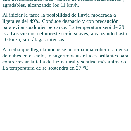
agradables, alcanzando los 11 km/h.
Al iniciar la tarde la posibilidad de lluvia moderada a
ligera es del 49%. Conduce despacio y con precaución
para evitar cualquier percance. La temperatura será de 29
°C. Los vientos del noreste serán suaves, alcanzando hasta
10 km/h, sin ráfagas intensas.
A media que llega la noche se anticipa una cobertura densa
de nubes en el cielo, te sugerimos usar luces brillantes para
contrarrestar la falta de luz natural y sentirte más animado.
La temperatura de se sostendrá en 27 °C.