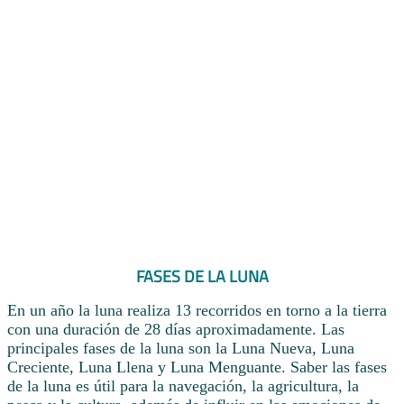
FASES DE LA LUNA
En un año la luna realiza 13 recorridos en torno a la tierra
con una duración de 28 días aproximadamente. Las
principales fases de la luna son la Luna Nueva, Luna
Creciente, Luna Llena y Luna Menguante. Saber las fases
de la luna es útil para la navegación, la agricultura, la