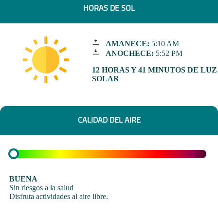
HORAS DE SOL
AMANECE:
5:10 AM
ANOCHECE:
5:52 PM
12 HORAS Y 41 MINUTOS DE LUZ
SOLAR
CALIDAD DEL AIRE
BUENA
Sin riesgos a la salud
Disfruta actividades al aire libre.