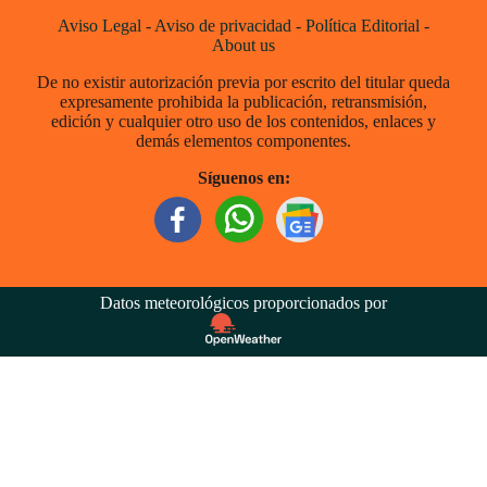
Aviso Legal
-
Aviso de privacidad
-
Política Editorial
-
About us
De no existir autorización previa por escrito del titular queda
expresamente prohibida la publicación, retransmisión,
edición y cualquier otro uso de los contenidos, enlaces y
demás elementos componentes.
Síguenos en:
Datos meteorológicos proporcionados por