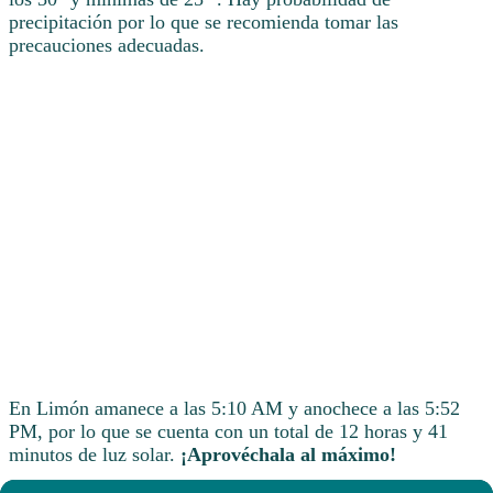
precipitación por lo que se recomienda tomar las
precauciones adecuadas.
En Limón amanece a las 5:10 AM y anochece a las 5:52
PM, por lo que se cuenta con un total de 12 horas y 41
minutos de luz solar.
¡Aprovéchala al máximo!