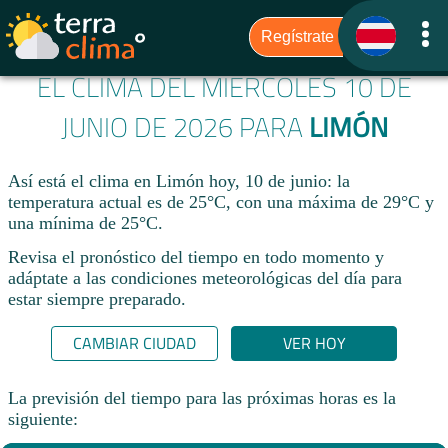
EL CLIMA DEL MIÉRCOLES 10 DE
JUNIO DE 2026 PARA
LIMÓN
Así está el clima en Limón hoy, 10 de junio: la
temperatura actual es de 25°C, con una máxima de 29°C y
una mínima de 25°C.
Revisa el pronóstico del tiempo en todo momento y
adáptate a las condiciones meteorológicas del día para
estar siempre preparado.​
CAMBIAR CIUDAD
VER HOY
La previsión del tiempo para las próximas horas es la
siguiente: