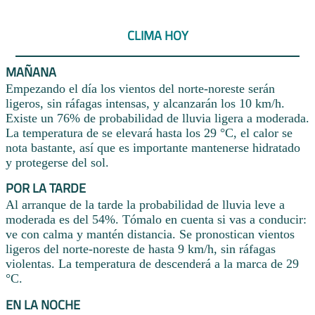
CLIMA HOY
MAÑANA
Empezando el día los vientos del norte-noreste serán
ligeros, sin ráfagas intensas, y alcanzarán los 10 km/h.
Existe un 76% de probabilidad de lluvia ligera a moderada.
La temperatura de se elevará hasta los 29 °C, el calor se
nota bastante, así que es importante mantenerse hidratado
y protegerse del sol.
POR LA TARDE
Al arranque de la tarde la probabilidad de lluvia leve a
moderada es del 54%. Tómalo en cuenta si vas a conducir:
ve con calma y mantén distancia. Se pronostican vientos
ligeros del norte-noreste de hasta 9 km/h, sin ráfagas
violentas. La temperatura de descenderá a la marca de 29
°C.
EN LA NOCHE