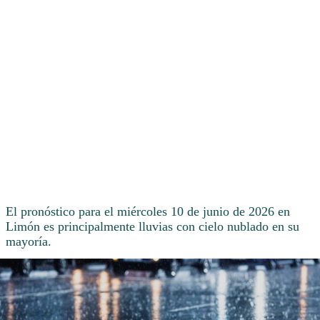
El pronóstico para el miércoles 10 de junio de 2026 en
Limón es principalmente lluvias con cielo nublado en su
mayoría.