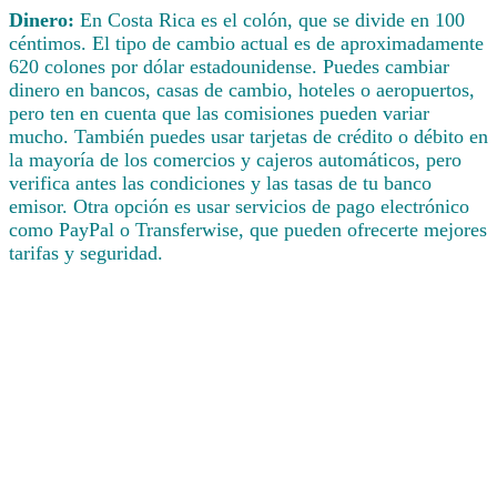
Dinero:
En Costa Rica es el colón, que se divide en 100
céntimos. El tipo de cambio actual es de aproximadamente
620 colones por dólar estadounidense. Puedes cambiar
dinero en bancos, casas de cambio, hoteles o aeropuertos,
pero ten en cuenta que las comisiones pueden variar
mucho. También puedes usar tarjetas de crédito o débito en
la mayoría de los comercios y cajeros automáticos, pero
verifica antes las condiciones y las tasas de tu banco
emisor. Otra opción es usar servicios de pago electrónico
como PayPal o Transferwise, que pueden ofrecerte mejores
tarifas y seguridad.