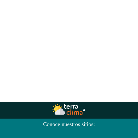
Conoce nuestros sitios: