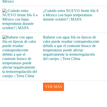
¿Cuándo entra NUEVO frente frío 6
a México con bajas temperaturas
durante octubre? | MAPA
Bañarse con agua fría en épocas de
calor puede resultar contraproducente
debido a que el contraste brusco de
temperaturas puede afectar
negativamente la termorregulación
del cuerpo. | Terra Clima
VER MÁS