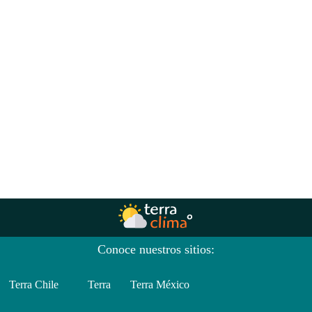
Conoce nuestros sitios:
Terra Chile
Terra
Terra México