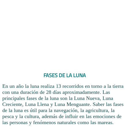
FASES DE LA LUNA
En un año la luna realiza 13 recorridos en torno a la tierra
con una duración de 28 días aproximadamente. Las
principales fases de la luna son la Luna Nueva, Luna
Creciente, Luna Llena y Luna Menguante. Saber las fases
de la luna es útil para la navegación, la agricultura, la
pesca y la cultura, además de influir en las emociones de
las personas y fenómenos naturales como las mareas.