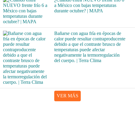
a México con bajas temperaturas
durante octubre? | MAPA
Bañarse con agua fría en épocas de
calor puede resultar contraproducente
debido a que el contraste brusco de
temperaturas puede afectar
negativamente la termorregulación
del cuerpo. | Terra Clima
VER MÁS