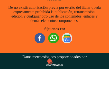
De no existir autorización previa por escrito del titular queda
expresamente prohibida la publicación, retransmisión,
edición y cualquier otro uso de los contenidos, enlaces y
demás elementos componentes.
Síguenos en:
Datos meteorológicos proporcionados por