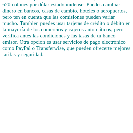
620 colones por dólar estadounidense. Puedes cambiar
dinero en bancos, casas de cambio, hoteles o aeropuertos,
pero ten en cuenta que las comisiones pueden variar
mucho. También puedes usar tarjetas de crédito o débito en
la mayoría de los comercios y cajeros automáticos, pero
verifica antes las condiciones y las tasas de tu banco
emisor. Otra opción es usar servicios de pago electrónico
como PayPal o Transferwise, que pueden ofrecerte mejores
tarifas y seguridad.