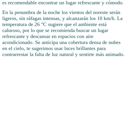
es recomendable encontrar un lugar refrescante y cómodo.
En la penumbra de la noche los vientos del noreste serán
ligeros, sin ráfagas intensas, y alcanzarán los 10 km/h. La
temperatura de 26 °C sugiere que el ambiente está
caluroso, por lo que se recomienda buscar un lugar
refrescante y descansar en espacios con aire
acondicionado. Se anticipa una cobertura densa de nubes
en el cielo, te sugerimos usar luces brillantes para
contrarrestar la falta de luz natural y sentirte más animado.