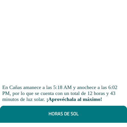
En Cañas amanece a las 5:18 AM y anochece a las 6:02
PM, por lo que se cuenta con un total de 12 horas y 43
minutos de luz solar.
¡Aprovéchala al máximo!
HORAS DE SOL