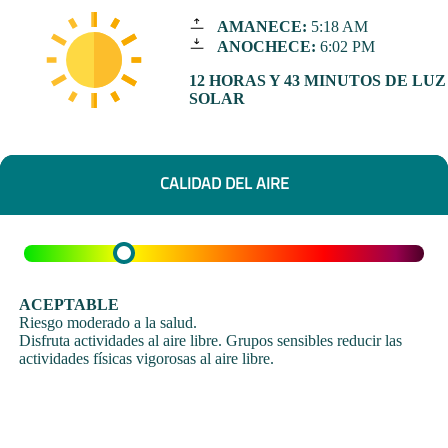
AMANECE:
5:18 AM
ANOCHECE:
6:02 PM
12 HORAS Y 43 MINUTOS DE LUZ
SOLAR
CALIDAD DEL AIRE
ACEPTABLE
Riesgo moderado a la salud.
Disfruta actividades al aire libre. Grupos sensibles reducir las
actividades físicas vigorosas al aire libre.