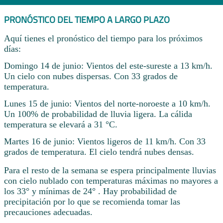
PRONÓSTICO DEL TIEMPO A LARGO PLAZO
Aquí tienes el pronóstico del tiempo para los próximos
días:
Domingo 14 de junio: Vientos del este-sureste a 13 km/h.
Un cielo con nubes dispersas. Con 33 grados de
temperatura.
Lunes 15 de junio: Vientos del norte-noroeste a 10 km/h.
Un 100% de probabilidad de lluvia ligera. La cálida
temperatura se elevará a 31 °C.
Martes 16 de junio: Vientos ligeros de 11 km/h. Con 33
grados de temperatura. El cielo tendrá nubes densas.
Para el resto de la semana se espera principalmente lluvias
con cielo nublado con temperaturas máximas no mayores a
los 33° y mínimas de 24° . Hay probabilidad de
precipitación por lo que se recomienda tomar las
precauciones adecuadas.