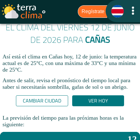
EL CLIMA DEL VIERNES 12 DE JUNIO
DE 2026 PARA
CAÑAS
Así está el clima en Cañas hoy, 12 de junio: la temperatura
actual es de 25°C, con una máxima de 33°C y una mínima
de 25°C.
Antes de salir, revisa el pronóstico del tiempo local para
saber si necesitarás sombrilla, gafas de sol o un abrigo.
CAMBIAR CIUDAD
VER HOY
La previsión del tiempo para las próximas horas es la
siguiente:
12