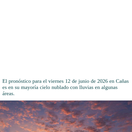
El pronóstico para el viernes 12 de junio de 2026 en Cañas
es en su mayoría cielo nublado con lluvias en algunas
áreas.