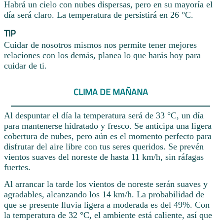
Habrá un cielo con nubes dispersas, pero en su mayoría el
día será claro. La temperatura de persistirá en 26 °C.
TIP
Cuidar de nosotros mismos nos permite tener mejores
relaciones con los demás, planea lo que harás hoy para
cuidar de ti.
CLIMA DE MAÑANA
Al despuntar el día la temperatura será de 33 °C, un día
para mantenerse hidratado y fresco. Se anticipa una ligera
cobertura de nubes, pero aún es el momento perfecto para
disfrutar del aire libre con tus seres queridos. Se prevén
vientos suaves del noreste de hasta 11 km/h, sin ráfagas
fuertes.
Al arrancar la tarde los vientos de noreste serán suaves y
agradables, alcanzando los 14 km/h. La probabilidad de
que se presente lluvia ligera a moderada es del 49%. Con
la temperatura de 32 °C, el ambiente está caliente, así que