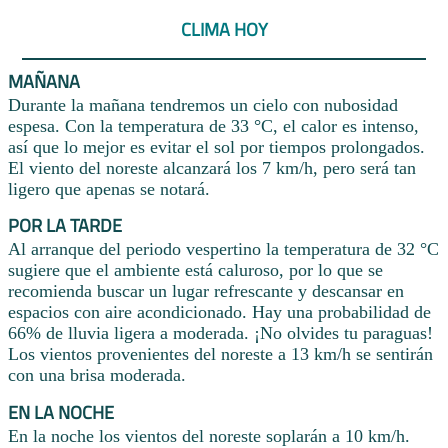
CLIMA HOY
MAÑANA
Durante la mañana tendremos un cielo con nubosidad
espesa. Con la temperatura de 33 °C, el calor es intenso,
así que lo mejor es evitar el sol por tiempos prolongados.
El viento del noreste alcanzará los 7 km/h, pero será tan
ligero que apenas se notará.
POR LA TARDE
Al arranque del periodo vespertino la temperatura de 32 °C
sugiere que el ambiente está caluroso, por lo que se
recomienda buscar un lugar refrescante y descansar en
espacios con aire acondicionado. Hay una probabilidad de
66% de lluvia ligera a moderada. ¡No olvides tu paraguas!
Los vientos provenientes del noreste a 13 km/h se sentirán
con una brisa moderada.
EN LA NOCHE
En la noche los vientos del noreste soplarán a 10 km/h.