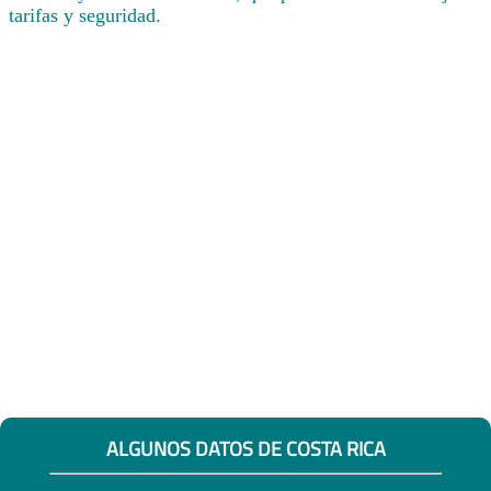
tarifas y seguridad.
ALGUNOS DATOS DE COSTA RICA