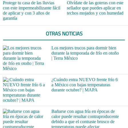
Protege tu casa de las lluvias
Olvídate de las goteras con este
con este impermeabilizante fácil
sellador que puedes aplicar en
de aplicar y con 3 años de
techos mojados y con humedad
garantía
OTRAS NOTICIAS
Los mejores trucos para dormir bien
durante la temporada de frío en otoño
| Terra México
¿Cuándo entra NUEVO frente frío 6
a México con bajas temperaturas
durante octubre? | MAPA
Bañarse con agua fría en épocas de
calor puede resultar contraproducente
debido a que el contraste brusco de
temperaturas puede afectar