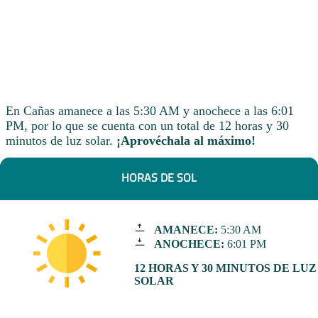
En Cañas amanece a las 5:30 AM y anochece a las 6:01
PM, por lo que se cuenta con un total de 12 horas y 30
minutos de luz solar.
¡Aprovéchala al máximo!
HORAS DE SOL
AMANECE:
5:30 AM
ANOCHECE:
6:01 PM
12 HORAS Y 30 MINUTOS DE LUZ
SOLAR