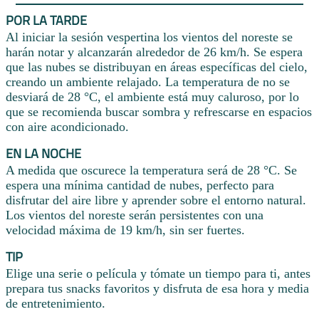
POR LA TARDE
Al iniciar la sesión vespertina los vientos del noreste se
harán notar y alcanzarán alrededor de 26 km/h. Se espera
que las nubes se distribuyan en áreas específicas del cielo,
creando un ambiente relajado. La temperatura de no se
desviará de 28 °C, el ambiente está muy caluroso, por lo
que se recomienda buscar sombra y refrescarse en espacios
con aire acondicionado.
EN LA NOCHE
A medida que oscurece la temperatura será de 28 °C. Se
espera una mínima cantidad de nubes, perfecto para
disfrutar del aire libre y aprender sobre el entorno natural.
Los vientos del noreste serán persistentes con una
velocidad máxima de 19 km/h, sin ser fuertes.
TIP
Elige una serie o película y tómate un tiempo para ti, antes
prepara tus snacks favoritos y disfruta de esa hora y media
de entretenimiento.