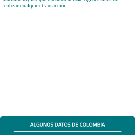
realizar cualquier transacción.
ALGUNOS DATOS DE COLOMBIA