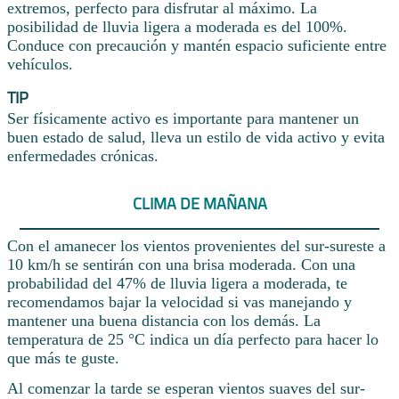
extremos, perfecto para disfrutar al máximo. La
posibilidad de lluvia ligera a moderada es del 100%.
Conduce con precaución y mantén espacio suficiente entre
vehículos.
TIP
Ser físicamente activo es importante para mantener un
buen estado de salud, lleva un estilo de vida activo y evita
enfermedades crónicas.
CLIMA DE MAÑANA
Con el amanecer los vientos provenientes del sur-sureste a
10 km/h se sentirán con una brisa moderada. Con una
probabilidad del 47% de lluvia ligera a moderada, te
recomendamos bajar la velocidad si vas manejando y
mantener una buena distancia con los demás. La
temperatura de 25 °C indica un día perfecto para hacer lo
que más te guste.
Al comenzar la tarde se esperan vientos suaves del sur-