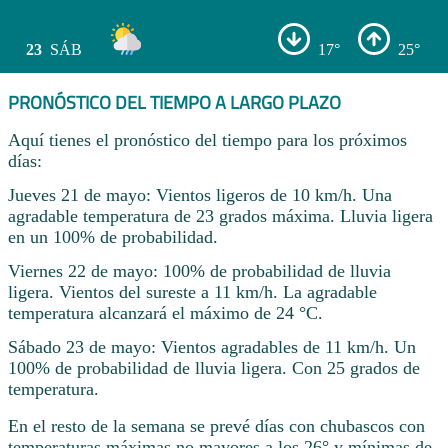
23
SÁB
17°
25°
PRONÓSTICO DEL TIEMPO A LARGO PLAZO
Aquí tienes el pronóstico del tiempo para los próximos
días:
Jueves 21 de mayo: Vientos ligeros de 10 km/h. Una
agradable temperatura de 23 grados máxima. Lluvia ligera
en un 100% de probabilidad.
Viernes 22 de mayo: 100% de probabilidad de lluvia
ligera. Vientos del sureste a 11 km/h. La agradable
temperatura alcanzará el máximo de 24 °C.
Sábado 23 de mayo: Vientos agradables de 11 km/h. Un
100% de probabilidad de lluvia ligera. Con 25 grados de
temperatura.
En el resto de la semana se prevé días con chubascos con
temperaturas máximas no mayores a los 26° y mínimas de