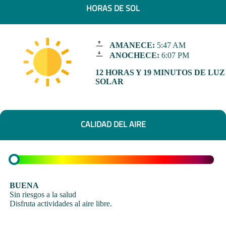
HORAS DE SOL
AMANECE:
5:47 AM
ANOCHECE:
6:07 PM
12 HORAS Y 19 MINUTOS DE LUZ
SOLAR
CALIDAD DEL AIRE
BUENA
Sin riesgos a la salud
Disfruta actividades al aire libre.