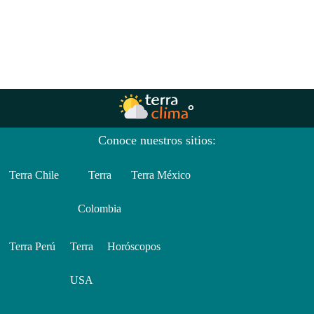
Conoce nuestros sitios:
Terra Chile
Terra
Terra México
Colombia
Terra Perú
Terra
Horóscopos
USA