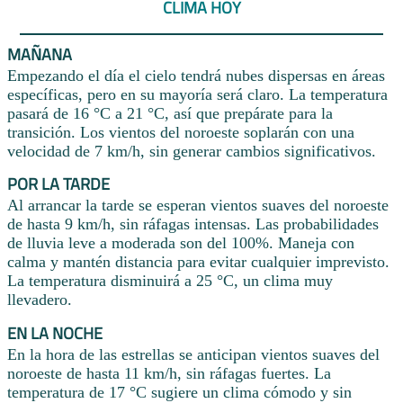
CLIMA HOY
MAÑANA
Empezando el día el cielo tendrá nubes dispersas en áreas
específicas, pero en su mayoría será claro. La temperatura
pasará de 16 °C a 21 °C, así que prepárate para la
transición. Los vientos del noroeste soplarán con una
velocidad de 7 km/h, sin generar cambios significativos.
POR LA TARDE
Al arrancar la tarde se esperan vientos suaves del noroeste
de hasta 9 km/h, sin ráfagas intensas. Las probabilidades
de lluvia leve a moderada son del 100%. Maneja con
calma y mantén distancia para evitar cualquier imprevisto.
La temperatura disminuirá a 25 °C, un clima muy
llevadero.
EN LA NOCHE
En la hora de las estrellas se anticipan vientos suaves del
noroeste de hasta 11 km/h, sin ráfagas fuertes. La
temperatura de 17 °C sugiere un clima cómodo y sin