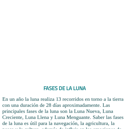
FASES DE LA LUNA
En un año la luna realiza 13 recorridos en torno a la tierra
con una duración de 28 días aproximadamente. Las
principales fases de la luna son la Luna Nueva, Luna
Creciente, Luna Llena y Luna Menguante. Saber las fases
de la luna es útil para la navegación, la agricultura, la