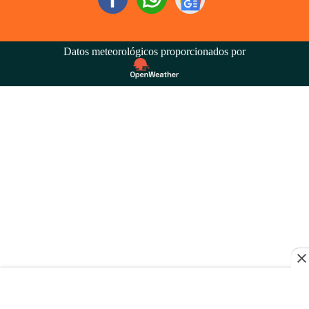
Datos meteorológicos proporcionados por