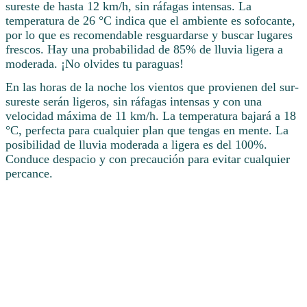
sureste de hasta 12 km/h, sin ráfagas intensas. La
temperatura de 26 °C indica que el ambiente es sofocante,
por lo que es recomendable resguardarse y buscar lugares
frescos. Hay una probabilidad de 85% de lluvia ligera a
moderada. ¡No olvides tu paraguas!
En las horas de la noche los vientos que provienen del sur-
sureste serán ligeros, sin ráfagas intensas y con una
velocidad máxima de 11 km/h. La temperatura bajará a 18
°C, perfecta para cualquier plan que tengas en mente. La
posibilidad de lluvia moderada a ligera es del 100%.
Conduce despacio y con precaución para evitar cualquier
percance.