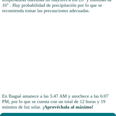
16° . Hay probabilidad de precipitación por lo que se
recomienda tomar las precauciones adecuadas.
En Ibagué amanece a las 5:47 AM y anochece a las 6:07
PM, por lo que se cuenta con un total de 12 horas y 19
minutos de luz solar.
¡Aprovéchala al máximo!