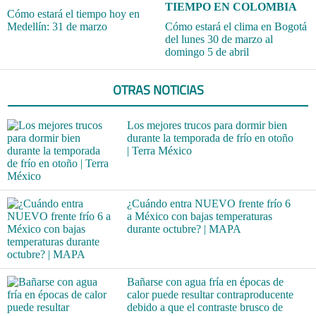
TIEMPO EN COLOMBIA
Cómo estará el tiempo hoy en
Medellín: 31 de marzo
Cómo estará el clima en Bogotá
del lunes 30 de marzo al
domingo 5 de abril
OTRAS NOTICIAS
Los mejores trucos para dormir bien
durante la temporada de frío en otoño
| Terra México
¿Cuándo entra NUEVO frente frío 6
a México con bajas temperaturas
durante octubre? | MAPA
Bañarse con agua fría en épocas de
calor puede resultar contraproducente
debido a que el contraste brusco de