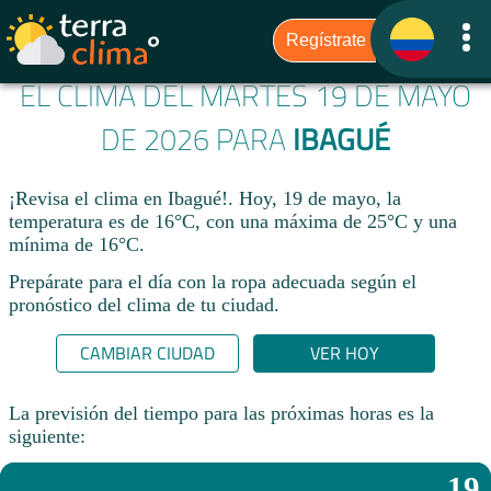
EL CLIMA DEL MARTES 19 DE MAYO
DE 2026 PARA
IBAGUÉ
¡Revisa el clima en Ibagué!. Hoy, 19 de mayo, la
temperatura es de 16°C, con una máxima de 25°C y una
mínima de 16°C.​
Prepárate para el día con la ropa adecuada según el
pronóstico del clima de tu ciudad.​
CAMBIAR CIUDAD
VER HOY
La previsión del tiempo para las próximas horas es la
siguiente:
19