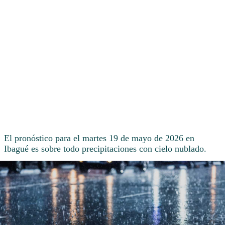
El pronóstico para el martes 19 de mayo de 2026 en
Ibagué es sobre todo precipitaciones con cielo nublado.