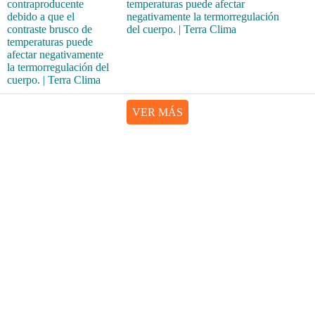
temperaturas puede afectar
negativamente la termorregulación
del cuerpo. | Terra Clima
VER MÁS