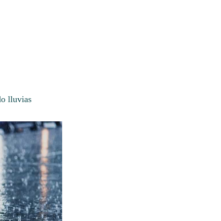
o lluvias