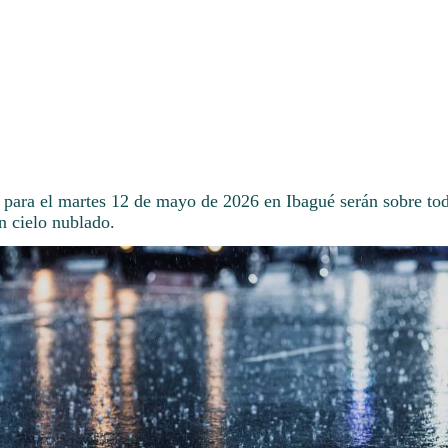
 para el martes 12 de mayo de 2026 en Ibagué serán sobre tod
n cielo nublado.