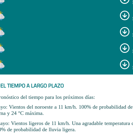
EL TIEMPO A LARGO PLAZO
ronóstico del tiempo para los próximos días:
yo: Vientos del noroeste a 11 km/h. 100% de probabilidad de l
ma y 24 °C máxima.
ayo: Vientos ligeros de 11 km/h. Una agradable temperatura 
 de probabilidad de lluvia ligera.