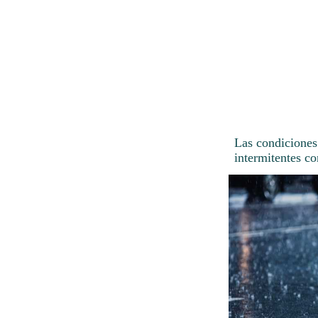
Las condiciones
intermitentes co