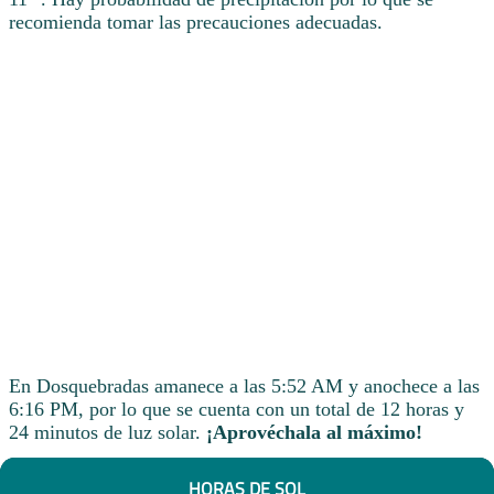
recomienda tomar las precauciones adecuadas.
En Dosquebradas amanece a las 5:52 AM y anochece a las
6:16 PM, por lo que se cuenta con un total de 12 horas y
24 minutos de luz solar.
¡Aprovéchala al máximo!
HORAS DE SOL