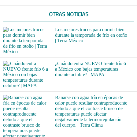
OTRAS NOTICIAS
Los mejores trucos para dormir bien
durante la temporada de frío en otoño
| Terra México
¿Cuándo entra NUEVO frente frío 6
a México con bajas temperaturas
durante octubre? | MAPA
Bañarse con agua fría en épocas de
calor puede resultar contraproducente
debido a que el contraste brusco de
temperaturas puede afectar
negativamente la termorregulación
del cuerpo. | Terra Clima