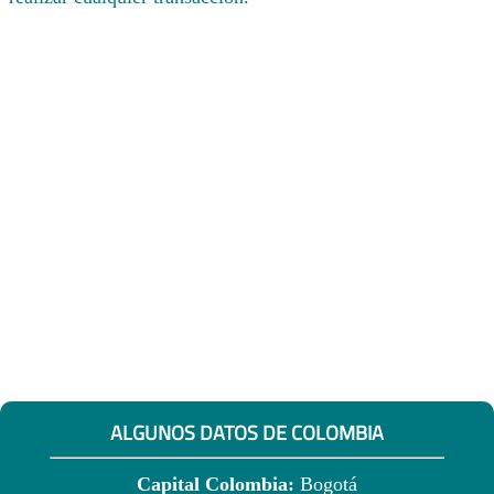
ALGUNOS DATOS DE COLOMBIA
Capital Colombia:
Bogotá