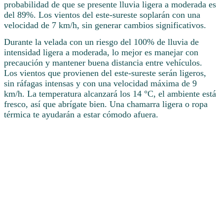
probabilidad de que se presente lluvia ligera a moderada es
del 89%. Los vientos del este-sureste soplarán con una
velocidad de 7 km/h, sin generar cambios significativos.
Durante la velada con un riesgo del 100% de lluvia de
intensidad ligera a moderada, lo mejor es manejar con
precaución y mantener buena distancia entre vehículos.
Los vientos que provienen del este-sureste serán ligeros,
sin ráfagas intensas y con una velocidad máxima de 9
km/h. La temperatura alcanzará los 14 °C, el ambiente está
fresco, así que abrígate bien. Una chamarra ligera o ropa
térmica te ayudarán a estar cómodo afuera.