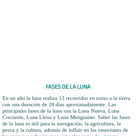
FASES DE LA LUNA
En un año la luna realiza 13 recorridos en torno a la tierra
con una duración de 28 días aproximadamente. Las
principales fases de la luna son la Luna Nueva, Luna
Creciente, Luna Llena y Luna Menguante. Saber las fases
de la luna es útil para la navegación, la agricultura, la
pesca y la cultura, además de influir en las emociones de