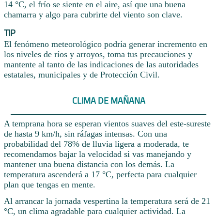
14 °C, el frío se siente en el aire, así que una buena
chamarra y algo para cubrirte del viento son clave.
TIP
El fenómeno meteorológico podría generar incremento en
los niveles de ríos y arroyos, toma tus precauciones y
mantente al tanto de las indicaciones de las autoridades
estatales, municipales y de Protección Civil.
CLIMA DE MAÑANA
A temprana hora se esperan vientos suaves del este-sureste
de hasta 9 km/h, sin ráfagas intensas. Con una
probabilidad del 78% de lluvia ligera a moderada, te
recomendamos bajar la velocidad si vas manejando y
mantener una buena distancia con los demás. La
temperatura ascenderá a 17 °C, perfecta para cualquier
plan que tengas en mente.
Al arrancar la jornada vespertina la temperatura será de 21
°C, un clima agradable para cualquier actividad. La