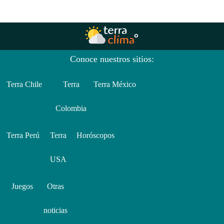
Conoce nuestros sitios:
Terra Chile
Terra
Terra México
Colombia
Terra Perú
Terra
Horóscopos
USA
Juegos
Otras
noticias