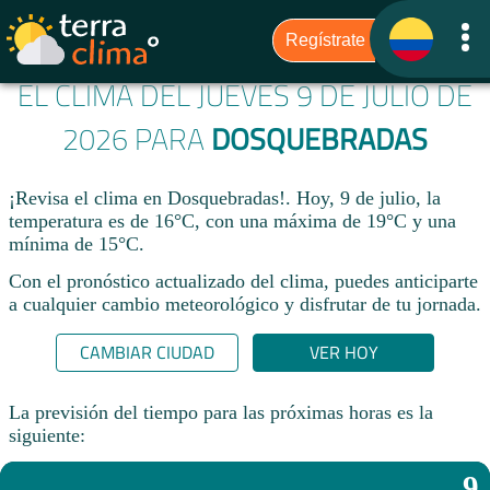
EL CLIMA DEL JUEVES 9 DE JULIO DE
2026 PARA
DOSQUEBRADAS
¡Revisa el clima en Dosquebradas!. Hoy, 9 de julio, la
temperatura es de 16°C, con una máxima de 19°C y una
mínima de 15°C.​
Con el pronóstico actualizado del clima, puedes anticiparte
a cualquier cambio meteorológico y disfrutar de tu jornada.​
CAMBIAR CIUDAD
VER HOY
La previsión del tiempo para las próximas horas es la
siguiente:
9