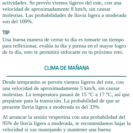
actividades. Se prevén vientos ligeros del este, con una
velocidad de aproximadamente 8 km/h, sin causar
molestias. Las probabilidades de lluvia ligera a moderada
son del 100%.
TIP
Una buena manera de cerrar tu día es tomarte un tiempo
para reflexionar, evalúa tu día y piensa en el mayor logro
de tu día, esto te permitirá enfocarte en tu próximo reto.
CLIMA DE MAÑANA
Desde tempranito se prevén vientos ligeros del este, con
una velocidad de aproximadamente 5 km/h, sin causar
molestias. La temperatura pasará de 15 °C a 17 °C, así que
prepárate para la transición. La probabilidad de que se
presente lluvia ligera a moderada es del 33%.
Al arrancar la sesión vespertina con una probabilidad del
95% de lluvia ligera a moderada, te recomendamos bajar la
velocidad si vas manejando y mantener una buena