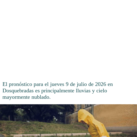
El pronóstico para el jueves 9 de julio de 2026 en
Dosquebradas es principalmente lluvias y cielo
mayormente nublado.