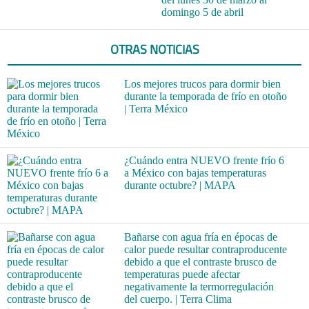
domingo 5 de abril
OTRAS NOTICIAS
Los mejores trucos para dormir bien
durante la temporada de frío en otoño
| Terra México
¿Cuándo entra NUEVO frente frío 6
a México con bajas temperaturas
durante octubre? | MAPA
Bañarse con agua fría en épocas de
calor puede resultar contraproducente
debido a que el contraste brusco de
temperaturas puede afectar
negativamente la termorregulación
del cuerpo. | Terra Clima