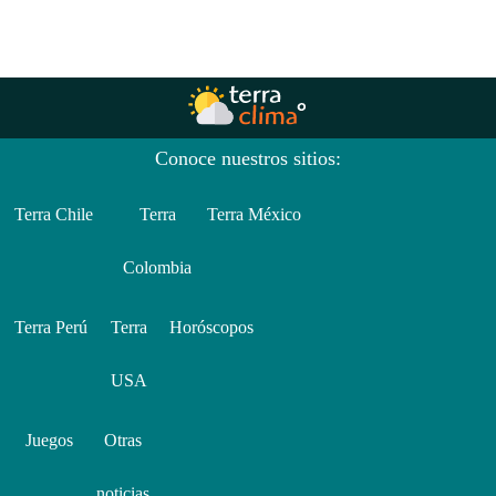
Conoce nuestros sitios:
Terra Chile
Terra
Terra México
Colombia
Terra Perú
Terra
Horóscopos
USA
Juegos
Otras
noticias