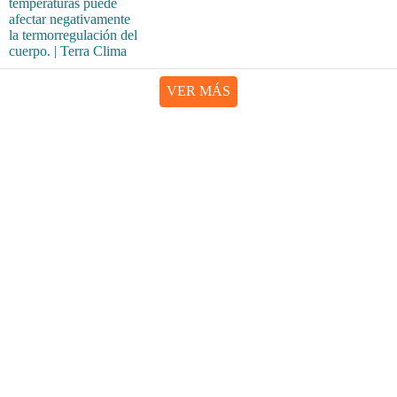
VER MÁS