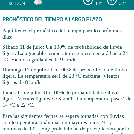
13
LUN
14°
22°
PRONÓSTICO DEL TIEMPO A LARGO PLAZO
Aquí tienes el pronóstico del tiempo para los próximos
días:
Sábado 11 de julio: Un 100% de probabilidad de lluvia
ligera. La agradable temperatura se incrementará hasta 24
°C. Vientos agradables de 9 km/h.
Domingo 12 de julio: Un 100% de probabilidad de lluvia
ligera. La temperatura será de 23 °C máxima. Vientos
ligeros de 8 km/h.
Lunes 13 de julio: Un 100% de probabilidad de lluvia
ligera. Vientos ligeros de 8 km/h. La temperatura pasará de
14 °C a 22 °C.
Para las siguientes fechas se espera jornadas con lluvias
con temperaturas máximas no mayores a los 24° y
mínimas de 13° . Hay probabilidad de precipitación por lo