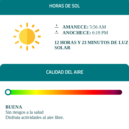
HORAS DE SOL
AMANECE:
5:56 AM
ANOCHECE:
6:19 PM
12 HORAS Y 23 MINUTOS DE LUZ
SOLAR
CALIDAD DEL AIRE
BUENA
Sin riesgos a la salud
Disfruta actividades al aire libre.