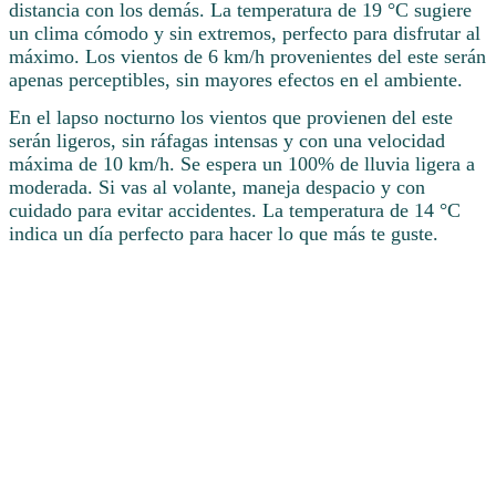
distancia con los demás. La temperatura de 19 °C sugiere
un clima cómodo y sin extremos, perfecto para disfrutar al
máximo. Los vientos de 6 km/h provenientes del este serán
apenas perceptibles, sin mayores efectos en el ambiente.
En el lapso nocturno los vientos que provienen del este
serán ligeros, sin ráfagas intensas y con una velocidad
máxima de 10 km/h. Se espera un 100% de lluvia ligera a
moderada. Si vas al volante, maneja despacio y con
cuidado para evitar accidentes. La temperatura de 14 °C
indica un día perfecto para hacer lo que más te guste.