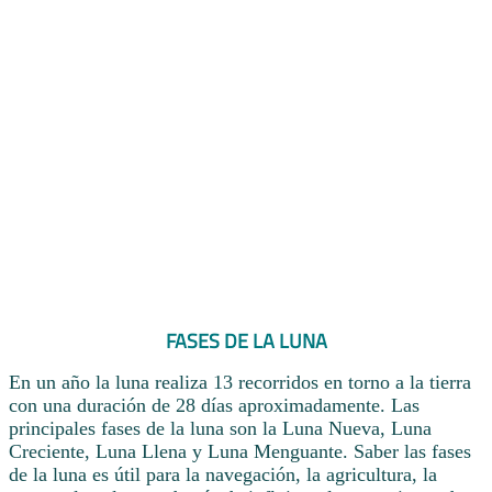
FASES DE LA LUNA
En un año la luna realiza 13 recorridos en torno a la tierra
con una duración de 28 días aproximadamente. Las
principales fases de la luna son la Luna Nueva, Luna
Creciente, Luna Llena y Luna Menguante. Saber las fases
de la luna es útil para la navegación, la agricultura, la