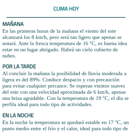
CLIMA HOY
MAÑANA
En las primeras horas de la mañana el viento del este
alcanzará los 8 km/h, pero será tan ligero que apenas se
notará. Ante la fresca temperatura de 16 °C, es buena idea
estar en un lugar abrigado. Habrá un cielo cubierto de
nubes.
POR LA TARDE
Al concluir la mañana la posibilidad de lluvia moderada a
ligera es del 89%. Conduce despacio y con precaución
para evitar cualquier percance. Se esperan vientos suaves
del este con una velocidad aproximada de 6 km/h, apenas
una brisa agradable. Con la temperatura de 19 °C, el día se
perfila ideal para todo tipo de actividades.
EN LA NOCHE
En la noche la temperatura se quedará estable en 17 °C, un
punto medio entre el frío y el calor, ideal para todo tipo de