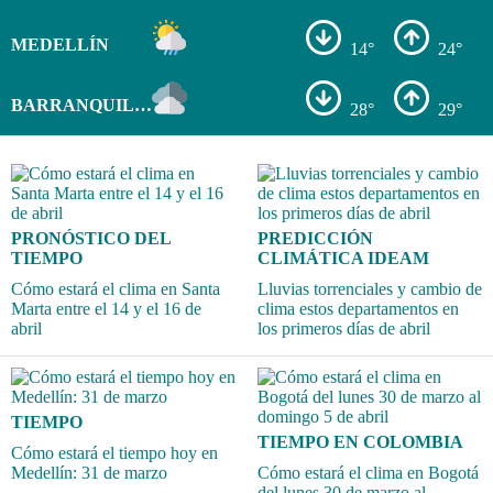
MEDELLÍN
14°
24°
BARRANQUILLA
28°
29°
PRONÓSTICO DEL
PREDICCIÓN
TIEMPO
CLIMÁTICA IDEAM
Cómo estará el clima en Santa
Lluvias torrenciales y cambio de
Marta entre el 14 y el 16 de
clima estos departamentos en
abril
los primeros días de abril
TIEMPO
TIEMPO EN COLOMBIA
Cómo estará el tiempo hoy en
Medellín: 31 de marzo
Cómo estará el clima en Bogotá
del lunes 30 de marzo al