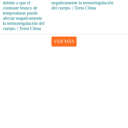
negativamente la termorregulación
del cuerpo. | Terra Clima
VER MÁS