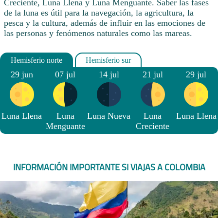
Creciente, Luna Llena y Luna Menguante. Saber las fases
de la luna es útil para la navegación, la agricultura, la
pesca y la cultura, además de influir en las emociones de
las personas y fenómenos naturales como las mareas.
29 jun
07 jul
14 jul
21 jul
29 jul
Luna Llena
Luna
Luna Nueva
Luna
Luna Llena
Menguante
Creciente
INFORMACIÓN IMPORTANTE SI VIAJAS A COLOMBIA