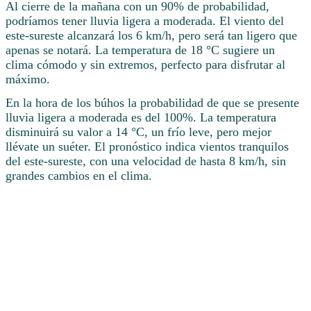
Al cierre de la mañana con un 90% de probabilidad,
podríamos tener lluvia ligera a moderada. El viento del
este-sureste alcanzará los 6 km/h, pero será tan ligero que
apenas se notará. La temperatura de 18 °C sugiere un
clima cómodo y sin extremos, perfecto para disfrutar al
máximo.
En la hora de los búhos la probabilidad de que se presente
lluvia ligera a moderada es del 100%. La temperatura
disminuirá su valor a 14 °C, un frío leve, pero mejor
llévate un suéter. El pronóstico indica vientos tranquilos
del este-sureste, con una velocidad de hasta 8 km/h, sin
grandes cambios en el clima.