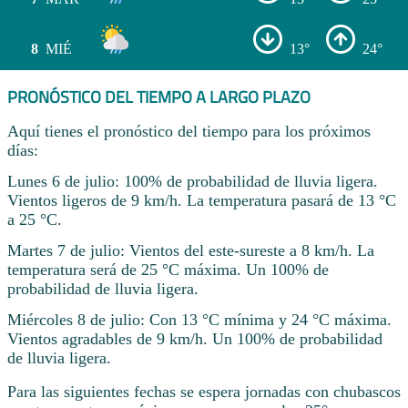
8
MIÉ
13°
24°
PRONÓSTICO DEL TIEMPO A LARGO PLAZO
Aquí tienes el pronóstico del tiempo para los próximos
días:
Lunes 6 de julio: 100% de probabilidad de lluvia ligera.
Vientos ligeros de 9 km/h. La temperatura pasará de 13 °C
a 25 °C.
Martes 7 de julio: Vientos del este-sureste a 8 km/h. La
temperatura será de 25 °C máxima. Un 100% de
probabilidad de lluvia ligera.
Miércoles 8 de julio: Con 13 °C mínima y 24 °C máxima.
Vientos agradables de 9 km/h. Un 100% de probabilidad
de lluvia ligera.
Para las siguientes fechas se espera jornadas con chubascos