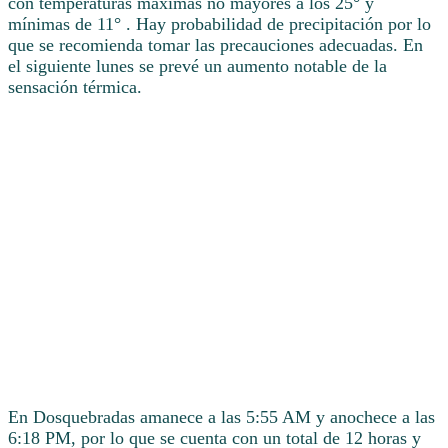
con temperaturas máximas no mayores a los 25° y
mínimas de 11° . Hay probabilidad de precipitación por lo
que se recomienda tomar las precauciones adecuadas. En
el siguiente lunes se prevé un aumento notable de la
sensación térmica.
En Dosquebradas amanece a las 5:55 AM y anochece a las
6:18 PM, por lo que se cuenta con un total de 12 horas y