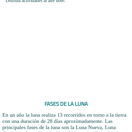
Disfruta actividades al aire libre.
FASES DE LA LUNA
En un año la luna realiza 13 recorridos en torno a la tierra
con una duración de 28 días aproximadamente. Las
principales fases de la luna son la Luna Nueva, Luna