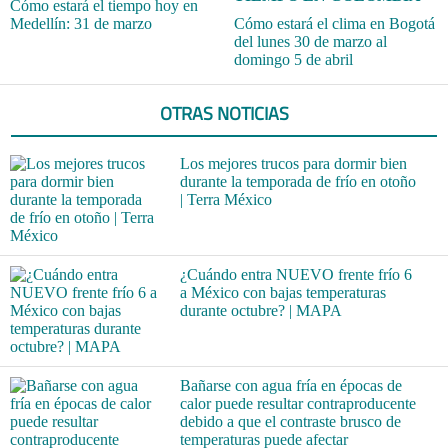
Cómo estará el tiempo hoy en
Medellín: 31 de marzo
Cómo estará el clima en Bogotá
del lunes 30 de marzo al
domingo 5 de abril
OTRAS NOTICIAS
Los mejores trucos para dormir bien
durante la temporada de frío en otoño
| Terra México
¿Cuándo entra NUEVO frente frío 6
a México con bajas temperaturas
durante octubre? | MAPA
Bañarse con agua fría en épocas de
calor puede resultar contraproducente
debido a que el contraste brusco de
temperaturas puede afectar