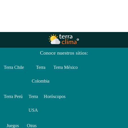
Conoce nuestros sitios:
Terra Chile
Terra
Terra México
Colombia
Terra Perú
Terra
Horóscopos
USA
Juegos
Otras