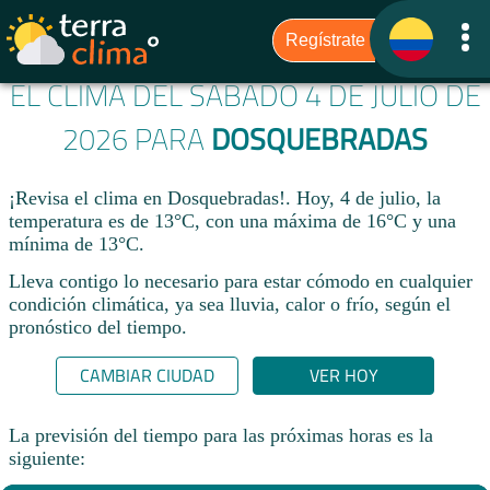
EL CLIMA DEL SÁBADO 4 DE JULIO DE
2026 PARA
DOSQUEBRADAS
¡Revisa el clima en Dosquebradas!. Hoy, 4 de julio, la
temperatura es de 13°C, con una máxima de 16°C y una
mínima de 13°C.​
Lleva contigo lo necesario para estar cómodo en cualquier
condición climática, ya sea lluvia, calor o frío, según el
pronóstico del tiempo.
CAMBIAR CIUDAD
VER HOY
La previsión del tiempo para las próximas horas es la
siguiente: