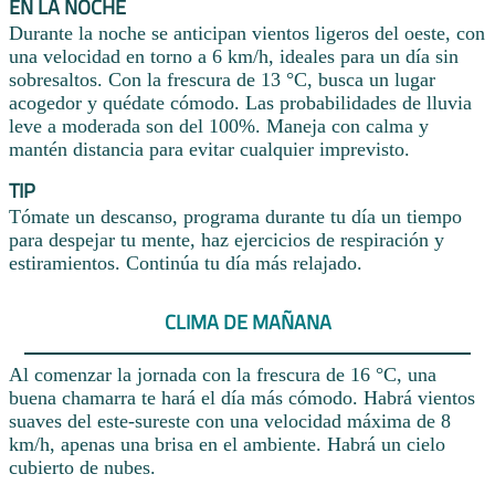
EN LA NOCHE
Durante la noche se anticipan vientos ligeros del oeste, con
una velocidad en torno a 6 km/h, ideales para un día sin
sobresaltos. Con la frescura de 13 °C, busca un lugar
acogedor y quédate cómodo. Las probabilidades de lluvia
leve a moderada son del 100%. Maneja con calma y
mantén distancia para evitar cualquier imprevisto.
TIP
Tómate un descanso, programa durante tu día un tiempo
para despejar tu mente, haz ejercicios de respiración y
estiramientos. Continúa tu día más relajado.
CLIMA DE MAÑANA
Al comenzar la jornada con la frescura de 16 °C, una
buena chamarra te hará el día más cómodo. Habrá vientos
suaves del este-sureste con una velocidad máxima de 8
km/h, apenas una brisa en el ambiente. Habrá un cielo
cubierto de nubes.