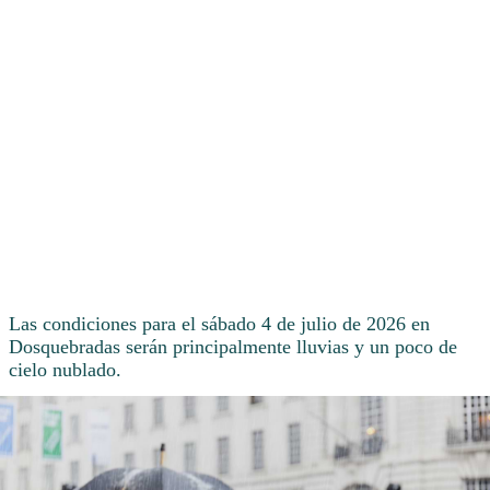
Las condiciones para el sábado 4 de julio de 2026 en
Dosquebradas serán principalmente lluvias y un poco de
cielo nublado.