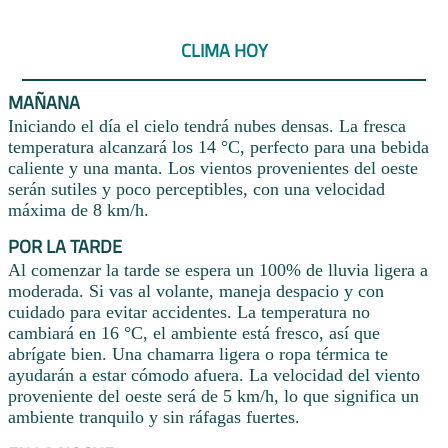
CLIMA HOY
MAÑANA
Iniciando el día el cielo tendrá nubes densas. La fresca
temperatura alcanzará los 14 °C, perfecto para una bebida
caliente y una manta. Los vientos provenientes del oeste
serán sutiles y poco perceptibles, con una velocidad
máxima de 8 km/h.
POR LA TARDE
Al comenzar la tarde se espera un 100% de lluvia ligera a
moderada. Si vas al volante, maneja despacio y con
cuidado para evitar accidentes. La temperatura no
cambiará en 16 °C, el ambiente está fresco, así que
abrígate bien. Una chamarra ligera o ropa térmica te
ayudarán a estar cómodo afuera. La velocidad del viento
proveniente del oeste será de 5 km/h, lo que significa un
ambiente tranquilo y sin ráfagas fuertes.