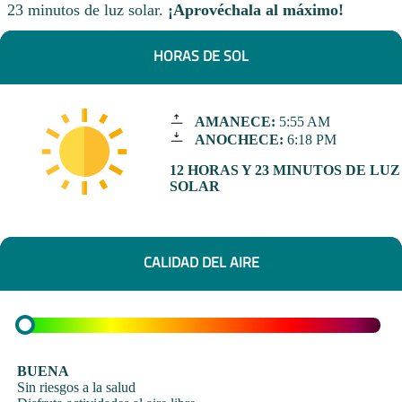
23 minutos de luz solar.
¡Aprovéchala al máximo!
HORAS DE SOL
AMANECE:
5:55 AM
ANOCHECE:
6:18 PM
12 HORAS Y 23 MINUTOS DE LUZ
SOLAR
CALIDAD DEL AIRE
BUENA
Sin riesgos a la salud