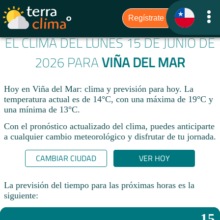
EL CLIMA DEL LUNES 15 DE JUNIO DE
2026 PARA
VIÑA DEL MAR
Hoy en Viña del Mar: clima y previsión para hoy. La
temperatura actual es de 14°C, con una máxima de 19°C y
una mínima de 13°C.​
Con el pronóstico actualizado del clima, puedes anticiparte
a cualquier cambio meteorológico y disfrutar de tu jornada.​
CAMBIAR CIUDAD
VER HOY
La previsión del tiempo para las próximas horas es la
siguiente:
15