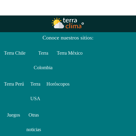
Conoce nuestros sitios:
Terra Chile
Terra
Terra México
Colombia
Terra Perú
Terra
Horóscopos
USA
Juegos
Otras
noticias