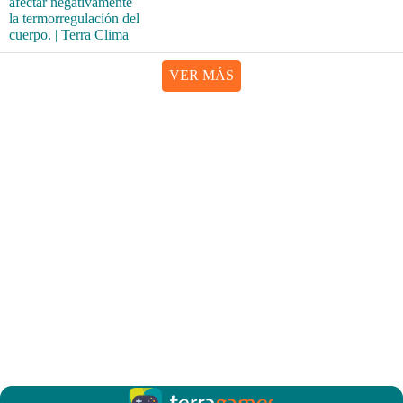
VER MÁS