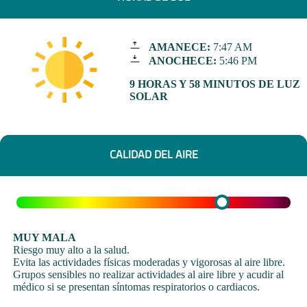
AMANECE:
7:47 AM
ANOCHECE:
5:46 PM
9 HORAS Y 58 MINUTOS DE LUZ
SOLAR
CALIDAD DEL AIRE
MUY MALA
Riesgo muy alto a la salud.
Evita las actividades físicas moderadas y vigorosas al aire libre.
Grupos sensibles no realizar actividades al aire libre y acudir al
médico si se presentan síntomas respiratorios o cardiacos.