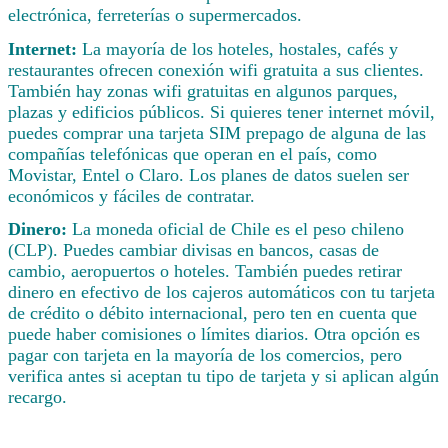
electrónica, ferreterías o supermercados.
Internet:
La mayoría de los hoteles, hostales, cafés y
restaurantes ofrecen conexión wifi gratuita a sus clientes.
También hay zonas wifi gratuitas en algunos parques,
plazas y edificios públicos. Si quieres tener internet móvil,
puedes comprar una tarjeta SIM prepago de alguna de las
compañías telefónicas que operan en el país, como
Movistar, Entel o Claro. Los planes de datos suelen ser
económicos y fáciles de contratar.
Dinero:
La moneda oficial de Chile es el peso chileno
(CLP). Puedes cambiar divisas en bancos, casas de
cambio, aeropuertos o hoteles. También puedes retirar
dinero en efectivo de los cajeros automáticos con tu tarjeta
de crédito o débito internacional, pero ten en cuenta que
puede haber comisiones o límites diarios. Otra opción es
pagar con tarjeta en la mayoría de los comercios, pero
verifica antes si aceptan tu tipo de tarjeta y si aplican algún
recargo.