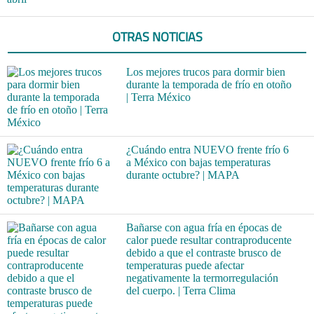
OTRAS NOTICIAS
Los mejores trucos para dormir bien
durante la temporada de frío en otoño
| Terra México
¿Cuándo entra NUEVO frente frío 6
a México con bajas temperaturas
durante octubre? | MAPA
Bañarse con agua fría en épocas de
calor puede resultar contraproducente
debido a que el contraste brusco de
temperaturas puede afectar
negativamente la termorregulación
del cuerpo. | Terra Clima