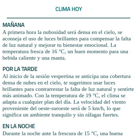
CLIMA HOY
MAÑANA
A primera hora la nubosidad será densa en el cielo, se
aconseja el uso de luces brillantes para compensar la falta
de luz natural y mejorar tu bienestar emocional. La
temperatura fresca de 16 °C, un buen momento para una
bebida caliente y una manta.
POR LA TARDE
Al inicio de la sesión vespertina se anticipa una cobertura
densa de nubes en el cielo, te sugerimos usar luces
brillantes para contrarrestar la falta de luz natural y sentirte
más animado. Con la temperatura de 19 °C, el clima se
adapta a cualquier plan del día. La velocidad del viento
proveniente del oeste-suroeste será de 5 km/h, lo que
significa un ambiente tranquilo y sin ráfagas fuertes.
EN LA NOCHE
Durante la noche ante la frescura de 15 °C, una buena