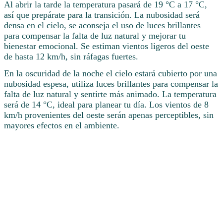
Al abrir la tarde la temperatura pasará de 19 °C a 17 °C,
así que prepárate para la transición. La nubosidad será
densa en el cielo, se aconseja el uso de luces brillantes
para compensar la falta de luz natural y mejorar tu
bienestar emocional. Se estiman vientos ligeros del oeste
de hasta 12 km/h, sin ráfagas fuertes.
En la oscuridad de la noche el cielo estará cubierto por una
nubosidad espesa, utiliza luces brillantes para compensar la
falta de luz natural y sentirte más animado. La temperatura
será de 14 °C, ideal para planear tu día. Los vientos de 8
km/h provenientes del oeste serán apenas perceptibles, sin
mayores efectos en el ambiente.