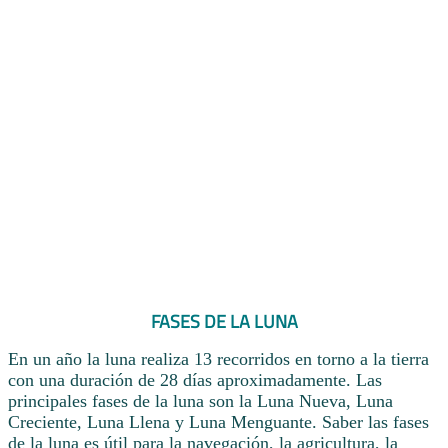
FASES DE LA LUNA
En un año la luna realiza 13 recorridos en torno a la tierra
con una duración de 28 días aproximadamente. Las
principales fases de la luna son la Luna Nueva, Luna
Creciente, Luna Llena y Luna Menguante. Saber las fases
de la luna es útil para la navegación, la agricultura, la