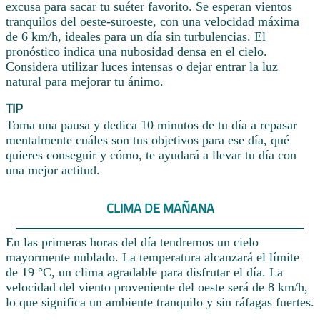
excusa para sacar tu suéter favorito. Se esperan vientos
tranquilos del oeste-suroeste, con una velocidad máxima
de 6 km/h, ideales para un día sin turbulencias. El
pronóstico indica una nubosidad densa en el cielo.
Considera utilizar luces intensas o dejar entrar la luz
natural para mejorar tu ánimo.
TIP
Toma una pausa y dedica 10 minutos de tu día a repasar
mentalmente cuáles son tus objetivos para ese día, qué
quieres conseguir y cómo, te ayudará a llevar tu día con
una mejor actitud.
CLIMA DE MAÑANA
En las primeras horas del día tendremos un cielo
mayormente nublado. La temperatura alcanzará el límite
de 19 °C, un clima agradable para disfrutar el día. La
velocidad del viento proveniente del oeste será de 8 km/h,
lo que significa un ambiente tranquilo y sin ráfagas fuertes.