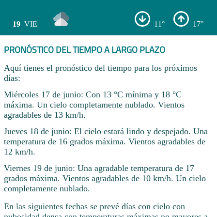
19
VIE
11°
17°
PRONÓSTICO DEL TIEMPO A LARGO PLAZO
Aquí tienes el pronóstico del tiempo para los próximos
días:
Miércoles 17 de junio: Con 13 °C mínima y 18 °C
máxima. Un cielo completamente nublado. Vientos
agradables de 13 km/h.
Jueves 18 de junio: El cielo estará lindo y despejado. Una
temperatura de 16 grados máxima. Vientos agradables de
12 km/h.
Viernes 19 de junio: Una agradable temperatura de 17
grados máxima. Vientos agradables de 10 km/h. Un cielo
completamente nublado.
En las siguientes fechas se prevé días con cielo con
nubosidad densa con temperaturas máximas no mayores a