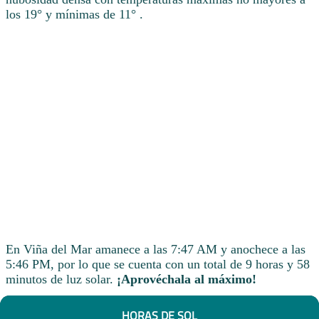
los 19° y mínimas de 11° .
En Viña del Mar amanece a las 7:47 AM y anochece a las
5:46 PM, por lo que se cuenta con un total de 9 horas y 58
minutos de luz solar.
¡Aprovéchala al máximo!
HORAS DE SOL