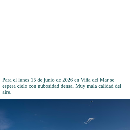
Para el lunes 15 de junio de 2026 en Viña del Mar se
espera cielo con nubosidad densa. Muy mala calidad del
aire.