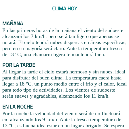
CLIMA HOY
MAÑANA
En las primeras horas de la mañana el viento del sudoeste
alcanzará los 7 km/h, pero será tan ligero que apenas se
notará. El cielo tendrá nubes dispersas en áreas específicas,
pero en su mayoría será claro. Ante la temperatura fresca
de 13 °C, una chamarra ligera te mantendrá bien.
POR LA TARDE
Al llegar la tarde el cielo estará hermoso y sin nubes, ideal
para disfrutar del buen clima. La temperatura caerá hasta
llegar a 18 °C, un punto medio entre el frío y el calor, ideal
para todo tipo de actividades. Los vientos de sudoeste
serán suaves y agradables, alcanzando los 11 km/h.
EN LA NOCHE
Por la noche la velocidad del viento será de no fluctuará
en, alcanzando los 9 km/h. Ante la fresca temperatura de
13 °C, es buena idea estar en un lugar abrigado. Se espera