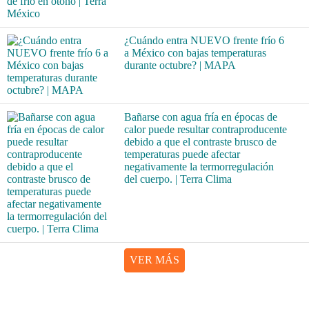
¿Cuándo entra NUEVO frente frío 6
a México con bajas temperaturas
durante octubre? | MAPA
Bañarse con agua fría en épocas de
calor puede resultar contraproducente
debido a que el contraste brusco de
temperaturas puede afectar
negativamente la termorregulación
del cuerpo. | Terra Clima
VER MÁS