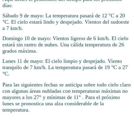
días:
Sábado 9 de mayo: La temperatura pasará de 12 °C a 20
°C. El cielo estará lindo y despejado. Vientos del sudoeste
a 7 km/h.
Domingo 10 de mayo: Vientos ligeros de 6 km/h. El cielo
estará sin rastro de nubes. Una cálida temperatura de 26
grados máxima.
Lunes 11 de mayo: El cielo limpio y despejado. Viento
tranquilo de 7 km/h. La temperatura pasará de 19 °C a 27
°C.
Para las siguientes fechas se anticipa sobre todo cielo claro
con algunas áreas nubladas con temperaturas máximas no
mayores a los 27° y mínimas de 11° . Para el próximo
lunes se pronostica una alza considerable de la
temperatura.