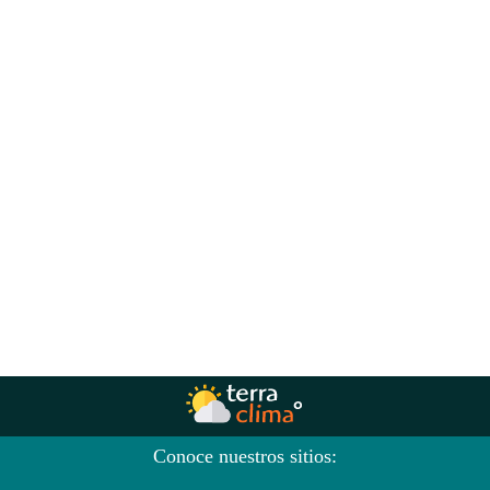
Conoce nuestros sitios: