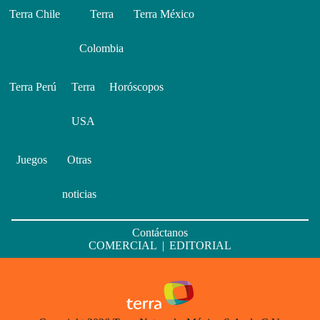
Terra Chile
Terra
Terra México
Colombia
Terra Perú
Terra
Horóscopos
USA
Juegos
Otras
noticias
Contáctanos
COMERCIAL
|
EDITORIAL