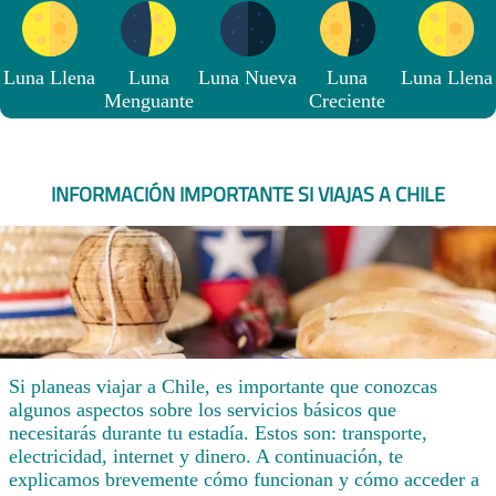
Luna Llena
Luna
Luna Nueva
Luna
Luna Llena
Menguante
Creciente
INFORMACIÓN IMPORTANTE SI VIAJAS A CHILE
Si planeas viajar a Chile, es importante que conozcas
algunos aspectos sobre los servicios básicos que
necesitarás durante tu estadía. Estos son: transporte,
electricidad, internet y dinero. A continuación, te
explicamos brevemente cómo funcionan y cómo acceder a