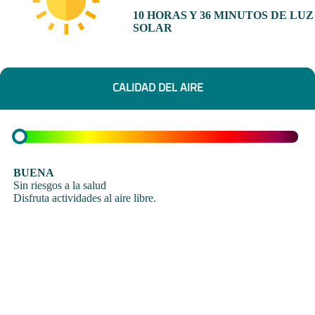
10 HORAS Y 36 MINUTOS DE LUZ
SOLAR
CALIDAD DEL AIRE
BUENA
Sin riesgos a la salud
Disfruta actividades al aire libre.