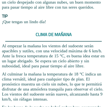
un cielo despejado con algunas nubes, un buen momento
para pasar tiempo al aire libre con tus seres queridos.
TIP
¡Que tengas un lindo día!
CLIMA DE MAÑANA
Al empezar la mañana los vientos del sudoeste serán
apacibles y sutiles, con una velocidad máxima de 6 km/h.
Ante la fresca temperatura de 15 °C, es buena idea estar en
un lugar abrigado. Se espera un cielo abierto y sin
nubosidad, ideal para pasar tiempo al aire libre.
Al culminar la mañana la temperatura de 18 °C indica un
clima versátil, ideal para cualquier tipo de plan. El
pronóstico muestra un cielo sin nubes, lo que te permitirá
disfrutar de una atmósfera tranquila para observar el cielo.
Los vientos del sudoeste serán suaves, alcanzando hasta 9
km/h, sin ráfagas intensas.