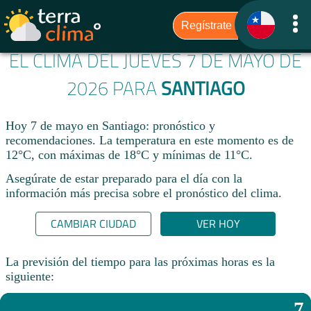
EL CLIMA DEL JUEVES 7 DE MAYO DE
2026 PARA
SANTIAGO
Hoy 7 de mayo en Santiago: pronóstico y
recomendaciones. La temperatura en este momento es de
12°C, con máximas de 18°C y mínimas de 11°C.
Asegúrate de estar preparado para el día con la
información más precisa sobre el pronóstico del clima.
CAMBIAR CIUDAD
VER HOY
La previsión del tiempo para las próximas horas es la
siguiente:
7