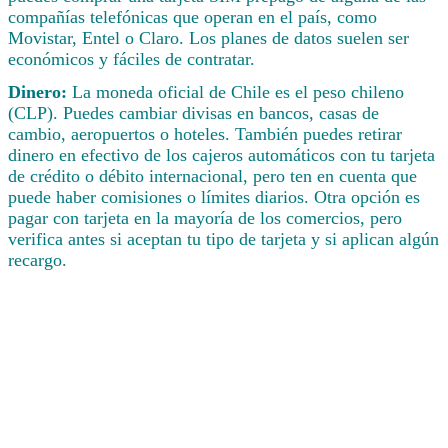
compañías telefónicas que operan en el país, como
Movistar, Entel o Claro. Los planes de datos suelen ser
económicos y fáciles de contratar.
Dinero:
La moneda oficial de Chile es el peso chileno
(CLP). Puedes cambiar divisas en bancos, casas de
cambio, aeropuertos o hoteles. También puedes retirar
dinero en efectivo de los cajeros automáticos con tu tarjeta
de crédito o débito internacional, pero ten en cuenta que
puede haber comisiones o límites diarios. Otra opción es
pagar con tarjeta en la mayoría de los comercios, pero
verifica antes si aceptan tu tipo de tarjeta y si aplican algún
recargo.