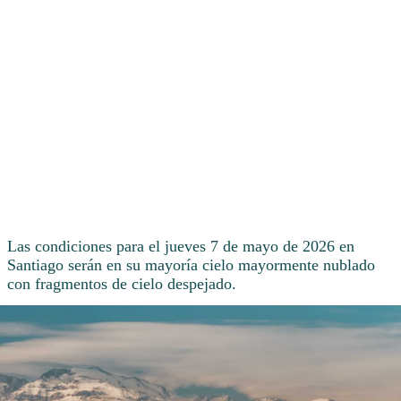
Las condiciones para el jueves 7 de mayo de 2026 en
Santiago serán en su mayoría cielo mayormente nublado
con fragmentos de cielo despejado.