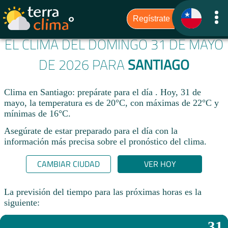
EL CLIMA DEL DOMINGO 31 DE MAYO
DE 2026 PARA
SANTIAGO
Clima en Santiago: prepárate para el día . Hoy, 31 de
mayo, la temperatura es de 20°C, con máximas de 22°C y
mínimas de 16°C.
Asegúrate de estar preparado para el día con la
información más precisa sobre el pronóstico del clima.
CAMBIAR CIUDAD
VER HOY
La previsión del tiempo para las próximas horas es la
siguiente:
31