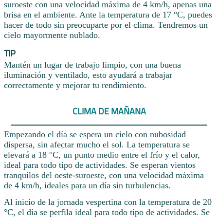
suroeste con una velocidad máxima de 4 km/h, apenas una
brisa en el ambiente. Ante la temperatura de 17 °C, puedes
hacer de todo sin preocuparte por el clima. Tendremos un
cielo mayormente nublado.
TIP
Mantén un lugar de trabajo limpio, con una buena
iluminación y ventilado, esto ayudará a trabajar
correctamente y mejorar tu rendimiento.
CLIMA DE MAÑANA
Empezando el día se espera un cielo con nubosidad
dispersa, sin afectar mucho el sol. La temperatura se
elevará a 18 °C, un punto medio entre el frío y el calor,
ideal para todo tipo de actividades. Se esperan vientos
tranquilos del oeste-suroeste, con una velocidad máxima
de 4 km/h, ideales para un día sin turbulencias.
Al inicio de la jornada vespertina con la temperatura de 20
°C, el día se perfila ideal para todo tipo de actividades. Se