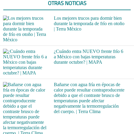
OTRAS NOTICIAS
Los mejores trucos para dormir bien
durante la temporada de frío en otoño
| Terra México
¿Cuándo entra NUEVO frente frío 6
a México con bajas temperaturas
durante octubre? | MAPA
Bañarse con agua fría en épocas de
calor puede resultar contraproducente
debido a que el contraste brusco de
temperaturas puede afectar
negativamente la termorregulación
del cuerpo. | Terra Clima