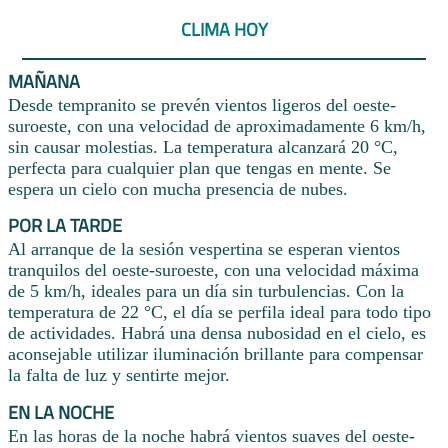
CLIMA HOY
MAÑANA
Desde tempranito se prevén vientos ligeros del oeste-
suroeste, con una velocidad de aproximadamente 6 km/h,
sin causar molestias. La temperatura alcanzará 20 °C,
perfecta para cualquier plan que tengas en mente. Se
espera un cielo con mucha presencia de nubes.
POR LA TARDE
Al arranque de la sesión vespertina se esperan vientos
tranquilos del oeste-suroeste, con una velocidad máxima
de 5 km/h, ideales para un día sin turbulencias. Con la
temperatura de 22 °C, el día se perfila ideal para todo tipo
de actividades. Habrá una densa nubosidad en el cielo, es
aconsejable utilizar iluminación brillante para compensar
la falta de luz y sentirte mejor.
EN LA NOCHE
En las horas de la noche habrá vientos suaves del oeste-