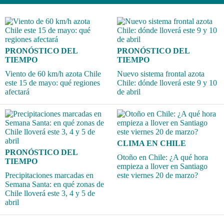
PRONÓSTICO DEL
PRONÓSTICO DEL
TIEMPO
TIEMPO
Viento de 60 km/h azota Chile
Nuevo sistema frontal azota
este 15 de mayo: qué regiones
Chile: dónde lloverá este 9 y 10
afectará
de abril
CLIMA EN CHILE
PRONÓSTICO DEL
Otoño en Chile: ¿A qué hora
TIEMPO
empieza a llover en Santiago
Precipitaciones marcadas en
este viernes 20 de marzo?
Semana Santa: en qué zonas de
Chile lloverá este 3, 4 y 5 de
abril