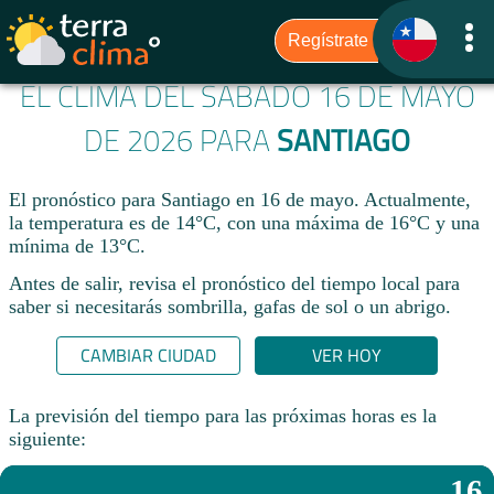
EL CLIMA DEL SÁBADO 16 DE MAYO
DE 2026 PARA
SANTIAGO
El pronóstico para Santiago en 16 de mayo. Actualmente,
la temperatura es de 14°C, con una máxima de 16°C y una
mínima de 13°C.
Antes de salir, revisa el pronóstico del tiempo local para
saber si necesitarás sombrilla, gafas de sol o un abrigo.
CAMBIAR CIUDAD
VER HOY
La previsión del tiempo para las próximas horas es la
siguiente:
16