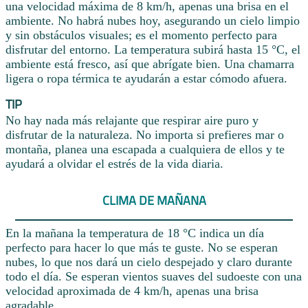
una velocidad máxima de 8 km/h, apenas una brisa en el
ambiente. No habrá nubes hoy, asegurando un cielo limpio
y sin obstáculos visuales; es el momento perfecto para
disfrutar del entorno. La temperatura subirá hasta 15 °C, el
ambiente está fresco, así que abrígate bien. Una chamarra
ligera o ropa térmica te ayudarán a estar cómodo afuera.
TIP
No hay nada más relajante que respirar aire puro y
disfrutar de la naturaleza. No importa si prefieres mar o
montaña, planea una escapada a cualquiera de ellos y te
ayudará a olvidar el estrés de la vida diaria.
CLIMA DE MAÑANA
En la mañana la temperatura de 18 °C indica un día
perfecto para hacer lo que más te guste. No se esperan
nubes, lo que nos dará un cielo despejado y claro durante
todo el día. Se esperan vientos suaves del sudoeste con una
velocidad aproximada de 4 km/h, apenas una brisa
agradable.