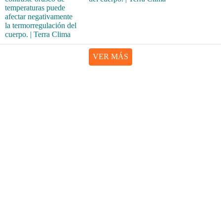
VER MÁS