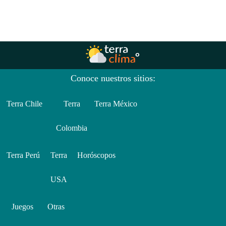
Conoce nuestros sitios:
Terra Chile
Terra
Terra México
Colombia
Terra Perú
Terra
Horóscopos
USA
Juegos
Otras