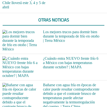
Chile lloverá este 3, 4 y 5 de
abril
OTRAS NOTICIAS
Los mejores trucos para dormir bien
durante la temporada de frío en otoño
| Terra México
¿Cuándo entra NUEVO frente frío 6
a México con bajas temperaturas
durante octubre? | MAPA
Bañarse con agua fría en épocas de
calor puede resultar contraproducente
debido a que el contraste brusco de
temperaturas puede afectar
negativamente la termorregulación
del cuerpo. | Terra Clima