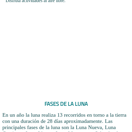
Disfruta actividades al aire libre.
FASES DE LA LUNA
En un año la luna realiza 13 recorridos en torno a la tierra
con una duración de 28 días aproximadamente. Las
principales fases de la luna son la Luna Nueva, Luna