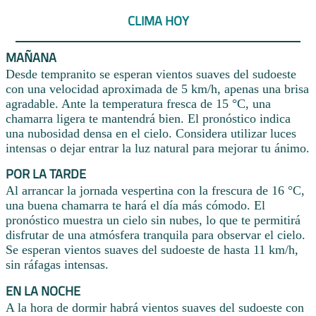
CLIMA HOY
MAÑANA
Desde tempranito se esperan vientos suaves del sudoeste
con una velocidad aproximada de 5 km/h, apenas una brisa
agradable. Ante la temperatura fresca de 15 °C, una
chamarra ligera te mantendrá bien. El pronóstico indica
una nubosidad densa en el cielo. Considera utilizar luces
intensas o dejar entrar la luz natural para mejorar tu ánimo.
POR LA TARDE
Al arrancar la jornada vespertina con la frescura de 16 °C,
una buena chamarra te hará el día más cómodo. El
pronóstico muestra un cielo sin nubes, lo que te permitirá
disfrutar de una atmósfera tranquila para observar el cielo.
Se esperan vientos suaves del sudoeste de hasta 11 km/h,
sin ráfagas intensas.
EN LA NOCHE
A la hora de dormir habrá vientos suaves del sudoeste con