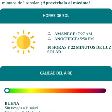
minutos de luz solar.
¡Aprovéchala al máximo!
HORAS DE SOL
AMANECE:
7:27 AM
ANOCHECE:
5:50 PM
10 HORAS Y 22 MINUTOS DE LUZ
SOLAR
CALIDAD DEL AIRE
BUENA
Sin riesgos a la salud