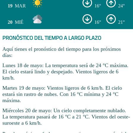
19
MAR
16°
24°
20
MIÉ
16°
21°
PRONÓSTICO DEL TIEMPO A LARGO PLAZO
Aquí tienes el pronóstico del tiempo para los próximos
días:
Lunes 18 de mayo: La temperatura será de 24 °C máxima.
El cielo estará lindo y despejado. Vientos ligeros de 6
km/h.
Martes 19 de mayo: Vientos ligeros de 6 km/h. El cielo
estará sin rastro de nubes. Con 16 °C mínima y 24 °C
máxima.
Miércoles 20 de mayo: Un cielo completamente nublado.
La temperatura pasará de 16 °C a 21 °C. Vientos del oeste-
suroeste a 6 km/h.