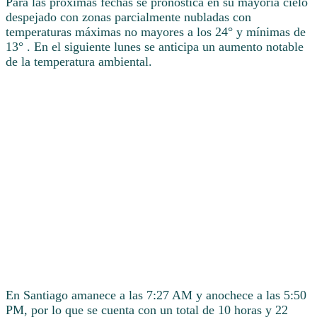
Para las próximas fechas se pronostica en su mayoría cielo
despejado con zonas parcialmente nubladas con
temperaturas máximas no mayores a los 24° y mínimas de
13° . En el siguiente lunes se anticipa un aumento notable
de la temperatura ambiental.
En Santiago amanece a las 7:27 AM y anochece a las 5:50
PM, por lo que se cuenta con un total de 10 horas y 22