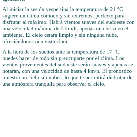
Al iniciar la sesión vespertina la temperatura de 21 °C
sugiere un clima cómodo y sin extremos, perfecto para
disfrutar al máximo. Habrá vientos suaves del sudoeste con
una velocidad máxima de 5 km/h, apenas una brisa en el
ambiente. El cielo estará limpio y sin ninguna nube,
ofreciéndonos una vista clara.
A la hora de los sueños ante la temperatura de 17 °C,
puedes hacer de todo sin preocuparte por el clima. Los
vientos provenientes del sudoeste serán suaves y apenas se
notarán, con una velocidad de hasta 4 km/h. El pronóstico
muestra un cielo sin nubes, lo que te permitirá disfrutar de
una atmósfera tranquila para observar el cielo.