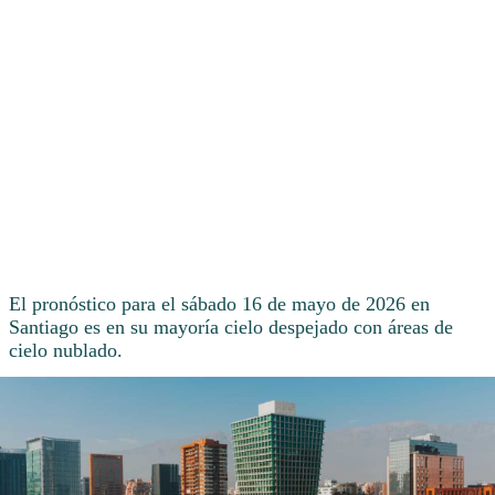
El pronóstico para el sábado 16 de mayo de 2026 en
Santiago es en su mayoría cielo despejado con áreas de
cielo nublado.