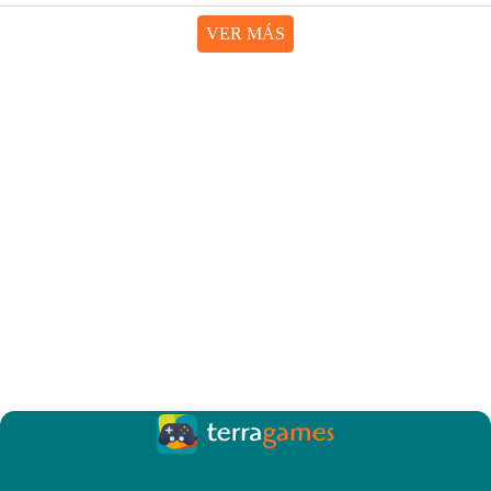
VER MÁS