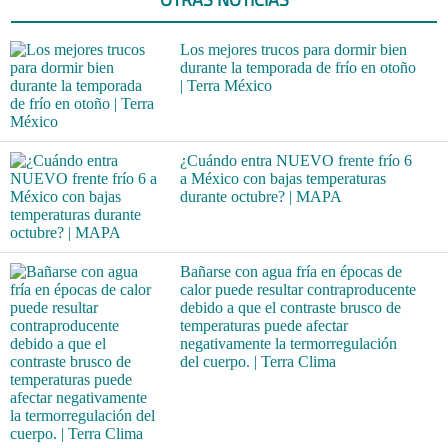
Los mejores trucos para dormir bien
durante la temporada de frío en otoño
| Terra México
¿Cuándo entra NUEVO frente frío 6
a México con bajas temperaturas
durante octubre? | MAPA
Bañarse con agua fría en épocas de
calor puede resultar contraproducente
debido a que el contraste brusco de
temperaturas puede afectar
negativamente la termorregulación
del cuerpo. | Terra Clima