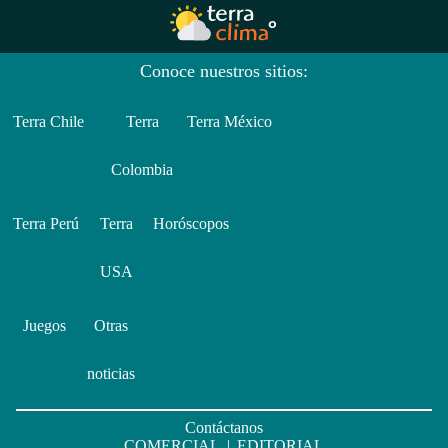
Conoce nuestros sitios:
Terra Chile
Terra
Terra México
Colombia
Terra Perú
Terra
Horóscopos
USA
Juegos
Otras
noticias
Contáctanos
COMERCIAL
|
EDITORIAL