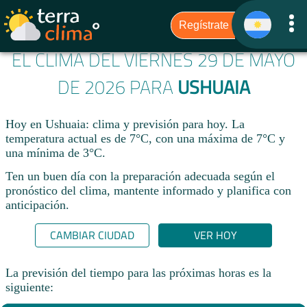
EL CLIMA DEL VIERNES 29 DE MAYO
DE 2026 PARA
USHUAIA
Hoy en Ushuaia: clima y previsión para hoy. La
temperatura actual es de 7°C, con una máxima de 7°C y
una mínima de 3°C.​
Ten un buen día con la preparación adecuada según el
pronóstico del clima, mantente informado y planifica con
anticipación.​
CAMBIAR CIUDAD
VER HOY
La previsión del tiempo para las próximas horas es la
siguiente: