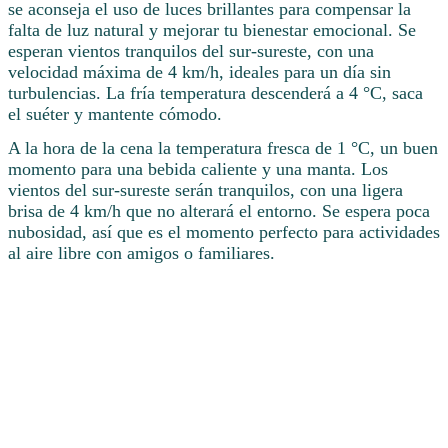
se aconseja el uso de luces brillantes para compensar la
falta de luz natural y mejorar tu bienestar emocional. Se
esperan vientos tranquilos del sur-sureste, con una
velocidad máxima de 4 km/h, ideales para un día sin
turbulencias. La fría temperatura descenderá a 4 °C, saca
el suéter y mantente cómodo.
A la hora de la cena la temperatura fresca de 1 °C, un buen
momento para una bebida caliente y una manta. Los
vientos del sur-sureste serán tranquilos, con una ligera
brisa de 4 km/h que no alterará el entorno. Se espera poca
nubosidad, así que es el momento perfecto para actividades
al aire libre con amigos o familiares.