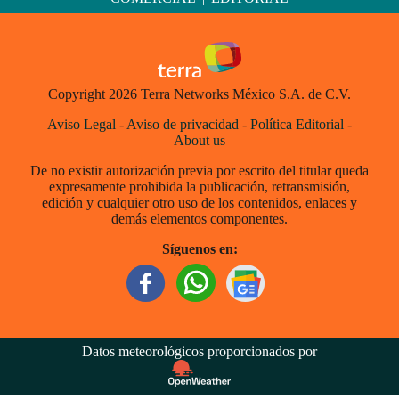
Copyright 2026 Terra Networks México S.A. de C.V.
Aviso Legal
-
Aviso de privacidad
-
Política Editorial
-
About us
De no existir autorización previa por escrito del titular queda
expresamente prohibida la publicación, retransmisión,
edición y cualquier otro uso de los contenidos, enlaces y
demás elementos componentes.
Síguenos en:
Datos meteorológicos proporcionados por