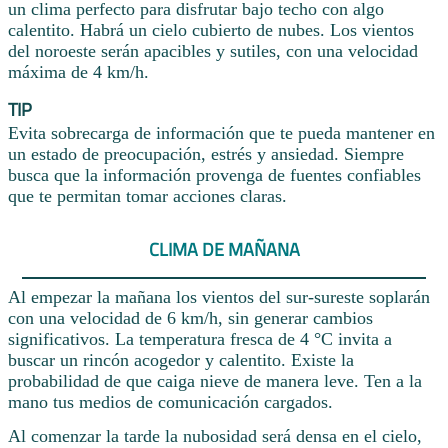
un clima perfecto para disfrutar bajo techo con algo
calentito. Habrá un cielo cubierto de nubes. Los vientos
del noroeste serán apacibles y sutiles, con una velocidad
máxima de 4 km/h.
TIP
Evita sobrecarga de información que te pueda mantener en
un estado de preocupación, estrés y ansiedad. Siempre
busca que la información provenga de fuentes confiables
que te permitan tomar acciones claras.
CLIMA DE MAÑANA
Al empezar la mañana los vientos del sur-sureste soplarán
con una velocidad de 6 km/h, sin generar cambios
significativos. La temperatura fresca de 4 °C invita a
buscar un rincón acogedor y calentito. Existe la
probabilidad de que caiga nieve de manera leve. Ten a la
mano tus medios de comunicación cargados.
Al comenzar la tarde la nubosidad será densa en el cielo,