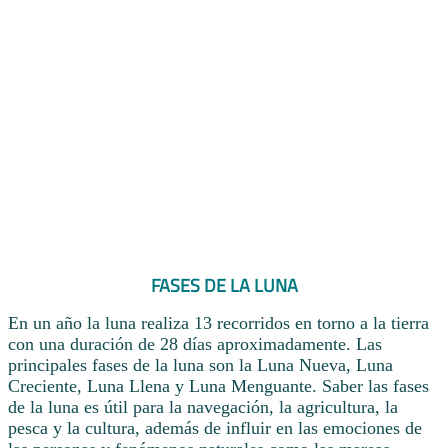
FASES DE LA LUNA
En un año la luna realiza 13 recorridos en torno a la tierra
con una duración de 28 días aproximadamente. Las
principales fases de la luna son la Luna Nueva, Luna
Creciente, Luna Llena y Luna Menguante. Saber las fases
de la luna es útil para la navegación, la agricultura, la
pesca y la cultura, además de influir en las emociones de