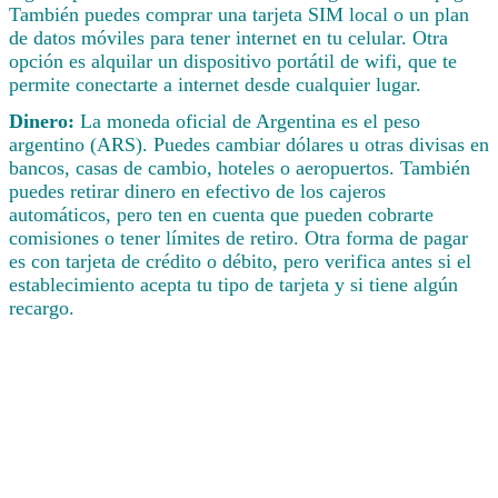
También puedes comprar una tarjeta SIM local o un plan
de datos móviles para tener internet en tu celular. Otra
opción es alquilar un dispositivo portátil de wifi, que te
permite conectarte a internet desde cualquier lugar.
Dinero:
La moneda oficial de Argentina es el peso
argentino (ARS). Puedes cambiar dólares u otras divisas en
bancos, casas de cambio, hoteles o aeropuertos. También
puedes retirar dinero en efectivo de los cajeros
automáticos, pero ten en cuenta que pueden cobrarte
comisiones o tener límites de retiro. Otra forma de pagar
es con tarjeta de crédito o débito, pero verifica antes si el
establecimiento acepta tu tipo de tarjeta y si tiene algún
recargo.