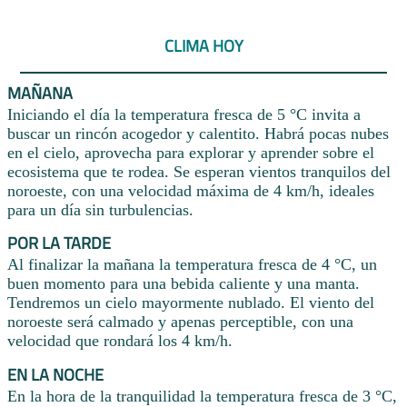
CLIMA HOY
MAÑANA
Iniciando el día la temperatura fresca de 5 °C invita a
buscar un rincón acogedor y calentito. Habrá pocas nubes
en el cielo, aprovecha para explorar y aprender sobre el
ecosistema que te rodea. Se esperan vientos tranquilos del
noroeste, con una velocidad máxima de 4 km/h, ideales
para un día sin turbulencias.
POR LA TARDE
Al finalizar la mañana la temperatura fresca de 4 °C, un
buen momento para una bebida caliente y una manta.
Tendremos un cielo mayormente nublado. El viento del
noroeste será calmado y apenas perceptible, con una
velocidad que rondará los 4 km/h.
EN LA NOCHE
En la hora de la tranquilidad la temperatura fresca de 3 °C,