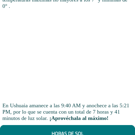
0° .
En Ushuaia amanece a las 9:40 AM y anochece a las 5:21
PM, por lo que se cuenta con un total de 7 horas y 41
minutos de luz solar.
¡Aprovéchala al máximo!
HORAS DE SOL