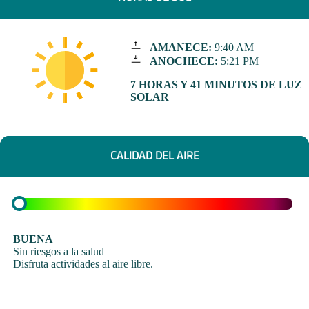
AMANECE:
9:40 AM
ANOCHECE:
5:21 PM
7 HORAS Y 41 MINUTOS DE LUZ
SOLAR
CALIDAD DEL AIRE
BUENA
Sin riesgos a la salud
Disfruta actividades al aire libre.