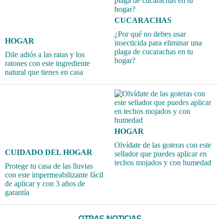
CUCARACHAS
¿Por qué no debes usar
HOGAR
insecticida para eliminar una
plaga de cucarachas en tu
Dile adiós a las ratas y los
hogar?
ratones con este ingrediente
natural que tienes en casa
HOGAR
Olvídate de las goteras con este
CUIDADO DEL HOGAR
sellador que puedes aplicar en
techos mojados y con humedad
Protege tu casa de las lluvias
con este impermeabilizante fácil
de aplicar y con 3 años de
garantía
OTRAS NOTICIAS