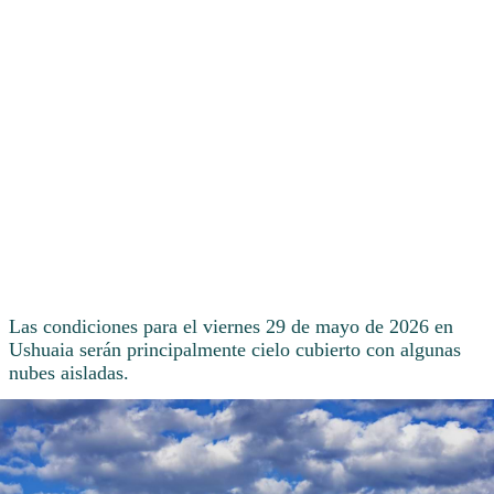
Las condiciones para el viernes 29 de mayo de 2026 en
Ushuaia serán principalmente cielo cubierto con algunas
nubes aisladas.